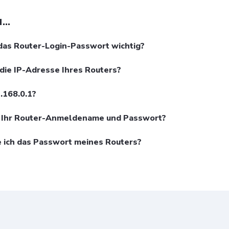
..
das Router-Login-Passwort wichtig?
 die IP-Adresse Ihres Routers?
168.0.1?
 Ihr Router-Anmeldename und Passwort?
 ich das Passwort meines Routers?