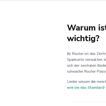
Warum is
wichtig?
Ihr Router ist das Zen
Sparkonto verwalten, b
sich der zentralen Bed
schwache Router-Passw
Leider wissen die meist
wie sie das Standard