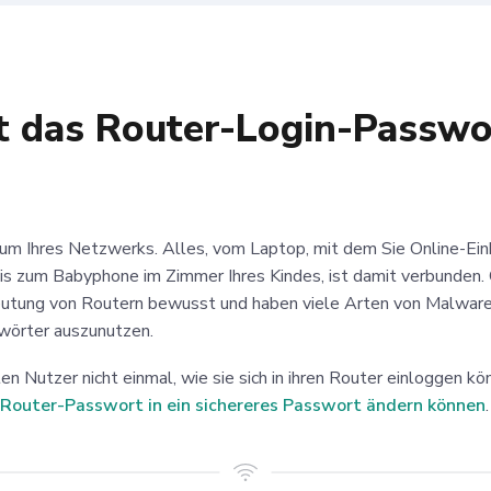
t das Router-Login-Passwo
trum Ihres Netzwerks. Alles, vom Laptop, mit dem Sie Online-Ein
is zum Babyphone im Zimmer Ihres Kindes, ist damit verbunden. 
eutung von Routern bewusst und haben viele Arten von Malware
örter auszunutzen.
en Nutzer nicht einmal, wie sie sich in ihren Router einloggen k
-Router-Passwort in ein sichereres Passwort ändern können
.