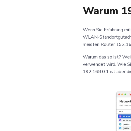
Warum 19
Wenn Sie Erfahrung mit
WLAN-Standortgutach
meisten Router 192.16
Warum das so ist? Wei
verwendet wird. Wie S
192.168.0.1 ist aber d