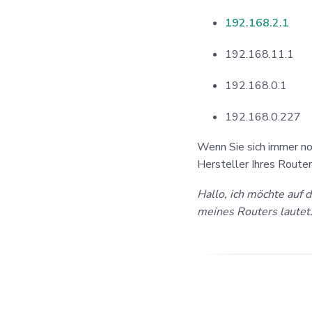
192.168.2.1
192.168.11.1
192.168.0.1
192.168.0.227
Wenn Sie sich immer noc
Hersteller Ihres Router
Hallo, ich möchte auf 
meines Routers lautet.