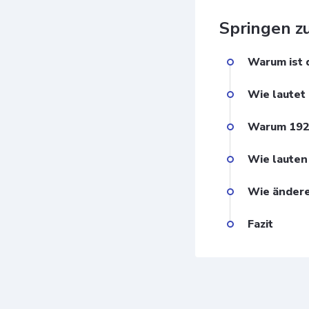
Springen zu.
Warum ist 
Wie lautet
Warum 192.
Wie lauten
Wie ändere
Fazit