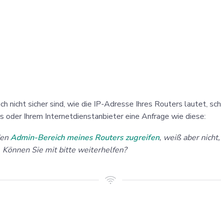
h nicht sicher sind, wie die IP-Adresse Ihres Routers lautet, sc
s oder Ihrem Internetdienstanbieter eine Anfrage wie diese:
den
Admin-Bereich meines Routers zugreifen
, weiß aber nicht
 Können Sie mit bitte weiterhelfen?