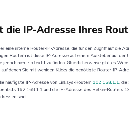
t die IP-Adresse Ihres Rout
er eine interne Router-IP-Adresse, die für den Zugriff auf die A
igen Routern ist diese IP-Adresse auf einem Aufkleber auf der 
ie jedoch nicht so leicht zu finden. Glücklicherweise gibt es Web
, auf denen Sie mit wenigen Klicks die benötigte Router-IP-Adre
die häufigste IP-Adresse von Linksys-Routern
192.168.1.1
, di
benfalls 192.168.1.1 und die IP-Adresse des Belkin-Routers 1
dressen sind: