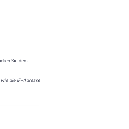
hicken Sie dem
, wie die IP-Adresse