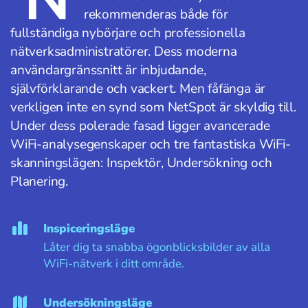
rekommenderas både för
fullständiga nybörjare och professionella
nätverksadministratörer. Dess moderna
användargränssnitt är inbjudande,
självförklarande och vackert. Men fåfänga är
verkligen inte en synd som NetSpot är skyldig till.
Under dess polerade fasad ligger avancerade
WiFi-analysegenskaper och tre fantastiska WiFi-
skanningslägen: Inspektör, Undersökning och
Planering.
Inspiceringsläge
Låter dig ta snabba ögonblicksbilder av alla
WiFi-nätverk i ditt område.
Undersökningsläge