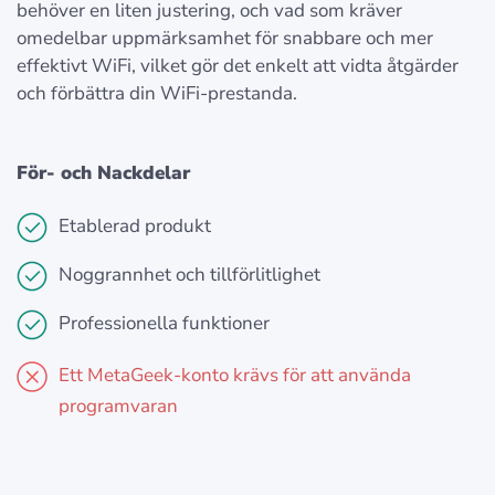
behöver en liten justering, och vad som kräver
omedelbar uppmärksamhet för snabbare och mer
effektivt WiFi, vilket gör det enkelt att vidta åtgärder
och förbättra din WiFi-prestanda.
För- och Nackdelar
Etablerad produkt
Noggrannhet och tillförlitlighet
Professionella funktioner
Ett MetaGeek-konto krävs för att använda
programvaran