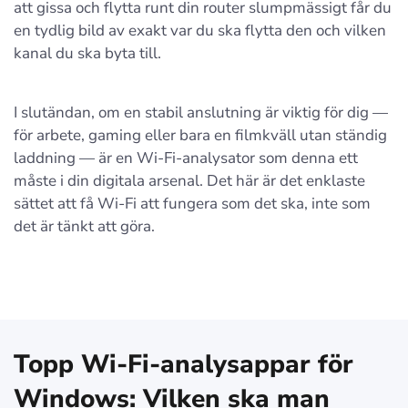
att gissa och flytta runt din router slumpmässigt får du
en tydlig bild av exakt var du ska flytta den och vilken
kanal du ska byta till.
I slutändan, om en stabil anslutning är viktig för dig —
för arbete, gaming eller bara en filmkväll utan ständig
laddning — är en Wi‑Fi-analysator som denna ett
måste i din digitala arsenal. Det här är det enklaste
sättet att få Wi‑Fi att fungera som det ska, inte som
det är tänkt att göra.
Topp Wi‑Fi-analysappar för
Windows: Vilken ska man