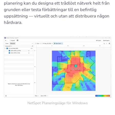
planering kan du designa ett trådlöst nätverk helt från
grunden eller testa förbättringar till en befintlig
uppsättning — virtuellt och utan att distribuera någon
hårdvara.
NetSpot Planeringsläge för Windows