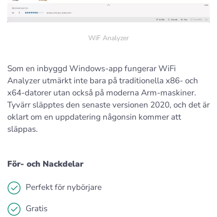
WiF Analyzer
Som en inbyggd Windows-app fungerar WiFi
Analyzer utmärkt inte bara på traditionella x86- och
x64-datorer utan också på moderna Arm-maskiner.
Tyvärr släpptes den senaste versionen 2020, och det är
oklart om en uppdatering någonsin kommer att
släppas.
För- och Nackdelar
Perfekt för nybörjare
Gratis