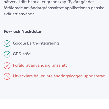
nätverk i ditt hem eller grannskap. Tyvärr gör det
föråldrade användargränssnittet applikationen ganska
svår att använda.
För- och Nackdelar
Google Earth-integrering
GPS-stöd
Föråldrat användargränssnitt
Utvecklare håller inte ändringsloggen uppdaterad