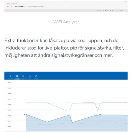
WiFi Analyzer
Extra funktioner kan låsas upp via köp i appen, och de
inkluderar stöd för live-plattor, pip för signalstyrka, filter,
möjligheten att ändra signalstyrkegränser och mer.