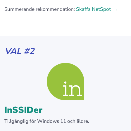
Summerande rekommendation:
Skaffa NetSpot
VAL #2
InSSIDer
Tillgänglig för Windows 11 och äldre.