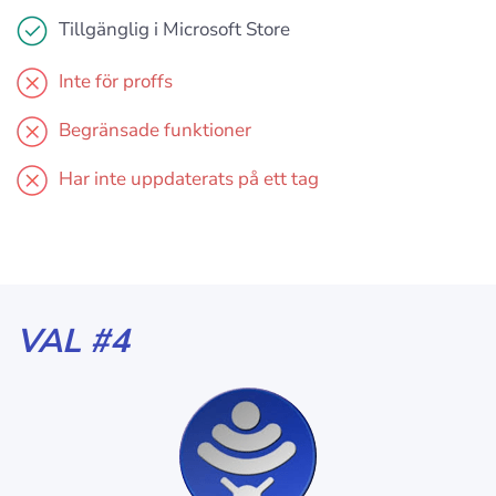
Tillgänglig i Microsoft Store
Inte för proffs
Begränsade funktioner
Har inte uppdaterats på ett tag
VAL #4