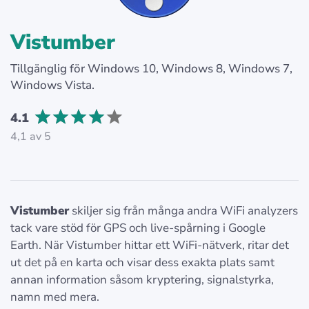
Vistumber
Tillgänglig för Windows 10, Windows 8, Windows 7,
Windows Vista.
4.1
4,1 av 5
Vistumber
skiljer sig från många andra WiFi analyzers
tack vare stöd för GPS och live-spårning i Google
Earth. När Vistumber hittar ett WiFi-nätverk, ritar det
ut det på en karta och visar dess exakta plats samt
annan information såsom kryptering, signalstyrka,
namn med mera.