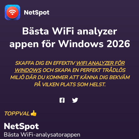
Bästa WiFi analyzer
appen för Windows 2026
SKAFFA DIG EN EFFEKTIV
WIFI ANALYZER FÖR
WINDOWS
OCH SKAPA EN PERFEKT TRÅDLÖS
MILJÖ DÄR DU KOMMER ATT KÄNNA DIG BEKVÄM
PÅ VILKEN PLATS SOM HELST.
TOPPVAL
NetSpot
Bästa WiFi-analysatorappen