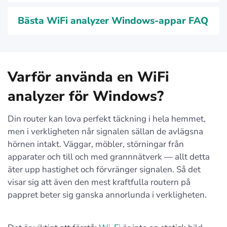
Bästa WiFi analyzer Windows-appar FAQ
Varför använda en WiFi
analyzer för Windows?
Din router kan lova perfekt täckning i hela hemmet,
men i verkligheten når signalen sällan de avlägsna
hörnen intakt. Väggar, möbler, störningar från
apparater och till och med grannnätverk — allt detta
äter upp hastighet och förvränger signalen. Så det
visar sig att även den mest kraftfulla routern på
pappret beter sig ganska annorlunda i verkligheten.