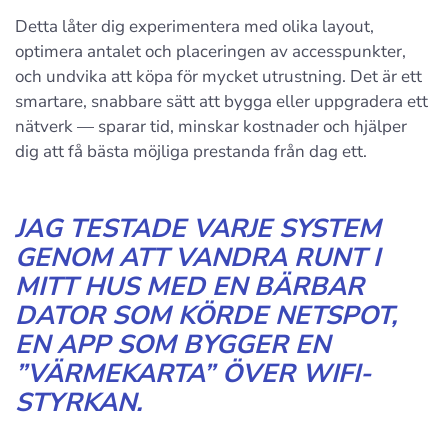
Detta låter dig experimentera med olika layout,
optimera antalet och placeringen av accesspunkter,
och undvika att köpa för mycket utrustning. Det är ett
smartare, snabbare sätt att bygga eller uppgradera ett
nätverk — sparar tid, minskar kostnader och hjälper
dig att få bästa möjliga prestanda från dag ett.
JAG TESTADE VARJE SYSTEM
GENOM ATT VANDRA RUNT I
MITT HUS MED EN BÄRBAR
DATOR SOM KÖRDE NETSPOT,
EN APP SOM BYGGER EN
”VÄRMEKARTA” ÖVER WIFI-
STYRKAN.