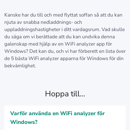
Kanske har du till och med flyttat soffan så att du kan
njuta av snabba nedladdnings- och
uppladdningshastigheter i ditt vardagsrum. Vad skulle
du säga om vi berättade att du kan undvika denna
galenskap med hjälp av en WiFi analyzer app för
Windows? Det kan du, och vi har förberett en lista över
de 5 bästa WiFi analyzer apparna för Windows för din
bekvämlighet.
Hoppa till...
Varför använda en WiFi analyzer för
Windows?