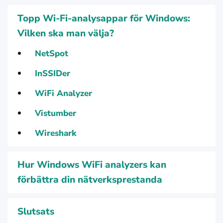
Topp Wi‑Fi-analysappar för Windows:
Vilken ska man välja?
NetSpot
InSSIDer
WiFi Analyzer
Vistumber
Wireshark
Hur Windows WiFi analyzers kan
förbättra din nätverksprestanda
Slutsats