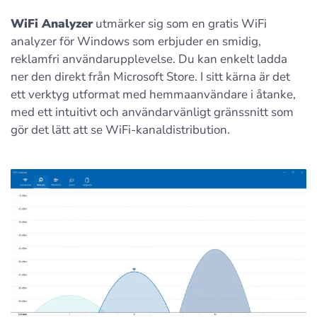
WiFi Analyzer
utmärker sig som en gratis WiFi
analyzer för Windows som erbjuder en smidig,
reklamfri användarupplevelse. Du kan enkelt ladda
ner den direkt från Microsoft Store. I sitt kärna är det
ett verktyg utformat med hemmaanvändare i åtanke,
med ett intuitivt och användarvänligt gränssnitt som
gör det lätt att se WiFi-kanaldistribution.