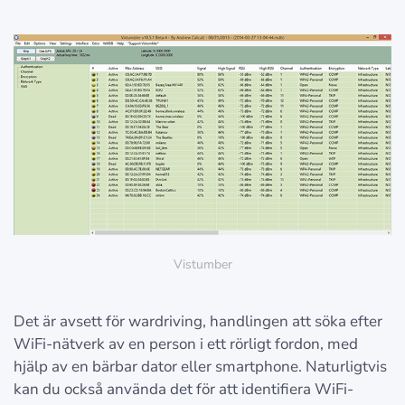
Vistumber
Det är avsett för wardriving, handlingen att söka efter
WiFi-nätverk av en person i ett rörligt fordon, med
hjälp av en bärbar dator eller smartphone. Naturligtvis
kan du också använda det för att identifiera WiFi-