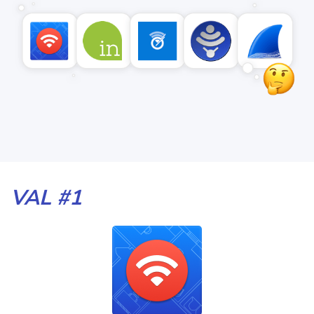
VAL #1