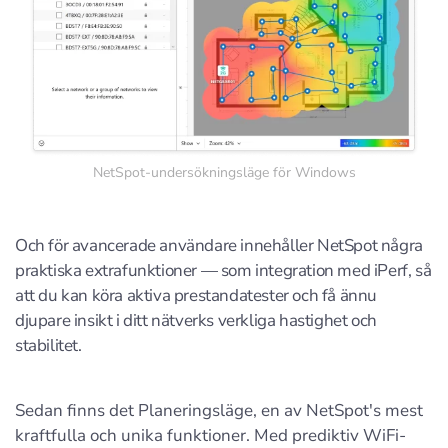
NetSpot-undersökningsläge för Windows
Och för avancerade användare innehåller NetSpot några
praktiska extrafunktioner — som integration med iPerf, så
att du kan köra aktiva prestandatester och få ännu
djupare insikt i ditt nätverks verkliga hastighet och
stabilitet.
Sedan finns det Planeringsläge, en av NetSpot's mest
kraftfulla och unika funktioner. Med prediktiv WiFi-