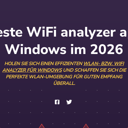
este WiFi analyzer a
Windows im 2026
HOLEN SIE SICH EINEN EFFIZIENTEN
WLAN- BZW. WIFI
ANALYZER FÜR WINDOWS
UND SCHAFFEN SIE SICH DIE
PERFEKTE WLAN-UMGEBUNG FÜR GUTEN EMPFANG
ÜBERALL.