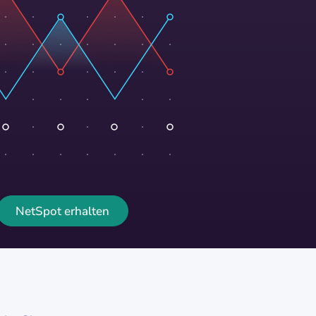
NetSpot erhalten