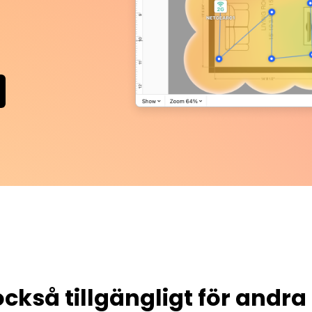
också tillgängligt för andra