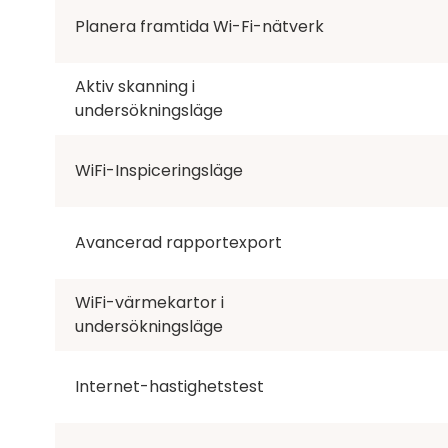
Planera framtida Wi-Fi-nätverk
Aktiv skanning i
undersökningsläge
WiFi-Inspiceringsläge
Avancerad rapportexport
WiFi-värmekartor i
undersökningsläge
Internet-hastighetstest