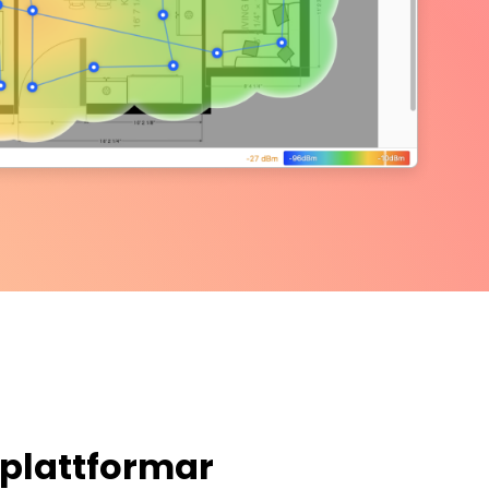
 plattformar