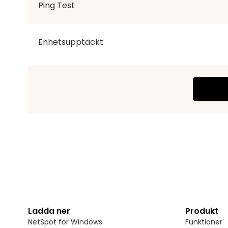
Ping Test
Enhetsupptäckt
Ladda ner
Produkt
NetSpot för Windows
Funktioner