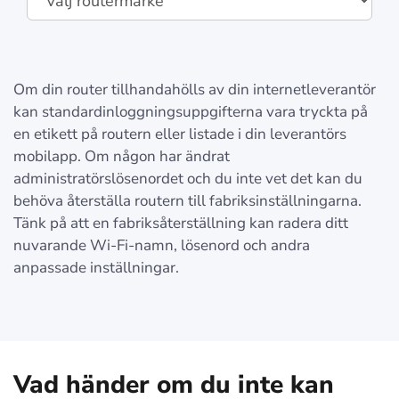
Om din router tillhandahölls av din internetleverantör
kan standardinloggningsuppgifterna vara tryckta på
en etikett på routern eller listade i din leverantörs
mobilapp. Om någon har ändrat
administratörslösenordet och du inte vet det kan du
behöva återställa routern till fabriksinställningarna.
Tänk på att en fabriksåterställning kan radera ditt
nuvarande Wi-Fi-namn, lösenord och andra
anpassade inställningar.
Vad händer om du inte kan