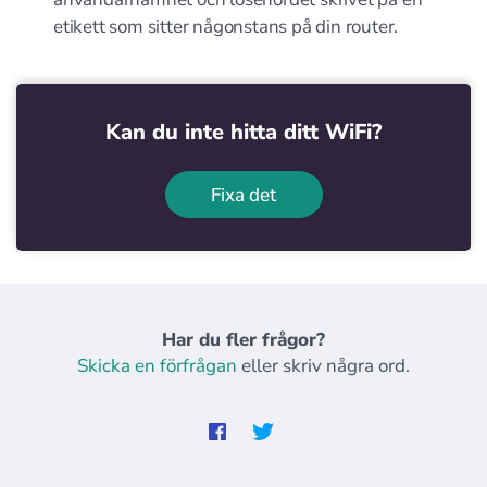
etikett som sitter någonstans på din router.
Kan du inte hitta ditt WiFi?
Fixa det
Har du fler frågor?
Skicka en förfrågan
eller skriv några ord.