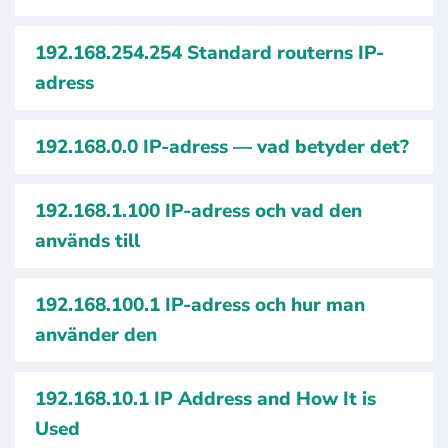
192.168.254.254 Standard routerns IP-
adress
192.168.0.0 IP-adress — vad betyder det?
192.168.1.100 IP-adress och vad den
används till
192.168.100.1 IP-adress och hur man
använder den
192.168.10.1 IP Address and How It is
Used