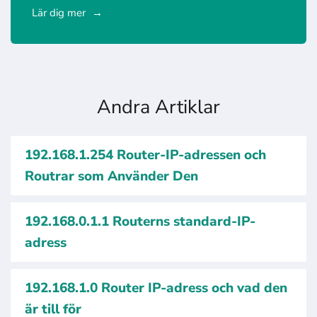
Lär dig mer
Andra Artiklar
192.168.1.254 Router-IP-adressen och
Routrar som Använder Den
192.168.0.1.1 Routerns standard-IP-
adress
192.168.1.0 Router IP-adress och vad den
är till för