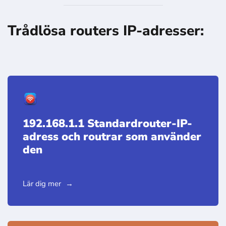
Trådlösa routers IP-adresser:
192.168.1.1 Standardrouter-IP-
adress och routrar som använder
den
Lär dig mer