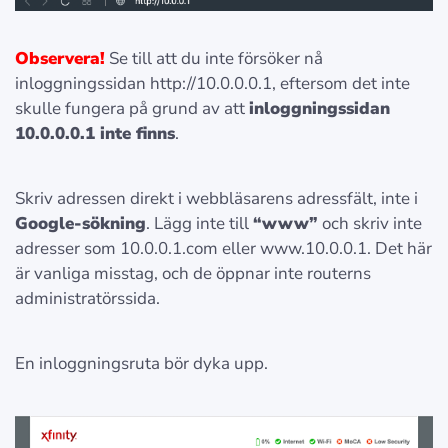
Observera!
Se till att du inte försöker nå
inloggningssidan http://10.0.0.0.1, eftersom det inte
skulle fungera på grund av att
inloggningssidan
10.0.0.0.1 inte finns
.
Skriv adressen direkt i webbläsarens adressfält, inte i
Google-sökning
. Lägg inte till
“www”
och skriv inte
adresser som 10.0.0.1.com eller www.10.0.0.1. Det här
är vanliga misstag, och de öppnar inte routerns
administratörssida.
En inloggningsruta bör dyka upp.