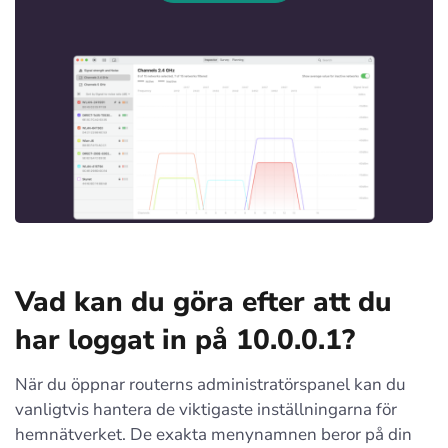
Vad kan du göra efter att du
har loggat in på 10.0.0.1?
När du öppnar routerns administratörspanel kan du
vanligtvis hantera de viktigaste inställningarna för
hemnätverket. De exakta menynamnen beror på din