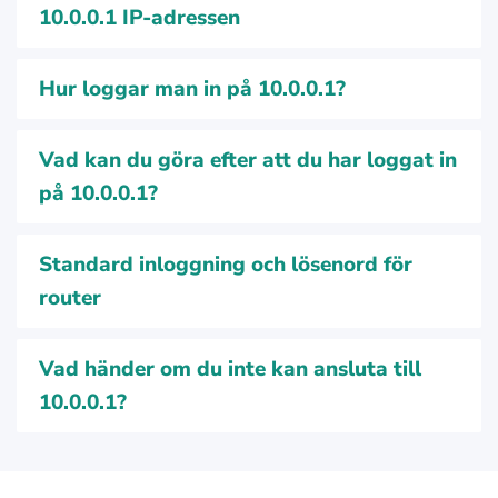
10.0.0.1 IP-adressen
Hur loggar man in på 10.0.0.1?
Vad kan du göra efter att du har loggat in
på 10.0.0.1?
Standard inloggning och lösenord för
router
Vad händer om du inte kan ansluta till
10.0.0.1?