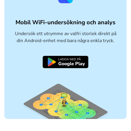
Mobil WiFi-undersökning och analys
Undersök ett utrymme av valfri storlek direkt på
din Android-enhet med bara några enkla tryck.
LADDA NED PÅ
Google Play