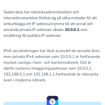
Sedan dess har nätverksadministratörer och
internetleverantörer förlitat sig på olika metoder för att
omkartlägga ett IP-adressutrymme till ett annat och
använda privata IP-adresser såsom
10.0.0.1
som
ersättning för publika IP-adresser.
IPv6-användningen har ökat avsevärt de senaste åren,
men privata IPv4-adresser som 10.0.0.1 är fortfarande
mycket vanliga i hem- och kontorsnätverk. Det är
därför routerns inloggningsadresser som 10.0.0.1,
192.168.0.1 och 192.168.1.1 fortfarande är relevanta
även i moderna nätverk.