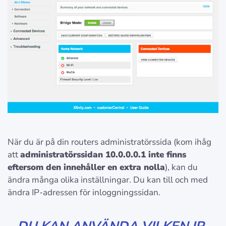
När du är på din routers administratörssida (kom ihåg
att
administratörssidan 10.0.0.0.1 inte finns
eftersom den innehåller en extra nolla
), kan du
ändra många olika inställningar. Du kan till och med
ändra IP-adressen för inloggningssidan.