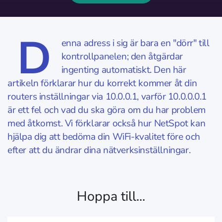
D
enna adress i sig är bara en "dörr" till
kontrollpanelen; den åtgärdar
ingenting automatiskt. Den här
artikeln förklarar hur du korrekt kommer åt din
routers inställningar via 10.0.0.1, varför 10.0.0.0.1
är ett fel och vad du ska göra om du har problem
med åtkomst. Vi förklarar också hur NetSpot kan
hjälpa dig att bedöma din WiFi-kvalitet före och
efter att du ändrar dina nätverksinställningar.
Hoppa till...