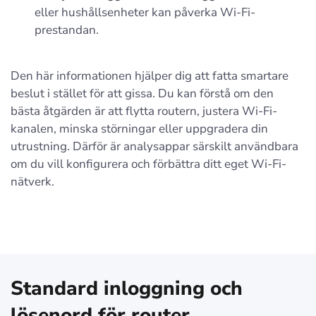
eller hushållsenheter kan påverka Wi‑Fi-
prestandan.
Den här informationen hjälper dig att fatta smartare
beslut i stället för att gissa. Du kan förstå om den
bästa åtgärden är att flytta routern, justera Wi‑Fi-
kanalen, minska störningar eller uppgradera din
utrustning. Därför är analysappar särskilt användbara
om du vill konfigurera och förbättra ditt eget Wi‑Fi-
nätverk.
Standard inloggning och
lösenord för router