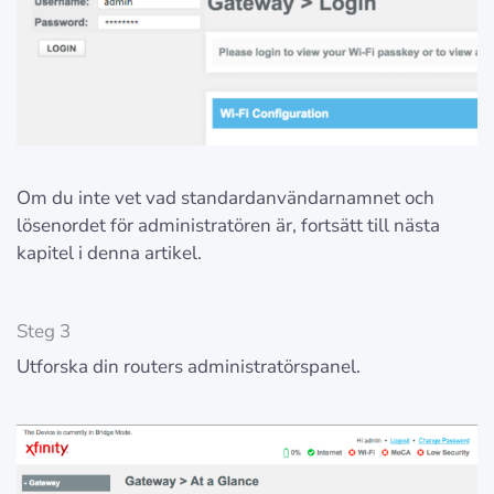
Om du inte vet vad standardanvändarnamnet och
lösenordet för administratören är, fortsätt till nästa
kapitel i denna artikel.
Steg 3
Utforska din routers administratörspanel.