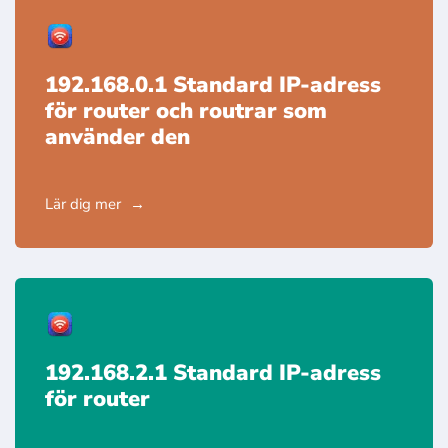
192.168.0.1 Standard IP-adress
för router och routrar som
använder den
Lär dig mer
192.168.2.1 Standard IP-adress
för router