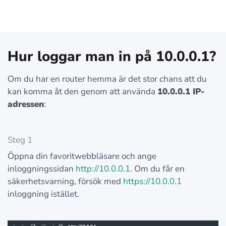
Hur loggar man in på 10.0.0.1?
Om du har en router hemma är det stor chans att du
kan komma åt den genom att använda
10.0.0.1 IP-
adressen
:
Steg 1
Öppna din favoritwebbläsare och ange
inloggningssidan
http://10.0.0.1
. Om du får en
säkerhetsvarning, försök med
https://10.0.0.1
inloggning istället.