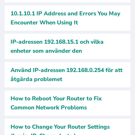
10.1.10.1 IP Address and Errors You May
Encounter When Using It
IP-adressen 192.168.15.1 och vilka
enheter som använder den
Använd IP-adressen 192.168.0.254 för att
åtgärda problemet
How to Reboot Your Router to Fix
Common Network Problems
How to Change Your Router Settings