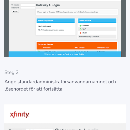
Steg 2
Ange standardadministratörsanvändarnamnet och
lösenordet för att fortsätta.