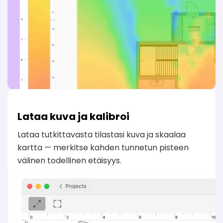
Lataa kuva ja kalibroi
Lataa tutkittavasta tilastasi kuva ja skaalaa
kartta — merkitse kahden tunnetun pisteen
välinen todellinen etäisyys.