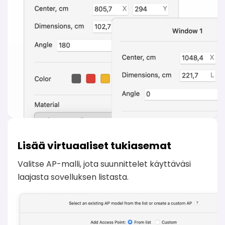
Lisää virtuaaliset tukiasemat
Valitse AP-malli, jota suunnittelet käyttäväsi
laajasta sovelluksen listasta.