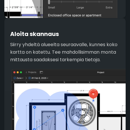
Aloita skannaus
Siirry yhdeltä alueelta seuraavalle, kunnes koko
kartta on katettu. Tee mahdollisimman monta
mittausta saadaksesi tarkempia tietoja.