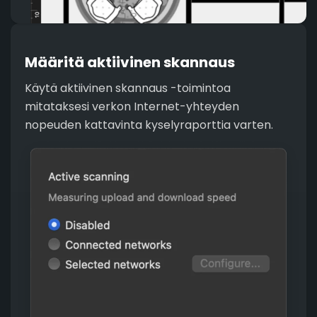
Määritä aktiivinen skannaus
Käytä aktiivinen skannaus -toimintoa
mitataksesi verkon Internet-yhteyden
nopeuden kattavinta kyselyraporttia varten.