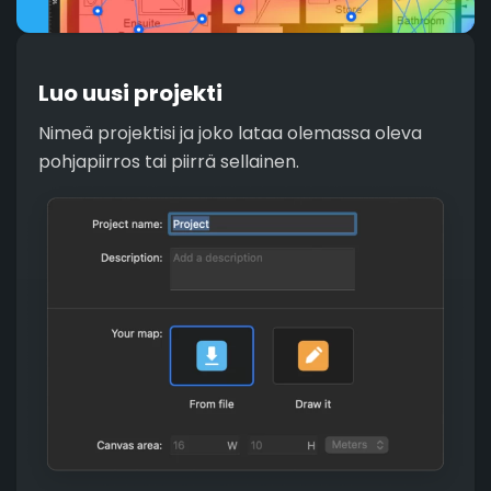
Luo uusi projekti
Nimeä projektisi ja joko lataa olemassa oleva
pohjapiirros tai piirrä sellainen.