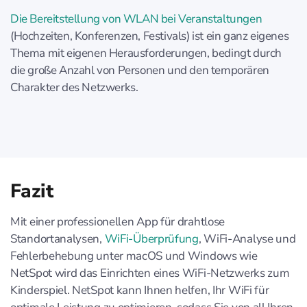
Die Bereitstellung von WLAN bei Veranstaltungen
(Hochzeiten, Konferenzen, Festivals) ist ein ganz eigenes
Thema mit eigenen Herausforderungen, bedingt durch
die große Anzahl von Personen und den temporären
Charakter des Netzwerks.
Fazit
Mit einer professionellen App für drahtlose
Standortanalysen,
WiFi-Überprüfung
, WiFi-Analyse und
Fehlerbehebung unter macOS und Windows wie
NetSpot wird das Einrichten eines WiFi-Netzwerks zum
Kinderspiel. NetSpot kann Ihnen helfen, Ihr WiFi für