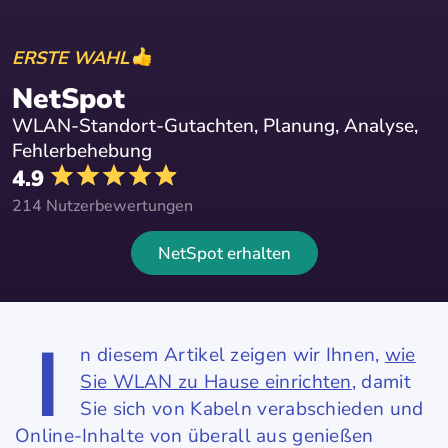
ERSTE WAHL
NetSpot
WLAN-Standort-Gutachten, Planung, Analyse,
Fehlerbehebung
4.9
214 Nutzerbewertungen
NetSpot erhalten
I
n diesem Artikel zeigen wir Ihnen,
wie
Sie WLAN zu Hause einrichten
, damit
Sie sich von Kabeln verabschieden und
Online-Inhalte von überall aus genießen