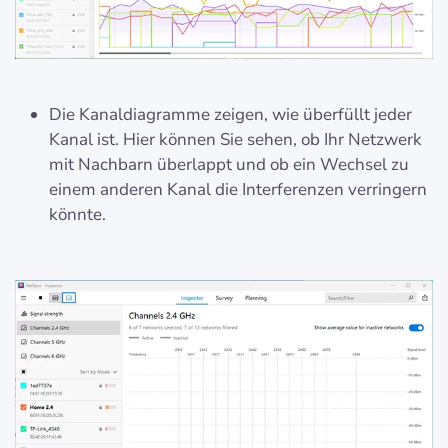
Die Kanaldiagramme zeigen, wie überfüllt jeder
Kanal ist. Hier können Sie sehen, ob Ihr Netzwerk
mit Nachbarn überlappt und ob ein Wechsel zu
einem anderen Kanal die Interferenzen verringern
könnte.