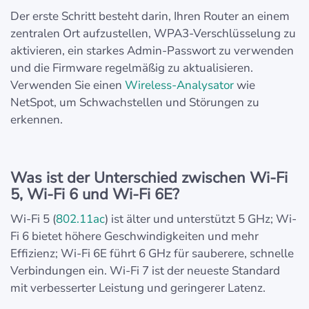
Der erste Schritt besteht darin, Ihren Router an einem
zentralen Ort aufzustellen, WPA3-Verschlüsselung zu
aktivieren, ein starkes Admin-Passwort zu verwenden
und die Firmware regelmäßig zu aktualisieren.
Verwenden Sie einen
Wireless-Analysator
wie
NetSpot, um Schwachstellen und Störungen zu
erkennen.
Was ist der Unterschied zwischen Wi-Fi
5, Wi-Fi 6 und Wi-Fi 6E?
Wi-Fi 5 (
802.11ac
) ist älter und unterstützt 5 GHz; Wi-
Fi 6 bietet höhere Geschwindigkeiten und mehr
Effizienz; Wi-Fi 6E führt 6 GHz für sauberere, schnelle
Verbindungen ein. Wi-Fi 7 ist der neueste Standard
mit verbesserter Leistung und geringerer Latenz.