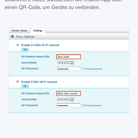
einen QR-Code, um Geräte zu verbinden.