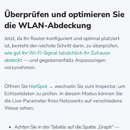
Überprüfen und optimieren Sie
die WLAN-Abdeckung
Jetzt, da Ihr Router konfiguriert und optimal platziert
ist, besteht der nächste Schritt darin, zu überprüfen,
wie gut Ihr Wi-Fi-Signal tatsächlich Ihr Zuhause
abdeckt
— und gegebenenfalls Anpassungen
vorzunehmen.
Öffnen Sie
NetSpot
→ wechseln Sie zum Inspector, um
Echtzeitdaten zu prüfen. In diesem Modus können Sie
die Live-Parameter Ihres Netzwerks auf verschiedene
Weise sehen:
Achten Sie in der Tabelle auf die Spalte „Graph“ —