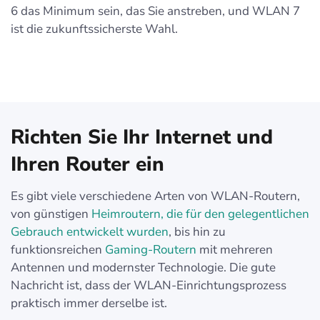
6 das Minimum sein, das Sie anstreben, und WLAN 7
ist die zukunftssicherste Wahl.
Richten Sie Ihr Internet und
Ihren Router ein
Es gibt viele verschiedene Arten von WLAN-Routern,
von günstigen
Heimroutern, die für den gelegentlichen
Gebrauch entwickelt wurden
, bis hin zu
funktionsreichen
Gaming-Routern
mit mehreren
Antennen und modernster Technologie. Die gute
Nachricht ist, dass der WLAN-Einrichtungsprozess
praktisch immer derselbe ist.