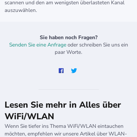
scannen und den am wenigsten überlasteten Kanal
auszuwählen.
Sie haben noch Fragen?
Senden Sie eine Anfrage
oder schreiben Sie uns ein
paar Worte.
Lesen Sie mehr in Alles über
WiFi/WLAN
Wenn Sie tiefer ins Thema WiFi/WLAN eintauchen
möchten, empfehlen wir unsere Artikel über WLAN-