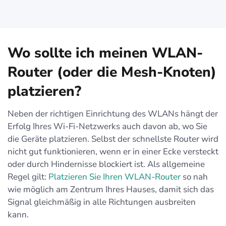
Wo sollte ich meinen WLAN-
Router (oder die Mesh-Knoten)
platzieren?
Neben der richtigen Einrichtung des WLANs hängt der
Erfolg Ihres Wi-Fi-Netzwerks auch davon ab, wo Sie
die Geräte platzieren. Selbst der schnellste Router wird
nicht gut funktionieren, wenn er in einer Ecke versteckt
oder durch Hindernisse blockiert ist. Als allgemeine
Regel gilt:
Platzieren Sie Ihren WLAN-Router
so nah
wie möglich am Zentrum Ihres Hauses, damit sich das
Signal gleichmäßig in alle Richtungen ausbreiten
kann.