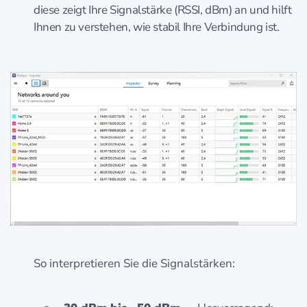
diese zeigt Ihre Signalstärke (RSSI, dBm) an und hilft
Ihnen zu verstehen, wie stabil Ihre Verbindung ist.
So interpretieren Sie die Signalstärken: