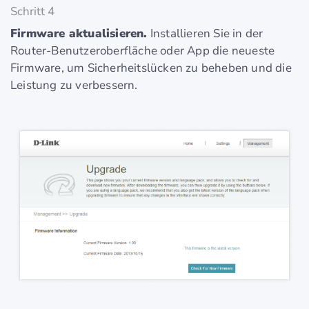
Schritt 4
Firmware aktualisieren.
Installieren Sie in der
Router-Benutzeroberfläche oder App die neueste
Firmware, um Sicherheitslücken zu beheben und die
Leistung zu verbessern.