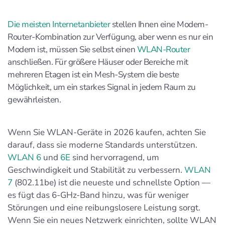
Die meisten Internetanbieter
stellen Ihnen eine Modem-
Router-Kombination zur Verfügung, aber wenn es nur ein
Modem ist, müssen Sie selbst einen
WLAN-Router
anschließen. Für größere Häuser oder Bereiche mit
mehreren Etagen ist ein Mesh-System die beste
Möglichkeit, um ein starkes Signal in jedem Raum zu
gewährleisten.
Wenn Sie WLAN-Geräte in 2026 kaufen, achten Sie
darauf, dass sie moderne Standards unterstützen.
WLAN 6
und
6E
sind hervorragend, um
Geschwindigkeit und Stabilität zu verbessern.
WLAN
7
(802.11be) ist die neueste und schnellste Option —
es fügt das 6-GHz-Band hinzu, was für weniger
Störungen und eine reibungslosere Leistung sorgt.
Wenn Sie ein neues Netzwerk einrichten, sollte WLAN