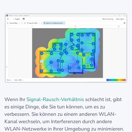
Wenn Ihr
Signal-Rausch-Verhältnis
schlecht ist, gibt
es einige Dinge, die Sie tun können, um es zu
verbessern. Sie können zu einem anderen WLAN-
Kanal wechseln, um Interferenzen durch andere
WLAN-Netzwerke in Ihrer Umgebung zu minimieren.