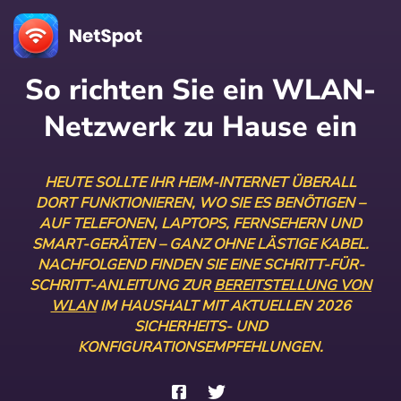
So richten Sie ein WLAN-
Netzwerk zu Hause ein
HEUTE SOLLTE IHR HEIM-INTERNET ÜBERALL
DORT FUNKTIONIEREN, WO SIE ES BENÖTIGEN –
AUF TELEFONEN, LAPTOPS, FERNSEHERN UND
SMART-GERÄTEN – GANZ OHNE LÄSTIGE KABEL.
NACHFOLGEND FINDEN SIE EINE SCHRITT-FÜR-
SCHRITT-ANLEITUNG ZUR
BEREITSTELLUNG VON
WLAN
IM HAUSHALT MIT AKTUELLEN 2026
SICHERHEITS- UND
KONFIGURATIONSEMPFEHLUNGEN.