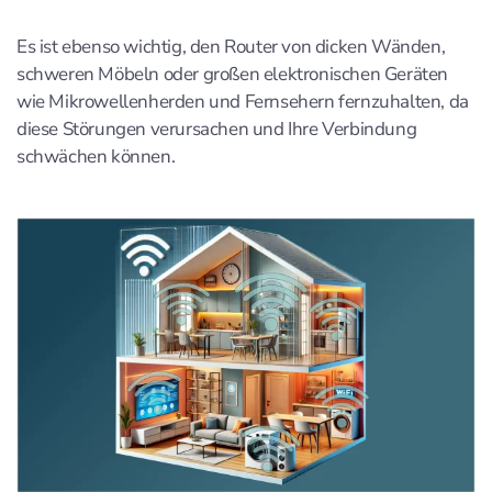
Es ist ebenso wichtig, den Router von dicken Wänden,
schweren Möbeln oder großen elektronischen Geräten
wie Mikrowellenherden und Fernsehern fernzuhalten, da
diese Störungen verursachen und Ihre Verbindung
schwächen können.