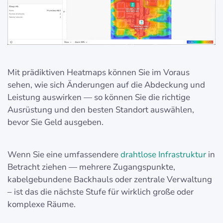
Mit prädiktiven Heatmaps können Sie im Voraus
sehen, wie sich Änderungen auf die Abdeckung und
Leistung auswirken — so können Sie die richtige
Ausrüstung und den besten Standort auswählen,
bevor Sie Geld ausgeben.
Wenn Sie eine umfassendere
drahtlose Infrastruktur
in
Betracht ziehen — mehrere Zugangspunkte,
kabelgebundene Backhauls oder zentrale Verwaltung
– ist das die nächste Stufe für wirklich große oder
komplexe Räume.