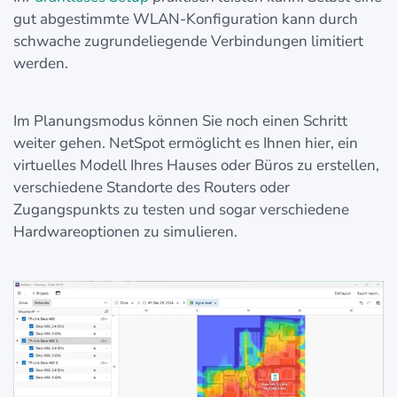
gut abgestimmte WLAN-Konfiguration kann durch
schwache zugrundeliegende Verbindungen limitiert
werden.
Im Planungsmodus können Sie noch einen Schritt
weiter gehen. NetSpot ermöglicht es Ihnen hier, ein
virtuelles Modell Ihres Hauses oder Büros zu erstellen,
verschiedene Standorte des Routers oder
Zugangspunkts zu testen und sogar verschiedene
Hardwareoptionen zu simulieren.