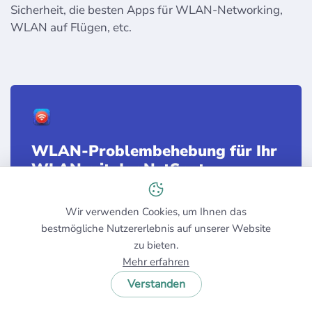
Sicherheit, die besten Apps für WLAN-Networking,
WLAN auf Flügen, etc.
WLAN-Problembehebung für Ihr
WLAN mit der NetSpot
Standort-Analyse-App
Wir verwenden Cookies, um Ihnen das
bestmögliche Nutzererlebnis auf unserer Website
Erfahren Sie mehr
zu bieten.
Mehr erfahren
Verstanden