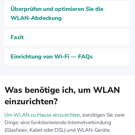
Überprüfen und optimieren Sie die
WLAN-Abdeckung
Fazit
Einrichtung von Wi-Fi — FAQs
Was benötige ich, um WLAN
einzurichten?
Um WLAN zu Hause einzurichten
, benötigen Sie zwei
Dinge: eine funktionierende Internetverbindung
(Glasfaser, Kabel oder DSL) und WLAN-Geräte.