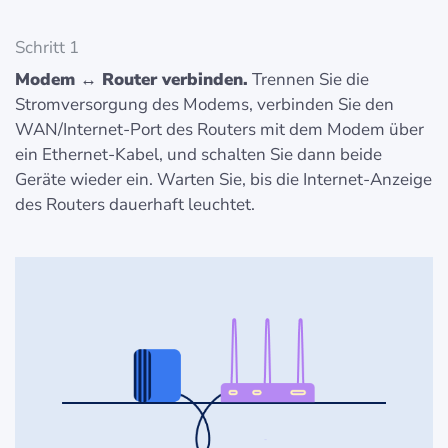
Schritt 1
Modem ↔ Router verbinden.
Trennen Sie die
Stromversorgung des Modems, verbinden Sie den
WAN/Internet-Port des Routers mit dem Modem über
ein Ethernet-Kabel, und schalten Sie dann beide
Geräte wieder ein. Warten Sie, bis die Internet-Anzeige
des Routers dauerhaft leuchtet.