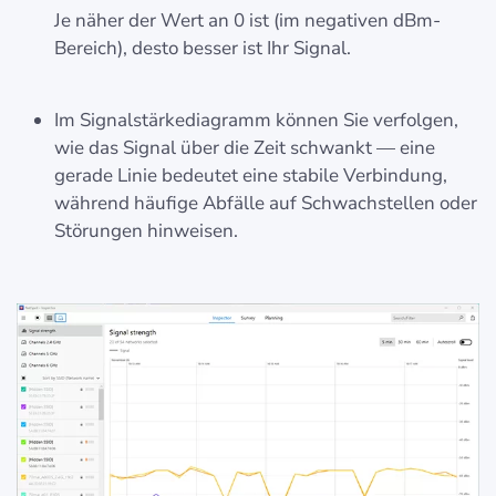
Je näher der Wert an 0 ist (im negativen dBm-
Bereich), desto besser ist Ihr Signal.
Im Signalstärkediagramm können Sie verfolgen,
wie das Signal über die Zeit schwankt — eine
gerade Linie bedeutet eine stabile Verbindung,
während häufige Abfälle auf Schwachstellen oder
Störungen hinweisen.