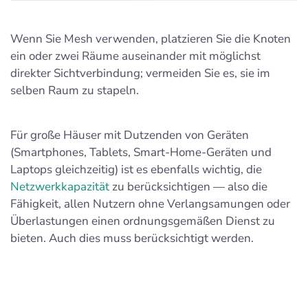
Wenn Sie Mesh verwenden, platzieren Sie die Knoten
ein oder zwei Räume auseinander mit möglichst
direkter Sichtverbindung; vermeiden Sie es, sie im
selben Raum zu stapeln.
Für große Häuser mit Dutzenden von Geräten
(Smartphones, Tablets, Smart-Home-Geräten und
Laptops gleichzeitig) ist es ebenfalls wichtig, die
Netzwerkkapazität
zu berücksichtigen — also die
Fähigkeit, allen Nutzern ohne Verlangsamungen oder
Überlastungen einen ordnungsgemäßen Dienst zu
bieten. Auch dies muss berücksichtigt werden.