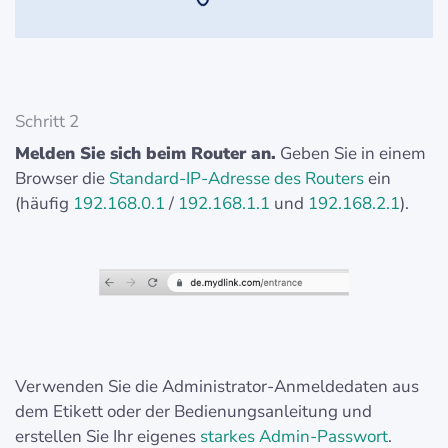
Schritt 2
Melden Sie sich beim Router an.
Geben Sie in einem
Browser die
Standard-IP-Adresse des Routers
ein
(häufig
192.168.0.1
/
192.168.1.1
und
192.168.2.1
).
Verwenden Sie die Administrator-Anmeldedaten aus
dem Etikett oder der Bedienungsanleitung und
erstellen Sie Ihr eigenes
starkes Admin-Passwort
.