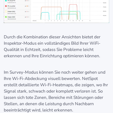
Durch die Kombination dieser Ansichten bietet der
Inspektor-Modus ein vollständiges Bild Ihrer WiFi-
Qualität in Echtzeit, sodass Sie Probleme leicht
erkennen und Ihre Einrichtung optimieren können.
Im Survey-Modus können Sie noch weiter gehen und
Ihre Wi-Fi-Abdeckung visuell bewerten. NetSpot
erstellt detaillierte Wi-Fi-Heatmaps, die zeigen, wo Ihr
Signal stark, schwach oder komplett verloren ist. So
lassen sich tote Zonen, Bereiche mit Störungen oder
Stellen, an denen die Leistung durch Nachbarn
beeinträchtigt wird, leicht erkennen.