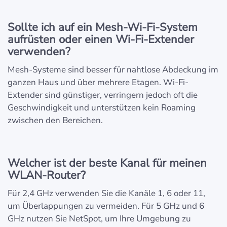
Sollte ich auf ein Mesh-Wi-Fi-System
aufrüsten oder einen Wi-Fi-Extender
verwenden?
Mesh-Systeme sind besser für nahtlose Abdeckung im
ganzen Haus und über mehrere Etagen. Wi-Fi-
Extender sind günstiger, verringern jedoch oft die
Geschwindigkeit und unterstützen kein Roaming
zwischen den Bereichen.
Welcher ist der beste Kanal für meinen
WLAN-Router?
Für 2,4 GHz verwenden Sie die Kanäle 1, 6 oder 11,
um Überlappungen zu vermeiden. Für 5 GHz und 6
GHz nutzen Sie NetSpot, um Ihre Umgebung zu