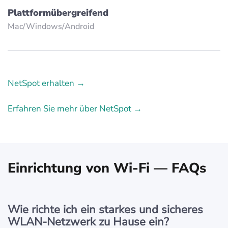
Plattformübergreifend
Mac/Windows/Аndroid
NetSpot erhalten →
Erfahren Sie mehr über NetSpot →
Einrichtung von Wi-Fi — FAQs
Wie richte ich ein starkes und sicheres
WLAN-Netzwerk zu Hause ein?