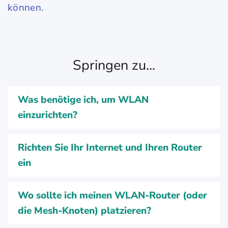
können.
Springen zu...
Was benötige ich, um WLAN
einzurichten?
Richten Sie Ihr Internet und Ihren Router
ein
Wo sollte ich meinen WLAN-Router (oder
die Mesh-Knoten) platzieren?