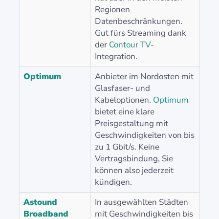
Regionen
Datenbeschränkungen.
Gut fürs Streaming dank
der
Contour TV
-
Integration.
Optimum
Anbieter im Nordosten mit
Glasfaser- und
Kabeloptionen.
Optimum
bietet eine klare
Preisgestaltung mit
Geschwindigkeiten von bis
zu 1 Gbit/s. Keine
Vertragsbindung, Sie
können also jederzeit
kündigen.
Astound
In ausgewählten Städten
Broadband
mit Geschwindigkeiten bis