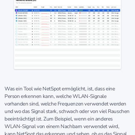
Was ein Tool wie NetSpot ermöglicht, ist, dass eine
Person erkennen kann, welche WLAN-Signale
vorhanden sind, welche Frequenzen verwendet werden
und wo das Signal stark, schwach oder von viel Rauschen
beeinträchtigt ist. Zum Beispiel, wenn ein anderes
WLAN-Signal von einem Nachbarn verwendet wird,
kann NetSpot das erkennen und sehen, ob es das Signal