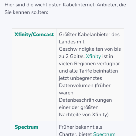
Hier sind die wichtigsten Kabelinternet-Anbieter, die
Sie kennen sollten:
Xfinity/Comcast
Größter Kabelanbieter des
Landes mit
Geschwindigkeiten von bis
zu 2 Gbit/s.
Xfinity
ist in
vielen Regionen verfügbar
und alle Tarife beinhalten
jetzt unbegrenztes
Datenvolumen (früher
waren
Datenbeschränkungen
einer der größten
Nachteile von Xfinity).
Spectrum
Früher bekannt als
Charter, bietet
Spectrum