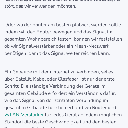
stört, das wir verwenden möchten.
Oder wo der Router am besten platziert werden sollte.
Indem wir den Router bewegen und das Signal im
gesamten Wohnbereich testen, können wir feststellen,
ob wir Signalverstärker oder ein Mesh-Netzwerk
benötigen, damit das Signal weiter reichen kann.
Ein Gebäude mit dem Internet zu verbinden, sei es
über Satellit, Kabel oder Glasfaser, ist nur der erste
Schritt. Die ständige Verbindung der Geräte im
gesamten Gebäude erfordert ein Verständnis dafür,
wie das Signal von der zentralen Verbindung im
gesamten Gebäude funktioniert und wo Router und
WLAN-Verstärker
für jedes Gerät an jedem möglichen
Standort die beste Geschwindigkeit und den besten