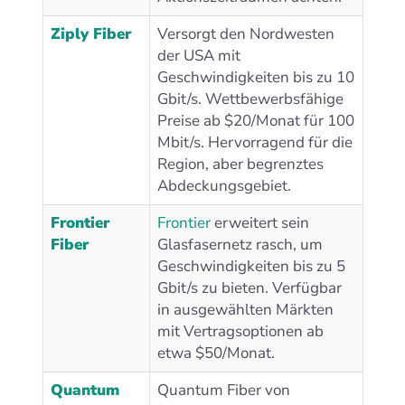
Ziply Fiber
Versorgt den Nordwesten
der USA mit
Geschwindigkeiten bis zu 10
Gbit/s. Wettbewerbsfähige
Preise ab $20/Monat für 100
Mbit/s. Hervorragend für die
Region, aber begrenztes
Abdeckungsgebiet.
Frontier
Frontier
erweitert sein
Fiber
Glasfasernetz rasch, um
Geschwindigkeiten bis zu 5
Gbit/s zu bieten. Verfügbar
in ausgewählten Märkten
mit Vertragsoptionen ab
etwa $50/Monat.
Quantum
Quantum Fiber von