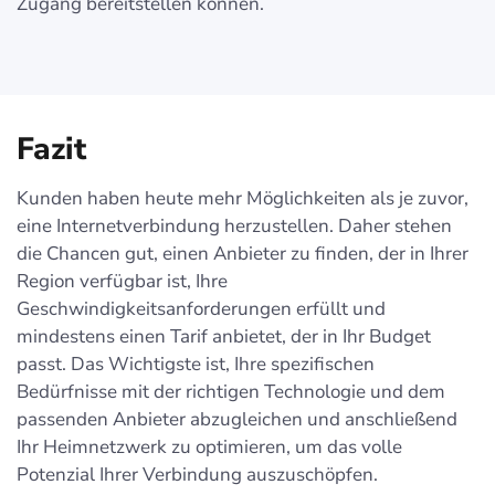
Zugang bereitstellen können.
Fazit
Kunden haben heute mehr Möglichkeiten als je zuvor,
eine Internetverbindung herzustellen. Daher stehen
die Chancen gut, einen Anbieter zu finden, der in Ihrer
Region verfügbar ist, Ihre
Geschwindigkeitsanforderungen erfüllt und
mindestens einen Tarif anbietet, der in Ihr Budget
passt. Das Wichtigste ist, Ihre spezifischen
Bedürfnisse mit der richtigen Technologie und dem
passenden Anbieter abzugleichen und anschließend
Ihr Heimnetzwerk zu optimieren, um das volle
Potenzial Ihrer Verbindung auszuschöpfen.