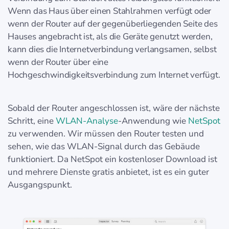
Wenn das Haus über einen Stahlrahmen verfügt oder
wenn der Router auf der gegenüberliegenden Seite des
Hauses angebracht ist, als die Geräte genutzt werden,
kann dies die Internetverbindung verlangsamen, selbst
wenn der Router über eine
Hochgeschwindigkeitsverbindung zum Internet verfügt.
Sobald der Router angeschlossen ist, wäre der nächste
Schritt, eine
WLAN-Analyse
-Anwendung wie
NetSpot
zu verwenden. Wir müssen den Router testen und
sehen, wie das WLAN-Signal durch das Gebäude
funktioniert. Da NetSpot ein kostenloser Download ist
und mehrere Dienste gratis anbietet, ist es ein guter
Ausgangspunkt.