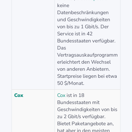
keine
Datenbeschränkungen
und Geschwindigkeiten
von bis zu 1 Gbit/s. Der
Service ist in 42
Bundesstaaten verfügbar.
Das
Vertragsauskaufprogramm
erleichtert den Wechsel
von anderen Anbietern.
Startpreise liegen bei etwa
50 $/Monat.
Cox
Cox
ist in 18
Bundesstaaten mit
Geschwindigkeiten von bis
zu 2 Gbit/s verfügbar.
Bietet Paketangebote an,
hat aber in den meisten