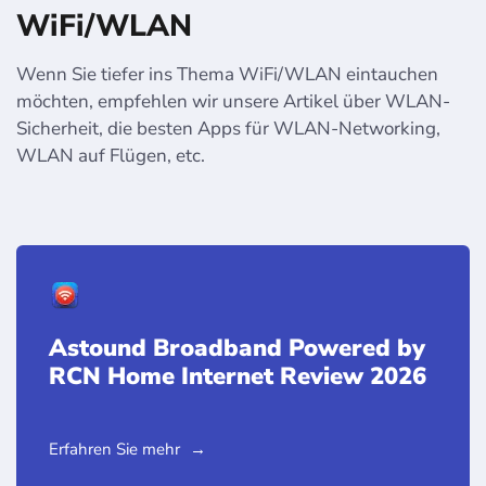
WiFi/WLAN
Wenn Sie tiefer ins Thema WiFi/WLAN eintauchen
möchten, empfehlen wir unsere Artikel über WLAN-
Sicherheit, die besten Apps für WLAN-Networking,
WLAN auf Flügen, etc.
Astound Broadband Powered by
RCN Home Internet Review 2026
Erfahren Sie mehr