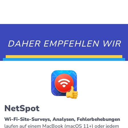
DAHER EMPFEHLEN WIR
NetSpot
Wi-Fi-Site-Surveys, Analysen, Fehlerbehebungen
laufen auf einem MacBook (macOS 11+) oder jedem