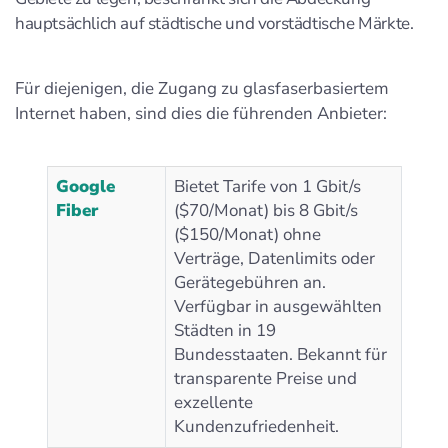
hauptsächlich auf städtische und vorstädtische Märkte.
Für diejenigen, die Zugang zu glasfaserbasiertem
Internet haben, sind dies die führenden Anbieter:
Google
Bietet Tarife von 1 Gbit/s
Fiber
($70/Monat) bis 8 Gbit/s
($150/Monat) ohne
Verträge, Datenlimits oder
Gerätegebühren an.
Verfügbar in ausgewählten
Städten in 19
Bundesstaaten. Bekannt für
transparente Preise und
exzellente
Kundenzufriedenheit.