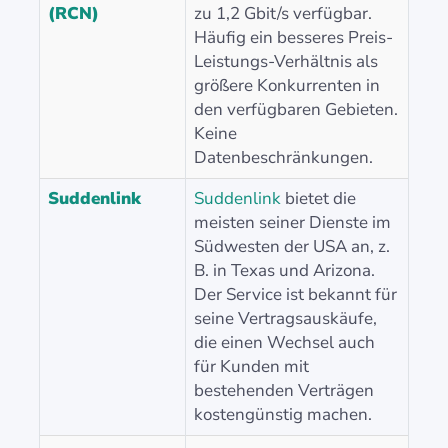
(RCN)
zu 1,2 Gbit/s verfügbar.
Häufig ein besseres Preis-
Leistungs-Verhältnis als
größere Konkurrenten in
den verfügbaren Gebieten.
Keine
Datenbeschränkungen.
Suddenlink
Suddenlink
bietet die
meisten seiner Dienste im
Südwesten der USA an, z.
B. in Texas und Arizona.
Der Service ist bekannt für
seine Vertragsauskäufe,
die einen Wechsel auch
für Kunden mit
bestehenden Verträgen
kostengünstig machen.