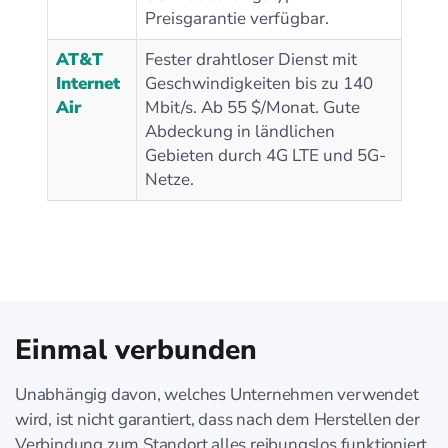
Preisgarantie verfügbar.
AT&T
Fester drahtloser Dienst mit
Internet
Geschwindigkeiten bis zu 140
Air
Mbit/s. Ab 55 $/Monat. Gute
Abdeckung in ländlichen
Gebieten durch 4G LTE und 5G-
Netze.
Einmal verbunden
Unabhängig davon, welches Unternehmen verwendet
wird, ist nicht garantiert, dass nach dem Herstellen der
Verbindung zum Standort alles reibungslos funktioniert.