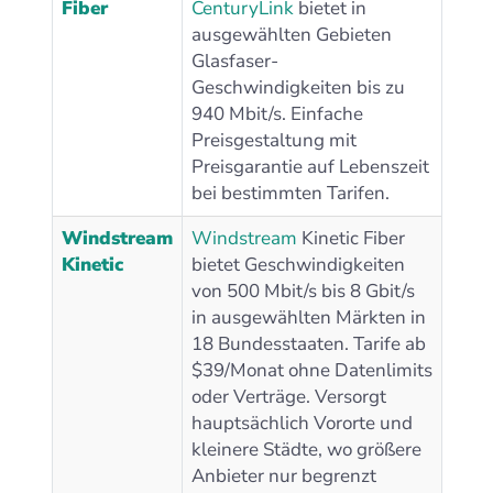
Fiber
CenturyLink
bietet in
ausgewählten Gebieten
Glasfaser-
Geschwindigkeiten bis zu
940 Mbit/s. Einfache
Preisgestaltung mit
Preisgarantie auf Lebenszeit
bei bestimmten Tarifen.
Windstream
Windstream
Kinetic Fiber
Kinetic
bietet Geschwindigkeiten
von 500 Mbit/s bis 8 Gbit/s
in ausgewählten Märkten in
18 Bundesstaaten. Tarife ab
$39/Monat ohne Datenlimits
oder Verträge. Versorgt
hauptsächlich Vororte und
kleinere Städte, wo größere
Anbieter nur begrenzt