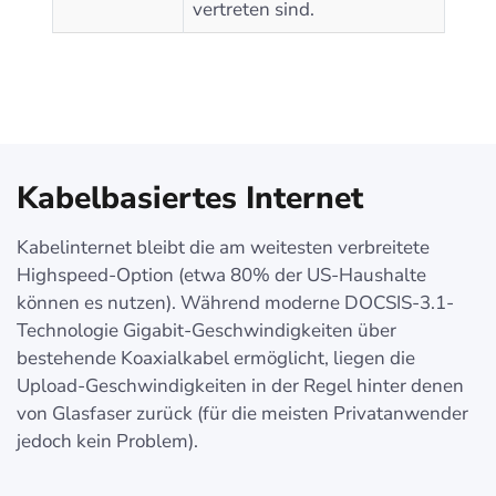
vertreten sind.
Kabelbasiertes Internet
Kabelinternet bleibt die am weitesten verbreitete
Highspeed-Option (etwa 80% der US-Haushalte
können es nutzen). Während moderne DOCSIS-3.1-
Technologie Gigabit-Geschwindigkeiten über
bestehende Koaxialkabel ermöglicht, liegen die
Upload-Geschwindigkeiten in der Regel hinter denen
von Glasfaser zurück (für die meisten Privatanwender
jedoch kein Problem).