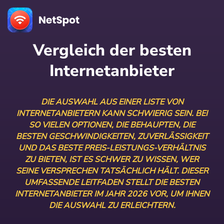
Vergleich der besten
Internetanbieter
DIE AUSWAHL AUS EINER LISTE VON
INTERNETANBIETERN KANN SCHWIERIG SEIN. BEI
SO VIELEN OPTIONEN, DIE BEHAUPTEN, DIE
BESTEN GESCHWINDIGKEITEN, ZUVERLÄSSIGKEIT
UND DAS BESTE PREIS-LEISTUNGS-VERHÄLTNIS
ZU BIETEN, IST ES SCHWER ZU WISSEN, WER
SEINE VERSPRECHEN TATSÄCHLICH HÄLT. DIESER
UMFASSENDE LEITFADEN STELLT DIE BESTEN
INTERNETANBIETER IM JAHR 2026 VOR, UM IHNEN
DIE AUSWAHL ZU ERLEICHTERN.