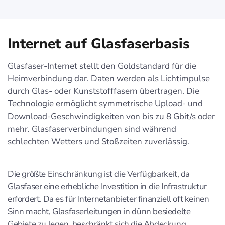
Internet auf Glasfaserbasis
Glasfaser-Internet stellt den Goldstandard für die
Heimverbindung dar. Daten werden als Lichtimpulse
durch Glas- oder Kunststofffasern übertragen. Die
Technologie ermöglicht symmetrische Upload- und
Download-Geschwindigkeiten von bis zu 8 Gbit/s oder
mehr. Glasfaserverbindungen sind während
schlechten Wetters und Stoßzeiten zuverlässig.
Die größte Einschränkung ist die Verfügbarkeit, da
Glasfaser eine erhebliche Investition in die Infrastruktur
erfordert. Da es für Internetanbieter finanziell oft keinen
Sinn macht, Glasfaserleitungen in dünn besiedelte
Gebiete zu legen, beschränkt sich die Abdeckung