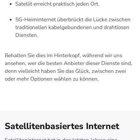
Satellit erreicht praktisch jeden Ort.
5G-Heiminternet überbrückt die Lücke zwischen
traditionellen kabelgebundenen und drahtlosen
Diensten.
Behalten Sie dies im Hinterkopf, während wir uns
ansehen, wer die besten Anbieter dieser Dienste sind,
denn vielleicht haben Sie das Glück, zwischen zwei
oder mehr Optionen wählen zu können.
Satellitenbasiertes Internet