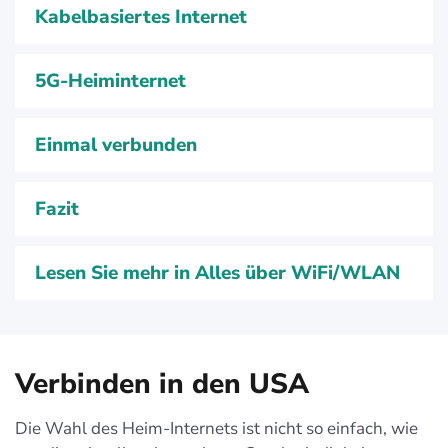
Kabelbasiertes Internet
5G-Heiminternet
Einmal verbunden
Fazit
Lesen Sie mehr in Alles über WiFi/WLAN
Verbinden in den USA
Die Wahl des Heim-Internets ist nicht so einfach, wie