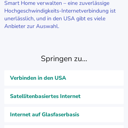
Smart Home verwalten – eine zuverlässige
Hochgeschwindigkeits-Internetverbindung ist
unerlässlich, und in den USA gibt es viele
Anbieter zur Auswahl.
Springen zu...
Verbinden in den USA
Satellitenbasiertes Internet
Internet auf Glasfaserbasis