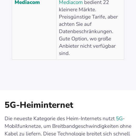
Mediacom
Mediacom
bedient 22
kleinere Märkte.
Preisgünstige Tarife, aber
achten Sie auf
Datenbeschränkungen.
Gute Option, wo große
Anbieter nicht verfügbar
sind.
5G-Heiminternet
Die neueste Kategorie des Heim-Internets nutzt
5G
-
Mobilfunknetze, um Breitbandgeschwindigkeiten ohne
Kabel zu liefern. Diese Technologie breitet sich schnell