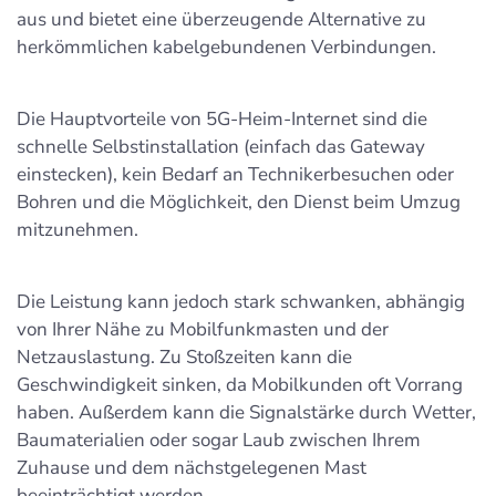
aus und bietet eine überzeugende Alternative zu
herkömmlichen kabelgebundenen Verbindungen.
Die Hauptvorteile von 5G-Heim-Internet sind die
schnelle Selbstinstallation (einfach das Gateway
einstecken), kein Bedarf an Technikerbesuchen oder
Bohren und die Möglichkeit, den Dienst beim Umzug
mitzunehmen.
Die Leistung kann jedoch stark schwanken, abhängig
von Ihrer Nähe zu Mobilfunkmasten und der
Netzauslastung. Zu Stoßzeiten kann die
Geschwindigkeit sinken, da Mobilkunden oft Vorrang
haben. Außerdem kann die Signalstärke durch Wetter,
Baumaterialien oder sogar Laub zwischen Ihrem
Zuhause und dem nächstgelegenen Mast
beeinträchtigt werden.