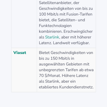
Satellitenanbieter, der
Geschwindigkeiten von bis zu
100 Mbit/s mit Fusion-Tarifen
bietet, die Satelliten- und
Funktechnologien
kombinieren. Erschwinglicher
als
Starlink
, aber mit höherer
Latenz. Landweit verfügbar.
Viasat
Bietet Geschwindigkeiten von
bis zu 150 Mbit/s in
ausgewählten Gebieten mit
unbegrenzten Tarifen ab etwa
70 $/Monat. Höhere Latenz
als Starlink, aber ein
etabliertes Kundendienstnetz.