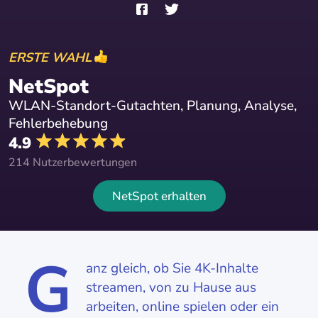
ERSTE WAHL
NetSpot
WLAN-Standort-Gutachten, Planung, Analyse,
Fehlerbehebung
4.9
214 Nutzerbewertungen
NetSpot erhalten
G
anz gleich, ob Sie 4K-Inhalte
streamen, von zu Hause aus
arbeiten, online spielen oder ein