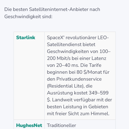
Die besten Satelliteninternet-Anbieter nach
Geschwindigkeit sind:
Starlink
SpaceX' revolutionärer LEO-
Satellitendienst bietet
Geschwindigkeiten von 100–
200 Mbit/s bei einer Latenz
von 20–40 ms. Die Tarife
beginnen bei 80 $/Monat für
den Privatkundenservice
(Residential Lite), die
Ausrüstung kostet 349–599
$. Landweit verfügbar mit der
besten Leistung in Gebieten
mit freier Sicht zum Himmel.
HughesNet
Traditioneller