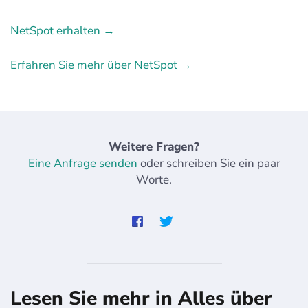
NetSpot erhalten →
Erfahren Sie mehr über NetSpot →
Weitere Fragen?
Eine Anfrage senden
oder schreiben Sie ein paar
Worte.
Lesen Sie mehr in Alles über