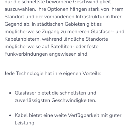
nur die schnellste beworbene Geschwindigkeit
auszuwählen. Ihre Optionen hängen stark von Ihrem
Standort und der vorhandenen Infrastruktur in Ihrer
Gegend ab. In städtischen Gebieten gibt es
möglicherweise Zugang zu mehreren Glasfaser- und
Kabelanbietern, während ländliche Standorte
möglicherweise auf Satelliten- oder feste
Funkverbindungen angewiesen sind.
Jede Technologie hat ihre eigenen Vorteile:
Glasfaser bietet die schnellsten und
zuverlässigsten Geschwindigkeiten.
Kabel bietet eine weite Verfügbarkeit mit guter
Leistung.