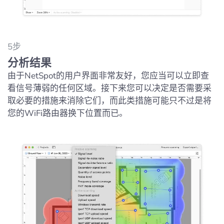
5步
分析结果
由于NetSpot的用户界面非常友好，您应当可以立即查
看信号薄弱的任何区域。接下来您可以决定是否需要采
取必要的措施来消除它们，而此类措施可能只不过是将
您的WiFi路由器换下位置而已。