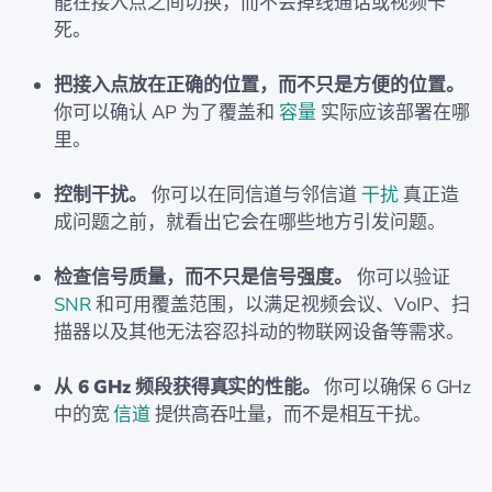
能在接入点之间切换，而不会掉线通话或视频卡
死。
把接入点放在正确的位置，而不只是方便的位置。
你可以确认 AP 为了覆盖和
容量
实际应该部署在哪
里。
控制干扰。
你可以在同信道与邻信道
干扰
真正造
成问题之前，就看出它会在哪些地方引发问题。
检查信号质量，而不只是信号强度。
你可以验证
SNR
和可用覆盖范围，以满足视频会议、VoIP、扫
描器以及其他无法容忍抖动的物联网设备等需求。
从 6 GHz 频段获得真实的性能。
你可以确保 6 GHz
中的宽
信道
提供高吞吐量，而不是相互干扰。