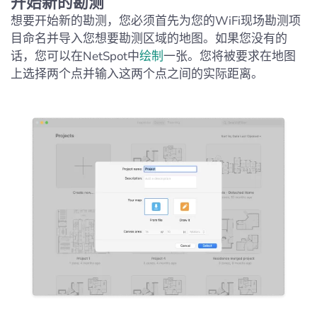
开始新的勘测
想要开始新的勘测，您必须首先为您的WiFi现场勘测项
目命名并导入您想要勘测区域的地图。如果您没有的
话，您可以在NetSpot中
绘制
一张。您将被要求在地图
上选择两个点并输入这两个点之间的实际距离。