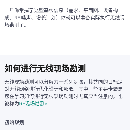
一旦你掌握了这些基线信息（需求、平面图、设备构
成、RF 噪声、增长计划）你就可以准备实际执行无线现
场勘测了。
如何进行无线现场勘测
无线现场勘测可以分解为一系列步骤，其共同的目标是
对无线网络进行优化设计和部署。其中一些主要步骤是
您在学习如何进行无线现场勘测时尤其应当注意的，也
被称为
RF现场勘测y
:
初始规划