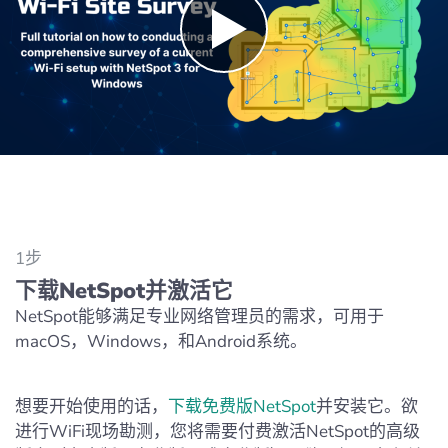
1步
下载NetSpot并激活它
NetSpot能够满足专业网络管理员的需求，可用于
macOS，Windows，和Android系统。
想要开始使用的话，
下载免费版NetSpot
并安装它。欲
进行WiFi现场勘测，您将需要付费激活NetSpot的高级