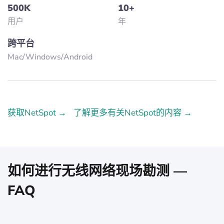
500K
10+
用户
年
跨平台
Mac/Windows/Аndroid
获取NetSpot →
了解更多有关NetSpot的内容 →
如何进行无线网络现场勘测 —
FAQ