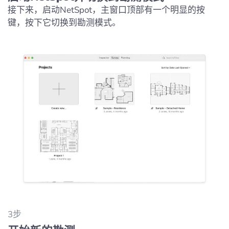
接下来，启动NetSpot，主窗口顶部有一个明显的按
键，按下它切换到勘测模式。
3步