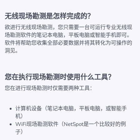
无线现场勘测是怎样完成的？
欲进行无线现场勘测，您只需要一台可运行专业无线现
场勘测软件的笔记本电脑，平板电脑或智能手机即可。
软件将帮助您收集全部必要数据并将其转化为可操作的
洞见。
您在执行现场勘测时使用什么工具？
您在进行现场勘测时仅需要两种工具：
计算机设备（笔记本电脑，平板电脑，或智能手
机）
WiFi现场勘测软件（NetSpot是一个比较好的例
子）