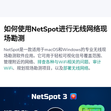
如何使用NetSpot进行无线网络现
场勘测
NetSpot是一款适用于macOS和Windows的专业无线现
场勘测软件应用。它可用于轻松可视化信号覆盖范围、
管理附近的网络、
排查各种与WiFi相关的问题
、
审计
WiFi
、规划现场勘测项目，以及
部署无线网络
。