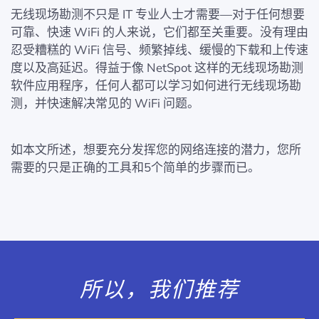
无线现场勘测不只是 IT 专业人士才需要—对于任何想要
可靠、快速 WiFi 的人来说，它们都至关重要。没有理由
忍受糟糕的 WiFi 信号、频繁掉线、缓慢的下载和上传速
度以及高延迟。得益于像 NetSpot 这样的无线现场勘测
软件应用程序，任何人都可以学习如何进行无线现场勘
测，并快速解决常见的 WiFi 问题。
如本文所述，想要充分发挥您的网络连接的潜力，您所
需要的只是正确的工具和5个简单的步骤而已。
所以，我们推荐