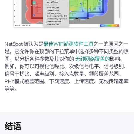
NetSpot 被认为是
最佳WiFi勘测软件工具
之一的原因之一
是，它允许你在顶部的下拉菜单中选择多种不同类型的热
图，以分析各种参数及其对你的
无线网络覆盖的
影响。
例如，你可以可视化信噪比、次级信号电平、信号级别、
信号干扰比、噪声级别、接入点数量、频段覆盖范围、
PHY模式覆盖范围、下载速度、上传速度、无线传输速率
等等。
结语