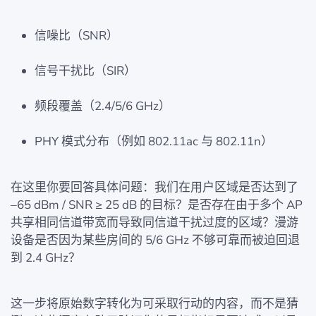
信噪比（SNR）
信号干扰比（SIR）
频段覆盖（2.4/5/6 GHz）
PHY 模式分布（例如 802.11ac 与 802.11n）
在这里你要回答具体问题：我们在用户区域是否达到了
–65 dBm / SNR ≥ 25 dB 的目标？是否存在由于多个 AP
共享相同信道带宽而导致同信道干扰过度的区域？漫游
设备是否因为某些房间的 5/6 GHz 不够可靠而被迫回退
到 2.4 GHz？
这一步将原始数字转化为可采取行动的内容，而不是猜