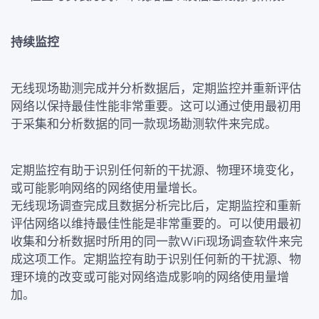
持续监控
无线现场勘测完成并分析数据后，定期监控并重新评估
网络以保持最佳性能非常重要。这可以通过使用最初用
于采集和分析数据的同一款现场勘测软件来完成。
定期监控有助于识别任何新的干扰源、物理环境变化，
或可能影响网络的网络使用量增长。
无线现场调查完成且数据分析完比后，定期监控和重新
评估网络以维持最佳性能是非常重要的。可以使用最初
收集和分析数据时所用的同一款WiFi现场调查软件来完
成这项工作。定期监控有助于识别任何新的干扰源、物
理环境的改变或可能对网络造成影响的网络使用量增
加。