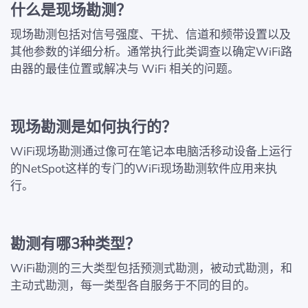
什么是现场勘测？
现场勘测包括对信号强度、干扰、信道和频带设置以及
其他参数的详细分析。通常执行此类调查以确定WiFi路
由器的最佳位置或解决与 WiFi 相关的问题。
现场勘测是如何执行的？
WiFi现场勘测通过像可在笔记本电脑活移动设备上运行
的NetSpot这样的专门的WiFi现场勘测软件应用来执
行。
勘测有哪3种类型？
WiFi勘测的三大类型包括预测式勘测，被动式勘测，和
主动式勘测，每一类型各自服务于不同的目的。