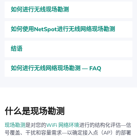
如何进行无线现场勘测
如何使用NetSpot进行无线网络现场勘测
结语
如何进行无线网络现场勘测 — FAQ
什么是现场勘测
现场勘测
是对您的
WiFi 网络环境
进行的结构化评估—信
号覆盖、干扰和容量需求—以确定接入点（AP）的部署