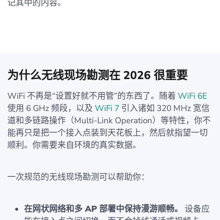
记其中的内容。
为什么无线现场勘测在 2026 很重要
WiFi 不再是“设置好就不用管”的东西了。随着
WiFi 6E
使用 6 GHz 频段，以及
WiFi 7
引入诸如 320 MHz 宽信
道和多链路操作（Multi-Link Operation）等特性，你不
能再只是把一个接入点装到天花板上，然后就指望一切
顺利。你需要来自环境的真实数据。
一次规范的无线现场勘测可以帮助你：
在网状网络和多 AP 部署中保持漫游顺畅。
设备应