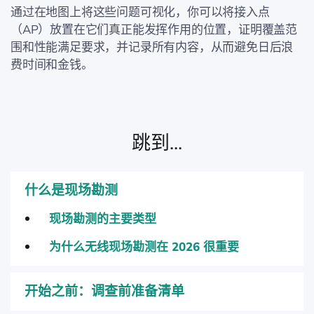
通过在地图上将这些问题可视化，你可以将接入点
（AP）放置在它们真正能发挥作用的位置，证明覆盖范
围和性能满足要求，并记录所有内容，从而避免日后浪
费时间和金钱。
跳到...
什么是现场勘测
现场勘测的主要类型
为什么无线现场勘测在 2026 很重要
开始之前：调查前准备清单