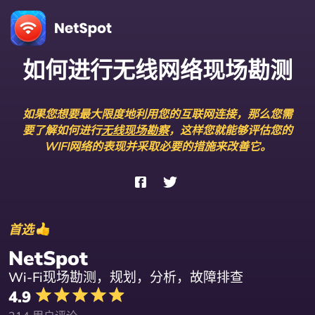
如何进行无线网络现场勘测
如果您想要最大限度地利用您的互联网连接，那么您需
要了解如何进行
无线现场勘察
，这样您就能够评估您的
WIFI网络的表现并采取必要的措施来改善它。
首选
NetSpot
Wi-Fi现场勘测，规划，分析，故障排查
4.9