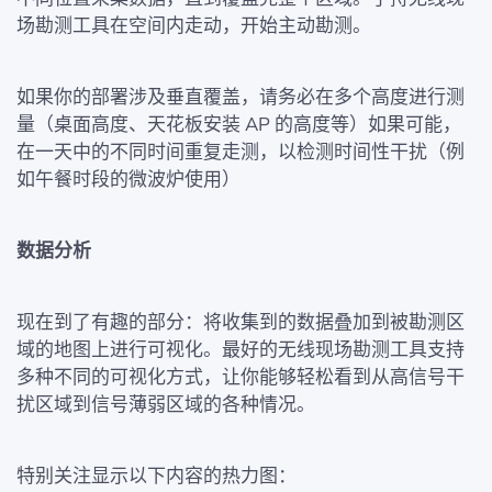
场勘测工具在空间内走动，开始主动勘测。
如果你的部署涉及垂直覆盖，请务必在多个高度进行测
量（桌面高度、天花板安装 AP 的高度等）如果可能，
在一天中的不同时间重复走测，以检测时间性干扰（例
如午餐时段的微波炉使用）
数据分析
现在到了有趣的部分：将收集到的数据叠加到被勘测区
域的地图上进行可视化。最好的无线现场勘测工具支持
多种不同的可视化方式，让你能够轻松看到从高信号干
扰区域到信号薄弱区域的各种情况。
特别关注显示以下内容的热力图：