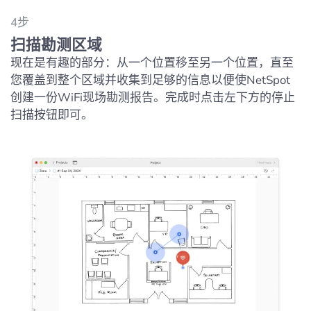
4步
扫描勘测区域
现在是有趣的部分：从一个位置移至另一个位置，直至
您覆盖到整个区域并收集到足够的信息以便使NetSpot
创建一份WiFi现场勘测报告。完成时点击左下方的停止
扫描按钮即可。