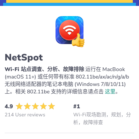
NetSpot
Wi-Fi 站点调查、分析、故障排除
运行在 MacBook
(macOS 11+) 或任何带有标准 802.11be/ax/ac/n/g/a/b
无线网络适配器的笔记本电脑 (Windows 7/8/10/11)
上。相关 802.11be 支持的详细信息请点击
这里
。
4.9
#1
214 User reviews
Wi-Fi现场勘测，规划，分
析，故障排查