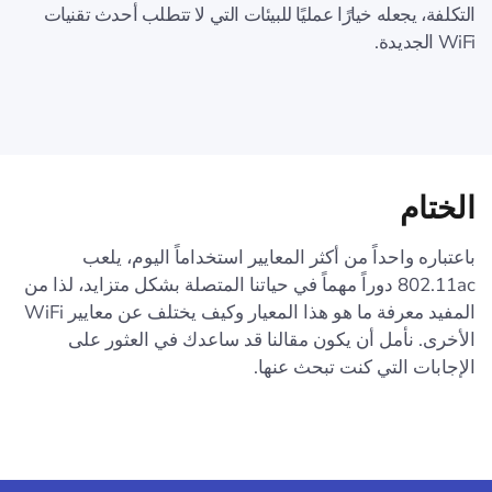
التكلفة، يجعله خيارًا عمليًا للبيئات التي لا تتطلب أحدث تقنيات
WiFi الجديدة.
الختام
باعتباره واحداً من أكثر المعايير استخداماً اليوم، يلعب
802.11ac دوراً مهماً في حياتنا المتصلة بشكل متزايد، لذا من
المفيد معرفة ما هو هذا المعيار وكيف يختلف عن معايير WiFi
الأخرى. نأمل أن يكون مقالنا قد ساعدك في العثور على
الإجابات التي كنت تبحث عنها.