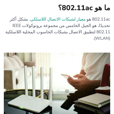
ما هو 802.11ac؟
802.11ac هو
معيار لشبكات الاتصال اللاسلكي
. بشكل أكثر
تحديدًا، هو الجيل الخامس من مجموعة بروتوكولات IEEE
802.11 لتطبيق الاتصال بشبكات الحاسوب المحلية اللاسلكية
(WLAN).