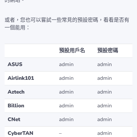
的網站。
或者，您也可以嘗試一些常見的預設密碼，看看是否有
一個能用：
預設用戶名
預設密碼
ASUS
admin
admin
Airlink101
admin
admin
Aztech
admin
admin
Billion
admin
admin
CNet
admin
admin
CyberTAN
–
admin