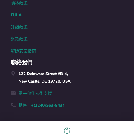
隱私政策
EULA
升級政策
退款政策
解除安裝指南
聯絡我們
122 Delaware Street #B-4,
New Castle, DE 19720, USA
電子郵件技術支援
銷售：+1(240)363-9434
中文 (台灣)