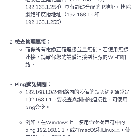
192.168.1.254）具有靜態分配的IP地址，排除
網絡和廣播地址（192.168.1.0和
192.168.1.255）
檢查物理連接：
確保所有電纜正確連接並且無損。若使用無線
連接，請確保您的設備連接到相應的Wi-Fi網
絡。
Ping默認網關：
192.168.1.0/24網絡內的設備的默認網關通常是
192.168.1.1。要檢查與網關的連接性，可使用
ping命令。
例如，在Windows上，使用命令提示符中的
ping 192.168.1.1，或在macOS和Linux上，使