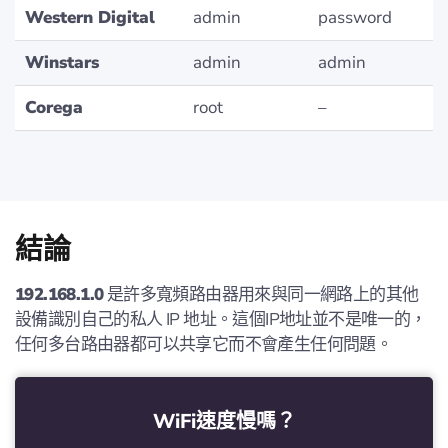
Western Digital
admin
password
Winstars
admin
admin
Corega
root
–
結論
192.168.1.0
是許多寬頻路由器用來與同一網路上的其他
設備識別自己的私人 IP 地址。這個IP地址並不是唯一的，
任何多台路由器都可以共享它而不會產生任何問題。
WiFi速度慢嗎？