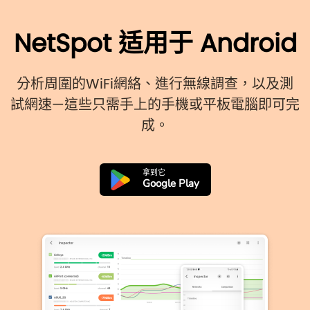
NetSpot 适用于 Android
分析周圍的WiFi網絡、進行無線調查，以及測
試網速—這些只需手上的手機或平板電腦即可完
成。
拿到它
Google Play