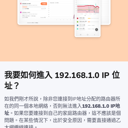
我要如何進入 192.168.1.0 IP 位
址？
如我們剛才所說，除非您連接到IP地址分配的路由器所
在的同一個本地網絡，否則無法進入
192.168.1.0 IP地
址
。如果您要連接到自己的家庭路由器，這不應該是個
問題。在某些情況下，出於安全原因，需要直接通過乙
太網纜線連接。