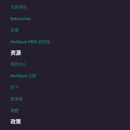
功能特色
Enterprise
定價
NetSpot PRO 試用版
资源
幫助中心
NetSpot 社群
按下
部落格
硬體
政策