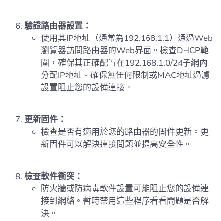
驗證路由器設置：
使用其IP地址（通常為192.168.1.1）通過Web
瀏覽器訪問路由器的Web界面。檢查DHCP範
圍，確保其正確配置在192.168.1.0/24子網內
分配IP地址。確保無任何限制或MAC地址過濾
設置阻止您的設備連接。
更新固件：
檢查是否有適用於您的路由器的固件更新。更
新固件可以解決連接問題並提高安全性。
檢查軟件衝突：
防火牆或防病毒軟件設置可能阻止您的設備連
接到網絡。暫時禁用這些程序看看問題是否解
決。