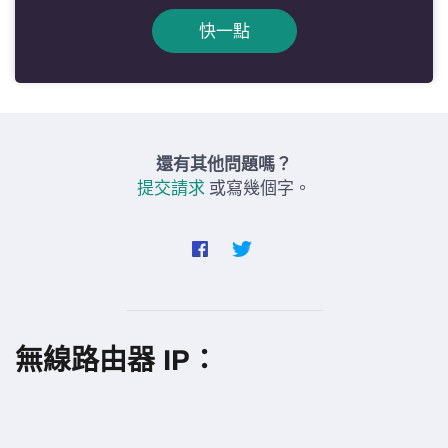
快一點
還有其他問題嗎？
提交請求
或寫幾個字。
無線路由器 IP：