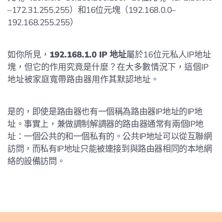
–172.31.255.255）和16位元塊（192.168.0.0–
192.168.255.255）
如你所見，
192.168.1.0 IP 地址
屬於16位元私人IP地址
塊，但它的作用究竟是什麼？在大多數情況下，這個IP
地址被家庭寬帶路由器用作其默認地址。
是的，即使是路由器也有一個稱為路由器IP地址的IP地
址。事實上，兼做調制解調器的路由器通常有兩個IP地
址：一個公共的和一個私有的。公共IP地址可以從互聯網
訪問，而私有IP地址只能被連接到與路由器相同的本地網
絡的設備訪問。