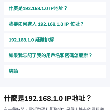
什麼是192.168.1.0 IP地址？
我要如何進入 192.168.1.0 IP 位址？
192.168.1.0 疑難排解
如果我忘記了我的用戶名和密碼怎麼辦？
結論
什麼是192.168.1.0 IP地址？
有一段時間，電話號碼和街道地址是個人擁有的最私密