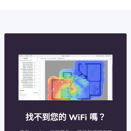
找不到您的 WiFi 嗎？