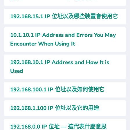
192.168.15.1 IP 位址以及哪些裝置會使用它
10.1.10.1 IP Address and Errors You May
Encounter When Using It
192.168.10.1 IP Address and How It is
Used
192.168.100.1 IP 位址以及如何使用它
192.168.1.100 IP 位址以及它的用途
192.168.0.0 IP 位址 — 這代表什麼意思