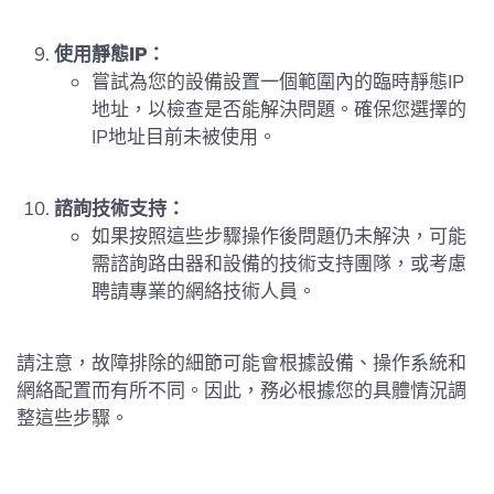
使用靜態IP：
嘗試為您的設備設置一個範圍內的臨時靜態IP
地址，以檢查是否能解決問題。確保您選擇的
IP地址目前未被使用。
諮詢技術支持：
如果按照這些步驟操作後問題仍未解決，可能
需諮詢路由器和設備的技術支持團隊，或考慮
聘請專業的網絡技術人員。
請注意，故障排除的細節可能會根據設備、操作系統和
網絡配置而有所不同。因此，務必根據您的具體情況調
整這些步驟。