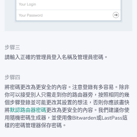
步驟三
請輸入正確的管理員登入名稱及管理員密碼。
步驟四
將密碼更改為更安全的內容。注意登錄有多容易。除非
你可以接受別人只需走到你的路由器旁，按照相同的幾
個步驟登錄並可能更改其設置的想法，否則你應該盡快
將
默認路由器密碼
更改為更安全的內容。我們建議你使
用隨機密碼生成器，並使用像Bitwarden或LastPass這
樣的密碼管理器保存密碼。