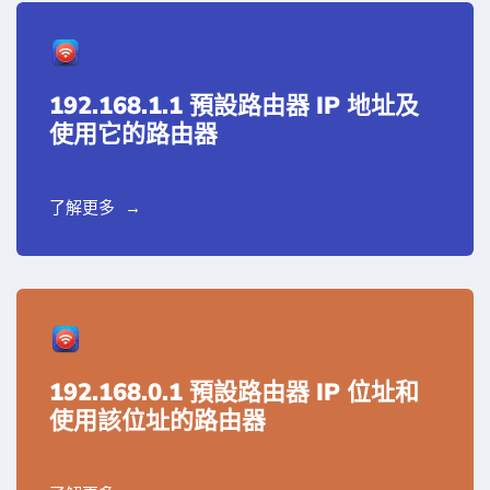
192.168.1.1 預設路由器 IP 地址及
使用它的路由器
了解更多
192.168.0.1 預設路由器 IP 位址和
使用該位址的路由器