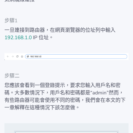
步驟1
一旦連接到路由器，在網頁瀏覽器的位址列中輸入
192.168.1.0
IP 位址。
步驟二
您應該會看到一個登錄提示，要求您輸入用戶名和密
碼。大多數情況下，用戶名和密碼都是“admin”然而，
有些路由器可能會使用不同的密碼，我們會在本文的下
一章解釋在這種情況下該怎麼做。