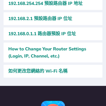
192.168.254.254 預設路由器 IP 地址
192.168.2.1 預設路由器 IP 位址
192.168.0.1.1 路由器預設 IP 位址
How to Change Your Router Settings
(Login, IP, Channel, etc.)
如何更改您網絡的 Wi-Fi 名稱