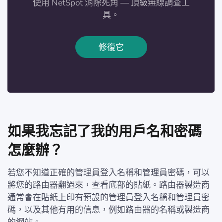
使用 NetSpot 消除死角 — 頂級無線調查工
具。
修復它
如果我忘記了我的用戶名和密碼
怎麼辦？
若您不知道正確的管理員登入名稱和管理員密碼，可以
將您的路由器翻過來，查看底部的貼紙。路由器製造商
通常會在貼紙上印有預設的管理員登入名稱和管理員密
碼，以及其他有用的信息，例如路由器的名稱或製造商