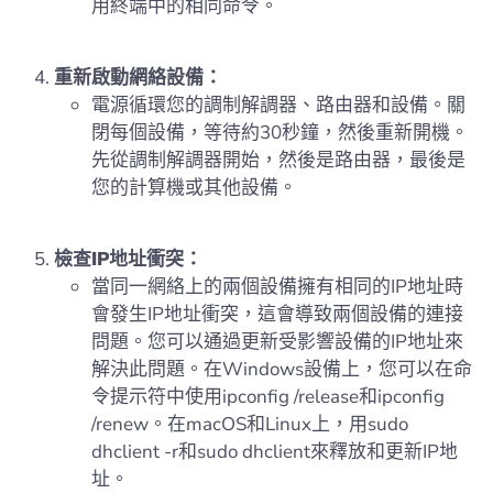
用終端中的相同命令。
重新啟動網絡設備：
電源循環您的調制解調器、路由器和設備。關
閉每個設備，等待約30秒鐘，然後重新開機。
先從調制解調器開始，然後是路由器，最後是
您的計算機或其他設備。
檢查IP地址衝突：
當同一網絡上的兩個設備擁有相同的IP地址時
會發生IP地址衝突，這會導致兩個設備的連接
問題。您可以通過更新受影響設備的IP地址來
解決此問題。在Windows設備上，您可以在命
令提示符中使用ipconfig /release和ipconfig
/renew。在macOS和Linux上，用sudo
dhclient -r和sudo dhclient來釋放和更新IP地
址。