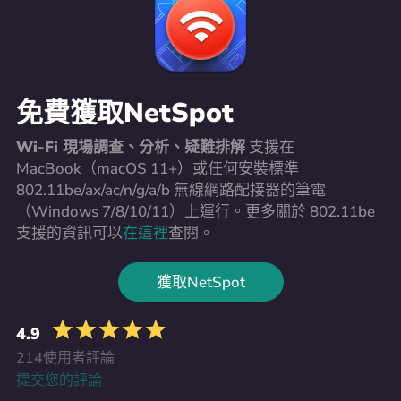
免費獲取NetSpot
Wi-Fi 現場調查、分析、疑難排解
支援在
MacBook（macOS 11+）或任何安裝標準
802.11be/ax/ac/n/g/a/b 無線網路配接器的筆電
（Windows 7/8/10/11）上運行。更多關於 802.11be
支援的資訊可以
在這裡
查閱。
獲取NetSpot
4.9
214使用者評論
提交您的評論