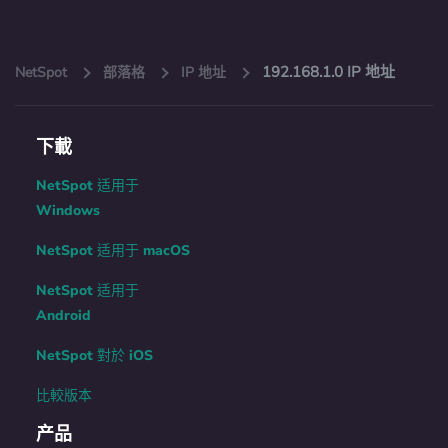
192.168.1.0 IP 地址
NetSpot
部落格
IP 地址
下載
NetSpot 适用于
Windows
NetSpot 适用于 macOS
NetSpot 适用于
Android
NetSpot 對於 iOS
比較版本
产品