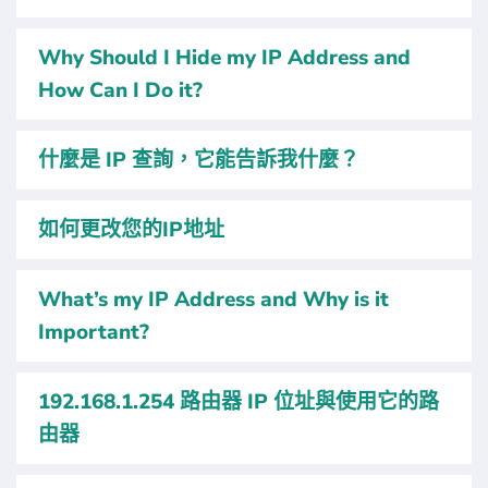
Why Should I Hide my IP Address and
How Can I Do it?
什麼是 IP 查詢，它能告訴我什麼？
如何更改您的IP地址
What’s my IP Address and Why is it
Important?
192.168.1.254 路由器 IP 位址與使用它的路
由器