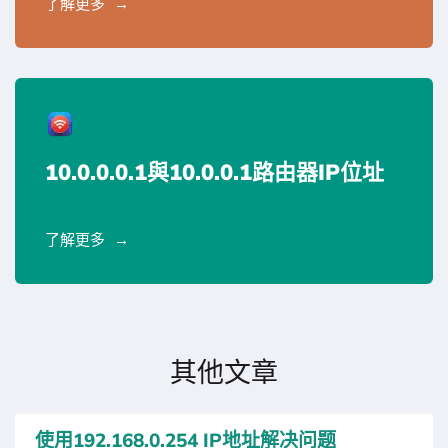
了解更多
10.0.0.0.1與10.0.0.1路由器IP位址
了解更多
其他文章
使用192.168.0.254 IP地址解决问题