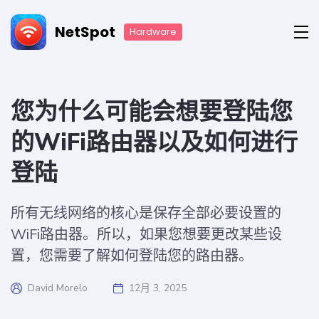
NetSpot
Hardware
您为什么可能会想要登陆您
的WiFi路由器以及如何进行
登陆
所有无线网络的核心是保存全部必要设置的
WiFi路由器。所以，如果您想要更改某些设
置，您需要了解如何登陆您的路由器。
David Morelo
12月 3, 2025