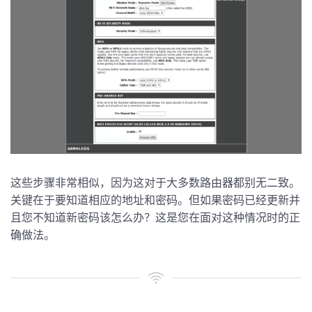
这些步骤非常相似，因为这对于大多数路由器都别无二致。
关键在于要知道相应的地址和密码。但如果密码已经更新并
且您不知道新密码该怎么办？这是您在面对这种情况时的正
确做法。