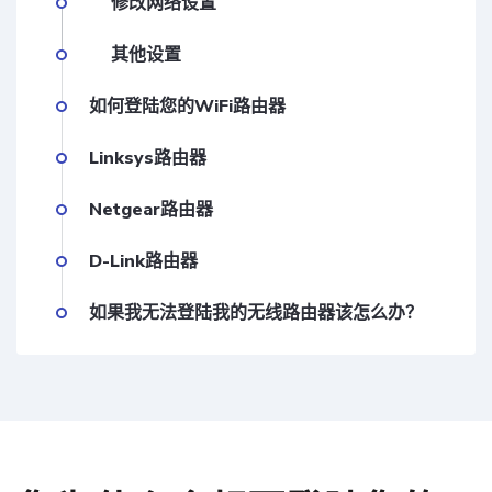
修改网络设置
其他设置
如何登陆您的WiFi路由器
Linksys路由器
Netgear路由器
D-Link路由器
如果我无法登陆我的无线路由器该怎么办？