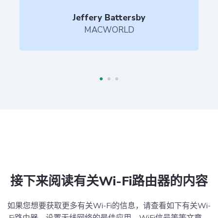
Jeffery Battersby
MACWORLD
接下来阅读有关Wi-Fi路由器的内容
如果您想要获取更多有关Wi-Fi的信息，请查看如下有关Wi-