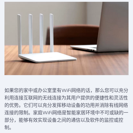
如果您的家中或办公室里有WiFi网络的话，那么您可以充分
利用连接互联网的无线连接为其用户提供的便捷性和灵活性
的优势。它们可以充分发挥移动设备的功用并消除有线网络
连接的限制。家庭WiFi网络是智能家居环境中不可或缺的一
部分，能够有效实现设备之间的通信以及软件的监控或控
制。