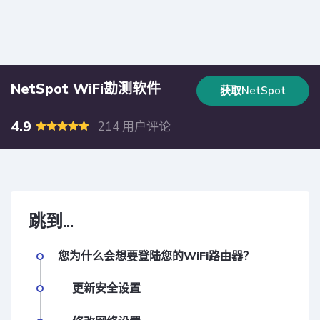
NetSpot WiFi勘测软件
获取NetSpot
4.9
214 用户评论
跳到...
您为什么会想要登陆您的WiFi路由器？
更新安全设置