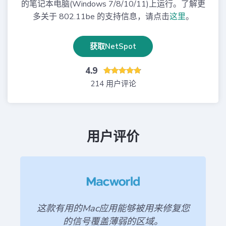
的笔记本电脑(Windows 7/8/10/11)上运行。了解更
多关于 802.11be 的支持信息，请点击
这里
。
获取NetSpot
4.9
214 用户评论
用户评价
这款有用的Mac应用能够被用来修复您
的信号覆盖薄弱的区域。