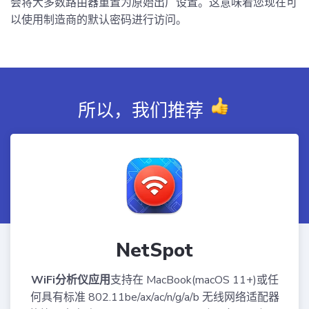
会将大多数路由器重置为原始出厂设置。这意味着您现在可
以使用制造商的默认密码进行访问。
所以，我们推荐
NetSpot
WiFi分析仪应用
支持在 MacBook(macOS 11+)或任
何具有标准 802.11be/ax/ac/n/g/a/b 无线网络适配器