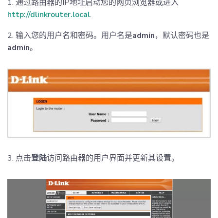
1. 通过路由器的IP地址启动您的网页浏览器或进入
http://dlinkrouter.local
.
2. 输入您的用户名和密码。用户名是
admin
，默认密码也是
admin
。
3. 点击
登陆
访问路由器的用户界面并更新其设置。