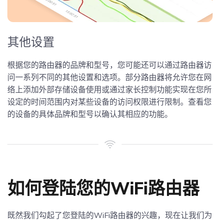
其他设置
根据您的路由器的品牌和型号，您可能还可以通过路由器访
问一系列不同的其他设置和选项。部分路由器将允许您在网
络上添加外部存储设备使用或通过家长控制功能实现在您所
设定的时间范围内对某些设备的访问权限进行限制。查看您
的设备的具体品牌和型号以确认其相应的功能。
如何登陆您的WiFi路由器
既然我们勾起了您登陆的WiFi路由器的兴趣，现在让我们为