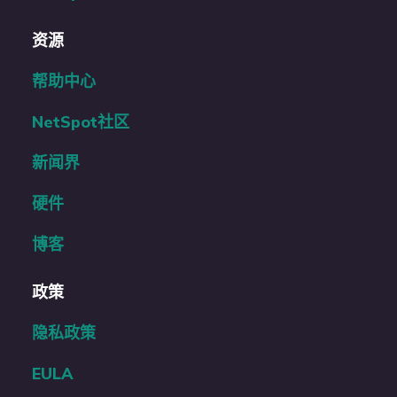
资源
帮助中心
NetSpot社区
新闻界
硬件
博客
政策
隐私政策
EULA