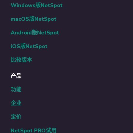
Windows版NetSpot
macOS版NetSpot
Android版NetSpot
iOS版NetSpot
比较版本
产品
功能
企业
定价
NetSpot PRO试用