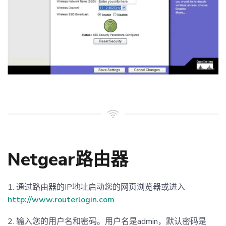
Netgear路由器
1. 通过路由器的IP地址启动您的网页浏览器或进入
http://www.routerlogin.com
.
2. 输入您的用户名和密码。用户名是admin，默认密码是