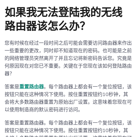
如果我无法登陆我的无线
路由器该怎么办？
您有时候在经过一段时间之后可能会需要访问路由器来作出
一些重要的更改，同时却不知道现在的密码。也可能是之前
的网络管理员突然离开了并且忘记将新密码告诉您。究竟是
何原因现在对您已不重要。关键在于您现在该如何登陆路由
器？
答案是
重置路由器
。每个路由器上都会有一个复位按钮，该
按钮只能在这种情况下使用。按住重置按钮约10秒钟，其
会将大多数路由器重置为原始出厂设置。这意味着您现在可
以使用制造商的默认密码进行访问。
答案是重置路由器。每个路由器上都会有一个复位按钮，该
按钮只能在这种情况下使用。按住重置按钮约10秒钟，其