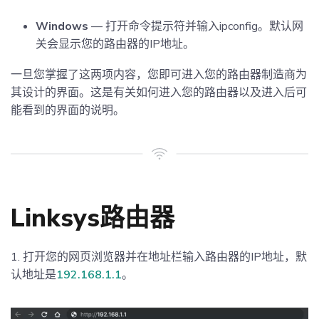
Windows
— 打开命令提示符并输入ipconfig。默认网
关会显示您的路由器的IP地址。
一旦您掌握了这两项内容，您即可进入您的路由器制造商为
其设计的界面。这是有关如何进入您的路由器以及进入后可
能看到的界面的说明。
Linksys路由器
1. 打开您的网页浏览器并在地址栏输入路由器的IP地址，默
认地址是
192.168.1.1
。