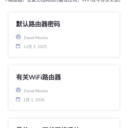
Fi路由器，设置无线网络的最佳应用，WiFi信号等等文章。
默认路由器密码
David Morelo
12月 3, 2025
有关WiFi路由器
David Morelo
1月 1, 2026