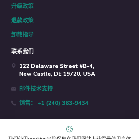
升级政策
退款政策
卸载指导
联系我们
122 Delaware Street #B-4,
New Castle, DE 19720, USA
邮件技术支持
销售： +1 (240) 363-9434
中文 (中国)
我们使用cookies来确保您在我们网站上获得最佳用户体