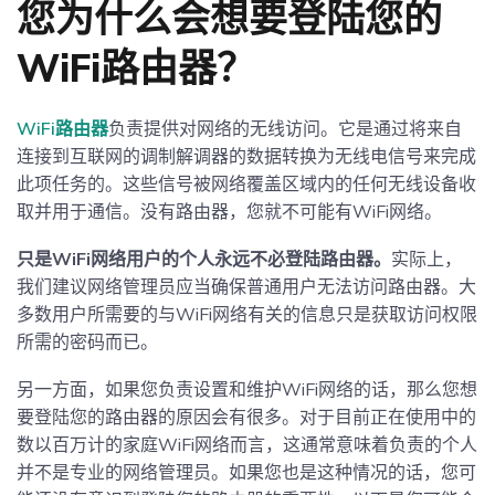
您为什么会想要登陆您的
WiFi路由器？
WiFi路由器
负责提供对网络的无线访问。它是通过将来自
连接到互联网的调制解调器的数据转换为无线电信号来完成
此项任务的。这些信号被网络覆盖区域内的任何无线设备收
取并用于通信。没有路由器，您就不可能有WiFi网络。
只是WiFi网络用户的个人永远不必登陆路由器。
实际上，
我们建议网络管理员应当确保普通用户无法访问路由器。大
多数用户所需要的与WiFi网络有关的信息只是获取访问权限
所需的密码而已。
另一方面，如果您负责设置和维护WiFi网络的话，那么您想
要登陆您的路由器的原因会有很多。对于目前正在使用中的
数以百万计的家庭WiFi网络而言，这通常意味着负责的个人
并不是专业的网络管理员。如果您也是这种情况的话，您可