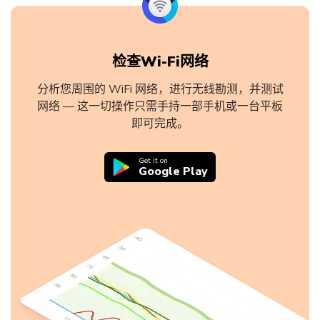
检查Wi-Fi网络
分析您周围的 WiFi 网络，进行无线勘测，并测试
网络 — 这一切操作只需手持一部手机或一台平板
即可完成。
Get it on
Google Play