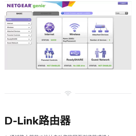
D-Link路由器