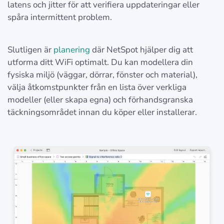
latens och jitter för att verifiera uppdateringar eller
spåra intermittent problem.
Slutligen är
planering
där NetSpot hjälper dig att
utforma ditt WiFi optimalt. Du kan modellera din
fysiska miljö (väggar, dörrar, fönster och material),
välja åtkomstpunkter från en lista över verkliga
modeller (eller skapa egna) och förhandsgranska
täckningsområdet innan du köper eller installerar.