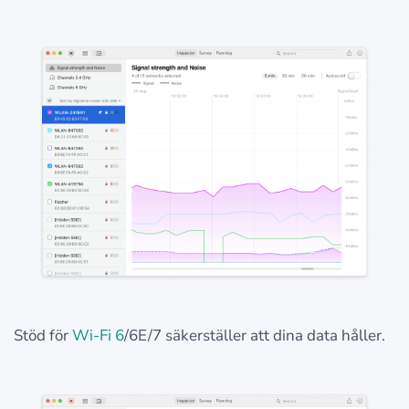
Stöd för
Wi-Fi 6
/6E/7 säkerställer att dina data håller.