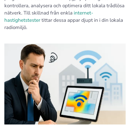
kontrollera, analysera och optimera ditt lokala trådlösa
nätverk. Till skillnad från enkla
internet-
hastighetstester
tittar dessa appar djupt in i din lokala
radio­miljö.