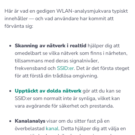
Här är vad en gedigen WLAN-analysmjukvara typiskt
innehåller — och vad användare har kommit att
förvänta sig:
Skanning av nätverk i realtid
hjälper dig att
omedelbart se vilka nätverk som finns i närheten,
tillsammans med deras signalnivåer,
frekvensband och
SSID:er
. Det är det första steget
för att förstå din trådlösa omgivning.
Upptäckt av dolda nätverk
gör att du kan se
SSID:er som normalt inte är synliga, vilket kan
vara avgörande för säkerhet och prestanda.
Kanalanalys
visar om du sitter fast på en
överbelastad
kanal
. Detta hjälper dig att välja en