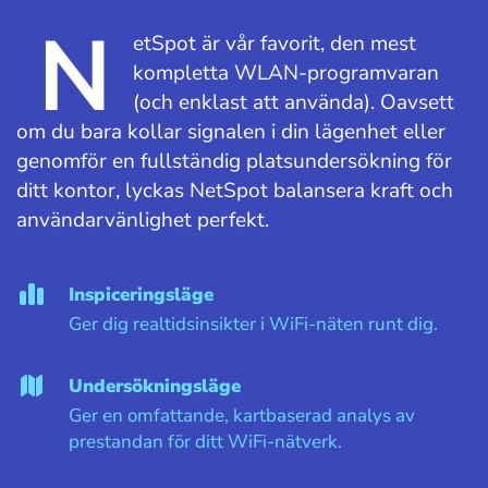
N
etSpot är vår favorit, den mest
kompletta WLAN-programvaran
(och enklast att använda). Oavsett
om du bara kollar signalen i din lägenhet eller
genomför en fullständig platsundersökning för
ditt kontor, lyckas NetSpot balansera kraft och
användarvänlighet perfekt.
Inspiceringsläge
Ger dig realtidsinsikter i WiFi-näten runt dig.
Undersökningsläge
Ger en omfattande, kartbaserad analys av
prestandan för ditt WiFi-nätverk.