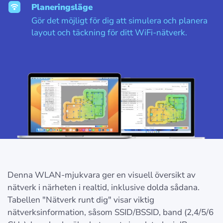
Planeringsläge
Gör det möjligt för dig att simulera och planera
layout och täckning för ditt WiFi-nätverk.
Denna WLAN-mjukvara ger en visuell översikt av
nätverk i närheten i realtid, inklusive dolda sådana.
Tabellen "Nätverk runt dig" visar viktig
nätverksinformation, såsom SSID/BSSID, band (2,4/5/6