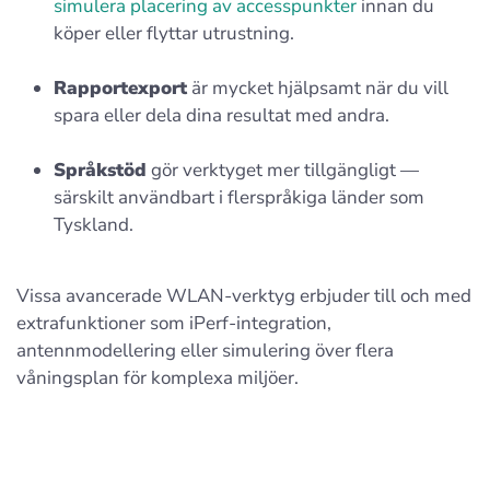
simulera placering av accesspunkter
innan du
köper eller flyttar utrustning.
Rapportexport
är mycket hjälpsamt när du vill
spara eller dela dina resultat med andra.
Språkstöd
gör verktyget mer tillgängligt —
särskilt användbart i flerspråkiga länder som
Tyskland.
Vissa avancerade WLAN-verktyg erbjuder till och med
extrafunktioner som iPerf-integration,
antennmodellering eller simulering över flera
våningsplan för komplexa miljöer.