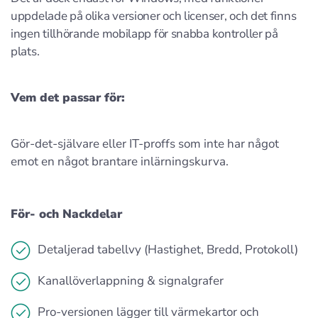
uppdelade på olika versioner och licenser, och det finns
ingen tillhörande mobilapp för snabba kontroller på
plats.
Vem det passar för:
Gör-det-självare eller IT-proffs som inte har något
emot en något brantare inlärningskurva.
För- och Nackdelar
Detaljerad tabellvy (Hastighet, Bredd, Protokoll)
Kanallöverlappning & signalgrafer
Pro-versionen lägger till värmekartor och