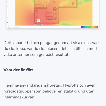
Detta sparar tid och pengar genom att visa exakt vad
du ska köpa, var du ska placera det, och till och med
vilka antenner som ger bäst resultat.
Vem det är för:
Hemma-användare, småföretag, IT-proffs och även
företagsgrupper som behöver en stabil grund utan
inlärningskurvan