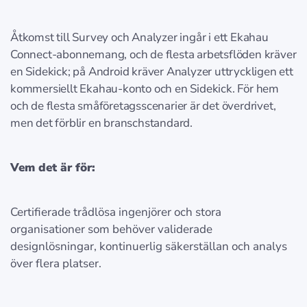
Åtkomst till Survey och Analyzer ingår i ett Ekahau
Connect-abonnemang, och de flesta arbetsflöden kräver
en Sidekick; på Android kräver Analyzer uttryckligen ett
kommersiellt Ekahau-konto och en Sidekick. För hem
och de flesta småföretagsscenarier är det överdrivet,
men det förblir en branschstandard.
Vem det är för:
Certifierade trådlösa ingenjörer och stora
organisationer som behöver validerade
designlösningar, kontinuerlig säkerställan och analys
över flera platser.