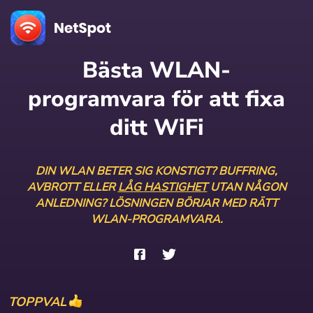
Bästa WLAN-
programvara för att fixa
ditt WiFi
DIN WLAN BETER SIG KONSTIGT? BUFFRING,
AVBROTT ELLER
LÅG HASTIGHET
UTAN NÅGON
ANLEDNING? LÖSNINGEN BÖRJAR MED RÄTT
WLAN-PROGRAMVARA.
TOPPVAL