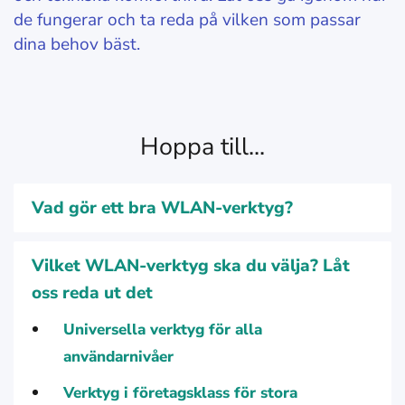
de fungerar och ta reda på vilken som passar
dina behov bäst.
Hoppa till...
Vad gör ett bra WLAN-verktyg?
Vilket WLAN-verktyg ska du välja? Låt
oss reda ut det
Universella verktyg för alla
användarnivåer
Verktyg i företagsklass för stora