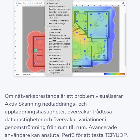
Om nätverksprestanda är ett problem visualiserar
Aktiv Skanning nedladdnings- och
uppladdningshastigheter, övervakar trådlösa
datahastigheter och övervakar variationer i
genomströmning från rum till rum. Avancerade
användare kan ansluta iPerf3 för att testa TCP/UDP,