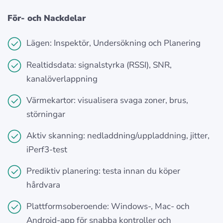
För- och Nackdelar
Lägen: Inspektör, Undersökning och Planering
Realtidsdata: signalstyrka (RSSI), SNR,
kanalöverlappning
Värmekartor: visualisera svaga zoner, brus,
störningar
Aktiv skanning: nedladdning/uppladdning, jitter,
iPerf3-test
Prediktiv planering: testa innan du köper
hårdvara
Plattformsoberoende: Windows-, Mac- och
Android-app för snabba kontroller och