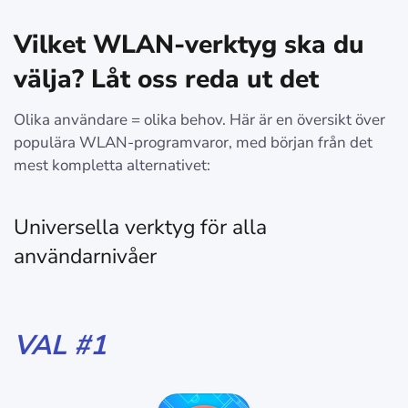
Vilket WLAN-verktyg ska du
välja? Låt oss reda ut det
Olika användare = olika behov. Här är en översikt över
populära WLAN-programvaror, med början från det
mest kompletta alternativet:
Universella verktyg för alla
användarnivåer
VAL #1