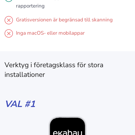
rapportering
Gratisversionen är begränsad till skanning
Inga macOS- eller mobilappar
Verktyg i företagsklass för stora
installationer
VAL #1