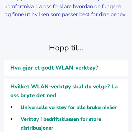
komfortnivå. La oss forklare hvordan de fungerer
og finne ut hvilken som passer best for dine behov.
Hopp til...
Hva gjør et godt WLAN-verktøy?
Hvilket WLAN-verktøy skal du velge? La
oss bryte det ned
Universelle verktøy for alle brukernivåer
Verktøy i bedriftsklassen for store
distribusjoner