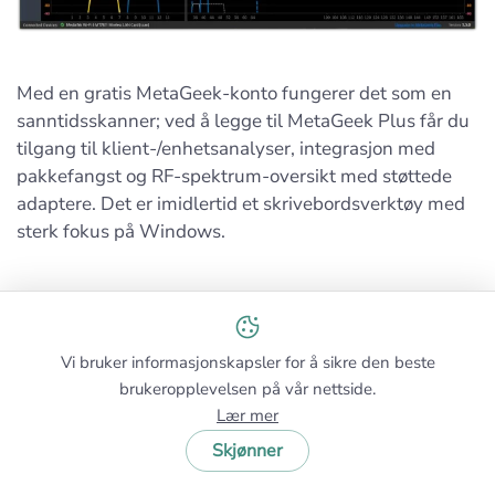
Med en gratis MetaGeek-konto fungerer det som en
sanntidsskanner; ved å legge til MetaGeek Plus får du
tilgang til klient-/enhetsanalyser, integrasjon med
pakkefangst og RF-spektrum-oversikt med støttede
adaptere. Det er imidlertid et skrivebordsverktøy med
sterk fokus på Windows.
Vi bruker informasjonskapsler for å sikre den beste
brukeropplevelsen på vår nettside.
Lær mer
Skjønner