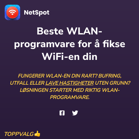
Beste WLAN-
programvare for å fikse
WiFi-en din
FUNGERER WLAN-EN DIN RART? BUFRING,
UTFALL ELLER
LAVE HASTIGHETER
UTEN GRUNN?
LØSNINGEN STARTER MED RIKTIG WLAN-
PROGRAMVARE.
TOPPVALG