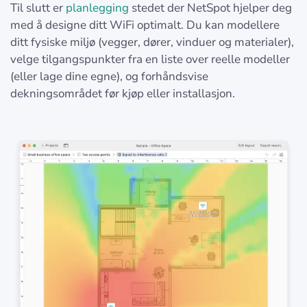
Til slutt er
planlegging
stedet der NetSpot hjelper deg
med å designe ditt WiFi optimalt. Du kan modellere
ditt fysiske miljø (vegger, dører, vinduer og materialer),
velge tilgangspunkter fra en liste over reelle modeller
(eller lage dine egne), og forhåndsvise
dekningsområdet før kjøp eller installasjon.