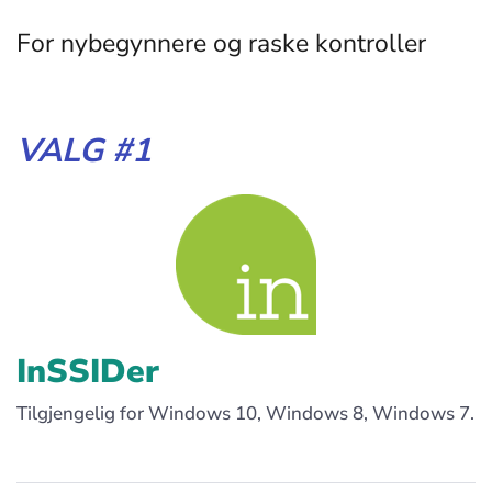
For nybegynnere og raske kontroller
VALG #1
InSSIDer
Tilgjengelig for Windows 10, Windows 8, Windows 7.