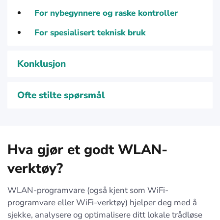
For nybegynnere og raske kontroller
For spesialisert teknisk bruk
Konklusjon
Ofte stilte spørsmål
Hva gjør et godt WLAN-
verktøy?
WLAN-programvare (også kjent som WiFi-
programvare eller WiFi-verktøy) hjelper deg med å
sjekke, analysere og optimalisere ditt lokale trådløse