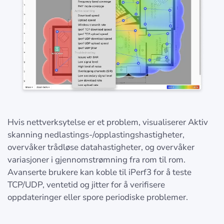
Hvis nettverksytelse er et problem, visualiserer Aktiv
skanning nedlastings-/opplastingshastigheter,
overvåker trådløse datahastigheter, og overvåker
variasjoner i gjennomstrømning fra rom til rom.
Avanserte brukere kan koble til iPerf3 for å teste
TCP/UDP, ventetid og jitter for å verifisere
oppdateringer eller spore periodiske problemer.