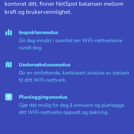
kontoret ditt, finner NetSpot balansen mellom
kraft og brukervennlighet.
Inspektørmodus
Gir deg innsikt i sanntid om WiFi-nettverkene
rundt deg.
Undersøkelsesmodus
Gir en omfattende, kartbasert analyse av ytelsen
til ditt WiFi-nettverk.
Planleggingsmodus
Gjør det mulig for deg å simulere og planlegge
ditt WiFi-nettverks oppsett og dekning.