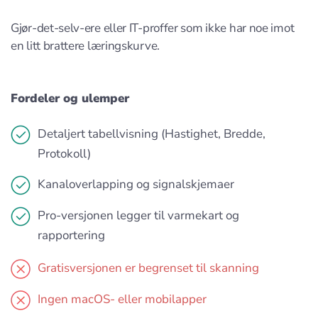
Gjør-det-selv-ere eller IT-proffer som ikke har noe imot
en litt brattere læringskurve.
Fordeler og ulemper
Detaljert tabellvisning (Hastighet, Bredde,
Protokoll)
Kanaloverlapping og signalskjemaer
Pro-versjonen legger til varmekart og
rapportering
Gratisversjonen er begrenset til skanning
Ingen macOS- eller mobilapper