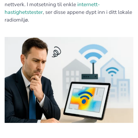
nettverk. I motsetning til enkle
internett-
hastighetstester
, ser disse appene dypt inn i ditt lokale
radiomiljø.