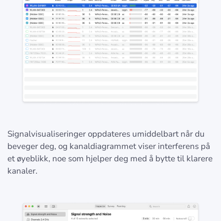
Signalvisualiseringer oppdateres umiddelbart når du
beveger deg, og kanaldiagrammet viser interferens på
et øyeblikk, noe som hjelper deg med å bytte til klarere
kanaler.