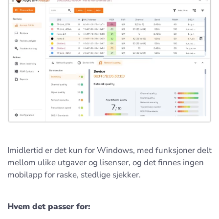
Imidlertid er det kun for Windows, med funksjoner delt
mellom ulike utgaver og lisenser, og det finnes ingen
mobilapp for raske, stedlige sjekker.
Hvem det passer for: