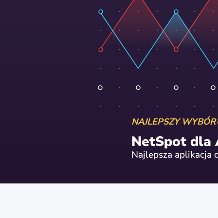
NAJLEPSZY WYBÓR
NetSpot dla
Najlepsza aplikacja 