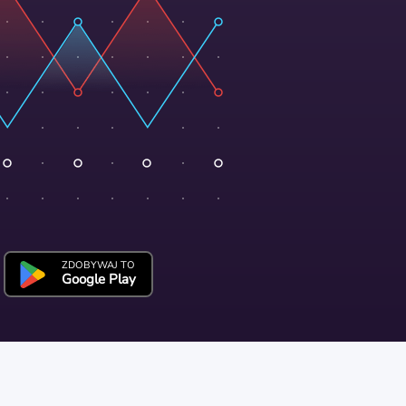
ZDOBYWAJ TO
Google Play