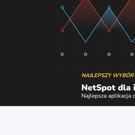
NAJLEPSZY WYBÓR
NetSpot dla 
Najlepsza aplikacja 