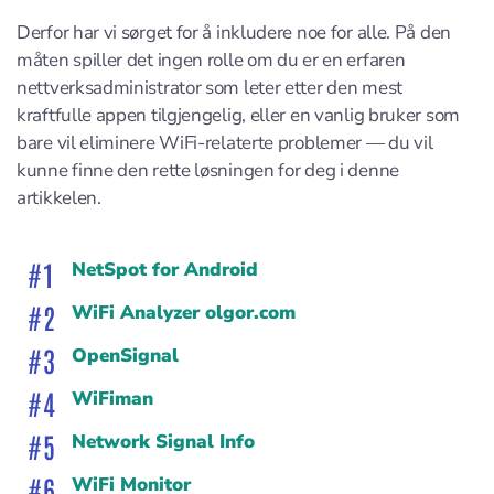
Derfor har vi sørget for å inkludere noe for alle. På den
måten spiller det ingen rolle om du er en erfaren
nettverksadministrator som leter etter den mest
kraftfulle appen tilgjengelig, eller en vanlig bruker som
bare vil eliminere WiFi-relaterte problemer — du vil
kunne finne den rette løsningen for deg i denne
artikkelen.
NetSpot for Android
WiFi Analyzer olgor.com
OpenSignal
WiFiman
Network Signal Info
WiFi Monitor