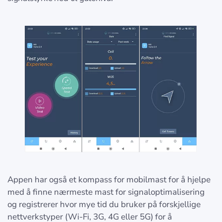
Appen har også et kompass for mobilmast for å hjelpe
med å finne nærmeste mast for signaloptimalisering
og registrerer hvor mye tid du bruker på forskjellige
nettverkstyper (Wi-Fi, 3G, 4G eller 5G) for å