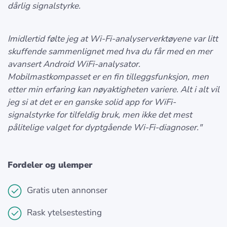
dårlig signalstyrke.
Imidlertid følte jeg at Wi-Fi-analyserverktøyene var litt
skuffende sammenlignet med hva du får med en mer
avansert Android WiFi-analysator.
Mobilmastkompasset er en fin tilleggsfunksjon, men
etter min erfaring kan nøyaktigheten variere. Alt i alt vil
jeg si at det er en ganske solid app for WiFi-
signalstyrke for tilfeldig bruk, men ikke det mest
pålitelige valget for dyptgående Wi-Fi-diagnoser."
Fordeler og ulemper
Gratis uten annonser
Rask ytelsestesting