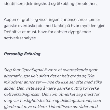
identifisere dekningshull og tilkoblingsproblemer.
Appen er gratis og viser ingen annonser, noe som er
ganske overraskende med tanke på hvor mye den gjør.
Definitivt et must-have for enhver dyptgående
nettverksanalyse.
Personlig Erfaring
"Jeg fant OpenSignal å være et overraskende godt
alternativ, spesielt siden det er helt gratis og ikke
inkluderer annonser — noe du ikke ser ofte med slike
apper. Den viste seg å være ganske nyttig for raske
nettverksdiagnoser. Det som utmerket seg mest for
meg var hastighetstestene og dekningskartene, som
gjorde det mye enklere å identifisere områder med