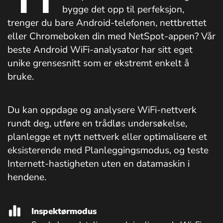
bygge det opp til perfeksjon,
trenger du bare Android-telefonen, nettbrettet
eller Chromeboken din med NetSpot-appen? Vår
beste Android WiFi-analysator har sitt eget
unike grensesnitt som er ekstremt enkelt å
bruke.
Du kan oppdage og analysere WiFi-nettverk
rundt deg, utføre en trådløs undersøkelse,
planlegge et nytt nettverk eller optimalisere et
eksisterende med Planleggingsmodus, og teste
Internett-hastigheten uten en datamaskin i
hendene.
Inspektørmodus