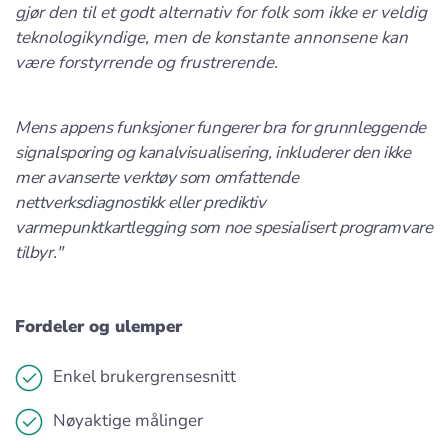
gjør den til et godt alternativ for folk som ikke er veldig
teknologikyndige, men de konstante annonsene kan
være forstyrrende og frustrerende.
Mens appens funksjoner fungerer bra for grunnleggende
signalsporing og kanalvisualisering, inkluderer den ikke
mer avanserte verktøy som omfattende
nettverksdiagnostikk eller prediktiv
varmepunktkartlegging som noe spesialisert programvare
tilbyr."
Fordeler og ulemper
Enkel brukergrensesnitt
Nøyaktige målinger