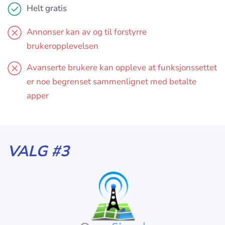
Helt gratis
Annonser kan av og til forstyrre
brukeropplevelsen
Avanserte brukere kan oppleve at funksjonssettet
er noe begrenset sammenlignet med betalte
apper
VALG #3