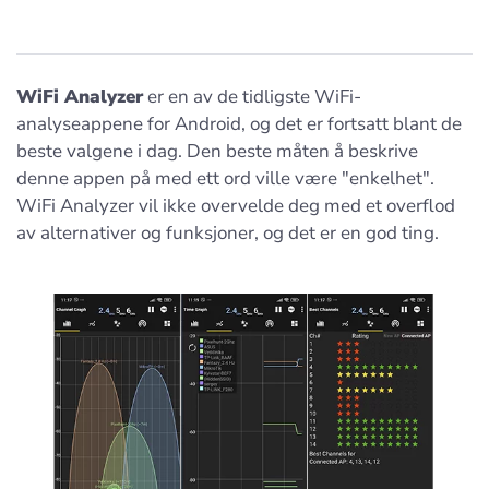
WiFi Analyzer
er en av de tidligste WiFi-
analyseappene for Android, og det er fortsatt blant de
beste valgene i dag. Den beste måten å beskrive
denne appen på med ett ord ville være "enkelhet".
WiFi Analyzer vil ikke overvelde deg med et overflod
av alternativer og funksjoner, og det er en god ting.