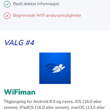
Reell dekker informasjon
Begrensede WiFi analysemuligheter
VALG #4
WiFiman
Tilgjengelig for Android 8.0 og nyere, iOS (16.0 eller
senere), iPadOS (16.0 eller senere), macOS (13.0 eller