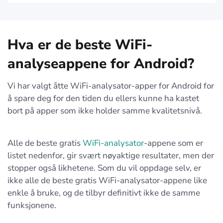
Hva er de beste WiFi-
analyseappene for Android?
Vi har valgt åtte WiFi-analysator-apper for Android for
å spare deg for den tiden du ellers kunne ha kastet
bort på apper som ikke holder samme kvalitetsnivå.
Alle de beste gratis
WiFi-analysator
-appene som er
listet nedenfor, gir svært nøyaktige resultater, men der
stopper også likhetene. Som du vil oppdage selv, er
ikke alle de beste gratis WiFi-analysator-appene like
enkle å bruke, og de tilbyr definitivt ikke de samme
funksjonene.