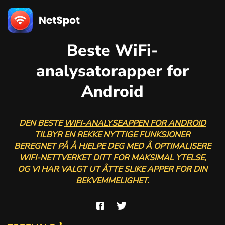
Beste WiFi-
analysatorapper for
Android
DEN BESTE
WIFI-ANALYSEAPPEN FOR ANDROID
TILBYR EN REKKE NYTTIGE FUNKSJONER
BEREGNET PÅ Å HJELPE DEG MED Å OPTIMALISERE
WIFI-NETTVERKET DITT FOR MAKSIMAL YTELSE,
OG VI HAR VALGT UT ÅTTE SLIKE APPER FOR DIN
BEKVEMMELIGHET.