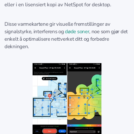
eller i en lisensiert kopi av NetSpot for desktop.
Disse varmekartene gir visuelle fremstillinger av
signalstyrke, interferens og
døde soner
, noe som gjør det
enkelt å optimalisere nettverket ditt og forbedre
dekningen.