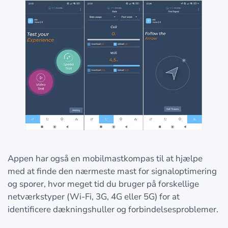
Appen har også en mobilmastkompas til at hjælpe
med at finde den nærmeste mast for signaloptimering
og sporer, hvor meget tid du bruger på forskellige
netværkstyper (Wi-Fi, 3G, 4G eller 5G) for at
identificere dækningshuller og forbindelsesproblemer.