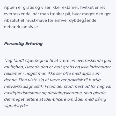
Appen er gratis og viser ikke reklamer, hvilket er ret
overraskende, når man tænker på, hvor meget den gør.
Absolut et must-have for enhver dybdegående
netværksanalyse.
Personlig Erfaring
"Jeg fandt OpenSignal til at være en overraskende god
mulighed, især da den er helt gratis og ikke indeholder
reklamer - noget man ikke ser ofte med apps som
denne. Den viste sig at være ret praktisk til hurtig
netværksdiagnostik. Hvad der stod mest ud for mig var
hastighedstestene og dækningskortene, som gjorde
det meget lettere at identificere områder med dårlig
signalstyrke.