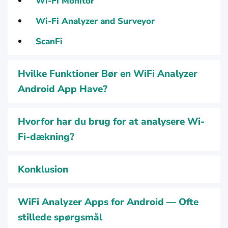
Wi-Fi Monitor
Wi-Fi Analyzer and Surveyor
ScanFi
Hvilke Funktioner Bør en WiFi Analyzer
Android App Have?
Hvorfor har du brug for at analysere Wi-
Fi-dækning?
Konklusion
WiFi Analyzer Apps for Android — Ofte
stillede spørgsmål