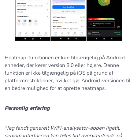
Heatmap-funktionen er kun tilgængelig på Android-
enheder, der kører version 8.0 eller højere. Denne
funktion er ikke tilgængelig på iOS på grund af
platformrestriktioner, hvilket gør Android-versionen til
en bedre mulighed for at oprette heatmaps.
Personlig erfaring
"Jeg fandt generelt WiFi-analysator-appen ligetil,
selvom interfaceen kan føles lidt overvældende på