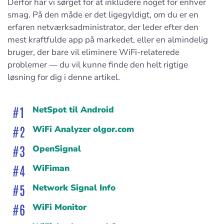
Derfor har vi sørget for at inkludere noget for enhver
smag. På den måde er det ligegyldigt, om du er en
erfaren netværksadministrator, der leder efter den
mest kraftfulde app på markedet, eller en almindelig
bruger, der bare vil eliminere WiFi-relaterede
problemer — du vil kunne finde den helt rigtige
løsning for dig i denne artikel.
NetSpot til Android
WiFi Analyzer olgor.com
OpenSignal
WiFiman
Network Signal Info
WiFi Monitor