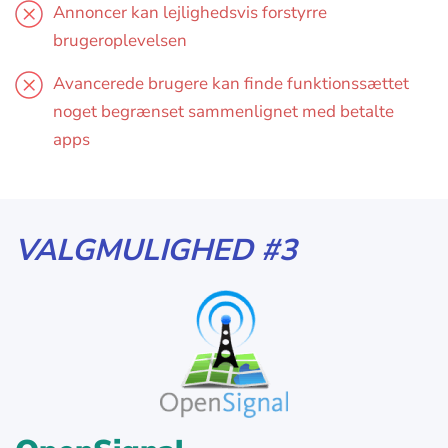
Annoncer kan lejlighedsvis forstyrre
brugeroplevelsen
Avancerede brugere kan finde funktionssættet
noget begrænset sammenlignet med betalte
apps
VALGMULIGHED #3