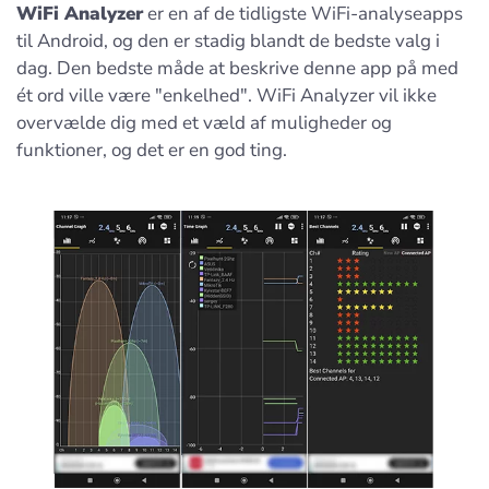
WiFi Analyzer
er en af de tidligste WiFi-analyseapps
til Android, og den er stadig blandt de bedste valg i
dag. Den bedste måde at beskrive denne app på med
ét ord ville være "enkelhed". WiFi Analyzer vil ikke
overvælde dig med et væld af muligheder og
funktioner, og det er en god ting.