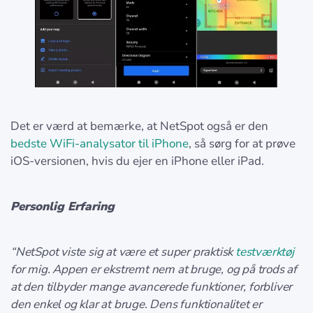
Det er værd at bemærke, at NetSpot også er den
bedste WiFi-analysator til iPhone
, så sørg for at prøve
iOS-versionen, hvis du ejer en iPhone eller iPad.
Personlig Erfaring
“NetSpot viste sig at være et super praktisk
testværktøj
for mig. Appen er ekstremt nem at bruge, og på trods af
at den tilbyder mange avancerede funktioner, forbliver
den enkel og klar at bruge. Dens funktionalitet er