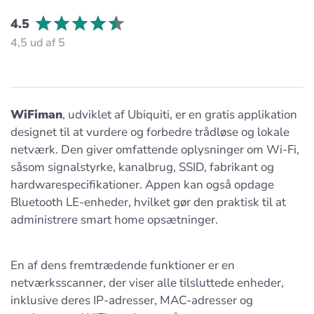
4.5
4,5 ud af 5
WiFiman
, udviklet af Ubiquiti, er en gratis applikation
designet til at vurdere og forbedre trådløse og lokale
netværk. Den giver omfattende oplysninger om Wi-Fi,
såsom signalstyrke, kanalbrug, SSID, fabrikant og
hardwarespecifikationer. Appen kan også opdage
Bluetooth LE-enheder, hvilket gør den praktisk til at
administrere smart home opsætninger.
En af dens fremtrædende funktioner er en
netværksscanner, der viser alle tilsluttede enheder,
inklusive deres IP-adresser, MAC-adresser og