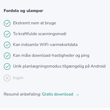
Fordele og ulemper
Ekstremt nem at bruge
To kraftfulde scanningsmodi
Kan indsamle WiFi-varmekortdata
Kan måle download-hastigheder og ping
Unik planlægningsmodus tilgængelig på Android
Ingen
Resumé anbefaling:
Gratis download