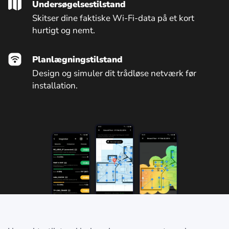
Undersøgelsestilstand
Skitser dine faktiske Wi-Fi-data på et kort
hurtigt og nemt.
Planlægningstilstand
Design og simuler dit trådløse netværk før
installation.