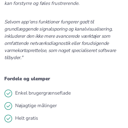
kan forstyrre og føles frustrerende.
Selvom app'ens funktioner fungerer godt til
grundlæggende signalsporing og kanalvisualisering,
inkluderer den ikke mere avancerede værktøjer som
omfattende netværksdiagnostik eller forudsigende
varmekortoprettelse, som noget specialiseret software
tilbyder."
Fordele og ulemper
Enkel brugergrænseflade
Nøjagtige målinger
Helt gratis