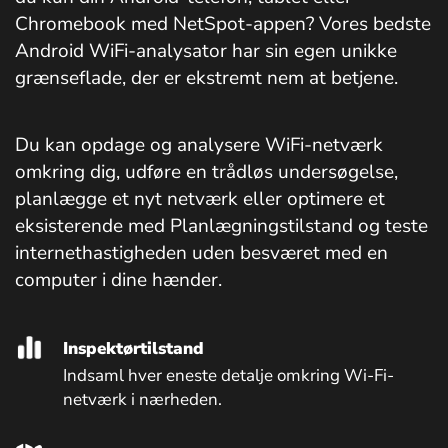
Chromebook med NetSpot-appen? Vores bedste
Android WiFi-analysator har sin egen unikke
grænseflade, der er ekstremt nem at betjene.
Du kan opdage og analysere WiFi-netværk
omkring dig, udføre en trådløs undersøgelse,
planlægge et nyt netværk eller optimere et
eksisterende med Planlægningstilstand og teste
internethastigheden uden besværet med en
computer i dine hænder.
Inspektørtilstand
Indsaml hver eneste detalje omkring Wi-Fi-
netværk i nærheden.