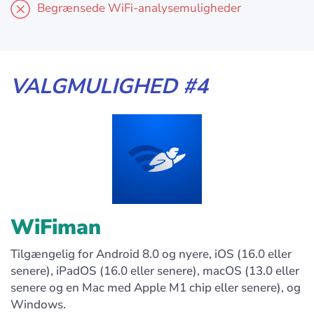
Begrænsede WiFi-analysemuligheder
VALGMULIGHED #4
WiFiman
Tilgængelig for Android 8.0 og nyere, iOS (16.0 eller
senere), iPadOS (16.0 eller senere), macOS (13.0 eller
senere og en Mac med Apple M1 chip eller senere), og
Windows.