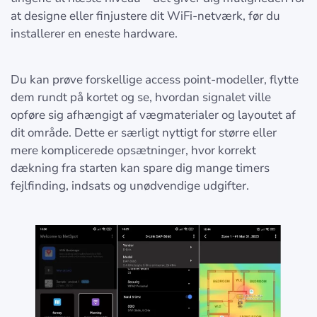
at designe eller finjustere dit WiFi-netværk, før du
installerer en eneste hardware.
Du kan prøve forskellige access point-modeller, flytte
dem rundt på kortet og se, hvordan signalet ville
opføre sig afhængigt af vægmaterialer og layoutet af
dit område. Dette er særligt nyttigt for større eller
mere komplicerede opsætninger, hvor korrekt
dækning fra starten kan spare dig mange timers
fejlfinding, indsats og unødvendige udgifter.