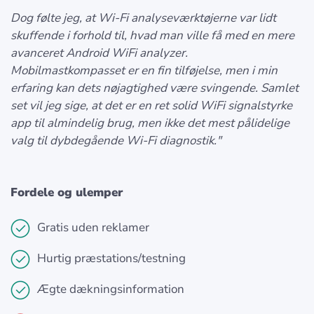
Dog følte jeg, at Wi-Fi analyseværktøjerne var lidt
skuffende i forhold til, hvad man ville få med en mere
avanceret Android WiFi analyzer.
Mobilmastkompasset er en fin tilføjelse, men i min
erfaring kan dets nøjagtighed være svingende. Samlet
set vil jeg sige, at det er en ret solid WiFi signalstyrke
app til almindelig brug, men ikke det mest pålidelige
valg til dybdegående Wi-Fi diagnostik."
Fordele og ulemper
Gratis uden reklamer
Hurtig præstations/testning
Ægte dækningsinformation