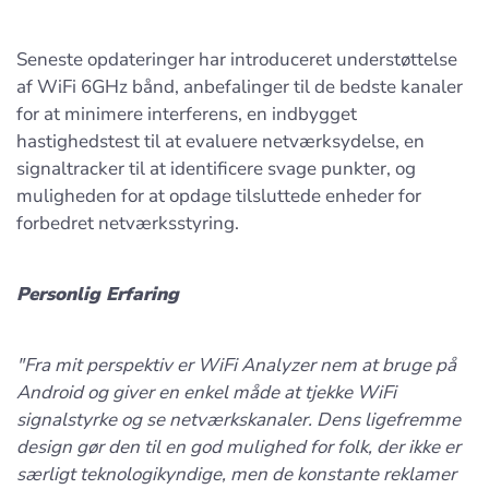
Seneste opdateringer har introduceret understøttelse
af WiFi 6GHz bånd, anbefalinger til de bedste kanaler
for at minimere interferens, en indbygget
hastighedstest til at evaluere netværksydelse, en
signaltracker til at identificere svage punkter, og
muligheden for at opdage tilsluttede enheder for
forbedret netværksstyring.
Personlig Erfaring
"Fra mit perspektiv er WiFi Analyzer nem at bruge på
Android og giver en enkel måde at tjekke WiFi
signalstyrke og se netværkskanaler. Dens ligefremme
design gør den til en god mulighed for folk, der ikke er
særligt teknologikyndige, men de konstante reklamer