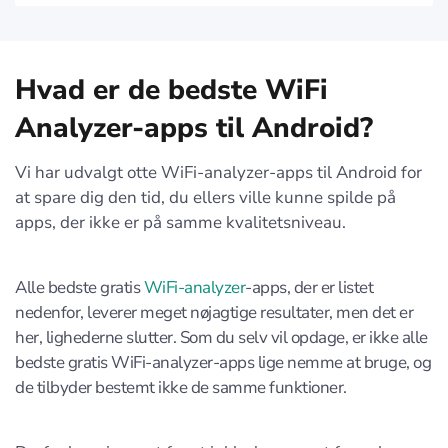
Hvad er de bedste WiFi
Analyzer-apps til Android?
Vi har udvalgt otte WiFi-analyzer-apps til Android for
at spare dig den tid, du ellers ville kunne spilde på
apps, der ikke er på samme kvalitetsniveau.
Alle bedste gratis
WiFi-analyzer
-apps, der er listet
nedenfor, leverer meget nøjagtige resultater, men det er
her, lighederne slutter. Som du selv vil opdage, er ikke alle
bedste gratis WiFi-analyzer-apps lige nemme at bruge, og
de tilbyder bestemt ikke de samme funktioner.