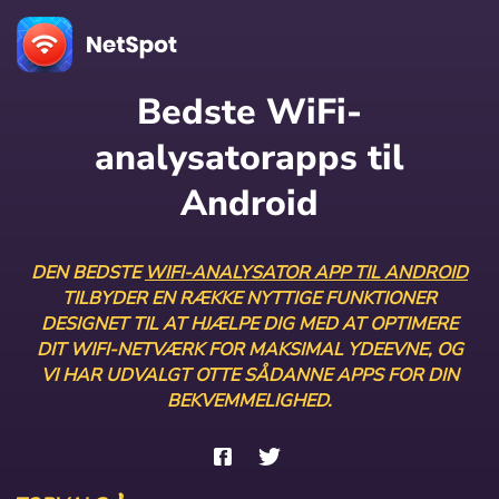
Bedste WiFi-
analysatorapps til
Android
DEN BEDSTE
WIFI-ANALYSATOR APP TIL ANDROID
TILBYDER EN RÆKKE NYTTIGE FUNKTIONER
DESIGNET TIL AT HJÆLPE DIG MED AT OPTIMERE
DIT WIFI-NETVÆRK FOR MAKSIMAL YDEEVNE, OG
VI HAR UDVALGT OTTE SÅDANNE APPS FOR DIN
BEKVEMMELIGHED.