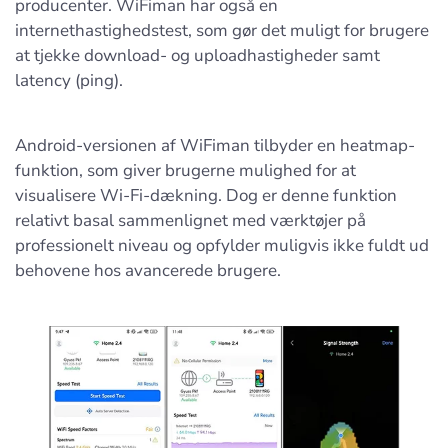
producenter. WiFiman har også en
internethastighedstest, som gør det muligt for brugere
at tjekke download- og uploadhastigheder samt
latency (ping).
Android-versionen af WiFiman tilbyder en heatmap-
funktion, som giver brugerne mulighed for at
visualisere Wi-Fi-dækning. Dog er denne funktion
relativt basal sammenlignet med værktøjer på
professionelt niveau og opfylder muligvis ikke fuldt ud
behovene hos avancerede brugere.