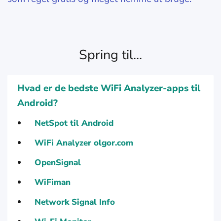
Spring til...
Hvad er de bedste WiFi Analyzer-apps til
Android?
NetSpot til Android
WiFi Analyzer olgor.com
OpenSignal
WiFiman
Network Signal Info