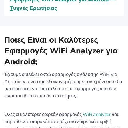
Συχνές Ερωτήσεις
Ποιες Είναι οι Καλύτερες
Εφαρμογές WiFi Analyzer για
Android;
Έχουμε επιλέξει οκτώ εφαρμογές ανάλυσης WiFi για
Android για να σας εξοικονομήσουμε τον χρόνο που θα
μπορούσατε να σπαταλήσετε σε εφαρμογές που δεν
είναι του ίδιου επιπέδου ποιότητας.
Όλες οι καλύτερες δωρεάν εφαρμογές
WiFi analyzer
που
παρατίθενται παρακάτω παρέχουν εξαιρετικά ακριβή