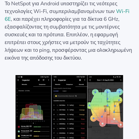
Το NetSpot για Android υποστηρίζει τις νεότερες
τεχνολογίες Wi-Fi, συμπεριλαμβανομένων των
Wi-Fi
6E
, και παρέχει πληροφορίες για τα δίκτυα 6 GHz,
εξασφαλίζοντας τη συμβατότητα με τις μοντέρνες
συσκευές και τα πρότυπα. Επιπλέον, η εφαρμογή
επιτρέπει στους χρήστες να μετρούν τις ταχύτητες
λήψεων και το ping, προσφέροντας μια ολοκληρωμένη
εικόνα της απόδοσης του δικτύου.