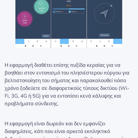
Η εφαρμογή διαθέτει επίσης πυξίδα κεραίας για να
βοηθάει στον εντοπισμό του πλησιέστερου πύργου για
βελτιστοποίηση του σήματος και παρακολουθεί πόσο
χρόνο ξοδεύετε σε διαφορετικούς τύπους δικτύου (Wi-
Fi, 3G, 4G ή 5G) για να εντοπίσει κενά κάλυψης και
προβλήματα σύνδεσης.
Η εφαρμογή είναι δωρεάν και δεν εμφανίζει
διαφημίσεις, κάτι που είναι αρκετά εκπληκτικό