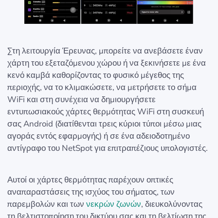
Στη λειτουργία Έρευνας, μπορείτε να ανεβάσετε έναν
χάρτη του εξεταζόμενου χώρου ή να ξεκινήσετε με ένα
κενό καμβά καθορίζοντας το φυσικό μέγεθος της
περιοχής, να το κλιμακώσετε, να μετρήσετε το σήμα
WiFi και στη συνέχεια να δημιουργήσετε
εντυπωσιακούς χάρτες θερμότητας WiFi στη συσκευή
σας Android (διατίθενται τρεις κύριοι τύποι μέσω μιας
αγοράς εντός εφαρμογής) ή σε ένα αδειοδοτημένο
αντίγραφο του NetSpot για επιτραπέζιους υπολογιστές.
Αυτοί οι χάρτες θερμότητας παρέχουν οπτικές
αναπαραστάσεις της ισχύος του σήματος, των
παρεμβολών και των
νεκρών ζωνών
, διευκολύνοντας
τη βελτιστοποίηση του δικτύου σας και τη βελτίωση της