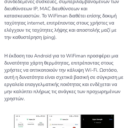
συνδεδεμένες συσκευές, συμπεριλαμβανομένων των
διευθύνσεων IP, MAC διευθύνσεων και
κατασκευαστών. Το WiFiman διαθέτει επίσης δοκιμή
ταχύτητας internet, επιτρέποντας στους χρήστες να
ελέγχουν τις ταχύτητες λήψης και αποστολής μαζί με
την καθυστέρηση (ping).
Η έκδοση του Android για το WiFiman προσφέρει μια
δυνατότητα χάρτη θερμότητας, επιτρέποντας στους
χρήστες να οπτικοποιούν την κάλυψη Wi-Fi. Ωστόσο,
αυτή η δυνατότητα είναι σχετικά βασική σε σύγκριση με
εργαλεία επαγγελματικής ποιότητας και ενδέχεται να
μην καλύπτει πλήρως τις ανάγκες των προχωρημένων
χρηστών.