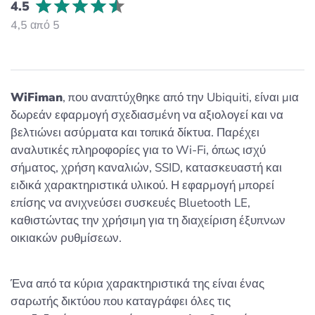
4.5
4,5 από 5
WiFiman
, που αναπτύχθηκε από την Ubiquiti, είναι μια
δωρεάν εφαρμογή σχεδιασμένη να αξιολογεί και να
βελτιώνει ασύρματα και τοπικά δίκτυα. Παρέχει
αναλυτικές πληροφορίες για το Wi-Fi, όπως ισχύ
σήματος, χρήση καναλιών, SSID, κατασκευαστή και
ειδικά χαρακτηριστικά υλικού. Η εφαρμογή μπορεί
επίσης να ανιχνεύσει συσκευές Bluetooth LE,
καθιστώντας την χρήσιμη για τη διαχείριση έξυπνων
οικιακών ρυθμίσεων.
Ένα από τα κύρια χαρακτηριστικά της είναι ένας
σαρωτής δικτύου που καταγράφει όλες τις