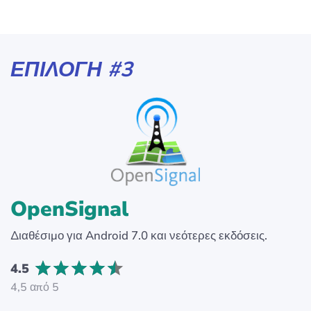
ΕΠΙΛΟΓΉ #3
OpenSignal
Διαθέσιμο για Android 7.0 και νεότερες εκδόσεις.
4.5
4,5 από 5