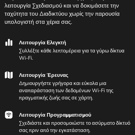
λειτουργία Σχεδιασμού και να δοκιμάσετε την
ταχύτητα του Διαδικτύου χωρίς την παρουσία
υπολογιστή στα χέρια σας.
Λειτουργία Ελεγκτή
Συλλέξτε κάθε λεπτομέρεια για τα γύρω δίκτυα
Wi-Fi.
Λειτουργία Έρευνας
Δημιουργήστε γρήγορα και εύκολα μια
αναπαράσταση των δεδομένων Wi-Fi της
πραγματικής ζωής σας σε χάρτη.
Λειτουργία Προγραμματισμού
Σχεδιάστε και προσομοιώστε το ασύρματο δίκτυό
σας πριν από την εγκατάσταση.