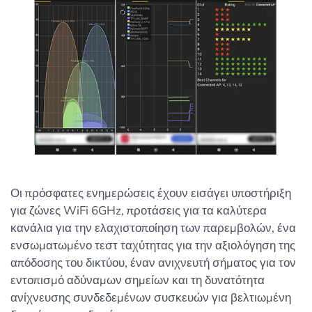
Οι πρόσφατες ενημερώσεις έχουν εισάγει υποστήριξη
για ζώνες WiFi 6GHz, προτάσεις για τα καλύτερα
κανάλια για την ελαχιστοποίηση των παρεμβολών, ένα
ενσωματωμένο τεστ ταχύτητας για την αξιολόγηση της
απόδοσης του δικτύου, έναν ανιχνευτή σήματος για τον
εντοπισμό αδύναμων σημείων και τη δυνατότητα
ανίχνευσης συνδεδεμένων συσκευών για βελτιωμένη