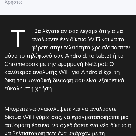
Χρήστες
Τ
ι θα λέγατε αν σας λέγαμε ότι για να
αναλύσετε ένα δίκτυο WiFi και να το
φέρετε στην τελειότητα χρειαζόσασταν
μόνο το τηλέφωνό σας Android, το tablet ή το
Chromebook με την εφαρμογή NetSpot; Ο
καλύτερος αναλυτής WiFi για Android έχει τη
δική του μοναδική διεπαφή που είναι εξαιρετικά
εύκολη στη χρήση.
Μπορείτε να ανακαλύψετε και να αναλύσετε
δίκτυα WiFi γύρω σας, να πραγματοποιήσετε μια
ασύρματη έρευνα, να σχεδιάσετε ένα νέο δίκτυο ή
να βελτιστοποιήσετε ένα υπάρχον με τη