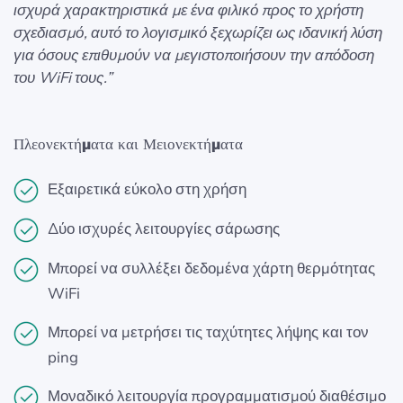
ισχυρά χαρακτηριστικά με ένα φιλικό προς το χρήστη
σχεδιασμό, αυτό το λογισμικό ξεχωρίζει ως ιδανική λύση
για όσους επιθυμούν να μεγιστοποιήσουν την απόδοση
του WiFi τους.”
Πλεονεκτήματα και Μειονεκτήματα
Εξαιρετικά εύκολο στη χρήση
Δύο ισχυρές λειτουργίες σάρωσης
Μπορεί να συλλέξει δεδομένα χάρτη θερμότητας
WiFi
Μπορεί να μετρήσει τις ταχύτητες λήψης και τον
ping
Μοναδικό λειτουργία προγραμματισμού διαθέσιμο