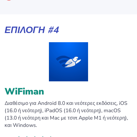
ΕΠΙΛΟΓΉ #4
WiFiman
Διαθέσιμο για Android 8.0 και νεότερες εκδόσεις, iOS
(16.0 ή νεότερη), iPadOS (16.0 ή νεότερη), macOS
(13.0 ή νεότερη και Mac με τσιπ Apple M1 ή νεότερη),
και Windows.