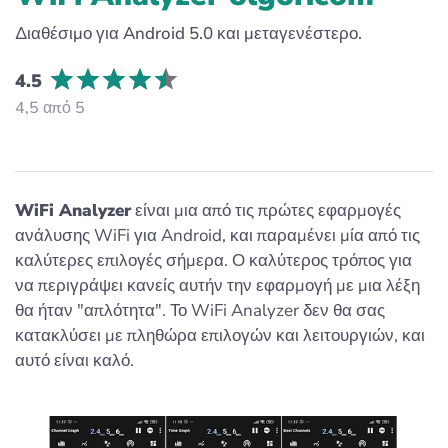
Διαθέσιμο για Android 5.0 και μεταγενέστερο.
4.5
4,5 από 5
WiFi Analyzer
είναι μια από τις πρώτες εφαρμογές
ανάλυσης WiFi για Android, και παραμένει μία από τις
καλύτερες επιλογές σήμερα. Ο καλύτερος τρόπος για
να περιγράψει κανείς αυτήν την εφαρμογή με μια λέξη
θα ήταν "απλότητα". Το WiFi Analyzer δεν θα σας
κατακλύσει με πληθώρα επιλογών και λειτουργιών, και
αυτό είναι καλό.