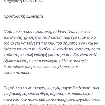
διαχείριση του δικτύου.
Προσωπική Εμπειρία
"Από τη δική μου προοπτική, το WiFi Analyzer είναι
εύκολο στη χρήση στο Android και παρέχει έναν απλό
τρόπο για να ελέγξετε την ισχύ του σήματος WiFi και να
δείτε τα κανάλια του δικτύου. Ο απλός του σχεδιασμός το
καθιστά μια καλή επιλογή για άτομα που δεν είναι πολύ
εξοικειωμένα με την τεχνολογία, αλλά οι συνεχείς
διαφημίσεις μπορεί να είναι ενοχλητικές και
απογοητευτικές.
Παρόλο που οι λειτουργίες της εφαρμογής δουλεύουν καλά
για βασική παρακολούθηση σήματος και οπτικοποίηση
καναλιών, δεν περιλαμβάνει πιο προηγμένα εργαλεία όπως