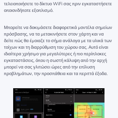
τελειοποιήσετε το δίκτυο WiFi σας πριν εγκαταστήσετε
οποιονδήποτε εξοπλισμό.
Μπορείτε να δοκιμάσετε διαφορετικά μοντέλα σημείων
πρόσβασης, να τα μετακινήσετε στον χάρτη και να
δείτε πώς θα έμοιαζε το σήμα ανάλογα με τα υλικά των
τοίχων και τη διαρρύθμιση του χώρου σας. Αυτό είναι
ιδιαίτερα χρήσιμο για μεγαλύτερες ή πιο περίπλοκες
εγκαταστάσεις, όπου η σωστή κάλυψη από την αρχή
μπορεί να σας γλιτώσει ώρες από την επίλυση
προβλημάτων, την προσπάθεια και τα περιττά έξοδα.