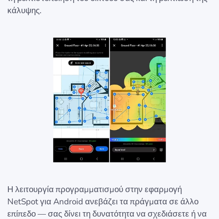
κάλυψης.
Η λειτουργία προγραμματισμού στην εφαρμογή
NetSpot για Android ανεβάζει τα πράγματα σε άλλο
επίπεδο — σας δίνει τη δυνατότητα να σχεδιάσετε ή να