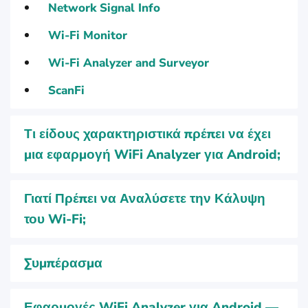
Network Signal Info
Wi-Fi Monitor
Wi-Fi Analyzer and Surveyor
ScanFi
Τι είδους χαρακτηριστικά πρέπει να έχει
μια εφαρμογή WiFi Analyzer για Android;
Γιατί Πρέπει να Αναλύσετε την Κάλυψη
του Wi-Fi;
Συμπέρασμα
Εφαρμογές WiFi Analyzer για Android —