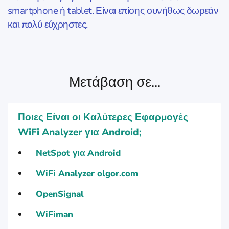
smartphone ή tablet. Είναι επίσης συνήθως δωρεάν
και πολύ εύχρηστες.
Μετάβαση σε...
Ποιες Είναι οι Καλύτερες Εφαρμογές
WiFi Analyzer για Android;
NetSpot για Android
WiFi Analyzer olgor.com
OpenSignal
WiFiman