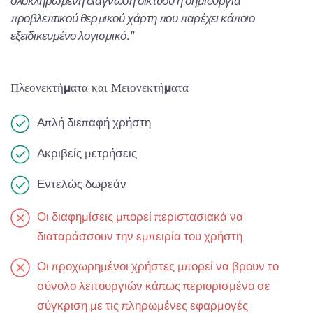
ολοκληρωμένη διάγνωση δικτύου ή δημιουργία
προβλεπτικού θερμικού χάρτη που παρέχει κάποιο
εξειδικευμένο λογισμικό."
Πλεονεκτήματα και Μειονεκτήματα
Απλή διεπαφή χρήστη
Ακριβείς μετρήσεις
Εντελώς δωρεάν
Οι διαφημίσεις μπορεί περιστασιακά να
διαταράσσουν την εμπειρία του χρήστη
Οι προχωρημένοι χρήστες μπορεί να βρουν το
σύνολο λειτουργιών κάπως περιορισμένο σε
σύγκριση με τις πληρωμένες εφαρμογές