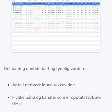
Det lar deg umiddelbart og tydelig vurdere:
Antall nettverk innen rekkevidde
Hvilke bånd og kanaler som er opptatt (2.4/5/6
GHz)