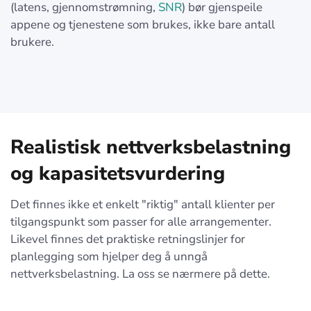
(latens, gjennomstrømning,
SNR
) bør gjenspeile
appene og tjenestene som brukes, ikke bare antall
brukere.
Realistisk nettverksbelastning
og kapasitetsvurdering
Det finnes ikke et enkelt "riktig" antall klienter per
tilgangspunkt som passer for alle arrangementer.
Likevel finnes det praktiske retningslinjer for
planlegging som hjelper deg å unngå
nettverksbelastning. La oss se nærmere på dette.