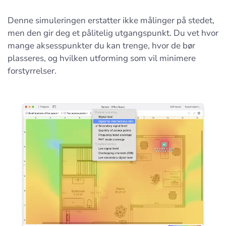
Denne simuleringen erstatter ikke målinger på stedet,
men den gir deg et pålitelig utgangspunkt. Du vet hvor
mange aksesspunkter du kan trenge, hvor de bør
plasseres, og hvilken utforming som vil minimere
forstyrrelser.