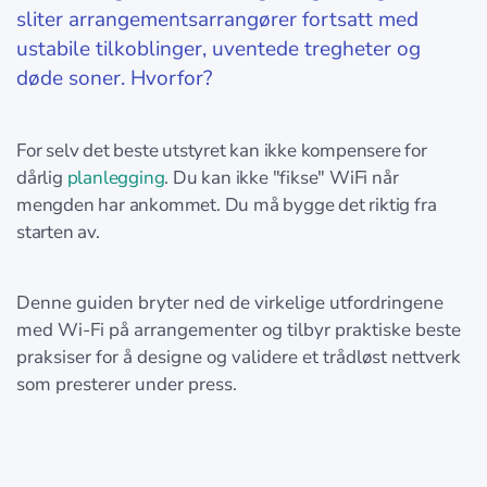
sliter arrangementsarrangører fortsatt med
ustabile tilkoblinger, uventede tregheter og
døde soner. Hvorfor?
For selv det beste utstyret kan ikke kompensere for
dårlig
planlegging
. Du kan ikke "fikse" WiFi når
mengden har ankommet. Du må bygge det riktig fra
starten av.
Denne guiden bryter ned de virkelige utfordringene
med Wi-Fi på arrangementer og tilbyr praktiske beste
praksiser for å designe og validere et trådløst nettverk
som presterer under press.