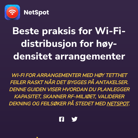
Beste praksis for Wi-Fi-
distribusjon for høy-
densitet arrangementer
WI-FI FOR ARRANGEMENTER MED HØY TETTHET
FEILER RASKT NÅR DET BYGGES PÅ ANTAKELSER.
DENNE GUIDEN VISER HVORDAN DU PLANLEGGER
KAPASITET, SKANNER RF-MILJØET, VALIDERER
DEKNING OG FEILSØKER PÅ STEDET MED
NETSPOT
.