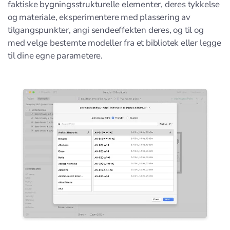
faktiske bygningsstrukturelle elementer, deres tykkelse
og materiale, eksperimentere med plassering av
tilgangspunkter, angi sendeeffekten deres, og til og
med velge bestemte modeller fra et bibliotek eller legge
til dine egne parametere.