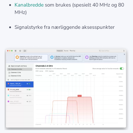
Kanalbredde
som brukes (spesielt 40 MHz og 80
MHz)
Signalstyrke fra nærliggende aksesspunkter