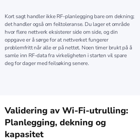
Kort sagt handler ikke RF-planlegging bare om dekning;
det handler også om feiltoleranse. Du lager et område
hvor flere nettverk eksisterer side om side, og din
oppgave er å sørge for at nettverket fungerer
problemfritt når alle er på nettet. Noen timer brukt på å
samle inn RF-data fra virkeligheten i starten vil spare
deg for dager med feilsøking senere.
Validering av Wi-Fi-utrulling:
Planlegging, dekning og
kapasitet