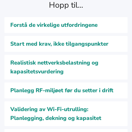
Hopp til...
Forstå de virkelige utfordringene
Start med krav, ikke tilgangspunkter
Realistisk nettverksbelastning og
kapasitetsvurdering
Planlegg RF-miljøet før du setter i drift
Validering av Wi-Fi-utrulling:
Planlegging, dekning og kapasitet