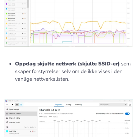
Oppdag skjulte nettverk (skjulte SSID-er)
som
skaper forstyrrelser selv om de ikke vises i den
vanlige nettverkslisten.