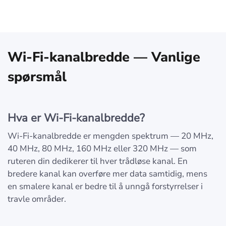
Wi-Fi-kanalbredde — Vanlige
spørsmål
Hva er Wi-Fi-kanalbredde?
Wi-Fi-kanalbredde er mengden spektrum — 20 MHz,
40 MHz, 80 MHz, 160 MHz eller 320 MHz — som
ruteren din dedikerer til hver trådløse kanal. En
bredere kanal kan overføre mer data samtidig, mens
en smalere kanal er bedre til å unngå forstyrrelser i
travle områder.