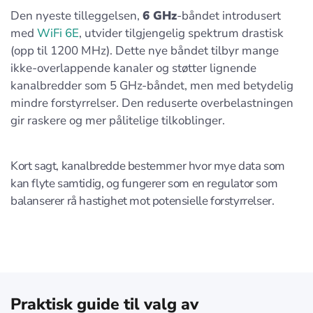
Den nyeste tilleggelsen,
6 GHz
-båndet introdusert
med
WiFi 6E
, utvider tilgjengelig spektrum drastisk
(opp til 1200 MHz). Dette nye båndet tilbyr mange
ikke-overlappende kanaler og støtter lignende
kanalbredder som 5 GHz-båndet, men med betydelig
mindre forstyrrelser. Den reduserte overbelastningen
gir raskere og mer pålitelige tilkoblinger.
Kort sagt, kanalbredde bestemmer hvor mye data som
kan flyte samtidig, og fungerer som en regulator som
balanserer rå hastighet mot potensielle forstyrrelser.
Praktisk guide til valg av