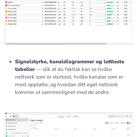
Signalstyrke, kanaldiagrammer og lettleste
tabeller
— slik at du faktisk kan se hvilke
nettverk som er sterkest, hvilke kanaler som er
mest opptatte, og hvordan ditt eget nettverk
kommer ut sammenlignet med de andre.