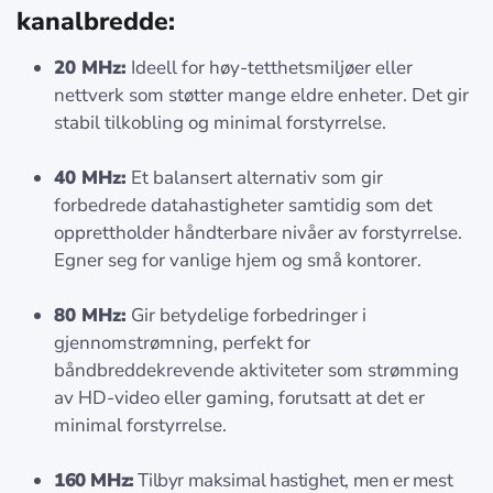
kanalbredde:
20 MHz:
Ideell for høy-tetthetsmiljøer eller
nettverk som støtter mange eldre enheter. Det gir
stabil tilkobling og minimal forstyrrelse.
40 MHz:
Et balansert alternativ som gir
forbedrede datahastigheter samtidig som det
opprettholder håndterbare nivåer av forstyrrelse.
Egner seg for vanlige hjem og små kontorer.
80 MHz:
Gir betydelige forbedringer i
gjennomstrømning, perfekt for
båndbreddekrevende aktiviteter som strømming
av HD-video eller gaming, forutsatt at det er
minimal forstyrrelse.
160 MHz:
Tilbyr maksimal hastighet, men er mest