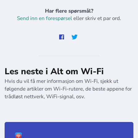
Har flere spørsmål?
Send inn en forespørsel
eller skriv et par ord.
Les neste i Alt om Wi-Fi
Hvis du vil få mer informasjon om Wi-Fi, sjekk ut
følgende artikler om Wi-Fi-rutere, de beste appene for
trådløst nettverk, WiFi-signal, osv.