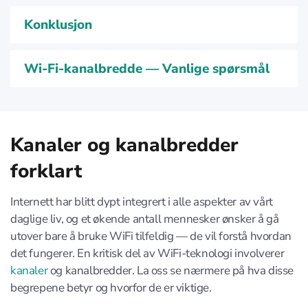
Konklusjon
Wi-Fi-kanalbredde — Vanlige spørsmål
Kanaler og kanalbredder
forklart
Internett har blitt dypt integrert i alle aspekter av vårt
daglige liv, og et økende antall mennesker ønsker å gå
utover bare å bruke WiFi tilfeldig — de vil forstå hvordan
det fungerer. En kritisk del av WiFi-teknologi involverer
kanaler
og kanalbredder. La oss se nærmere på hva disse
begrepene betyr og hvorfor de er viktige.