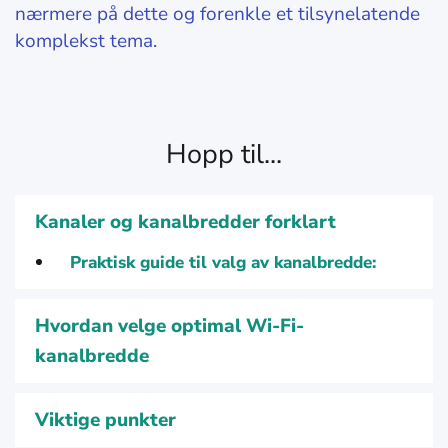
nærmere på dette og forenkle et tilsynelatende
komplekst tema.
Hopp til...
Kanaler og kanalbredder forklart
Praktisk guide til valg av kanalbredde:
Hvordan velge optimal Wi-Fi-
kanalbredde
Viktige punkter