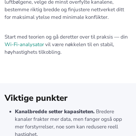
luftbølgene, velge de minst overfylte kanalene,
bestemme riktig bredde og finjustere nettverket ditt
for maksimal ytelse med minimale konflikter.
Start med teorien og gå deretter over til praksis — din
Wi‑Fi-analysator
vil være nøkkelen til en stabil,
høyhastighets tilkobling.
Viktige punkter
Kanalbredde setter kapasiteten.
Bredere
kanaler frakter mer data, men fanger også opp
mer forstyrrelser, noe som kan redusere reell
hastighet.