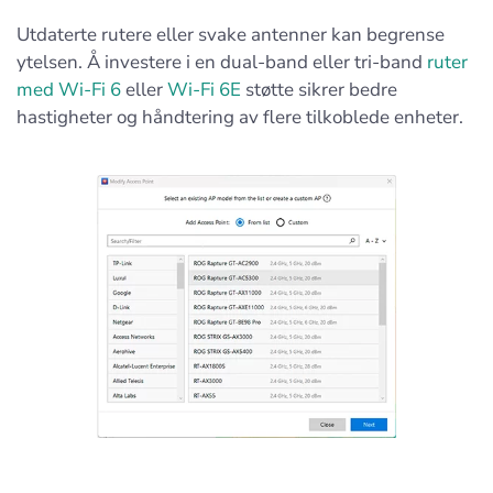
Utdaterte rutere eller svake antenner kan begrense
ytelsen. Å investere i en dual-band eller tri-band
ruter
med Wi-Fi 6
eller
Wi-Fi 6E
støtte sikrer bedre
hastigheter og håndtering av flere tilkoblede enheter.