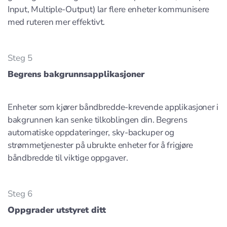
Input, Multiple-Output) lar flere enheter kommunisere
med ruteren mer effektivt.
Steg 5
Begrens bakgrunnsapplikasjoner
Enheter som kjører båndbredde-krevende applikasjoner i
bakgrunnen kan senke tilkoblingen din. Begrens
automatiske oppdateringer, sky-backuper og
strømmetjenester på ubrukte enheter for å frigjøre
båndbredde til viktige oppgaver.
Steg 6
Oppgrader utstyret ditt