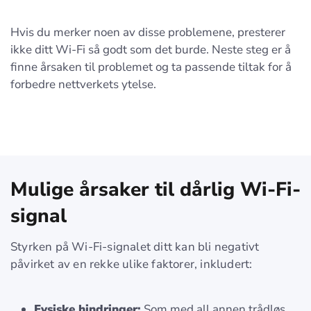
Hvis du merker noen av disse problemene, presterer
ikke ditt Wi-Fi så godt som det burde. Neste steg er å
finne årsaken til problemet og ta passende tiltak for å
forbedre nettverkets ytelse.
Mulige årsaker til dårlig Wi-Fi-
signal
Styrken på Wi-Fi-signalet ditt kan bli negativt
påvirket av en rekke ulike faktorer, inkludert:
Fysiske hindringer:
Som med all annen trådløs