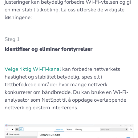
justeringer kan betydelig forbedre Wi-Fi-ytelsen og gi
en mer stabil tilkobling. La oss utforske de viktigste
løsningene:
Steg 1
Identifiser og eliminer forstyrrelser
Velge riktig Wi-Fi-kanal
kan forbedre nettverkets
hastighet og stabilitet betydelig, spesielt i
tettbefolkede områder hvor mange nettverk
konkurrerer om båndbredde. Du kan bruke en Wi-Fi-
analysator som NetSpot til å oppdage overlappende
nettverk og ekstern interferens.