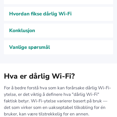
Hvordan fikse dårlig Wi-Fi
Konklusjon
Vanlige spørsmål
Hva er dårlig Wi-Fi?
For å bedre forstå hva som kan forårsake dårlig Wi-Fi-
ytelse, er det viktig å definere hva "dårlig Wi-Fi"
faktisk betyr. Wi-Fi-ytelse varierer basert på bruk —
det som virker som en uakseptabel tilkobling for én
bruker, kan være tilstrekkelig for en annen.