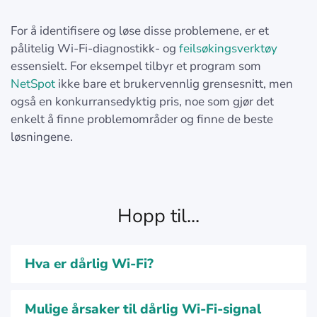
For å identifisere og løse disse problemene, er et
pålitelig Wi-Fi-diagnostikk- og
feilsøkingsverktøy
essensielt. For eksempel tilbyr et program som
NetSpot
ikke bare et brukervennlig grensesnitt, men
også en konkurransedyktig pris, noe som gjør det
enkelt å finne problemområder og finne de beste
løsningene.
Hopp til...
Hva er dårlig Wi-Fi?
Mulige årsaker til dårlig Wi-Fi-signal