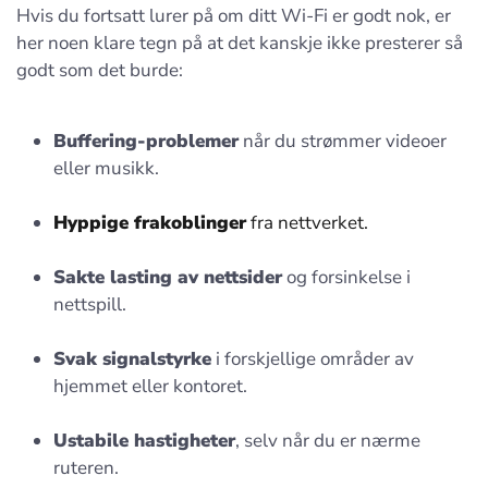
Hvis du fortsatt lurer på om ditt Wi-Fi er godt nok, er
her noen klare tegn på at det kanskje ikke presterer så
godt som det burde:
Buffering-problemer
når du strømmer videoer
eller musikk.
Hyppige frakoblinger
fra nettverket.
Sakte lasting av nettsider
og forsinkelse i
nettspill.
Svak signalstyrke
i forskjellige områder av
hjemmet eller kontoret.
Ustabile hastigheter
, selv når du er nærme
ruteren.