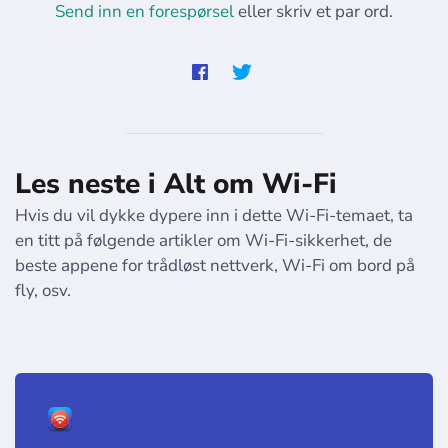
Send inn en forespørsel
eller skriv et par ord.
Les neste i Alt om Wi-Fi
Hvis du vil dykke dypere inn i dette Wi-Fi-temaet, ta
en titt på følgende artikler om Wi-Fi-sikkerhet, de
beste appene for trådløst nettverk, Wi-Fi om bord på
fly, osv.