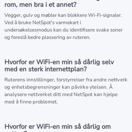
rom, men bra i et annet?
Vegger, gulv og møbler kan blokkere Wi-Fi-signaler.
Ved å bruke NetSpot's varmekart i
undersøkelsesmodus kan du identifisere svake soner
og foreslå bedre plassering av ruteren.
Hvorfor er WiFi-en min så dårlig selv
med en sterk internettplan?
Ruterens innstillinger, forstyrrelser fra andre nettverk
og enhetsbegrensninger kan påvirke ytelsen. Å
analysere nettverket ditt med NetSpot kan hjelpe
med å finne problemet.
Hvorfor er WiFi-en min så dårlig om