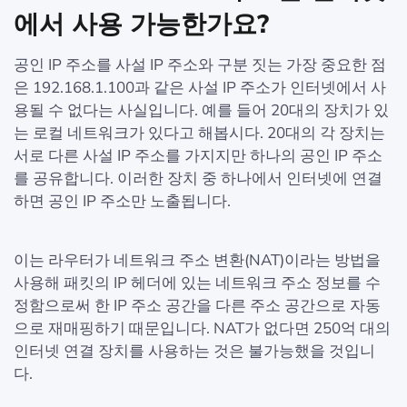
에서 사용 가능한가요?
공인 IP 주소를 사설 IP 주소와 구분 짓는 가장 중요한 점
은 192.168.1.100과 같은 사설 IP 주소가 인터넷에서 사
용될 수 없다는 사실입니다. 예를 들어 20대의 장치가 있
는 로컬 네트워크가 있다고 해봅시다. 20대의 각 장치는
서로 다른 사설 IP 주소를 가지지만 하나의 공인 IP 주소
를 공유합니다. 이러한 장치 중 하나에서 인터넷에 연결
하면 공인 IP 주소만 노출됩니다.
이는 라우터가 네트워크 주소 변환(NAT)이라는 방법을
사용해 패킷의 IP 헤더에 있는 네트워크 주소 정보를 수
정함으로써 한 IP 주소 공간을 다른 주소 공간으로 자동
으로 재매핑하기 때문입니다. NAT가 없다면 250억 대의
인터넷 연결 장치를 사용하는 것은 불가능했을 것입니
다.