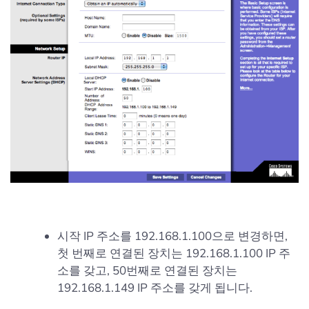
시작 IP 주소를 192.168.1.100으로 변경하면,
첫 번째로 연결된 장치는 192.168.1.100 IP 주
소를 갖고, 50번째로 연결된 장치는
192.168.1.149 IP 주소를 갖게 됩니다.