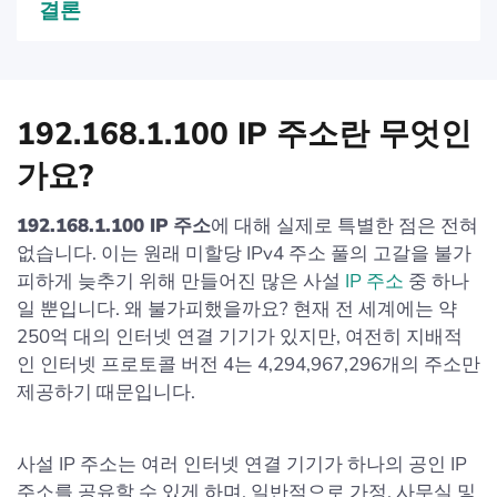
결론
192.168.1.100 IP 주소란 무엇인
가요?
192.168.1.100 IP 주소
에 대해 실제로 특별한 점은 전혀
없습니다. 이는 원래 미할당 IPv4 주소 풀의 고갈을 불가
피하게 늦추기 위해 만들어진 많은 사설
IP 주소
중 하나
일 뿐입니다. 왜 불가피했을까요? 현재 전 세계에는 약
250억 대의 인터넷 연결 기기가 있지만, 여전히 지배적
인 인터넷 프로토콜 버전 4는 4,294,967,296개의 주소만
제공하기 때문입니다.
사설 IP 주소는 여러 인터넷 연결 기기가 하나의 공인 IP
주소를 공유할 수 있게 하며, 일반적으로 가정, 사무실 및