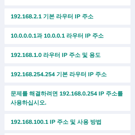
192.168.2.1 기본 라우터 IP 주소
10.0.0.0.1과 10.0.0.1 라우터 IP 주소
192.168.1.0 라우터 IP 주소 및 용도
192.168.254.254 기본 라우터 IP 주소
문제를 해결하려면 192.168.0.254 IP 주소를
사용하십시오.
192.168.100.1 IP 주소 및 사용 방법