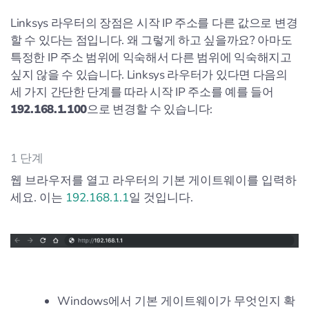
Linksys 라우터의 장점은 시작 IP 주소를 다른 값으로 변경
할 수 있다는 점입니다. 왜 그렇게 하고 싶을까요? 아마도
특정한 IP 주소 범위에 익숙해서 다른 범위에 익숙해지고
싶지 않을 수 있습니다. Linksys 라우터가 있다면 다음의
세 가지 간단한 단계를 따라 시작 IP 주소를 예를 들어
192.168.1.100
으로 변경할 수 있습니다:
1 단계
웹 브라우저를 열고 라우터의 기본 게이트웨이를 입력하
세요. 이는
192.168.1.1
일 것입니다.
Windows에서 기본 게이트웨이가 무엇인지 확