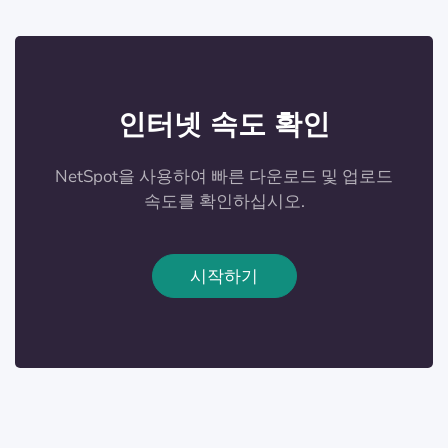
인터넷 속도 확인
NetSpot을 사용하여 빠른 다운로드 및 업로드
속도를 확인하십시오.
시작하기