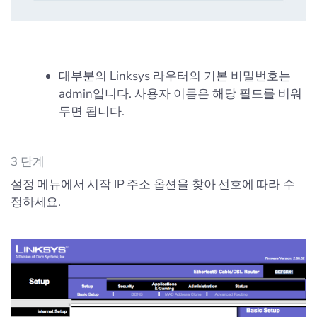
대부분의 Linksys 라우터의 기본 비밀번호는
admin입니다. 사용자 이름은 해당 필드를 비워
두면 됩니다.
3 단계
설정 메뉴에서 시작 IP 주소 옵션을 찾아 선호에 따라 수
정하세요.