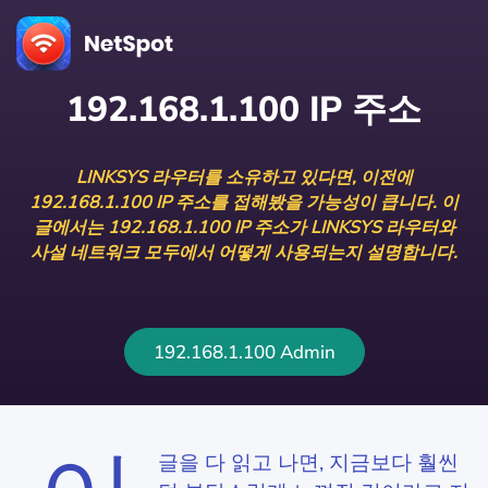
192.168.1.100 IP 주소
LINKSYS 라우터를 소유하고 있다면, 이전에
192.168.1.100 IP 주소를 접해봤을 가능성이 큽니다. 이
글에서는 192.168.1.100 IP 주소가 LINKSYS 라우터와
사설 네트워크 모두에서 어떻게 사용되는지 설명합니다.
192.168.1.100 Admin
글을 다 읽고 나면, 지금보다 훨씬