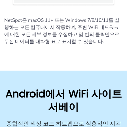
NetSpot은 macOS 11+ 또는 Windows 7/8/10/11를 실
행하는 모든 컴퓨터에서 작동하며, 주변 WiFi 네트워크
에 대한 모든 세부 정보를 수집하고 몇 번의 클릭만으로
무선 데이터를 대화형 표로 표시할 수 있습니다.
Android에서 WiFi 사이트
서베이
종합적인 색상 코드 히트맵으로 심층적인 시각