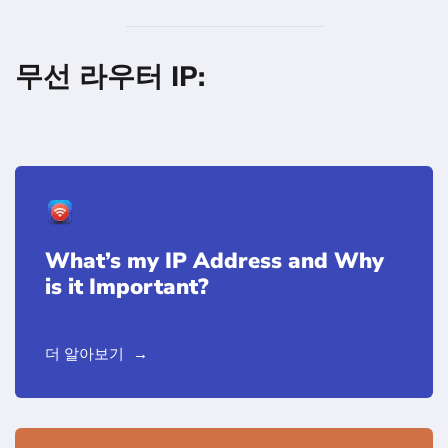
무선 라우터 IP:
What’s my IP Address and Why
is it Important?
더 알아보기