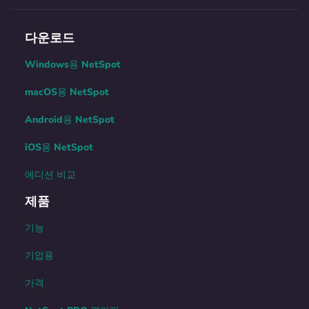
다운로드
Windows용 NetSpot
macOS용 NetSpot
Android용 NetSpot
iOS용 NetSpot
에디션 비교
제품
기능
기업용
가격