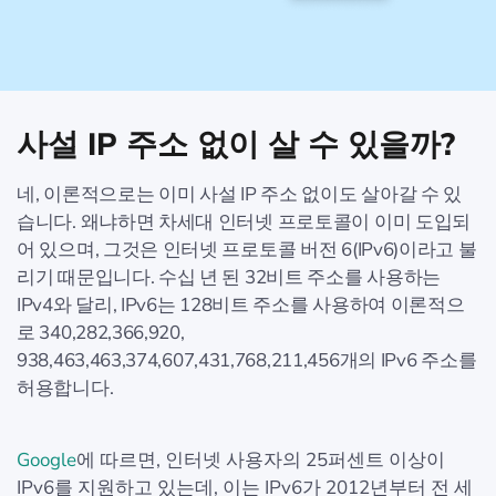
사설 IP 주소 없이 살 수 있을까?
네, 이론적으로는 이미 사설 IP 주소 없이도 살아갈 수 있
습니다. 왜냐하면 차세대 인터넷 프로토콜이 이미 도입되
어 있으며, 그것은 인터넷 프로토콜 버전 6(IPv6)이라고 불
리기 때문입니다. 수십 년 된 32비트 주소를 사용하는
IPv4와 달리, IPv6는 128비트 주소를 사용하여 이론적으
로 340,282,366,920,
938,463,463,374,607,431,768,211,456개의 IPv6 주소를
허용합니다.
Google
에 따르면, 인터넷 사용자의 25퍼센트 이상이
IPv6를 지원하고 있는데, 이는 IPv6가 2012년부터 전 세