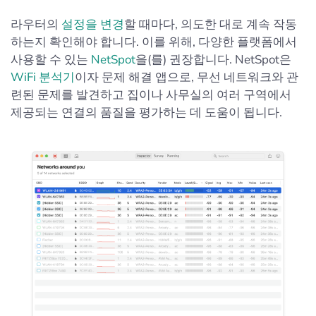
라우터의
설정을 변경
할 때마다, 의도한 대로 계속 작동
하는지 확인해야 합니다. 이를 위해, 다양한 플랫폼에서
사용할 수 있는
NetSpot
을(를) 권장합니다. NetSpot은
WiFi 분석기
이자 문제 해결 앱으로, 무선 네트워크와 관
련된 문제를 발견하고 집이나 사무실의 여러 구역에서
제공되는 연결의 품질을 평가하는 데 도움이 됩니다.