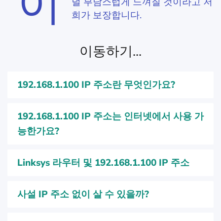
이
덜 부담스럽게 느껴질 것이라고 저
희가 보장합니다.
이동하기...
192.168.1.100 IP 주소란 무엇인가요?
192.168.1.100 IP 주소는 인터넷에서 사용 가
능한가요?
Linksys 라우터 및 192.168.1.100 IP 주소
사설 IP 주소 없이 살 수 있을까?