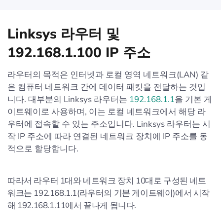
Linksys 라우터 및
192.168.1.100 IP 주소
라우터의 목적은 인터넷과 로컬 영역 네트워크(LAN) 같
은 컴퓨터 네트워크 간에 데이터 패킷을 전달하는 것입
니다. 대부분의 Linksys 라우터는
192.168.1.1
을 기본 게
이트웨이로 사용하며, 이는 로컬 네트워크에서 해당 라
우터에 접속할 수 있는 주소입니다. Linksys 라우터는 시
작 IP 주소에 따라 연결된 네트워크 장치에 IP 주소를 동
적으로 할당합니다.
따라서 라우터 1대와 네트워크 장치 10대로 구성된 네트
워크는 192.168.1.1(라우터의 기본 게이트웨이)에서 시작
해 192.168.1.11에서 끝나게 됩니다.