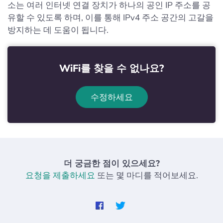
소는 여러 인터넷 연결 장치가 하나의 공인 IP 주소를 공
유할 수 있도록 하며, 이를 통해 IPv4 주소 공간의 고갈을
방지하는 데 도움이 됩니다.
WiFi를 찾을 수 없나요?
수정하세요
더 궁금한 점이 있으세요?
요청을 제출하세요
또는 몇 마디를 적어보세요.