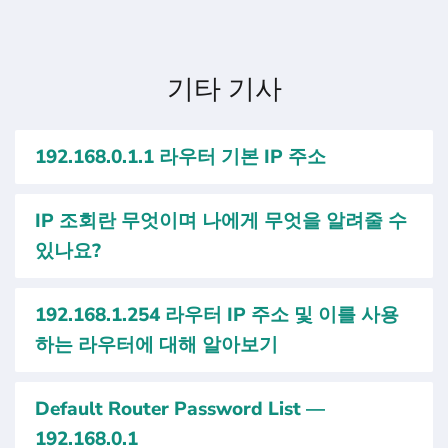
기타 기사
192.168.0.1.1 라우터 기본 IP 주소
IP 조회란 무엇이며 나에게 무엇을 알려줄 수
있나요?
192.168.1.254 라우터 IP 주소 및 이를 사용
하는 라우터에 대해 알아보기
Default Router Password List —
192.168.0.1