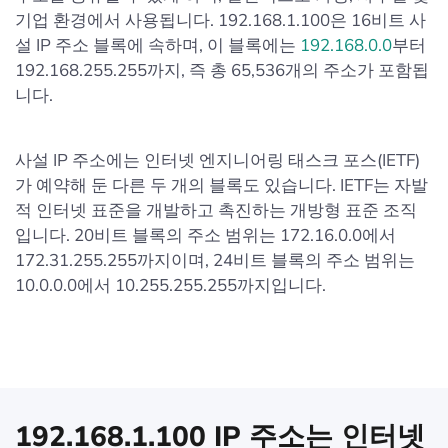
기업 환경에서 사용됩니다. 192.168.1.100은 16비트 사
설 IP 주소 블록에 속하며, 이 블록에는
192.168.0.0
부터
192.168.255.255까지, 즉 총 65,536개의 주소가 포함됩
니다.
사설 IP 주소에는 인터넷 엔지니어링 태스크 포스(IETF)
가 예약해 둔 다른 두 개의 블록도 있습니다. IETF는 자발
적 인터넷 표준을 개발하고 촉진하는 개방형 표준 조직
입니다. 20비트 블록의 주소 범위는 172.16.0.0에서
172.31.255.255까지이며, 24비트 블록의 주소 범위는
10.0.0.0에서 10.255.255.255까지입니다.
192.168.1.100 IP 주소는 인터넷