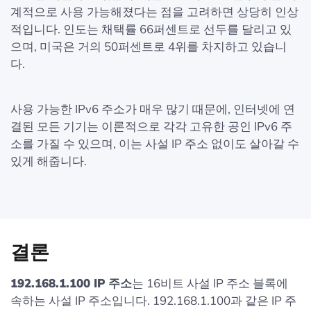
계적으로 사용 가능해졌다는 점을 고려하면 상당히 인상
적입니다. 인도는 채택률 66퍼센트로 선두를 달리고 있
으며, 미국은 거의 50퍼센트로 4위를 차지하고 있습니
다.
사용 가능한 IPv6 주소가 매우 많기 때문에, 인터넷에 연
결된 모든 기기는 이론적으로 각각 고유한 공인 IPv6 주
소를 가질 수 있으며, 이는 사설 IP 주소 없이도 살아갈 수
있게 해줍니다.
결론
192.168.1.100 IP 주소
는 16비트 사설 IP 주소 블록에
속하는 사설 IP 주소입니다. 192.168.1.100과 같은 IP 주