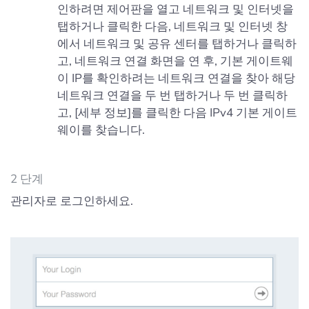
인하려면 제어판을 열고 네트워크 및 인터넷을
탭하거나 클릭한 다음, 네트워크 및 인터넷 창
에서 네트워크 및 공유 센터를 탭하거나 클릭하
고, 네트워크 연결 화면을 연 후, 기본 게이트웨
이 IP를 확인하려는 네트워크 연결을 찾아 해당
네트워크 연결을 두 번 탭하거나 두 번 클릭하
고, [세부 정보]를 클릭한 다음 IPv4 기본 게이트
웨이를 찾습니다.
2 단계
관리자로 로그인하세요.