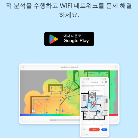
적 분석을 수행하고 WiFi 네트워크를 문제 해결
하세요.
에서 다운로드
Google Play