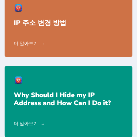
IP 주소 변경 방법
더 알아보기
Why Should I Hide my IP
Address and How Can I Do it?
더 알아보기