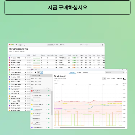
지금 구매하십시오