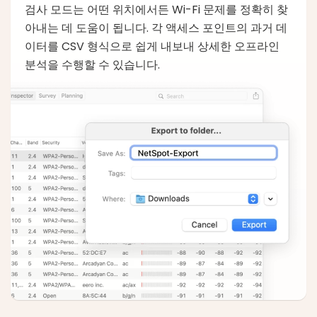
검사 모드는 어떤 위치에서든 Wi-Fi 문제를 정확히 찾
아내는 데 도움이 됩니다. 각 액세스 포인트의 과거 데
이터를 CSV 형식으로 쉽게 내보내 상세한 오프라인
분석을 수행할 수 있습니다.