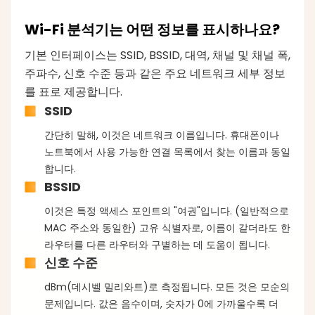
Wi-Fi 분석기는 어떤 정보를 표시하나요?
기본 인터페이스는 SSID, BSSID, 대역, 채널 및 채널 폭,
주파수, 신호 수준 등과 같은 주요 네트워크 세부 정보
를 표로 제공합니다.
SSID
간단히 말해, 이것은 네트워크 이름입니다. 휴대폰이나
노트북에서 사용 가능한 연결 목록에서 찾는 이름과 동일
합니다.
BSSID
이것은 특정 액세스 포인트의 "여권"입니다. (일반적으로
MAC 주소와 동일한) 고유 식별자로, 이름이 같더라도 한
라우터를 다른 라우터와 구별하는 데 도움이 됩니다.
신호 수준
dBm(데시벨 밀리와트)로 측정됩니다. 모든 것은 모순의
문제입니다. 값은 음수이며, 숫자가 0에 가까울수록 더