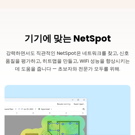
기기에 맞는 NetSpot
강력하면서도 직관적인 NetSpot은 네트워크를 찾고, 신호
품질을 평가하고, 히트맵을 만들고, WiFi 성능을 향상시키는
데 도움을 줍니다 — 초보자와 전문가 모두를 위해.