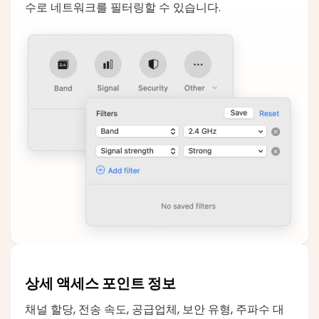
수로 네트워크를 필터링할 수 있습니다.
상세 액세스 포인트 정보
채널 할당, 전송 속도, 공급업체, 보안 유형, 주파수 대