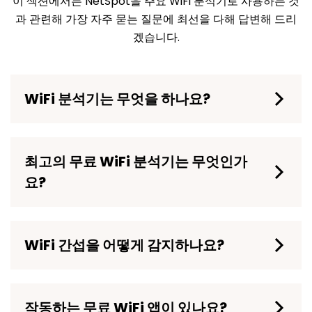
이 섹션에서는 NetSpot을 주요 WiFi 분석기로 사용하는 것
과 관련해 가장 자주 묻는 질문에 최선을 다해 답변해 드리
겠습니다.
WiFi 분석기는 무엇을 하나요?
최고의 무료 WiFi 분석기는 무엇인가
요?
WiFi 간섭을 어떻게 감지하나요?
작동하는 무료 WiFi 앱이 있나요?