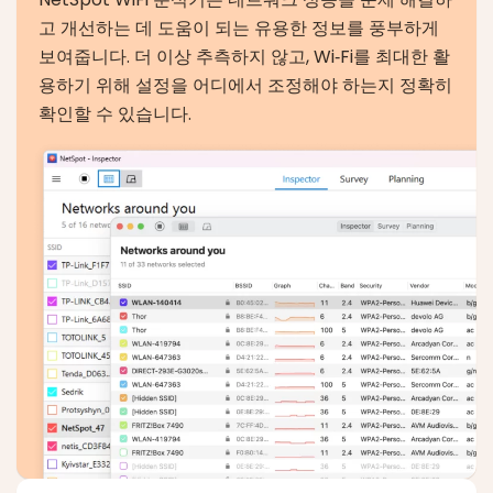
고 개선하는 데 도움이 되는 유용한 정보를 풍부하게
보여줍니다. 더 이상 추측하지 않고, Wi‑Fi를 최대한 활
용하기 위해 설정을 어디에서 조정해야 하는지 정확히
확인할 수 있습니다.