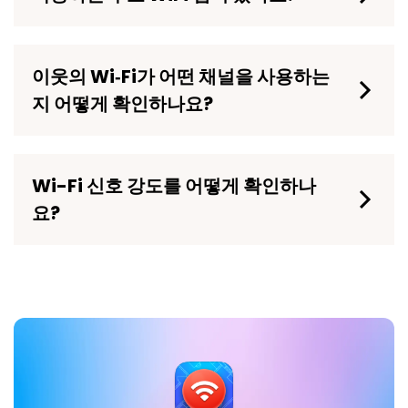
이웃의 Wi‑Fi가 어떤 채널을 사용하는
지 어떻게 확인하나요?
Wi-Fi 신호 강도를 어떻게 확인하나
요?