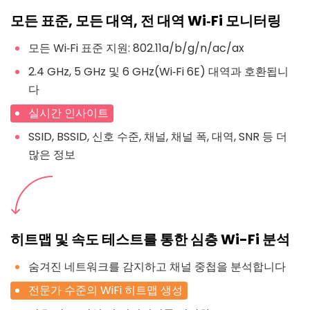
모든 표준, 모든 대역, 전 대역 Wi‑Fi 모니터링
모든 Wi‑Fi 표준 지원: 802.11a/b/g/n/ac/ax
2.4 GHz, 5 GHz 및 6 GHz(Wi‑Fi 6E) 대역과 호환됩니
다
실시간 인사이트
SSID, BSSID, 신호 수준, 채널, 채널 폭, 대역, SNR 등 더
많은 정보
히트맵 및 속도 테스트를 통한 심층 Wi-Fi 분석
숨겨진 네트워크를 감지하고 채널 중첩을 분석합니다
전문가 수준의 WiFi 히트맵 생성