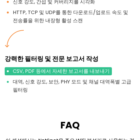
신호 강도, 간섭 및 커버리지를 시각화
HTTP, TCP 및 UDP를 통한 다운로드/업로드 속도 및
전송률을 위한 내장형 활성 스캔
강력한 필터링 및 전문 보고서 작성
CSV, PDF 등에서 자세한 보고서를 내보내기
대역, 신호 강도, 보안, PHY 모드 및 채널 대역폭별 고급
필터링
FAQ