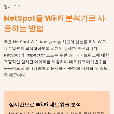
검사 모드
NetSpot을 Wi‑Fi 분석기로 사
용하는 방법
무료 NetSpot WiFi Analyzer는 최고의 성능을 위해 WiFi
네트워크를 최적화하도록 설계된 강력한 도구입니다.
NetSpot의 Inspector 모드는 주변 Wi-Fi 네트워크에 대한
포괄적인 실시간 데이터를 제공하여 네트워크 매개변수를
능동적으로 모니터링하고 문제를 신속하게 감지할 수 있도
록 해줍니다.
실시간으로 Wi‑Fi 네트워크 분석
NetSpot WiFi 분석기는 네트워크 성능을 문제 해결하