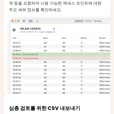
역 등을 포함하여 사용 가능한 액세스 포인트에 대한
주요 세부 정보를 확인하세요.
심층 검토를 위한 CSV 내보내기