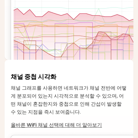
채널 중첩 시각화
채널 그래프를 사용하면 네트워크가 채널 전반에 어떻
게 분포되어 있는지 시각적으로 분석할 수 있으며, 어
떤 채널이 혼잡한지와 중첩으로 인해 간섭이 발생할
수 있는 지점을 즉시 보여줍니다.
올바른 WiFi 채널 선택에 대해 더 알아보기