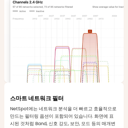
스마트 네트워크 필터
NetSpot에는 네트워크 분석을 더 빠르고 효율적으로
만드는 필터링 옵션이 포함되어 있습니다. 화면에 표
시된 것처럼 Band, 신호 강도, 보안, 모드 등의 매개변