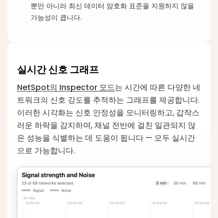
뿐만 아니라 최신 데이터 암호화 표준을 지원하지 않을
가능성이 큽니다.
실시간 신호 그래프
NetSpot의 Inspector 모드
는 시간에 따른 다양한 네
트워크의 신호 강도를 추적하는 그래프를 제공합니다.
이러한 시각화는 신호 안정성을 모니터링하고, 갑작스
러운 하락을 감지하며, 채널 전반에 걸친 일관되지 않
은 성능을 식별하는 데 도움이 됩니다 — 모두 실시간
으로 가능합니다.