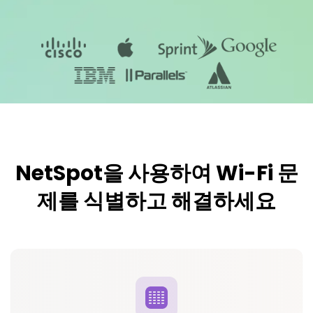
NetSpot을 사용하여 Wi-Fi 문
제를 식별하고 해결하세요