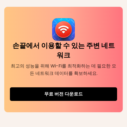
손끝에서 이용할 수 있는 주변 네트
워크
최고의 성능을 위해 Wi-Fi를 최적화하는 데 필요한 모
든 네트워크 데이터를 확보하세요.
무료 버전 다운로드