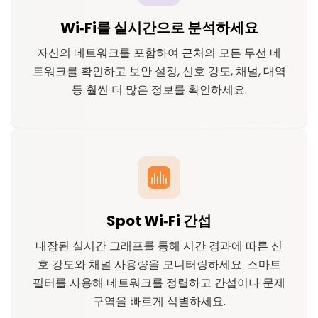
Wi‑Fi를 실시간으로 분석하세요
자신의 네트워크를 포함하여 근처의 모든 무선 네
트워크를 확인하고 보안 설정, 신호 강도, 채널, 대역
등 훨씬 더 많은 정보를 확인하세요.
Spot Wi‑Fi 간섭
내장된 실시간 그래프를 통해 시간 경과에 따른 신
호 강도와 채널 사용량을 모니터링하세요. 스마트
필터를 사용해 네트워크를 정렬하고 간섭이나 문제
구역을 빠르게 식별하세요.