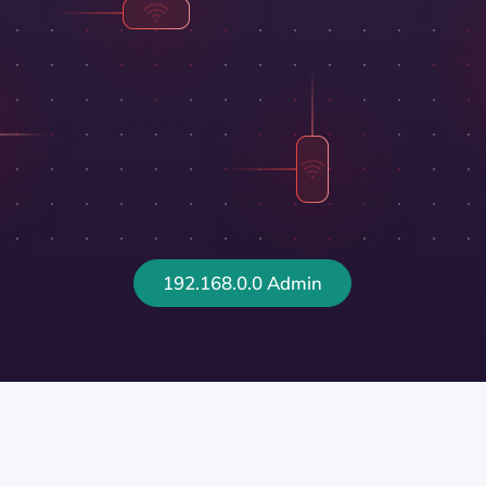
192.168.0.0 Admin