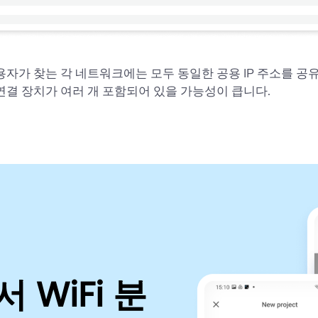
용자가 찾는 각 네트워크에는 모두 동일한 공용 IP 주소를 공
연결 장치가 여러 개 포함되어 있을 가능성이 큽니다.
서 WiFi 분