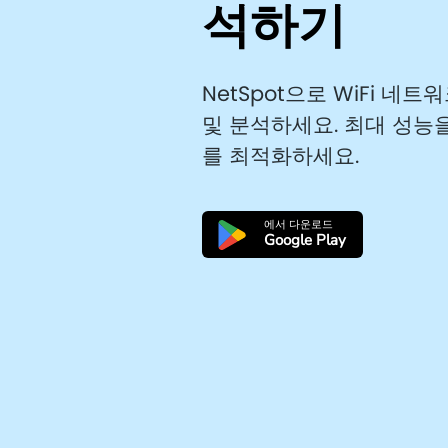
석하기
NetSpot으로 WiFi 네트
및 분석하세요. 최대 성능을
를 최적화하세요.
에서 다운로드
Google Play