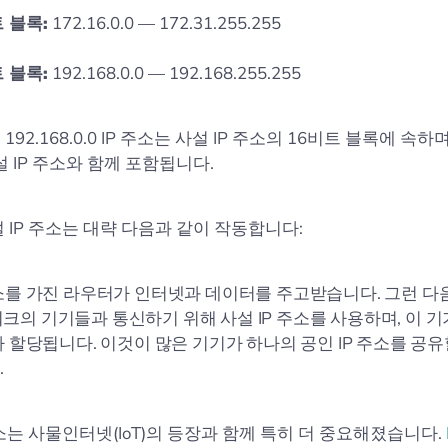
 블록:
172.16.0.0 — 172.31.255.255
 블록:
192.168.0.0 — 192.168.255.255
92.168.0.0 IP 주소는 사설 IP 주소의 16비트 블록에 속하며,
설 IP 주소와 함께 포함됩니다.
 IP 주소는 대략 다음과 같이 작동합니다:
주소를 가진 라우터가 인터넷과 데이터를 주고받습니다. 그런 다
크의 기기들과 통신하기 위해 사설 IP 주소를 사용하며, 이 
소가 할당됩니다. 이것이 많은 기기가 하나의 공인 IP 주소를 공유
.
주소는 사물인터넷(IoT)의 등장과 함께 특히 더 중요해졌습니다.