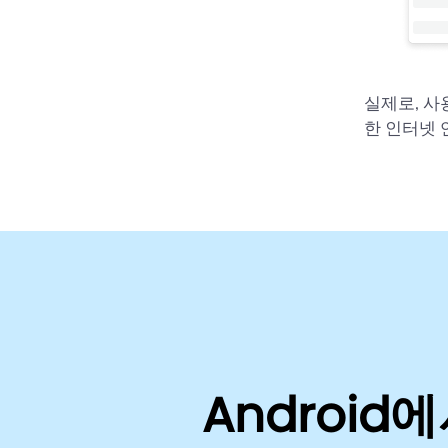
실제로, 사
한 인터넷 
Android에