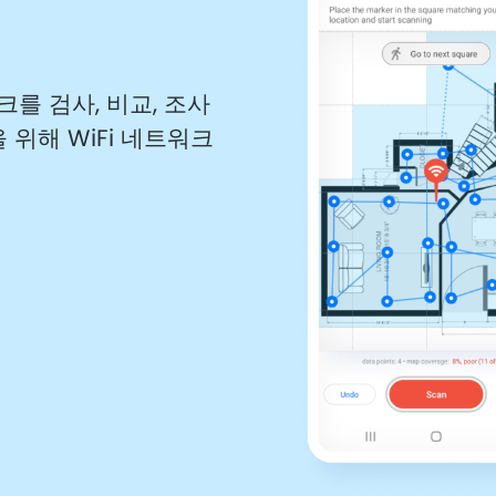
워크를 검사, 비교, 조사
 위해 WiFi 네트워크