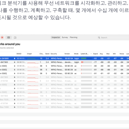
크 분석기를 사용해 무선 네트워크를 시각화하고, 관리하고,
사를 수행하고, 계획하고, 구축할 때, 몇 개에서 수십 개에 이르
시될 것으로 예상할 수 있습니다.