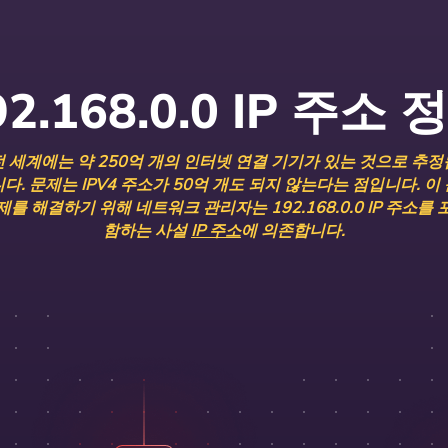
92.168.0.0 IP 주소 
전 세계에는 약 250억 개의 인터넷 연결 기기가 있는 것으로 추정
다. 문제는 IPV4 주소가 50억 개도 되지 않는다는 점입니다. 이
제를 해결하기 위해 네트워크 관리자는 192.168.0.0 IP 주소를 
함하는 사설
IP 주소
에 의존합니다.