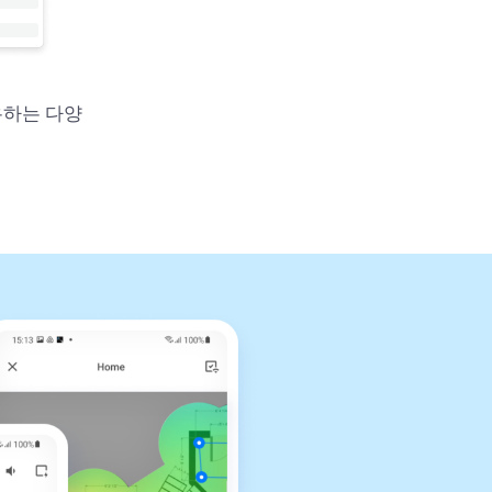
유하는 다양