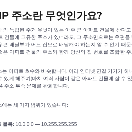
IP 주소란 무엇인가요?
개의 독립된 주거 유닛이 있는 아주 큰 아파트 건물에 산다고
트 건물에 고유한 주소가 있더라도, 그 주소만으로는 우편을
우편 배달부가 어느 집으로 배달해야 하는지 알 수 없기 때문
것은 아파트 건물의 주소와 함께 당신의 집 번호를 조합한 
주소는 아파트 호수와 비슷합니다. 여러 인터넷 연결 기기가 하나
수 있게 해주며(마치 여러 사람이 같은 아파트 건물에 살 수 있
Pv4 주소 부족 문제를 완화합니다.
주소에는 세 가지 범위가 있습니다:
 블록:
10.0.0.0 — 10.255.255.255