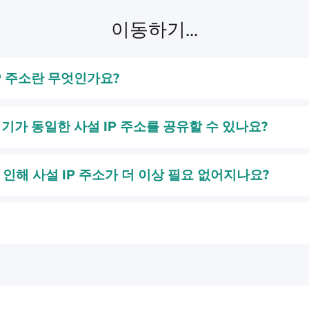
이동하기...
P 주소란 무엇인가요?
기가 동일한 사설 IP 주소를 공유할 수 있나요?
로 인해 사설 IP 주소가 더 이상 필요 없어지나요?