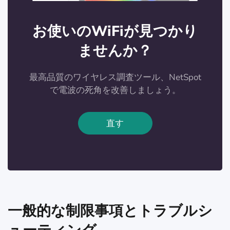
お使いのWiFiが見つかり
ませんか？
最高品質のワイヤレス調査ツール、NetSpot
で電波の死角を改善しましょう。
直す
一般的な制限事項とトラブルシ