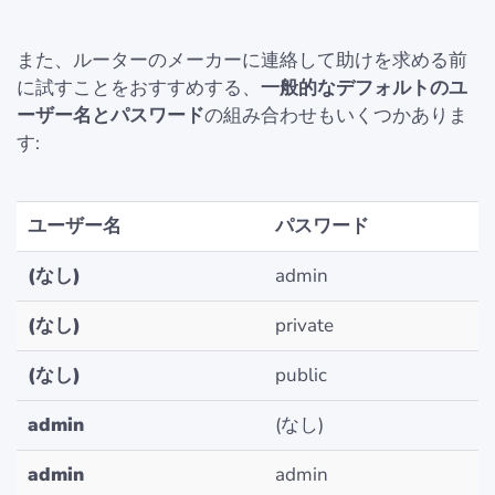
また、ルーターのメーカーに連絡して助けを求める前
に試すことをおすすめする、
一般的なデフォルトのユ
ーザー名とパスワード
の組み合わせもいくつかありま
す:
ユーザー名
パスワード
(なし)
admin
(なし)
private
(なし)
public
admin
(なし)
admin
admin