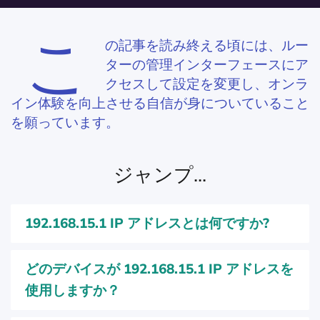
こ
の記事を読み終える頃には、ルー
ターの管理インターフェースにア
クセスして設定を変更し、オンラ
イン体験を向上させる自信が身についていること
を願っています。
ジャンプ...
192.168.15.1 IP アドレスとは何ですか?
どのデバイスが 192.168.15.1 IP アドレスを
使用しますか？