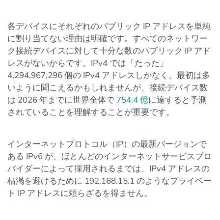
各デバイスにそれぞれのパブリック IP アドレスを単純
に割り当てない理由は明確です。すべてのネットワー
ク接続デバイスに対して十分な数のパブリック IP アド
レスがないからです。IPv4 では「たった」
4,294,967,296 個の IPv4 アドレスしかなく、最初は多
いように聞こえるかもしれませんが、接続デバイス数
は 2026 年までに世界全体で
754.4 億
に達すると予測
されていることを理解することが重要です。
インターネットプロトコル（IP）の最新バージョンで
ある IPv6 が、ほとんどのインターネットサービスプロ
バイダーによって採用されるまでは、IPv4 アドレスの
枯渇を避けるために 192.168.15.1 のようなプライベー
ト IP アドレスに頼らざるを得ません。