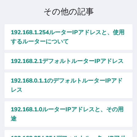
その他の記事
192.168.1.254ルーターIPアドレスと、使用
するルーターについて
192.168.2.1デフォルトルーターIPアドレス
192.168.0.1.1のデフォルトルーターIPアド
レス
192.168.1.0ルーターIPアドレスと、その用
途