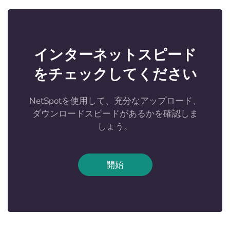
インターネットスピード
をチェックしてください
NetSpotを使用して、充分なアップロード、
ダウンロードスピードがあるかを確認しま
しょう。
開始