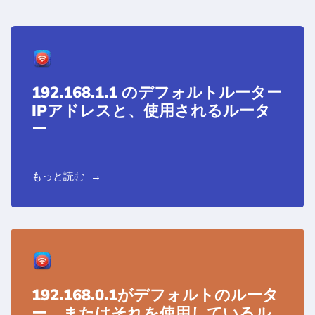
192.168.1.1 のデフォルトルーター
IPアドレスと、使用されるルータ
ー
もっと読む
192.168.0.1がデフォルトのルータ
ー、またはそれを使用しているル