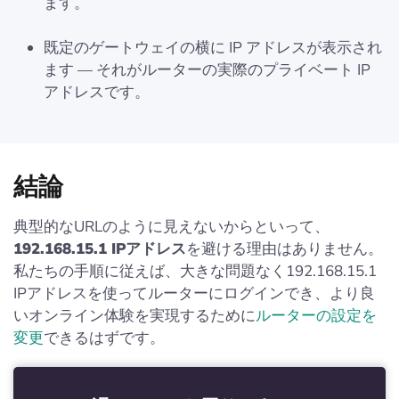
ます。
既定のゲートウェイの横に IP アドレスが表示され
ます — それがルーターの実際のプライベート IP
アドレスです。
結論
典型的なURLのように見えないからといって、
192.168.15.1 IPアドレス
を避ける理由はありません。
私たちの手順に従えば、大きな問題なく192.168.15.1
IPアドレスを使ってルーターにログインでき、より良
いオンライン体験を実現するために
ルーターの設定を
変更
できるはずです。