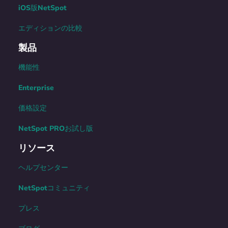
iOS版NetSpot
エディションの比較
製品
機能性
Enterprise
価格設定
NetSpot PROお試し版
リソース
ヘルプセンター
NetSpotコミュニティ
プレス