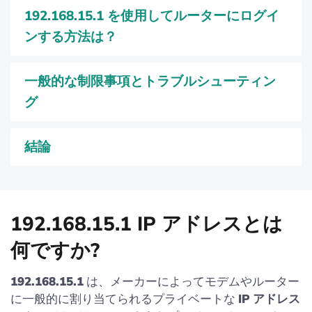
192.168.15.1 を使用してルーターにログイ
ンする方法は？
一般的な制限事項とトラブルシューティン
グ
結論
192.168.15.1 IP アドレスとは
何ですか?
192.168.15.1
は、メーカーによってモデムやルーター
に一般的に割り当てられるプライベートな
IP アドレス