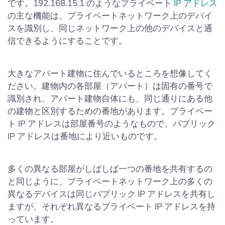
です。192.168.15.1 のようなプライベート
IP アドレス
の主な機能は、プライベートネットワーク上のデバイ
スを識別し、同じネットワーク上の他のデバイスと通
信できるようにすることです。
大きなアパート建物に住んでいるところを想像してく
ださい。建物内の各部屋（アパート）は固有の番号で
識別され、アパート建物自体にも、同じ通りにある他
の建物と区別するための番地があります。プライベー
ト IP アドレスは部屋番号のようなもので、パブリック
IP アドレスは番地により近いものです。
多くの異なる部屋がしばしば一つの番地を共有するの
と同じように、プライベートネットワーク上の多くの
異なるデバイスは同じパブリック IP アドレスを共有し
ますが、それぞれ異なるプライベート IP アドレスを持
っています。