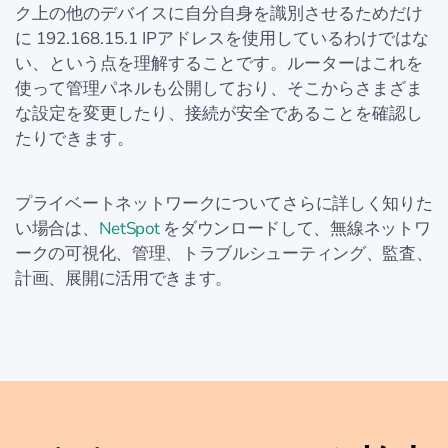
ク上の他のデバイスに自分自身を識別させるためだけ
に 192.168.15.1 IPアドレスを使用しているわけではな
い、という点を理解することです。ルーターはこれを
使って管理パネルも公開しており、そこからさまざま
な設定を変更したり、接続が安全であることを確認し
たりできます。
プライベートネットワークについてさらに詳しく知りた
い場合は、
NetSpot
をダウンロードして、無線ネットワ
ークの可視化、管理、トラブルシューティング、監査、
計画、展開に活用できます。