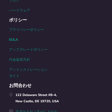
ブログ
ハードウェア
ポリシー
プライバシーポリシー
EULA
アップグレードポリシー
代金返却方針
アンインストレーション
ガイド
お問合わせ
122 Delaware Street #B-4,
New Castle, DE 19720, USA
サポートセンターにメール