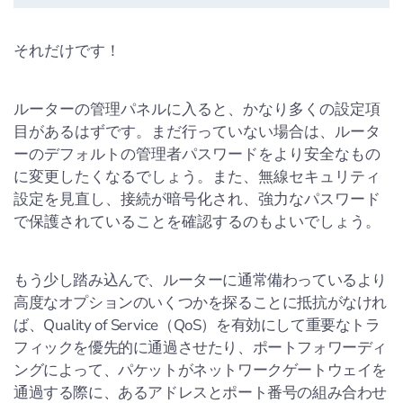
それだけです！
ルーターの管理パネルに入ると、かなり多くの設定項
目があるはずです。まだ行っていない場合は、ルータ
ーのデフォルトの管理者パスワードをより安全なもの
に変更したくなるでしょう。また、無線セキュリティ
設定を見直し、接続が暗号化され、強力なパスワード
で保護されていることを確認するのもよいでしょう。
もう少し踏み込んで、ルーターに通常備わっているより
高度なオプションのいくつかを探ることに抵抗がなけれ
ば、Quality of Service（QoS）を有効にして重要なトラ
フィックを優先的に通過させたり、ポートフォワーディ
ングによって、パケットがネットワークゲートウェイを
通過する際に、あるアドレスとポート番号の組み合わせ