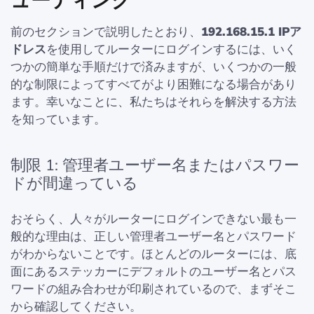
ューティング
前のセクションで説明したとおり、
192.168.15.1 IPア
ドレス
を使用してルーターにログインするには、いく
つかの簡単な手順だけで済みますが、いくつかの一般
的な制限によってすべてがより困難になる場合があり
ます。幸いなことに、私たちはそれらを解決する方法
を知っています。
制限 1: 管理者ユーザー名またはパスワー
ドが間違っている
おそらく、人々がルーターにログインできない最も一
般的な理由は、正しい管理者ユーザー名とパスワード
がわからないことです。ほとんどのルーターには、底
面にあるステッカーにデフォルトのユーザー名とパス
ワードの組み合わせが印刷されているので、まずそこ
から確認してください。