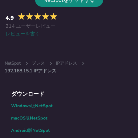
NetSpotをゲットする
4.9
214 ユーザーレビュー
レビューを書く
NetSpot
プレス
IPアドレス
192.168.15.1 IPアドレス
ダウンロード
Windows版NetSpot
macOS版NetSpot
Android版NetSpot