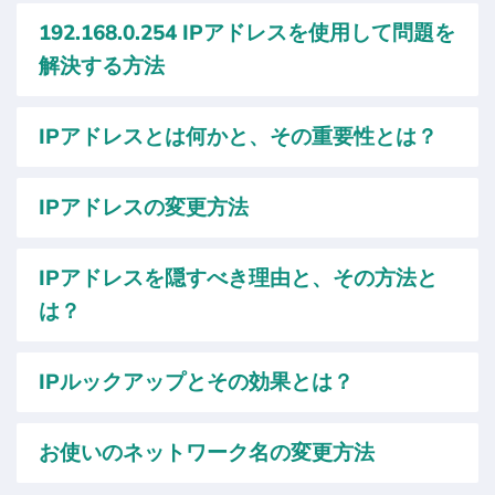
192.168.0.254 IPアドレスを使用して問題を
解決する方法
IPアドレスとは何かと、その重要性とは？
IPアドレスの変更方法
IPアドレスを隠すべき理由と、その方法と
は？
IPルックアップとその効果とは？
お使いのネットワーク名の変更方法