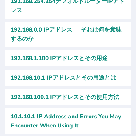
192.168.254.254デフォルトルーターIPアド
レス
192.168.0.0 IPアドレス — それは何を意味
するのか
192.168.1.100 IPアドレスとその用途
192.168.10.1 IPアドレスとその用途とは
192.168.100.1 IPアドレスとその使用方法
10.1.10.1 IP Address and Errors You May
Encounter When Using It