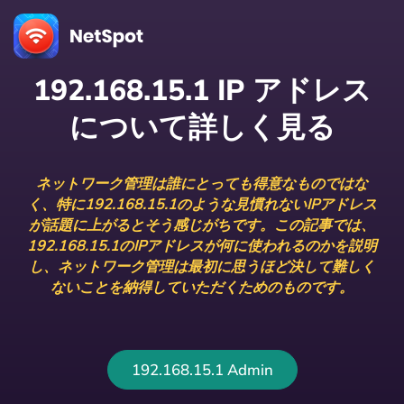
192.168.15.1 IP アドレス
について詳しく見る
ネットワーク管理は誰にとっても得意なものではな
く、特に192.168.15.1のような見慣れないIPアドレス
が話題に上がるとそう感じがちです。この記事では、
192.168.15.1のIPアドレスが何に使われるのかを説明
し、ネットワーク管理は最初に思うほど決して難しく
ないことを納得していただくためのものです。
192.168.15.1 Admin