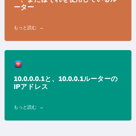
ーター
もっと読む
10.0.0.0.1と、10.0.0.1ルーターの
IPアドレス
もっと読む