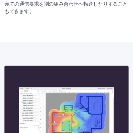
宛ての通信要求を別の組み合わせへ転送したりすること
もできます。