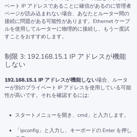
ベート IP アドレスであることに確信があるのに管理者
ページが読み込まれない場合、あなたとルーター間の
接続に問題がある可能性があります。Ethernet ケーブ
ルを使用してルーターに物理的に接続し、もう一度試
すことをおすすめします。
制限 3: 192.168.15.1 IP アドレスが機能
しない
192.168.15.1 IP アドレスが機能しない
場合、ルータ
ーが別のプライベート IP アドレスを使用している可能
性が高いです。それを確認するには:
スタートメニューを開き、cmd」と入力します。
「ipconfig」と入力し、キーボードの Enter を押し