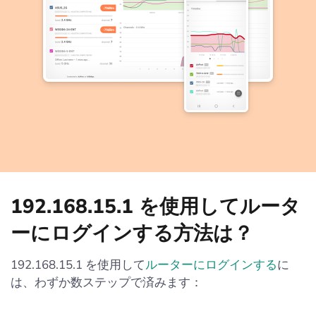
192.168.15.1 を使用してルータ
ーにログインする方法は？
192.168.15.1 を使用して
ルーターにログインする
に
は、わずか数ステップで済みます：