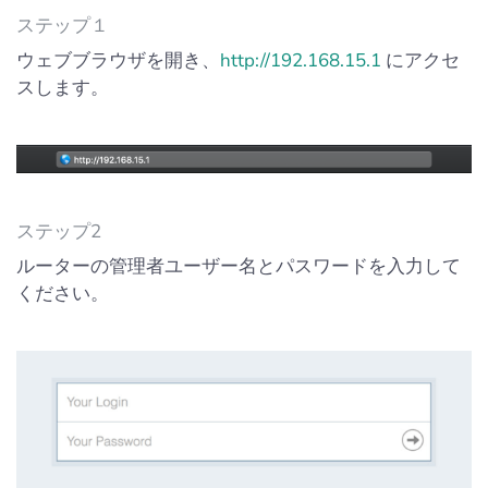
ステップ１
ウェブブラウザを開き、
http://192.168.15.1
にアクセ
スします。
ステップ2
ルーターの管理者ユーザー名とパスワードを入力して
ください。