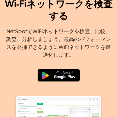
Wi‑Fiネットワークを検査
する
NetSpotでWiFiネットワークを検査、比較、
調査、分析しましょう。最高のパフォーマン
スを発揮できるようにWiFiネットワークを最
適化します。
で手に入れよう
Google Play