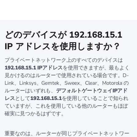
どのデバイスが 192.168.15.1
IP アドレスを使用しますか？
プライベートネットワーク上のすべてのデバイスは
192.168.15.1 IPアドレス
を使用できますが、最もよく
見かけるのはルーターで使用されている場合です。D-
Link、Linksys、Gemtek、Sweex、Clear、Motorola の
ルーターはいずれも、
デフォルトゲートウェイIPアド
レス
として
192.168.15.1
を使用していることで知られ
ていますが、これを使用している他のルーターもほぼ
確実に見つかるはずです。
重要なのは、ルーターが同じプライベートネットワー