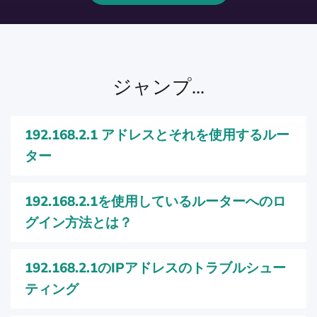
ジャンプ...
192.168.2.1 アドレスとそれを使用するルー
ター
192.168.2.1を使用しているルーターへのロ
グイン方法とは？
192.168.2.1のIPアドレスのトラブルシュー
ティング