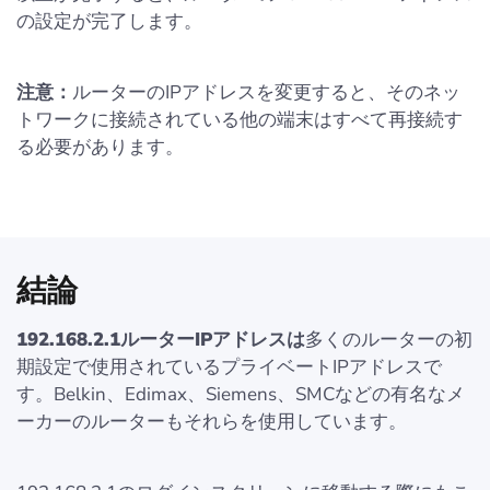
の設定が完了します。
注意：
ルーターのIPアドレスを変更すると、そのネッ
トワークに接続されている他の端末はすべて再接続す
る必要があります。
結論
192.168.2.1ルーターIPアドレスは
多くのルーターの初
期設定で使用されているプライベートIPアドレスで
す。Belkin、Edimax、Siemens、SMCなどの有名なメ
ーカーのルーターもそれらを使用しています。