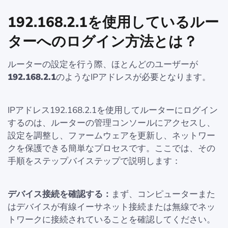
192.168.2.1を使用しているルー
ターへのログイン方法とは？
ルーターの設定を行う際、ほとんどのユーザーが
192.168.2.1
のようなIPアドレスが必要となります。
IPアドレス192.168.2.1を使用してルーターにログイン
するのは、ルーターの管理コンソールにアクセスし、
設定を調整し、ファームウェアを更新し、ネットワー
クを保護できる簡単なプロセスです。ここでは、その
手順をステップバイステップで説明します：
デバイス接続を確認する：
まず、コンピューターまた
はデバイスが有線イーサネット接続または無線でネッ
トワークに接続されていることを確認してください。