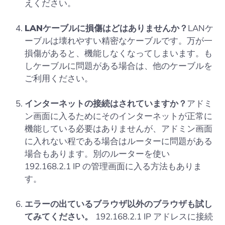
えください。
LANケーブルに損傷はどはありませんか？
LANケ
ーブルは壊れやすい精密なケーブルです。万が一
損傷があると、機能しなくなってしまいます。も
しケーブルに問題がある場合は、他のケーブルを
ご利用ください。
インターネットの接続はされていますか？
アドミ
ン画面に入るためにそのインターネットが正常に
機能している必要はありませんが、アドミン画面
に入れない程である場合はルーターに問題がある
場合もあります。別のルーターを使い
192.168.2.1 IP の管理画面に入る方法もありま
す。
エラーの出ているブラウザ以外のブラウザも試し
てみてください。
192.168.2.1 IP アドレスに接続