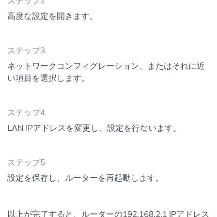
ステップ2
高度な設定を開きます。
ステップ3
ネットワークコンフィグレーション、またはそれに近
い項目を選択します。
ステップ4
LAN IPアドレスを変更し、設定を行ないます。
ステップ5
設定を保存し、ルーターを再起動します。
以上が完了すると、ルーターの192.168.2.1 IPアドレス