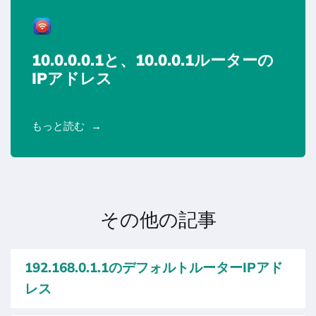
10.0.0.0.1と、10.0.0.1ルーターの
IPアドレス
もっと読む
その他の記事
192.168.0.1.1のデフォルトルーターIPアド
レス