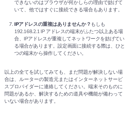
できないのはブラウザが何かしらの理由で妨げて
いて、他ではすぐに接続できる場合もあります。
IPアドレスの重複はありませんか？
もしも
192.168.2.1 IP アドレスの端末がふたつ以上ある場
合、IPアドレスが重複してネットワークを妨げてい
る場合があります。設定画面に接続する際は、ひと
つの端末から操作してください。
以上の全てを試してみても、まだ問題が解決しない場
合は、ルーターの製造元またはインターネットサービ
スプロバイダーに連絡してください。端末そのものに
問題があるか、解決するための道具や機能が備わって
いない場合があります。