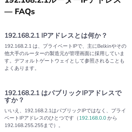
192.168.2.1ルーターIPアドレス
— FAQs
192.168.2.1 IPアドレスとは何か？
192.168.2.1 は、プライベートIPで、主にBelkinやその
他大手のルーターの製造元が管理画面に採用していま
す。デフォルトゲートウェイとして参照されることも
よくあります。
192.168.2.1 はパブリックIPアドレスで
すか？
いいえ、192.168.2.1はパブリックIPではなく、プライ
ベートIPアドレスのひとつです（
192.168.0.0
から
192.168.255.255まで）。