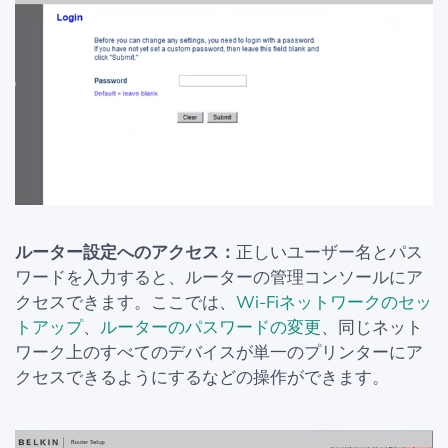
ルーター設定へのアクセス：
正しいユーザー名とパス
ワードを入力すると、ルーターの管理コンソールにア
クセスできます。ここでは、
Wi-Fiネットワークのセッ
トアップ
、
ルーターのパスワードの変更
、同じネット
ワーク上のすべてのデバイスが単一のプリンターにア
クセスできるようにするなどの操作ができます。