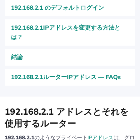
192.168.2.1 のデフォルトログイン
192.168.2.1IPアドレスを変更する方法と
は？
結論
192.168.2.1ルーターIPアドレス — FAQs
192.168.2.1 アドレスとそれを
使用するルーター
192.168.2.1
のようなプライベート
IPアドレス
は、グロ