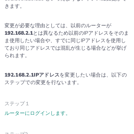
きます。
変更が必要な理由としては、以前のルーターが
192.168.2.1
とは異なるため以前のIPアドレスをそのま
ま使用したい場合や、すでに同じIPアドレスを使用し
ており同じアドレスでは混乱が生じる場合などが挙げ
られます。
192.168.2.1IPアドレス
を変更したい場合は、以下の
ステップでの変更を行ないます。
ステップ１
ルーターにログインします。