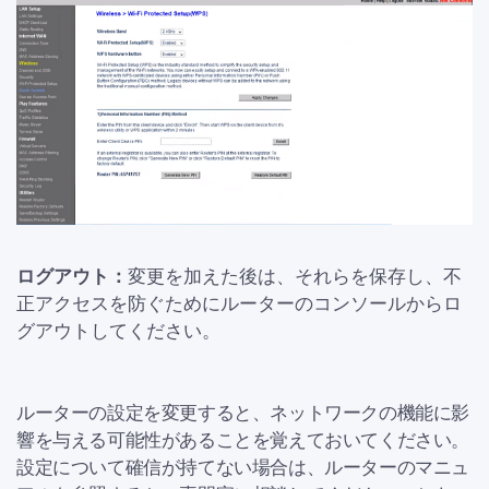
ログアウト：
変更を加えた後は、それらを保存し、不
正アクセスを防ぐためにルーターのコンソールからロ
グアウトしてください。
ルーターの設定を変更すると、ネットワークの機能に影
響を与える可能性があることを覚えておいてください。
設定について確信が持てない場合は、ルーターのマニュ