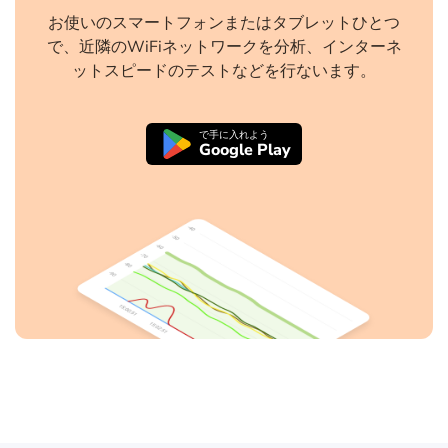
お使いのスマートフォンまたはタブレットひとつ
で、近隣のWiFiネットワークを分析、インターネ
ットスピードのテストなどを行ないます。
で手に入れよう
Google Play