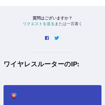
質問はございますか？
リクエストを送る
または一言書く
ワイヤレスルーターのIP: