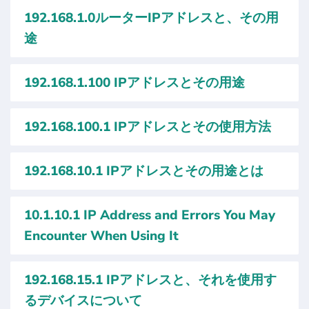
192.168.1.0ルーターIPアドレスと、その用
途
192.168.1.100 IPアドレスとその用途
192.168.100.1 IPアドレスとその使用方法
192.168.10.1 IPアドレスとその用途とは
10.1.10.1 IP Address and Errors You May
Encounter When Using It
192.168.15.1 IPアドレスと、それを使用す
るデバイスについて