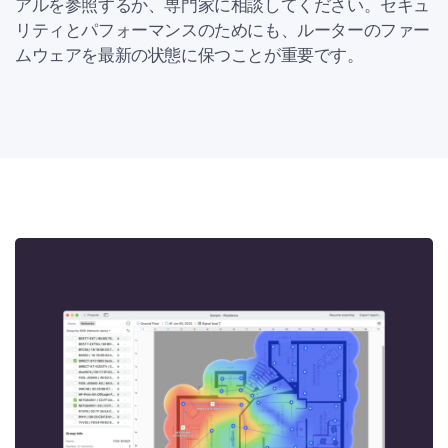
アルを参照するか、専門家に相談してください。セキュ
リティとパフォーマンスのためにも、ルーターのファー
ムウェアを最新の状態に保つことが重要です。