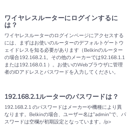
ワイヤレスルーターにログインするに
は？
ワイヤレスルーターのログインページにアクセスする
には、まずはお使いのルーターのデフォルトゲートウ
ェイドレスを知る必要があります（Belkinのルーター
の場合192.168.2.1。その他のメーカーでは92.168.1.1
または192.168.0.1 ）。お使いのWebブラウザに管理
者のIDアドレスとパスワードを入力してください。
192.168.2.1ルーターのパスワードは？
192.168.2.1 のパスワードはメーカーや機種により異
なります。Belkinの場合、ユーザー名は”admin”で、パ
スワードは空欄が初期設定となっています。/p>