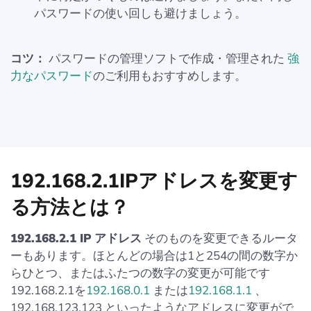
パスワードの使い回しも避けましょう。
コツ：
パスワードの管理ソフトで作成・管理された
強
力なパスワード
のご利用もおすすめします。
192.168.2.1IPアドレスを変更す
る方法とは？
192.168.2.1 IP アドレス
そのものを変更できるルータ
ーもあります。ほとんどの場合は1と254の間の数字か
らひとつ、またはふたつの数字の変更が可能です
192.168.2.1を
192.168.0.1
または
192.168.1.1
、
192.168.123.123 といったようなアドレスに変更がで