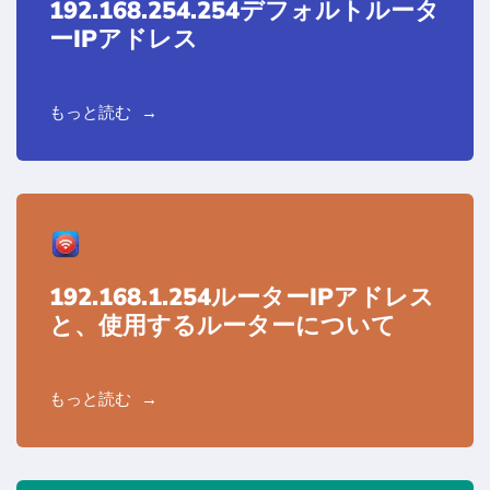
192.168.254.254デフォルトルータ
ーIPアドレス
もっと読む
192.168.1.254ルーターIPアドレス
と、使用するルーターについて
もっと読む