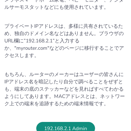
ルサーモスタットなどにも使用されています。
プライベートIPアドレスは、多様に共有されているた
め、独自のドメイン名などはありません。ブラウザの
URL欄に”192.168.2.1”と入力する
か、"myrouter.com"などのページに移行することでア
クセスします。
もちろん、ルーターのメーカーはユーザーの皆さんに
IPアドレス名を暗記したり自分で調べることをぜずと
も、端末の底のステッカーなどを見ればすべてわかる
ようにしてあります。MACアドレスとは、ネットワー
ク上での端末を追跡するための端末情報です。
192.168.2.1 Admin