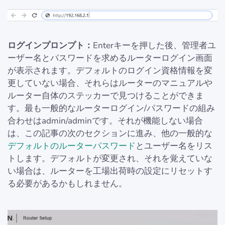
ログインプロンプト：
Enterキーを押した後、管理者ユ
ーザー名とパスワードを求めるルーターログイン画面
が表示されます。デフォルトのログイン資格情報を変
更していない場合、それらはルーターのマニュアルや
ルーター自体のステッカーで見つけることができま
す。最も一般的なルーターログイン/パスワードの組み
合わせはadmin/adminです。それが機能しない場合
は、この記事の次のセクションに進み、他の一般的な
デフォルトのルーターパスワード
とユーザー名をリス
トします。デフォルトが変更され、それを覚えていな
い場合は、ルーターを工場出荷時の設定にリセットす
る必要があるかもしれません。