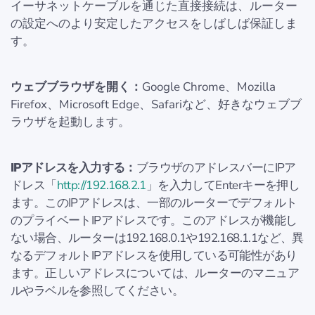
イーサネットケーブルを通じた直接接続は、ルーター
の設定へのより安定したアクセスをしばしば保証しま
す。
ウェブブラウザを開く：
Google Chrome、Mozilla
Firefox、Microsoft Edge、Safariなど、好きなウェブブ
ラウザを起動します。
IPアドレスを入力する：
ブラウザのアドレスバーにIPア
ドレス「
http://192.168.2.1
」を入力してEnterキーを押し
ます。このIPアドレスは、一部のルーターでデフォルト
のプライベートIPアドレスです。このアドレスが機能し
ない場合、ルーターは192.168.0.1や192.168.1.1など、異
なるデフォルトIPアドレスを使用している可能性があり
ます。正しいアドレスについては、ルーターのマニュア
ルやラベルを参照してください。