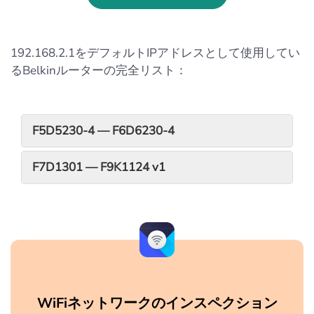
192.168.2.1をデフォルトIPアドレスとして使用してい
るBelkinルーターの完全リスト：
F5D5230-4 — F6D6230-4
F7D1301 — F9K1124 v1
WiFiネットワークのインスペクション