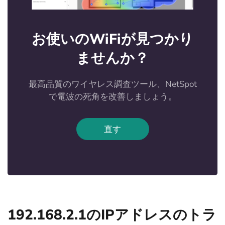
お使いのWiFiが見つかり
ませんか？
最高品質のワイヤレス調査ツール、NetSpot
で電波の死角を改善しましょう。
直す
192.168.2.1のIPアドレスのトラ