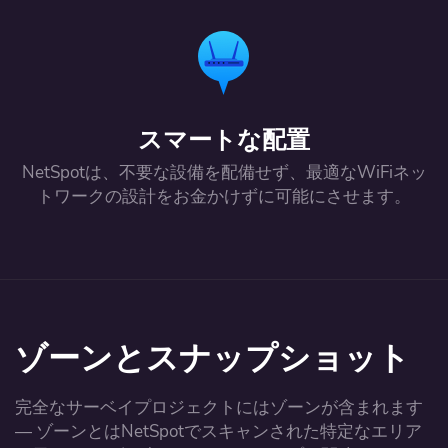
スマートな配置
NetSpotは、不要な設備を配備せず、最適なWiFiネッ
トワークの設計をお金かけずに可能にさせます。
ゾーンとスナップショット
完全なサーベイプロジェクトにはゾーンが含まれます
— ゾーンとはNetSpotでスキャンされた特定なエリア