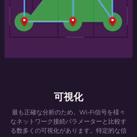
可視化
最も正確な分析のため、Wi-Fi信号を様々
なネットワーク接続パラメーターと比較す
る数多くの可視化があります。特定的な信