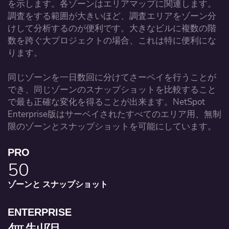
を示します。各ゾーンはエリアマップに関連します。
調査をする範囲が大きいほど、調査エリアをゾーン分
けして分析するのが便利です。大きなビルに複数の階
数を跨ぐ大プロジェクトの場合、これは特に便利にな
ります。
同じゾーンを一日数回に分けてさーペイを行うことが
でき、同じゾーンのスナップショットを比較すること
で最も正確な変化を得ることが出来ます。NetSpot
Enterprise版はサーベイされたすべてのエリア用、無制
限のゾーンとスナップショットを可能にしています。
PRO
50
ゾーンと
スナップショット
ENTERPRISE