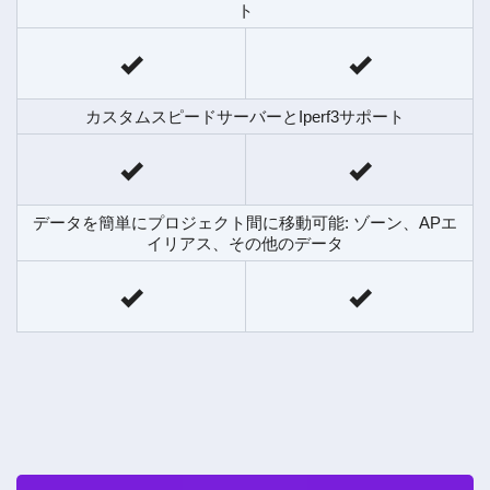
ト
カスタムスピードサーバーとIperf3サポート
データを簡単にプロジェクト間に移動可能: ゾーン、APエ
イリアス、その他のデータ