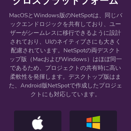
クロスプラットフォーム
MacOSとWindows版のNetSpotは、同じバ
ックエンドロジックを共有しており、ユー
ザーがシームレスに移行できるように設計
されており、UIのネイティブさにも大きく
配慮されています。NetSpotの両デスクト
ップ版（MacおよびWindows）はほぼ同一
であるため、プロジェクトの共有時に高い
柔軟性を発揮します。デスクトップ版はま
た、Android版NetSpotで作成したプロジェ
クトにも対応しています。