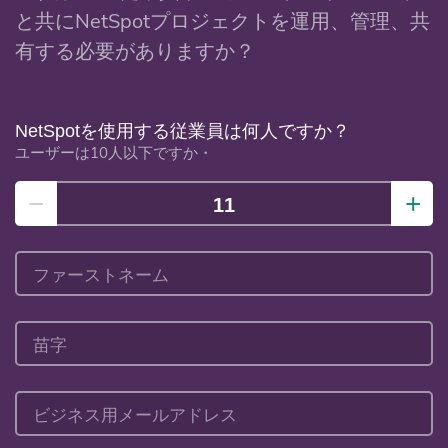
と共にNetSpotプロジェクトを運用、管理、共
有する必要がありますか？
NetSpotを使用する従業員は何人ですか？
ユーザーは10人以下ですか・
−
+