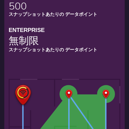
500
スナップショットあたりの
データポイント
ENTERPRISE
無制限
スナップショットあたりの
データポイント