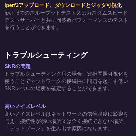
Iperf3アップロード、ダウンロードとジッタ可視化
Iperf 3でのスループットテスト又はカスタムスピード
テストサーバーと共に周波数パフォーマンスのテスト
を行うことができます。
トラブルシューティング
SNRの問題
トラブルシューティング用の場合、SNR問題可視化を
使うことでネットワークの接続性に問題を起こす低い
SNRレベルの場所を確定することができます。
高いノイズレベル
高いノイズレベルはネットワークの信号強度に影響を
与え、接続性が弱い場所又は全く接続できない場所、
「デッドゾーン」を生み出す原因になります。