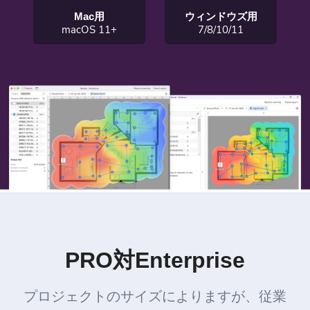
Mac用
ウィンドウズ用
macOS 11+
7/8/10/11
PRO対Enterprise
プロジェクトのサイズによりますが、従業