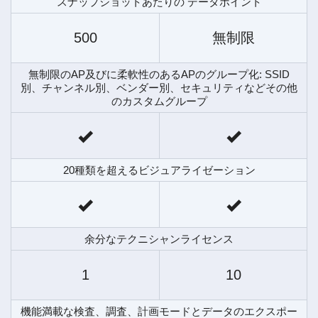
スナップショットあたりの データポイント
500
無制限
無制限のAP及びに柔軟性のあるAPのグループ化: SSID
別、チャンネル別、ベンダー別、セキュリティなどその他
のカスタムグループ
20種類を超えるビジュアライゼーション
余分なテクニシャンライセンス
1
10
機能満載な検査、調査、計画モードとデータのエクスポー