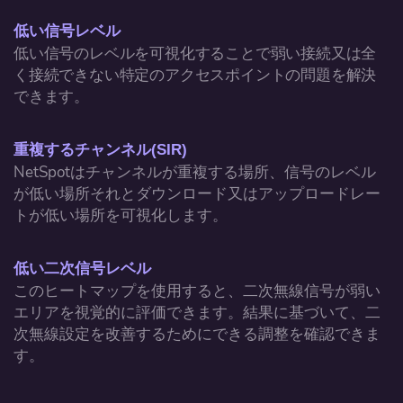
低い信号レベル
低い信号のレベルを可視化することで弱い接続又は全
く接続できない特定のアクセスポイントの問題を解決
できます。
重複するチャンネル(SIR)
NetSpotはチャンネルが重複する場所、信号のレベル
が低い場所それとダウンロード又はアップロードレー
トが低い場所を可視化します。
低い二次信号レベル
このヒートマップを使用すると、二次無線信号が弱い
エリアを視覚的に評価できます。結果に基づいて、二
次無線設定を改善するためにできる調整を確認できま
す。