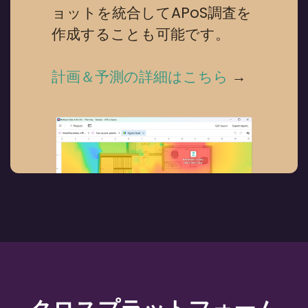
ョットを統合してAPoS調査を
作成することも可能です。
計画＆予測の詳細はこちら