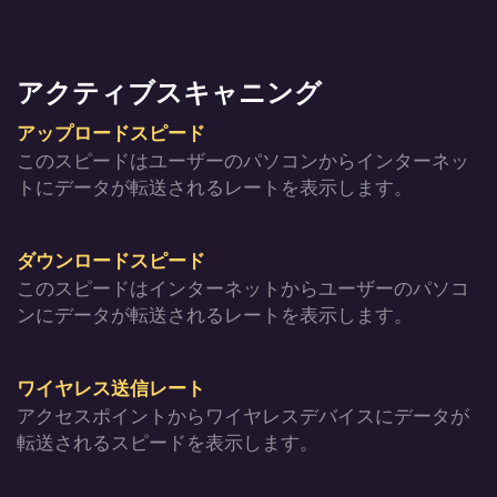
アクティブスキャニング
アップロードスピード
このスピードはユーザーのパソコンからインターネッ
トにデータが転送されるレートを表示します。
ダウンロードスピード
このスピードはインターネットからユーザーのパソコ
ンにデータが転送されるレートを表示します。
ワイヤレス送信レート
アクセスポイントからワイヤレスデバイスにデータが
転送されるスピードを表示します。