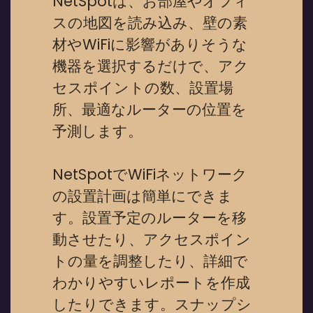
NetSpotは、お部屋やオフィ
スの地図を読み込み、壁の素
材やWiFiに影響がありそうな
機器を選択するだけで、アク
セスポイントの数、設置場
所、最適なルーターの位置を
予測します。
NetSpotでWiFiネットワーク
の設置計画は簡単にできま
す。設置予定のルーターを移
動させたり、アクセスポイン
トの量を調整したり、詳細で
わかりやすいレポートを作成
したりできます。スナップシ