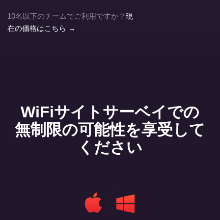
10名以下のチームでご利用ですか？
現
在の価格はこちら →
WiFiサイトサーベイでの
無制限の可能性を享受して
ください