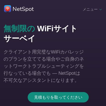
NetSpot
メニュー
無制限の
WiFiサイト
サーベイ
クライアント用完璧なWiFiカバレッジ
のプランを立ててる場合やご自身のネ
ットワークトラブルシューティングを
行なっている場合でも — NetSpotは
不可欠なアシスタントになります。
見積もりを取ってください