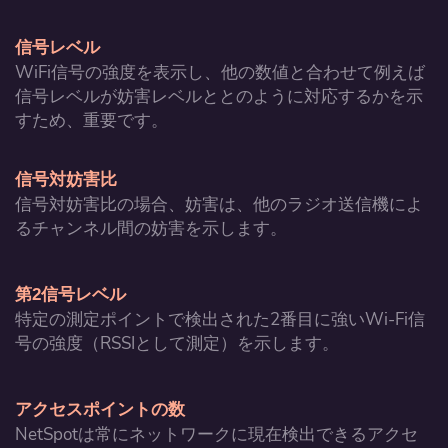
信号レベル
WiFi信号の強度を表示し、他の数値と合わせて例えば
信号レベルが妨害レベルととのように対応するかを示
すため、重要です。
信号対妨害比
信号対妨害比の場合、妨害は、他のラジオ送信機によ
るチャンネル間の妨害を示します。
第2信号レベル
特定の測定ポイントで検出された2番目に強いWi-Fi信
号の強度（RSSIとして測定）を示します。
アクセスポイントの数
NetSpotは常にネットワークに現在検出できるアクセ