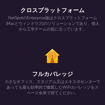
クロスプラットフォーム
NetSpotのEnterprise版はクロスプラットフォーム
(Macとウィンドウズ)のソリューションであり、個人
から工学チームの役に立っています。
フルカバレッジ
小さなオフィス、スタジアム又はエキスポセンターで
あっても最も効率的で徹底したWiFiカバレッジをス
ペース全体で得てください。