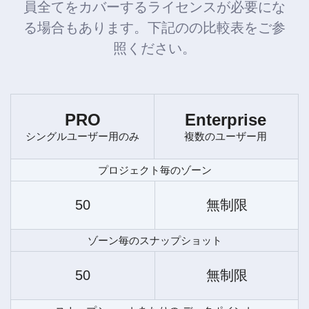
員全てをカバーするライセンスが必要にな
る場合もあります。下記のの比較表をご参
照ください。
PRO
Enterprise
シングルユーザー用のみ
複数のユーザー用
プロジェクト毎のゾーン
50
無制限
ゾーン毎のスナップショット
50
無制限