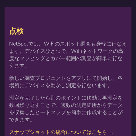
点検
NetSpotでは、WiFiのスポット調査も身軽に行なえ
ます。デバイスひとつで、WiFiネットワークの高
度なマッピングとカバー範囲の調査が簡単に行な
えます。
新しい調査プロジェクトをアプリにて開始し、各
場所にデバイスを動かし測定を行ないます。
測定が完了したら別のポイントに移動し再測定を
数回繰り返すことで、複数の測定箇所からデータ
を収集したヒートマップを簡単に作成することが
できます。
スナップショットの統合についてはこちら