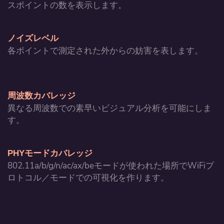
スポイントの数を表示します。
ノイズレベル
各ポイントで測定された外からの妨害を表します。
周波数カバレッジ
異なる周波数での素早いビジュアル分析を可能にしま
す。
PHYモードカバレッジ
802.11a/b/g/n/ac/ax/beモードが使われた場所でWiFiプ
ロトコル／モードでの可視化を作ります。