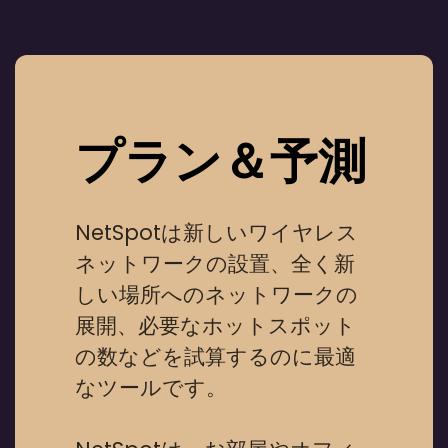
プラン＆予測
NetSpotは新しいワイヤレス
ネットワークの設置、全く新
しい場所へのネットワークの
展開、必要なホットスポット
の数などを試算するのに最適
なツールです。