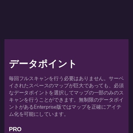
データポイント
毎回フルスキャンを行う必要はありません。サーベ
イされたスペースのマップが巨大であっても、必須
なデータポイントを選択してマップの一部のみのス
キャンを行うことができます。無制限のデータポイ
ントがあるEnterprise版ではマップを正確にアイテ
ム化を可能にしています。
PRO