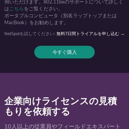
用いただけます。802.11beのサポートについて詳しく
は
こちら
をご覧ください。
ポータブルコンピュータ（別名ラップトップまたは
MacBook）をお勧めします。
NetSpotを試してください:
無料7日間トライアルを申し込む →
今すぐ購入
企業向けライセンスの見積
もりを依頼する
10人以上の従業員やフィールドエキスパート