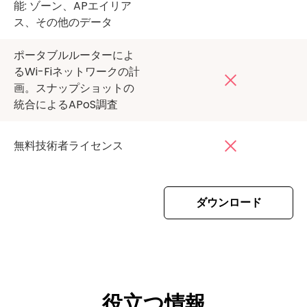
能: ゾーン、APエイリア
ス、その他のデータ
ポータブルルーターによ
るWi-Fiネットワークの計
画。スナップショットの
統合によるAPoS調査
無料技術者ライセンス
ダウンロード
役立つ情報