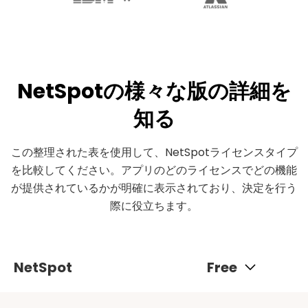
NetSpotの様々な版の詳細を
知る
この整理された表を使用して、NetSpotライセンスタイプ
を比較してください。アプリのどのライセンスでどの機能
が提供されているかが明確に表示されており、決定を行う
際に役立ちます。
NetSpot
Free