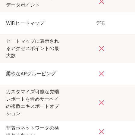
データポイント
WiFiヒートマップ
デモ
ヒートマップに表示され
るアクセスポイントの最
大数
柔軟なAPグルーピング
カスタマイズ可能な先端
レポートを含めサーベイ
の複数エキスポートオプ
ション
非表示ネットワークの検