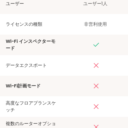
ユーザー
ユーザー1人
ライセンスの種類
非営利使用
Wi-Fi インスペクターモ
ード
データエクスポート
Wi-Fi計画モード
高度なフロアプランスケ
ッチ
複数のルーターオプショ