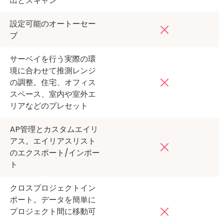
出とスキャン
設定可能のオートーセー
ブ
サーベイを行う実際の環
境に合わせて推測レンジ
の調整。住宅、オフィス
スペース、室内や室外エ
リアなどのプレセット
AP管理とカスタムエイリ
アス。エイリアスリスト
のエクスポート/インポー
ト
クロスプロジェクトイン
ポート。データを簡単に
プロジェクト間に移動可