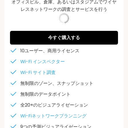
オフィスビル、倉庫、あるいはスタジアムでワイヤ
レスネットワークの調査とサービスを行う
573943
今すぐ購入する
10ユーザー、商用ライセンス
Wi-Fi インスペクター
Wi-Fi サイト調査
無制限のゾーン、スナップショット
無制限のデータポイント
全20+のビジュアライゼーション
Wi-Fiネットワークプランニング
9つの予測ビジュアライゼーション