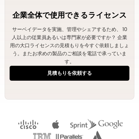
企業全体で使用できるライセンス
サーベイデータを実施、管理やシェアするため、 10
人以上の従業員あるいは専門家が必要ですか？
企業
用の大口ライセンスの見積もりを今すぐ依頼しましょ
う。またお求めの製品のご相談を電話で承っていま
す。
見積もりを依頼する