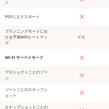
ン
PDFにエクスポート
プランニングモードにお
ける予測WiFiヒートマッ
デモ
プ
Wi-Fi サーベイモード
プロジェクトごとのゾー
ン
ゾーンごとのスナップシ
ョット
スナップショットごとの