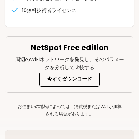
10無料
技術者ライセンス
NetSpot Free edition
周辺のWiFiネットワークを発見し、そのパラメー
タを分析して比較する
今すぐダウンロード
お住まいの地域によっては、消費税またはVATが加算
される場合があります。