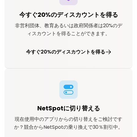
今すぐ20%のディスカウントを得る
非営利団体、教育あるいは政府関係者は20%のデ
ィスカウントを得ることができます。
今すぐ20%のディスカウントを得る
NetSpotに切り替える
現在使用中のアプリからの切り替えをご検討です
か？競合からNetSpotの乗り換えで30％割引中。