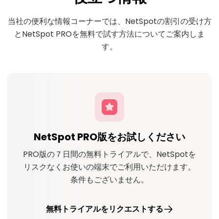
当社の便利な情報コーナーでは、NetSpotの割引の受け方
とNetSpot PROを無料で試す方法についてご案内しま
す。
NetSpot PRO版をお試しください
PRO版の７日間の無料トライアルで、NetSpotを
リスクなくお使いの端末でご利用いただけます。
条件もございません。
無料トライアルをリクエストする