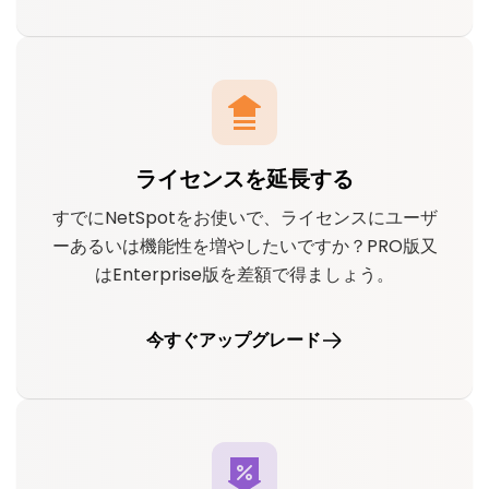
ライセンスを延長する
すでにNetSpotをお使いで、ライセンスにユーザ
ーあるいは機能性を増やしたいですか？PRO版又
はEnterprise版を差額で得ましょう。
今すぐアップグレード