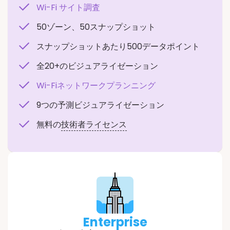
Wi-Fi サイト調査
50ゾーン、50スナップショット
スナップショットあたり500データポイント
全20+のビジュアライゼーション
Wi-Fiネットワークプランニング
9つの予測ビジュアライゼーション
無料の
技術者ライセンス
Enterprise