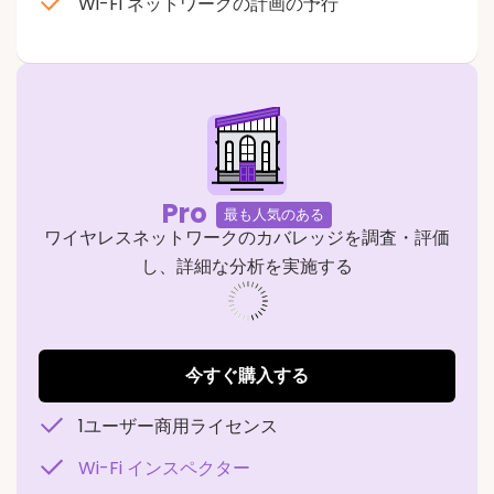
Wi-Fi ネットワークの計画の予行
Pro
最も人気のある
ワイヤレスネットワークのカバレッジを調査・評価
し、詳細な分析を実施する
573941
今すぐ購入する
1ユーザー商用ライセンス
Wi-Fi インスペクター