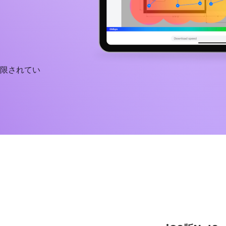
が制限されてい