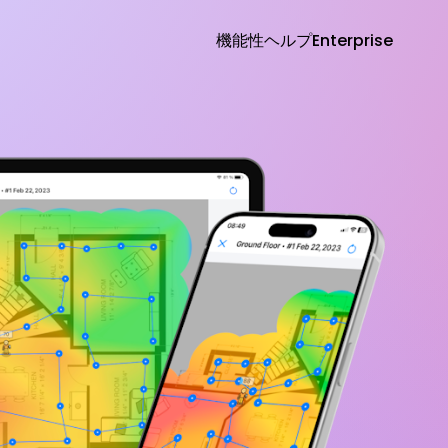
機能性
ヘルプ
Enterprise