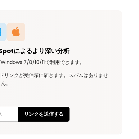
Spotによるより深い分析
Windows 7/8/10/11で利用できます。
ドリンクが受信箱に届きます。スパムはありませ
ん。
リンクを送信する