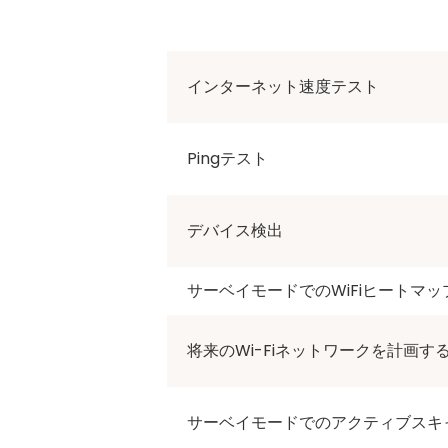
インターネット速度テスト
Pingテスト
デバイス検出
サーベイモードでのWiFiヒートマッ
将来のWi-Fiネットワークを計画す
サーベイモードでのアクティブスキ