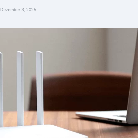
Dezember 3, 2025