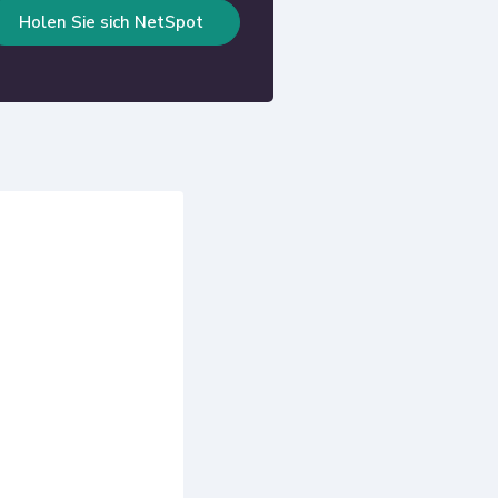
Holen Sie sich NetSpot