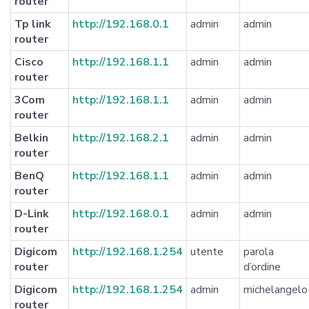
router
Tp link
http://192.168.0.1
admin
admin
router
Cisco
http://192.168.1.1
admin
admin
router
3Com
http://192.168.1.1
admin
admin
router
Belkin
http://192.168.2.1
admin
admin
router
BenQ
http://192.168.1.1
admin
admin
router
D-Link
http://192.168.0.1
admin
admin
router
Digicom
http://192.168.1.254
utente
parola
router
d’ordine
Digicom
http://192.168.1.254
admin
michelangelo
router