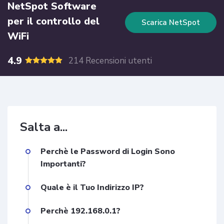
NetSpot Software
per il controllo del
Scarica NetSpot
WiFi
4.9
214 Recensioni utenti
Salta a...
Perchè le Password di Login Sono
Importanti?
Quale è il Tuo Indirizzo IP?
Perchè 192.168.0.1?