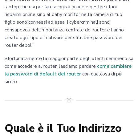
laptop che usi per fare acquisti online e gestire i tuoi
risparmi online sino al baby monitor nella camera di tuo
figlio sono connessi ad essa. I cybercriminali sono
consapevoli dell’importanza centrale dei router e hanno
creato ogni tipo di malware per sfruttare password dei
router deboli.
Sfortunatamente la maggior parte degli utenti nemmeno sa
come accedere al router, lasciamo perdere
come cambiare
la password di default del router
con qualcosa di più
sicuro.
Quale è il Tuo Indirizzo