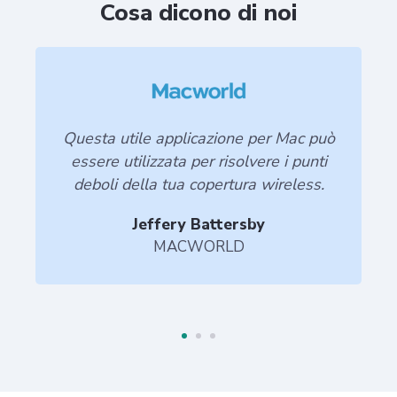
Cosa dicono di noi
Questa utile applicazione per Mac può
essere utilizzata per risolvere i punti
deboli della tua copertura wireless.
Jeffery Battersby
MACWORLD