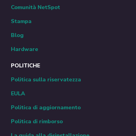
Comunità NetSpot
Stampa
Blog
Hardware
POLITICHE
Politica sulla riservatezza
EULA
Politica di aggiornamento
Politica di rimborso
La guida alla disinstallazione