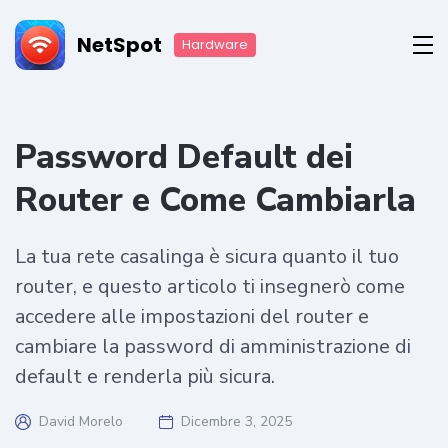
NetSpot
Hardware
Password Default dei
Router e Come Cambiarla
La tua rete casalinga è sicura quanto il tuo
router, e questo articolo ti insegnerò come
accedere alle impostazioni del router e
cambiare la password di amministrazione di
default e renderla più sicura.
David Morelo
Dicembre 3, 2025