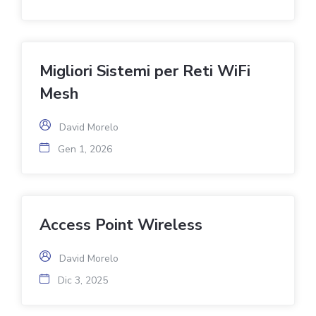
Migliori Sistemi per Reti WiFi
Mesh
David Morelo
Gen 1, 2026
Access Point Wireless
David Morelo
Dic 3, 2025