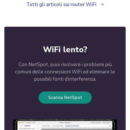
Tutti gli articoli sui router WiFi
WiFi lento?
Con NetSpot, puoi risolvere i problemi più
comuni delle connessioni WiFi ed eliminare le
possibili fonti d’interferenza.
Scarica NetSpot