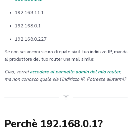
192.168.11.1
192.168.0.1
192.168.0.227
Se non sei ancora sicuro di quale sia il tuo indirizzo IP, manda
al produttore del tuo router una mail simile:
Ciao, vorrei
accedere al pannello admin del mio router
,
ma non conosco quale sia l’indirizzo IP. Potreste aiutarmi?
Perchè 192.168.0.1?