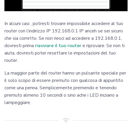
In alcuni casi , potresti trovare impossibile accedere al tuo
router con l’indirizzo IP 192.168.0.1 IP anceh se sei sicuro
che sia corretto. Se non riesci ad accedere a 192.168.0.1,
dovresti prima
riavviare il tuo router
e riprovare. Se non ti
aiuta, dovresti poter resettare le impostazioni del tuo
router.
La maggior parte del router hanno un pulsante speciale per
il solo scopo di essere premuto con qualcosa di appuntito
come una penna. Semplicemente premendo e tenendo
premuto almeno 10 secondi o sino ache i LED iniziano a
lampeggiare.