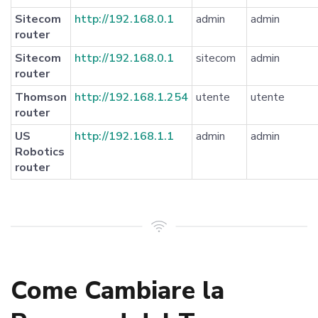
Sitecom
http://192.168.0.1
admin
admin
router
Sitecom
http://192.168.0.1
sitecom
admin
router
Thomson
http://192.168.1.254
utente
utente
router
US
http://192.168.1.1
admin
admin
Robotics
router
Come Cambiare la