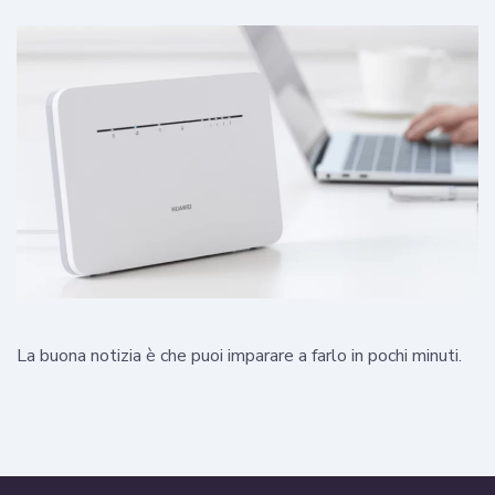
La buona notizia è che puoi imparare a farlo in pochi minuti.