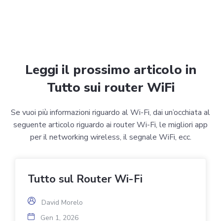
Leggi il prossimo articolo in
Tutto sui router WiFi
Se vuoi più informazioni riguardo al Wi-Fi, dai un’occhiata al
seguente articolo riguardo ai router Wi-Fi, le migliori app
per il networking wireless, il segnale WiFi, ecc.
Tutto sul Router Wi-Fi
David Morelo
Gen 1, 2026