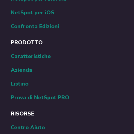
NetSpot per iOS
Confronta Edizioni
PRODOTTO
Caratteristiche
Azienda
Listino
Prova di NetSpot PRO
RISORSE
Centro Aiuto