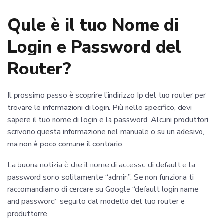
Qule è il tuo Nome di
Login e Password del
Router?
Il prossimo passo è scoprire l’indirizzo Ip del tuo router per
trovare le informazioni di login. Più nello specifico, devi
sapere il tuo nome di login e la password. Alcuni produttori
scrivono questa informazione nel manuale o su un adesivo,
ma non è poco comune il contrario.
La buona notizia è che il nome di accesso di default e la
password sono solitamente “admin”. Se non funziona ti
raccomandiamo di cercare su Google “default login name
and password” seguito dal modello del tuo router e
produttorre.