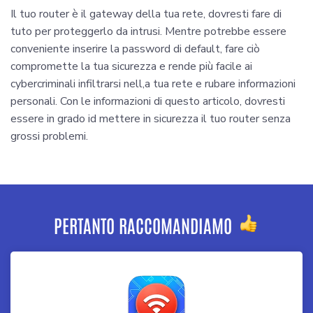
Il tuo router è il gateway della tua rete, dovresti fare di
tuto per proteggerlo da intrusi. Mentre potrebbe essere
conveniente inserire la password di default, fare ciò
compromette la tua sicurezza e rende più facile ai
cybercriminali infiltrarsi nell,a tua rete e rubare informazioni
personali. Con le informazioni di questo articolo, dovresti
essere in grado id mettere in sicurezza il tuo router senza
grossi problemi.
PERTANTO RACCOMANDIAMO