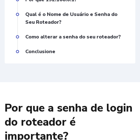
Qual é o Nome de Usuário e Senha do
Seu Roteador?
Como alterar a senha do seu roteador?
Conclusione
Por que a senha de login
do roteador é
importante?