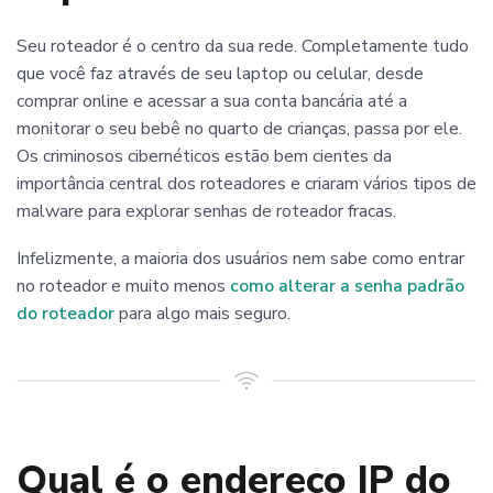
Seu roteador é o centro da sua rede. Completamente tudo
que você faz através de seu laptop ou celular, desde
comprar online e acessar a sua conta bancária até a
monitorar o seu bebê no quarto de crianças, passa por ele.
Os criminosos cibernéticos estão bem cientes da
importância central dos roteadores e criaram vários tipos de
malware para explorar senhas de roteador fracas.
Infelizmente, a maioria dos usuários nem sabe como entrar
no roteador e muito menos
como alterar a senha padrão
do roteador
para algo mais seguro.
Qual é o endereço IP do