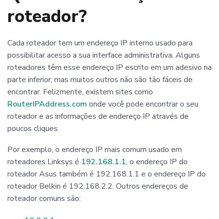
roteador?
Cada roteador tem um endereço IP interno usado para
possibilitar acesso a sua interface administrativa. Alguns
roteadores têm esse endereço IP escrito em um adesivo na
parte inferior, mas muitos outros não são tão fáceis de
encontrar. Felizmente, existem sites como
RouterIPAddress.com
onde você pode encontrar o seu
roteador e as informações de endereço IP através de
poucos cliques.
Por exemplo, o endereço IP mais comum usado em
roteadores Linksys é
192.168.1.1
, o endereço IP do
roteador Asus também é 192.168.1.1 e o endereço IP do
roteador Belkin é 192.168.2.2. Outros endereços de
roteador comuns são: