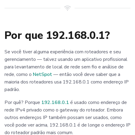
Por que 192.168.0.1?
Se você tiver alguma experiência com roteadores e seu
gerenciamento — talvez usando um aplicativo profissional
para levantamento de local de rede sem fio e análise de
rede, como o
NetSpot
— então você deve saber que a
maioria dos roteadores usa 192.168.0.1 como endereço IP
padrão.
Por quê? Porque
192.168.0.1
é usado como endereço de
rede IPv4 privado como o gateway do roteador. Embora
outros endereços IP também possam ser usados, como
você pode ver acima, 192.168.0.1 é de longe o endereço IP
do roteador padrão mais comum.