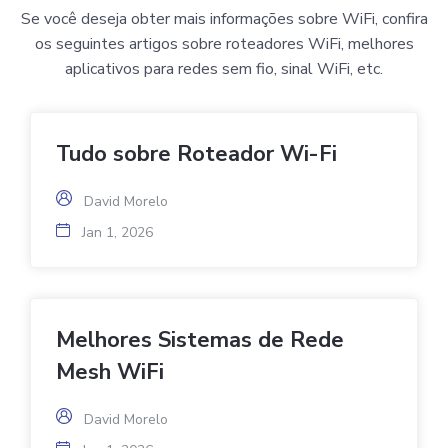
Se você deseja obter mais informações sobre WiFi, confira
os seguintes artigos sobre roteadores WiFi, melhores
aplicativos para redes sem fio, sinal WiFi, etc.
Tudo sobre Roteador Wi-Fi
David Morelo
Jan 1, 2026
Melhores Sistemas de Rede
Mesh WiFi
David Morelo