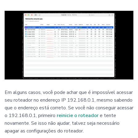
Em alguns casos, você pode achar que é impossível acessar
seu roteador no endereço IP 192.168.0.1, mesmo sabendo
que o endereço está correto. Se você não conseguir acessar
o 192.168.0.1, primeiro
reinicie o roteador
e tente
novamente. Se isso não ajudar, talvez seja necessário
apagar as configurações do roteador.