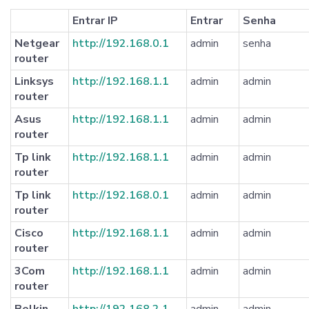
Entrar IP
Entrar
Senha
Netgear
http://192.168.0.1
admin
senha
router
Linksys
http://192.168.1.1
admin
admin
router
Asus
http://192.168.1.1
admin
admin
router
Tp link
http://192.168.1.1
admin
admin
router
Tp link
http://192.168.0.1
admin
admin
router
Cisco
http://192.168.1.1
admin
admin
router
3Com
http://192.168.1.1
admin
admin
router
Belkin
http://192.168.2.1
admin
admin