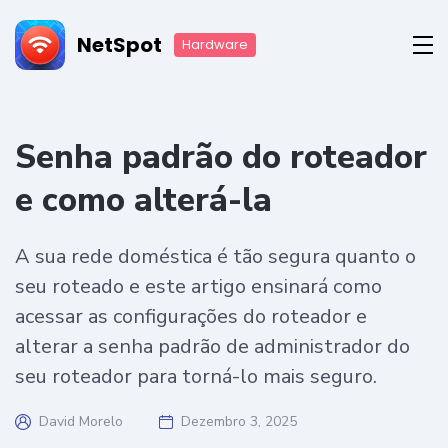
NetSpot
Hardware
Senha padrão do roteador
e como alterá-la
A sua rede doméstica é tão segura quanto o
seu roteado e este artigo ensinará como
acessar as configurações do roteador e
alterar a senha padrão de administrador do
seu roteador para torná-lo mais seguro.
David Morelo
Dezembro 3, 2025