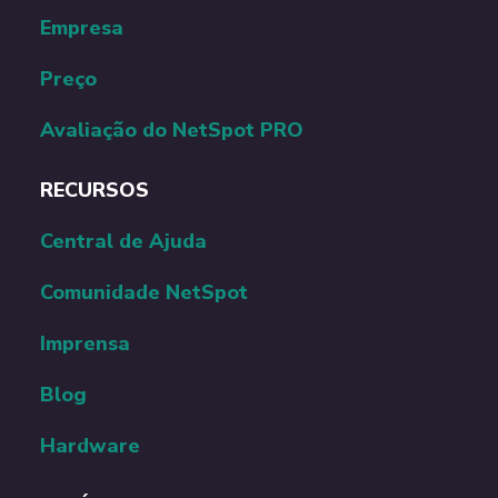
Empresa
Preço
Avaliação do NetSpot PRO
RECURSOS
Central de Ajuda
Comunidade NetSpot
Imprensa
Blog
Hardware