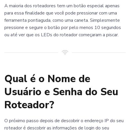
A maioria dos roteadores tem um botão especial apenas
para essa finalidade que você pode pressionar com uma
ferramenta pontiaguda, como uma caneta. Simplesmente
pressione e segure o botão por pelo menos 10 segundos
ou até ver que os LEDs do roteador começaram a piscar.
Qual é o Nome de
Usuário e Senha do Seu
Roteador?
O próximo passo depois de descobrir o endereço IP do seu
roteador é descobrir as informações de login do seu