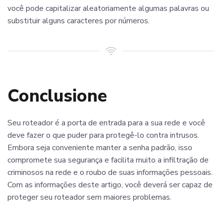
você pode capitalizar aleatoriamente algumas palavras ou
substituir alguns caracteres por números.
Conclusione
Seu roteador é a porta de entrada para a sua rede e você
deve fazer o que puder para protegê-lo contra intrusos.
Embora seja conveniente manter a senha padrão, isso
compromete sua segurança e facilita muito a infiltração de
criminosos na rede e o roubo de suas informações pessoais.
Com as informações deste artigo, você deverá ser capaz de
proteger seu roteador sem maiores problemas.