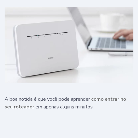
A boa notícia é que você pode aprender
como entrar no
seu roteador
em apenas alguns minutos.