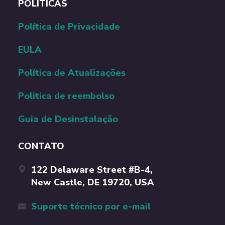
POLÍTICAS
Política de Privacidade
EULA
Política de Atualizações
Politica de reembolso
Guia de Desinstalação
CONTATO
122 Delaware Street #B-4,
New Castle, DE 19720, USA
Suporte técnico por e-mail