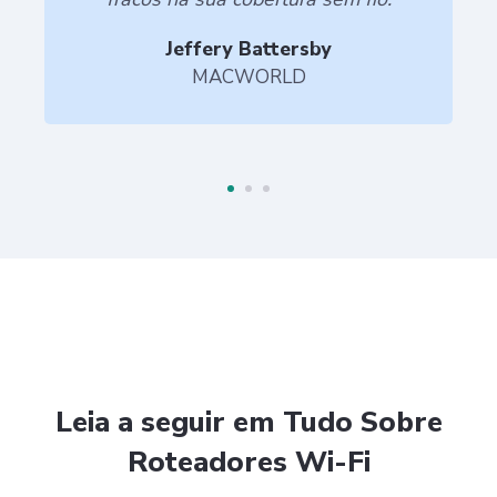
Jeffery Battersby
MACWORLD
Leia a seguir em Tudo Sobre
Roteadores Wi-Fi