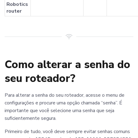
Robotics
router
Como alterar a senha do
seu roteador?
Para alterar a senha do seu roteador, acesse o menu de
configurações e procure uma opção chamada “senha”. É
importante que você selecione uma senha que seja
suficientemente segura.
Primeiro de tudo, você deve sempre evitar senhas comuns