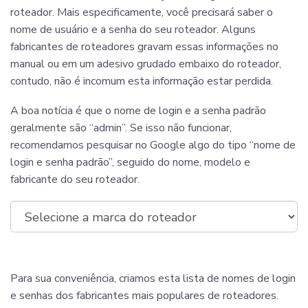
roteador. Mais especificamente, você precisará saber o
nome de usuário e a senha do seu roteador. Alguns
fabricantes de roteadores gravam essas informações no
manual ou em um adesivo grudado embaixo do roteador,
contudo, não é incomum esta informação estar perdida.
A boa notícia é que o nome de login e a senha padrão
geralmente são “admin”. Se isso não funcionar,
recomendamos pesquisar no Google algo do tipo “nome de
login e senha padrão”, seguido do nome, modelo e
fabricante do seu roteador.
Para sua conveniência, criamos esta lista de nomes de login
e senhas dos fabricantes mais populares de roteadores.