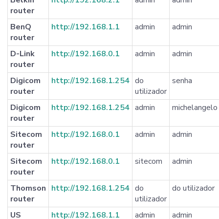
router
BenQ
http://192.168.1.1
admin
admin
router
D-Link
http://192.168.0.1
admin
admin
router
Digicom
http://192.168.1.254
do
senha
router
utilizador
Digicom
http://192.168.1.254
admin
michelangelo
router
Sitecom
http://192.168.0.1
admin
admin
router
Sitecom
http://192.168.0.1
sitecom
admin
router
Thomson
http://192.168.1.254
do
do utilizador
router
utilizador
US
http://192.168.1.1
admin
admin