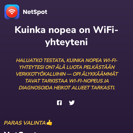
Kuinka nopea on WiFi-
yhteyteni
HALUATKO TESTATA, KUINKA NOPEA WI-FI-
YHTEYTESI ON? ÄLÄ LUOTA PELKÄSTÄÄN
VERKKOTYÖKALUIHIN — OPI ÄLYKKÄÄMMÄT
TAVAT TARKISTAA WI-FI-NOPEUS JA
DIAGNOSOIDA HEIKOT ALUEET TARKASTI.
PARAS VALINTA