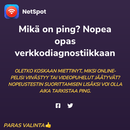
Mikä on ping? Nopea
opas
verkkodiagnostiikkaan
OLETKO KOSKAAN MIETTINYT, MIKSI ONLINE-
PELISI VIIVÄSTYY TAI VIDEOPUHELUT JÄÄTYVÄT?
NOPEUSTESTIN SUORITTAMISEN LISÄKSI VOI OLLA
AIKA TARKISTAA PING.
PARAS VALINTA