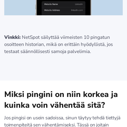
Vinkki:
NetSpot säilyttää viimeisten 10 pingatun
osoitteen historian, mikä on erittäin hyödyllistä, jos
testaat säännöllisesti samoja palvelimia.
Miksi pingini on niin korkea ja
kuinka voin vähentää sitä?
Jos pingisi on usein sadoissa, sinun täytyy tehdä tiettyjä
toimenpiteitä sen vähentämiseksi. Tässä on joitain