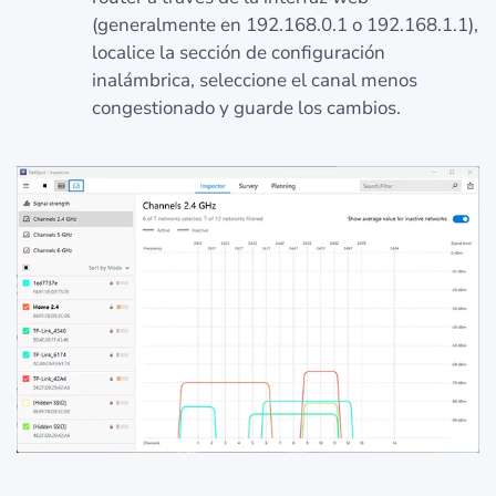
(generalmente en 192.168.0.1 o 192.168.1.1),
localice la sección de configuración
inalámbrica, seleccione el canal menos
congestionado y guarde los cambios.