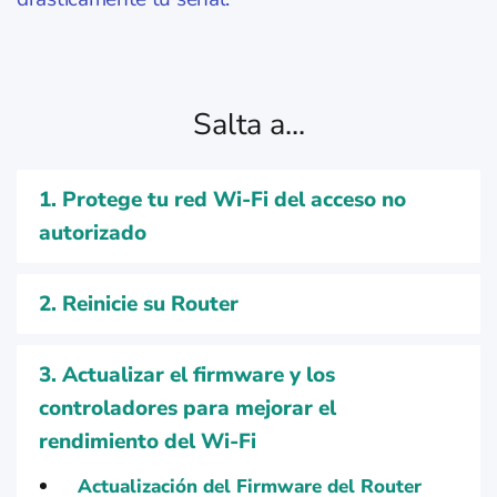
Salta a...
1. Protege tu red Wi-Fi del acceso no
autorizado
2. Reinicie su Router
3. Actualizar el firmware y los
controladores para mejorar el
rendimiento del Wi-Fi
Actualización del Firmware del Router