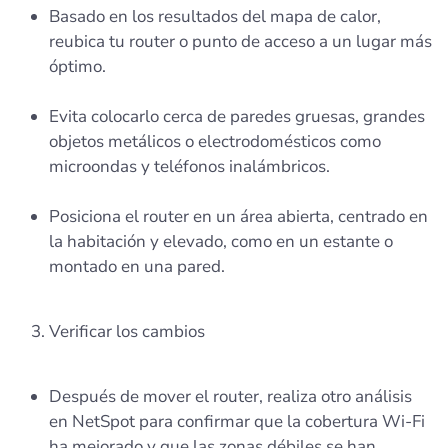
Basado en los resultados del mapa de calor,
reubica tu router o punto de acceso a un lugar más
óptimo.
Evita colocarlo cerca de paredes gruesas, grandes
objetos metálicos o electrodomésticos como
microondas y teléfonos inalámbricos.
Posiciona el router en un área abierta, centrado en
la habitación y elevado, como en un estante o
montado en una pared.
Verificar los cambios
Después de mover el router, realiza otro análisis
en NetSpot para confirmar que la cobertura Wi-Fi
ha mejorado y que las zonas débiles se han