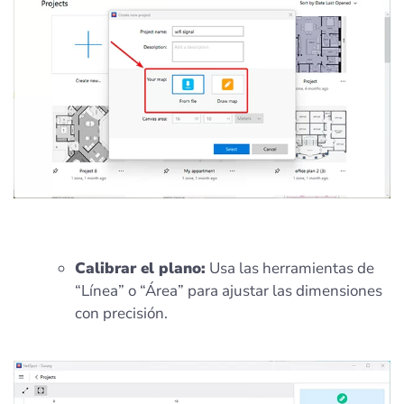
Calibrar el plano:
Usa las herramientas de
“Línea” o “Área” para ajustar las dimensiones
con precisión.