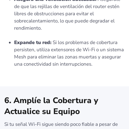
de que las rejillas de ventilación del router estén
libres de obstrucciones para evitar el
sobrecalentamiento, lo que puede degradar el
rendimiento.
Expande tu red:
Si los problemas de cobertura
persisten, utiliza extensores de Wi-Fi o un sistema
Mesh para eliminar las zonas muertas y asegurar
una conectividad sin interrupciones.
6. Amplíe la Cobertura y
Actualice su Equipo
Si tu señal Wi-Fi sigue siendo poco fiable a pesar de