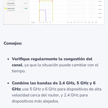
Consejos:
Verifique regularmente la congestión del
canal
, ya que la situación puede cambiar con el
tiempo.
Combine las bandas de 2.4 GHz, 5 GHz y 6
GHz:
use 5 GHz o 6 GHz para dispositivos de alta
velocidad cerca del router, y 2.4 GHz para
dispositivos más alejados.