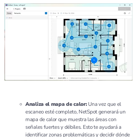
Analiza el mapa de calor:
Una vez que el
escaneo esté completo, NetSpot generará un
mapa de calor que muestra las áreas con
señales fuertes y débiles. Esto te ayudará a
identificar zonas problemáticas y decidir dónde