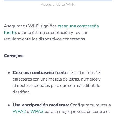
Asegurando tu Wi-Fi
Asegurar tu Wi-Fi significa
crear una contraseña
fuerte
, usar la última encriptación y revisar
regularmente los dispositivos conectados.
Consejos:
Crea una contraseña fuerte:
Usa al menos 12
caracteres con una mezcla de letras, números y
símbolos especiales para que sea más difícil de
descifrar.
Usa encriptación moderna:
Configura tu router a
WPA2
o
WPA3
para la mejor protección contra el