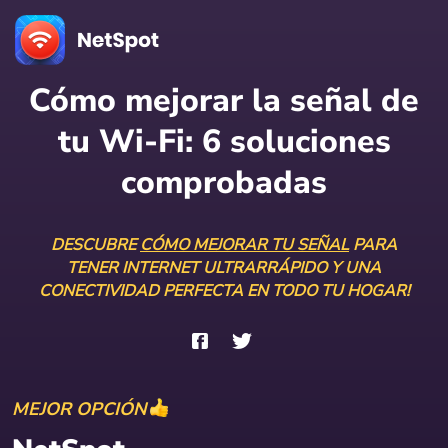
Cómo mejorar la señal de
tu Wi-Fi:
6 soluciones
comprobadas
DESCUBRE
CÓMO MEJORAR TU SEÑAL
PARA
TENER INTERNET ULTRARRÁPIDO Y UNA
CONECTIVIDAD PERFECTA EN TODO TU HOGAR!
MEJOR OPCIÓN