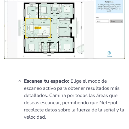
Escanea tu espacio:
Elige el modo de
escaneo activo para obtener resultados más
detallados. Camina por todas las áreas que
deseas escanear, permitiendo que NetSpot
recolecte datos sobre la fuerza de la señal y la
velocidad.