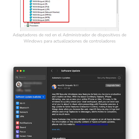
Adaptadores de red en el Administrador de dispositivos de
Windows para actualizaciones de controladores