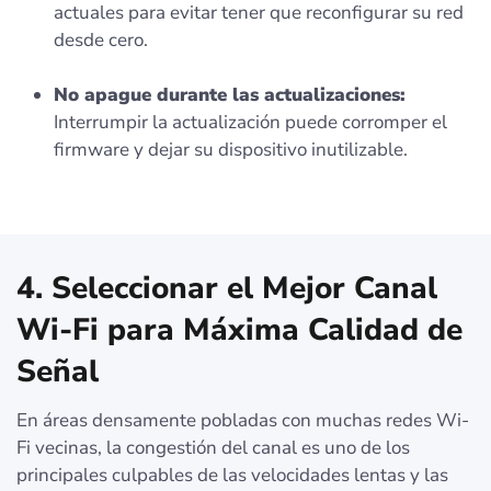
actuales para evitar tener que reconfigurar su red
desde cero.
No apague durante las actualizaciones:
Interrumpir la actualización puede corromper el
firmware y dejar su dispositivo inutilizable.
4. Seleccionar el Mejor Canal
Wi-Fi para Máxima Calidad de
Señal
En áreas densamente pobladas con muchas redes Wi-
Fi vecinas, la congestión del canal es uno de los
principales culpables de las velocidades lentas y las