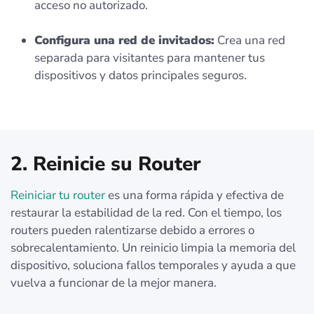
acceso no autorizado.
Configura una red de invitados:
Crea una red
separada para visitantes para mantener tus
dispositivos y datos principales seguros.
2. Reinicie su Router
Reiniciar tu router
es una forma rápida y efectiva de
restaurar la estabilidad de la red. Con el tiempo, los
routers pueden ralentizarse debido a errores o
sobrecalentamiento. Un reinicio limpia la memoria del
dispositivo, soluciona fallos temporales y ayuda a que
vuelva a funcionar de la mejor manera.