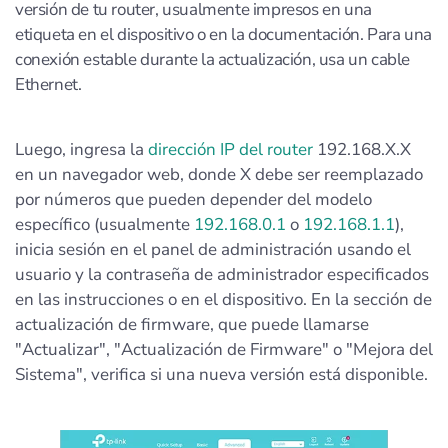
versión de tu router, usualmente impresos en una
etiqueta en el dispositivo o en la documentación. Para una
conexión estable durante la actualización, usa un cable
Ethernet.
Luego, ingresa la
dirección IP del router
192.168.X.X
en un navegador web, donde X debe ser reemplazado
por números que pueden depender del modelo
específico (usualmente
192.168.0.1
o
192.168.1.1
),
inicia sesión en el panel de administración usando el
usuario y la contraseña de administrador especificados
en las instrucciones o en el dispositivo. En la sección de
actualización de firmware, que puede llamarse
"Actualizar", "Actualización de Firmware" o "Mejora del
Sistema", verifica si una nueva versión está disponible.