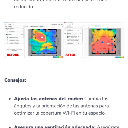
reducido.
Consejos:
Ajusta las antenas del router:
Cambia los
ángulos y la orientación de las antenas para
optimizar la cobertura Wi-Fi en tu espacio.
Asegura una ventilación adecuada:
Asegúrate