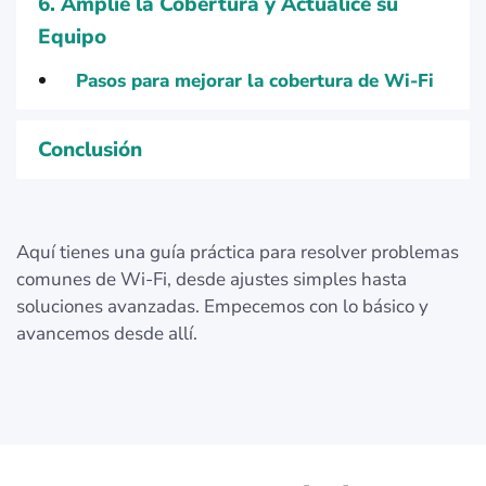
6. Amplíe la Cobertura y Actualice su
Equipo
Pasos para mejorar la cobertura de Wi-Fi
Conclusión
Aquí tienes una guía práctica para resolver problemas
comunes de Wi-Fi, desde ajustes simples hasta
soluciones avanzadas. Empecemos con lo básico y
avancemos desde allí.