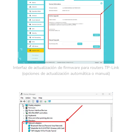
Interfaz de actualización de firmware para routers TP-Link
(opciones de actualización automática o manual)