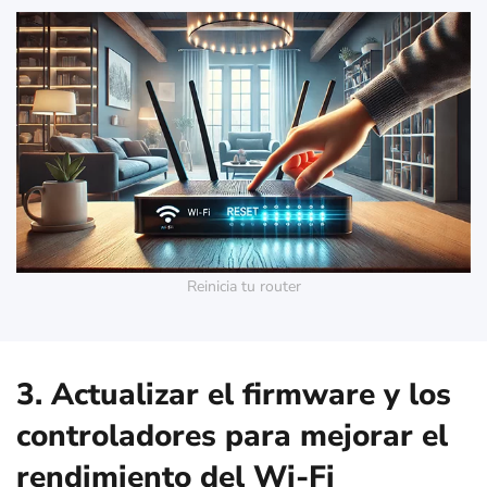
Reinicia tu router
3. Actualizar el firmware y los
controladores para mejorar el
rendimiento del Wi-Fi