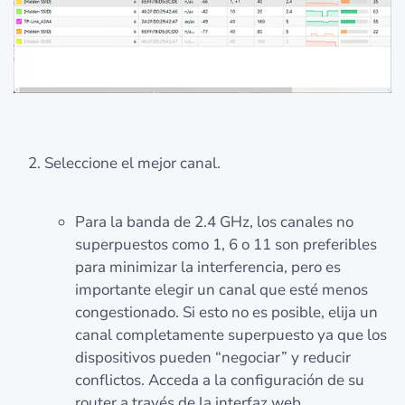
Seleccione el mejor canal.
Para la banda de 2.4 GHz, los canales no
superpuestos como 1, 6 o 11 son preferibles
para minimizar la interferencia, pero es
importante elegir un canal que esté menos
congestionado. Si esto no es posible, elija un
canal completamente superpuesto ya que los
dispositivos pueden “negociar” y reducir
conflictos. Acceda a la configuración de su
router a través de la interfaz web