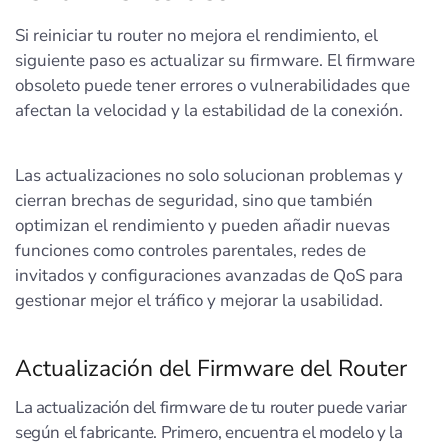
Si reiniciar tu router no mejora el rendimiento, el
siguiente paso es actualizar su firmware. El firmware
obsoleto puede tener errores o vulnerabilidades que
afectan la velocidad y la estabilidad de la conexión.
Las actualizaciones no solo solucionan problemas y
cierran brechas de seguridad, sino que también
optimizan el rendimiento y pueden añadir nuevas
funciones como controles parentales, redes de
invitados y configuraciones avanzadas de QoS para
gestionar mejor el tráfico y mejorar la usabilidad.
Actualización del Firmware del Router
La actualización del firmware de tu router puede variar
según el fabricante. Primero, encuentra el modelo y la