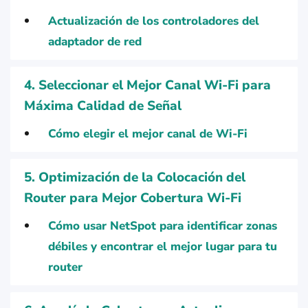
Actualización de los controladores del
adaptador de red
4. Seleccionar el Mejor Canal Wi-Fi para
Máxima Calidad de Señal
Cómo elegir el mejor canal de Wi-Fi
5. Optimización de la Colocación del
Router para Mejor Cobertura Wi-Fi
Cómo usar NetSpot para identificar zonas
débiles y encontrar el mejor lugar para tu
router