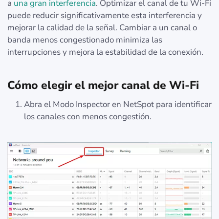
a
una gran interferencia
. Optimizar el canal de tu Wi-Fi
puede reducir significativamente esta interferencia y
mejorar la calidad de la señal. Cambiar a un canal o
banda menos congestionado minimiza las
interrupciones y mejora la estabilidad de la conexión.
Cómo elegir el mejor canal de Wi-Fi
Abra el Modo Inspector en NetSpot para identificar
los canales con menos congestión.