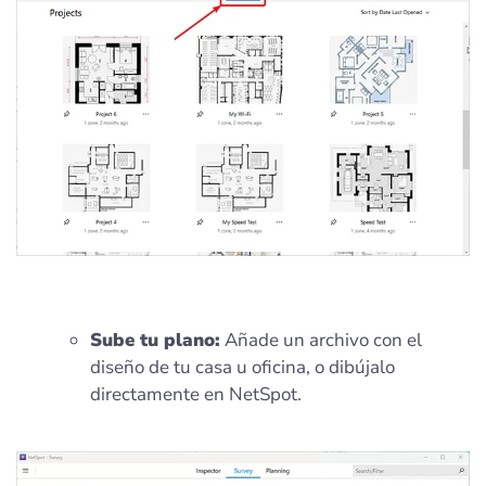
Sube tu plano:
Añade un archivo con el
diseño de tu casa u oficina, o dibújalo
directamente en NetSpot.