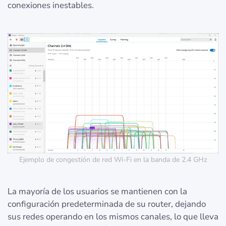
conexiones inestables.
Ejemplo de congestión de red Wi-Fi en la banda de 2.4 GHz
La mayoría de los usuarios se mantienen con la
configuración predeterminada de su router, dejando
sus redes operando en los mismos canales, lo que lleva