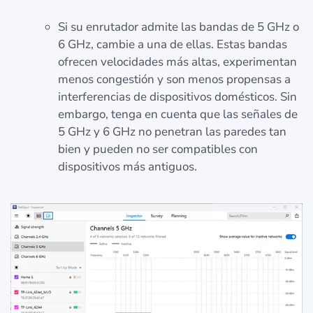
Si su enrutador admite las bandas de 5 GHz o
6 GHz, cambie a una de ellas. Estas bandas
ofrecen velocidades más altas, experimentan
menos congestión y son menos propensas a
interferencias de dispositivos domésticos. Sin
embargo, tenga en cuenta que las señales de
5 GHz y 6 GHz no penetran las paredes tan
bien y pueden no ser compatibles con
dispositivos más antiguos.