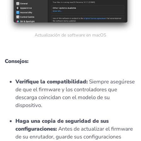
Actualización de software en macOS
Consejos:
Verifique la compatibilidad:
Siempre asegúrese
de que el firmware y los controladores que
descarga coincidan con el modelo de su
dispositivo.
Haga una copia de seguridad de sus
configuraciones:
Antes de actualizar el firmware
de su enrutador, guarde sus configuraciones