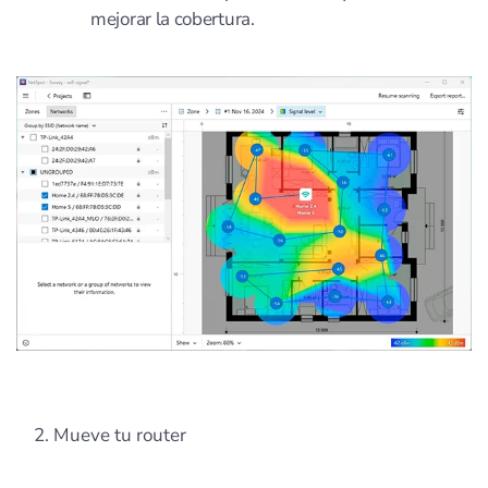
mejorar la cobertura.
Mueve tu router