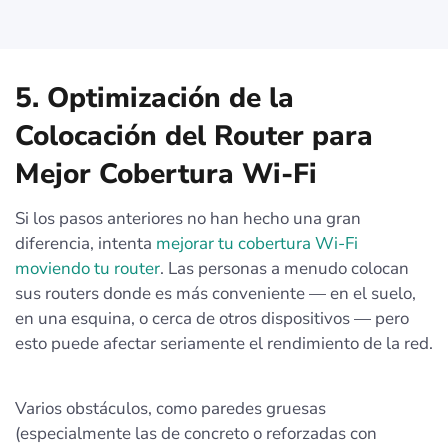
5. Optimización de la
Colocación del Router para
Mejor Cobertura Wi-Fi
Si los pasos anteriores no han hecho una gran
diferencia, intenta
mejorar tu cobertura Wi-Fi
moviendo tu router
. Las personas a menudo colocan
sus routers donde es más conveniente — en el suelo,
en una esquina, o cerca de otros dispositivos — pero
esto puede afectar seriamente el rendimiento de la red.
Varios obstáculos, como paredes gruesas
(especialmente las de concreto o reforzadas con