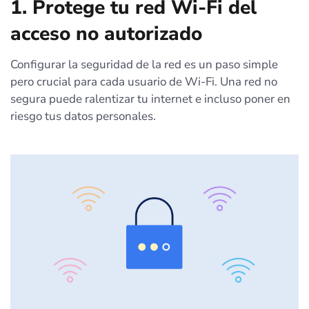
1. Protege tu red Wi-Fi del
acceso no autorizado
Configurar la seguridad de la red es un paso simple
pero crucial para cada usuario de Wi-Fi. Una red no
segura puede ralentizar tu internet e incluso poner en
riesgo tus datos personales.