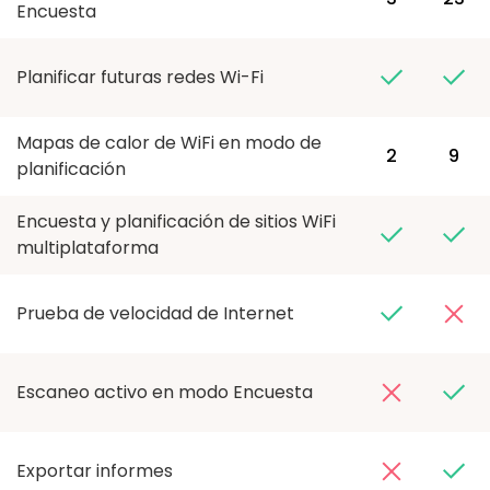
Encuesta
Planificar futuras redes Wi-Fi
Mapas de calor de WiFi en modo de
2
9
planificación
Encuesta y planificación de sitios WiFi
multiplataforma
Prueba de velocidad de Internet
Escaneo activo en modo Encuesta
Exportar informes