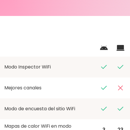
Modo Inspector WiFi
Mejores canales
Modo de encuesta del sitio WiFi
Mapas de calor WiFi en modo
3
23