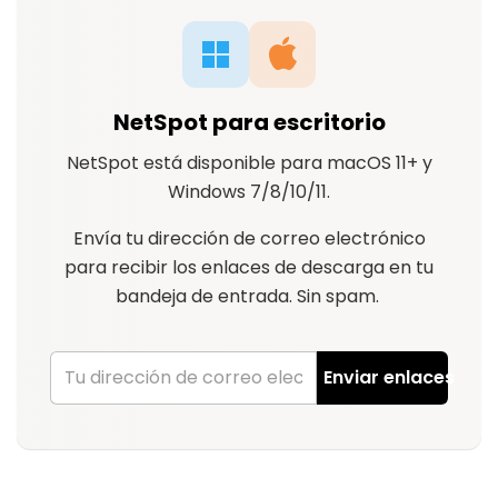
NetSpot para escritorio
NetSpot está disponible para macOS 11+ y
Windows 7/8/10/11.
Envía tu dirección de correo electrónico
para recibir los enlaces de descarga en tu
bandeja de entrada. Sin spam.
Enviar enlaces