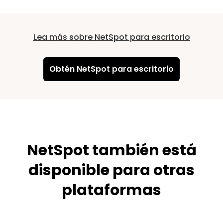
Lea más sobre NetSpot para escritorio
Obtén NetSpot para escritorio
NetSpot también está
disponible para otras
plataformas