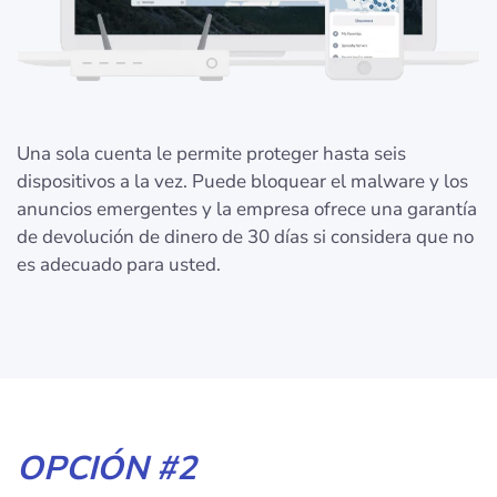
Una sola cuenta le permite proteger hasta seis
dispositivos a la vez. Puede bloquear el malware y los
anuncios emergentes y la empresa ofrece una garantía
de devolución de dinero de 30 días si considera que no
es adecuado para usted.
OPCIÓN #2