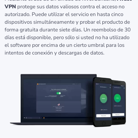
VPN
protege sus datos valiosos contra el acceso no
autorizado. Puede utilizar el servicio en hasta cinco
dispositivos simultáneamente y probar el producto de
forma gratuita durante siete días. Un reembolso de 30
días está disponible, pero sólo si usted no ha utilizado
el software por encima de un cierto umbral para los
intentos de conexión y descargas de datos.