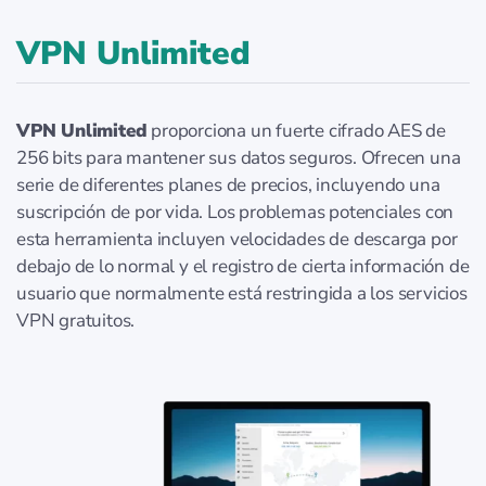
VPN Unlimited
VPN Unlimited
proporciona un fuerte cifrado AES de
256 bits para mantener sus datos seguros. Ofrecen una
serie de diferentes planes de precios, incluyendo una
suscripción de por vida. Los problemas potenciales con
esta herramienta incluyen velocidades de descarga por
debajo de lo normal y el registro de cierta información de
usuario que normalmente está restringida a los servicios
VPN gratuitos.