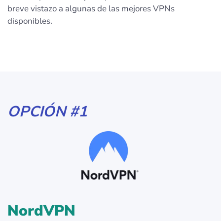
breve vistazo a algunas de las mejores VPNs
disponibles.
OPCIÓN #1
NordVPN