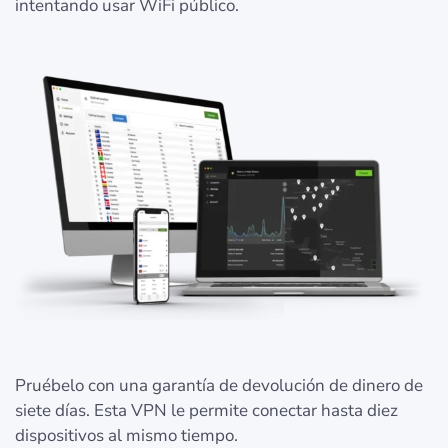
intentando usar WiFi público.
Pruébelo con una garantía de devolución de dinero de
siete días. Esta VPN le permite conectar hasta diez
dispositivos al mismo tiempo.