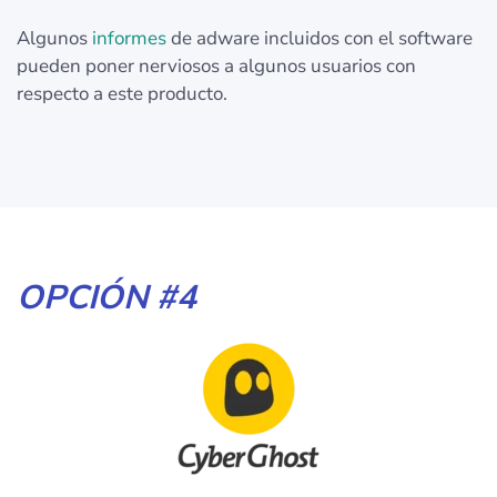
Algunos
informes
de adware incluidos con el software
pueden poner nerviosos a algunos usuarios con
respecto a este producto.
OPCIÓN #4