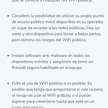
que se conecte a cualquier red WiFi pública.
Considere la posibilidad de utilizar su propio punto
de acceso público móvil disponible en su operador
en lugar de acceder a las redes públicas. Hay un
costo y otro dispositivo para llevar a todas partes,
pero elimina los riesgos del WiFi público.
Instale software anti-malware en todos los
dispositivos móviles y asegúrese de tener un
firewall seguro habilitado en el equipo.
Evite el uso de WiFi público si es posible. Es
posible que tenga que preguntarse si vale la pena
el riesgo de usar el WiFi gratuito o si puede
esperar para conectarse hasta que esté en un
lugar más seguro.