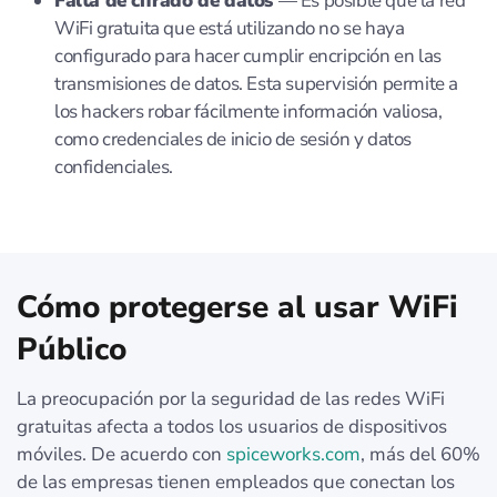
Falta de cifrado de datos
— Es posible que la red
WiFi gratuita que está utilizando no se haya
configurado para hacer cumplir encripción en las
transmisiones de datos. Esta supervisión permite a
los hackers robar fácilmente información valiosa,
como credenciales de inicio de sesión y datos
confidenciales.
Cómo protegerse al usar WiFi
Público
La preocupación por la seguridad de las redes WiFi
gratuitas afecta a todos los usuarios de dispositivos
móviles. De acuerdo con
spiceworks.com
, más del 60%
de las empresas tienen empleados que conectan los