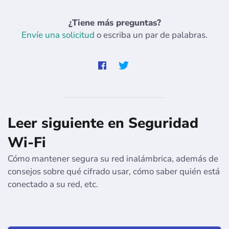
¿Tiene más preguntas?
Envíe una solicitud
o escriba un par de palabras.
Leer siguiente en Seguridad
Wi-Fi
Cómo mantener segura su red inalámbrica, además de
consejos sobre qué cifrado usar, cómo saber quién está
conectado a su red, etc.