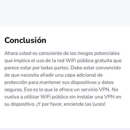
Conclusión
Ahora usted es consciente de los riesgos potenciales
que implica el uso de la red WiFi pública gratuita que
parece estar por todas partes. Debe estar convencido
de que necesita añadir una capa adicional de
protección para mantener sus dispositivos y datos
seguros. Eso es lo que le ofrece un servicio VPN. No
vuelva a utilizar WiFi público sin instalar una VPN en
su dispositivo. ¡Y por favor, enciende las luces!