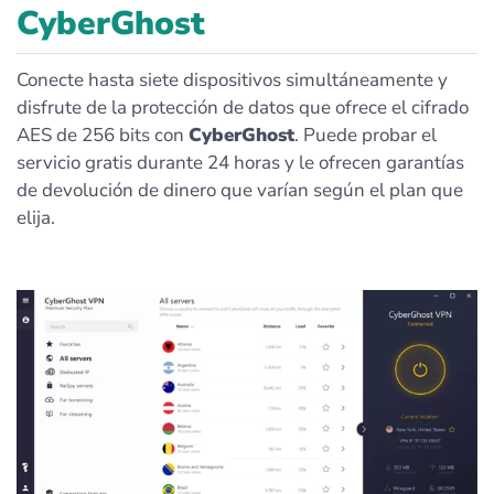
CyberGhost
Conecte hasta siete dispositivos simultáneamente y
disfrute de la protección de datos que ofrece el cifrado
AES de 256 bits con
CyberGhost
. Puede probar el
servicio gratis durante 24 horas y le ofrecen garantías
de devolución de dinero que varían según el plan que
elija.