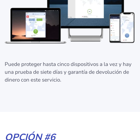
Puede proteger hasta cinco dispositivos a la vez y hay
una prueba de siete días y garantía de devolución de
dinero con este servicio.
OPCIÓN #6