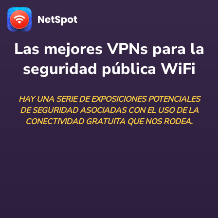
Las mejores VPNs para la
seguridad pública WiFi
HAY UNA SERIE DE EXPOSICIONES POTENCIALES
DE SEGURIDAD ASOCIADAS CON EL USO DE LA
CONECTIVIDAD GRATUITA QUE NOS RODEA.