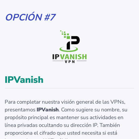
OPCIÓN #7
IPVanish
Para completar nuestra visión general de las VPNs,
presentamos
IPVanish
. Como sugiere su nombre, su
propósito principal es mantener sus actividades en
línea privadas ocultando su dirección IP. También
proporciona el cifrado que usted necesita si está