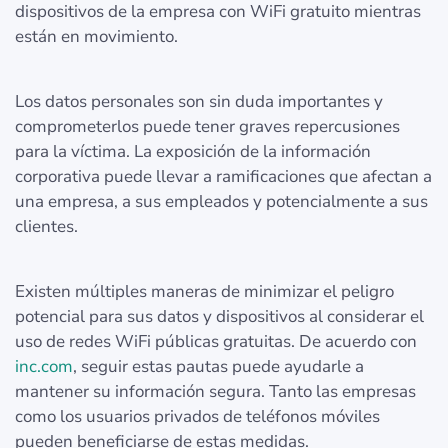
dispositivos de la empresa con WiFi gratuito mientras
están en movimiento.
Los datos personales son sin duda importantes y
comprometerlos puede tener graves repercusiones
para la víctima. La exposición de la información
corporativa puede llevar a ramificaciones que afectan a
una empresa, a sus empleados y potencialmente a sus
clientes.
Existen múltiples maneras de minimizar el peligro
potencial para sus datos y dispositivos al considerar el
uso de redes WiFi públicas gratuitas. De acuerdo con
inc.com
, seguir estas pautas puede ayudarle a
mantener su información segura. Tanto las empresas
como los usuarios privados de teléfonos móviles
pueden beneficiarse de estas medidas.