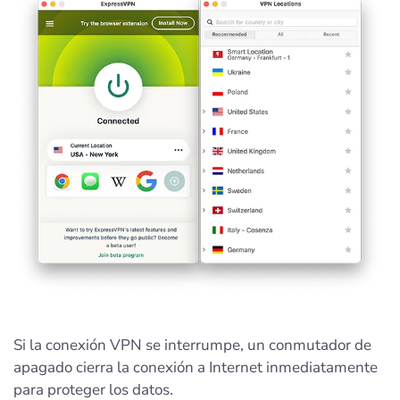
Si la conexión VPN se interrumpe, un conmutador de
apagado cierra la conexión a Internet inmediatamente
para proteger los datos.