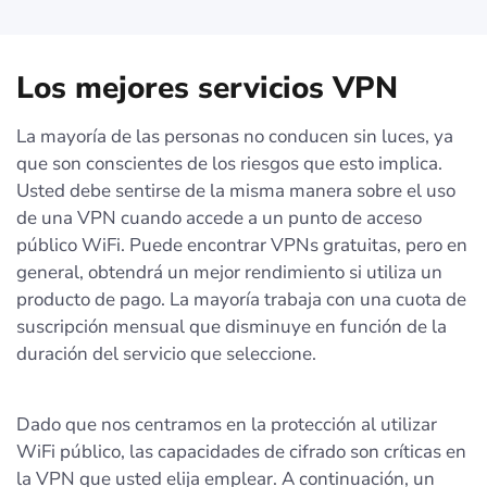
Los mejores servicios VPN
La mayoría de las personas no conducen sin luces, ya
que son conscientes de los riesgos que esto implica.
Usted debe sentirse de la misma manera sobre el uso
de una VPN cuando accede a un punto de acceso
público WiFi. Puede encontrar VPNs gratuitas, pero en
general, obtendrá un mejor rendimiento si utiliza un
producto de pago. La mayoría trabaja con una cuota de
suscripción mensual que disminuye en función de la
duración del servicio que seleccione.
Dado que nos centramos en la protección al utilizar
WiFi público, las capacidades de cifrado son críticas en
la VPN que usted elija emplear. A continuación, un