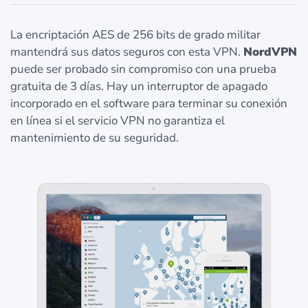
La encriptación AES de 256 bits de grado militar
mantendrá sus datos seguros con esta VPN.
NordVPN
puede ser probado sin compromiso con una prueba
gratuita de 3 días. Hay un interruptor de apagado
incorporado en el software para terminar su conexión
en línea si el servicio VPN no garantiza el
mantenimiento de su seguridad.