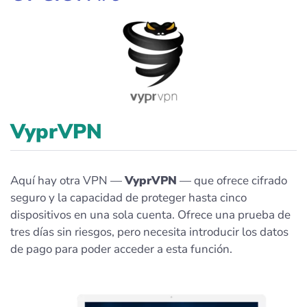
VyprVPN
Aquí hay otra VPN —
VyprVPN
— que ofrece cifrado
seguro y la capacidad de proteger hasta cinco
dispositivos en una sola cuenta. Ofrece una prueba de
tres días sin riesgos, pero necesita introducir los datos
de pago para poder acceder a esta función.