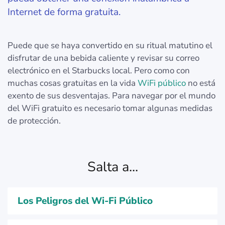
Internet de forma gratuita.
Puede que se haya convertido en su ritual matutino el
disfrutar de una bebida caliente y revisar su correo
electrónico en el Starbucks local. Pero como con
muchas cosas gratuitas en la vida
WiFi público
no está
exento de sus desventajas. Para navegar por el mundo
del WiFi gratuito es necesario tomar algunas medidas
de protección.
Salta a...
Los Peligros del Wi-Fi Público