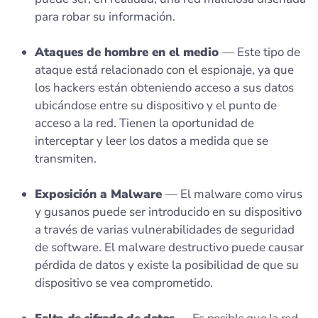
para robar su información.
Ataques de hombre en el medio
— Este tipo de
ataque está relacionado con el espionaje, ya que
los hackers están obteniendo acceso a sus datos
ubicándose entre su dispositivo y el punto de
acceso a la red. Tienen la oportunidad de
interceptar y leer los datos a medida que se
transmiten.
Exposición a Malware
— El malware como virus
y gusanos puede ser introducido en su dispositivo
a través de varias vulnerabilidades de seguridad
de software. El malware destructivo puede causar
pérdida de datos y existe la posibilidad de que su
dispositivo se vea comprometido.