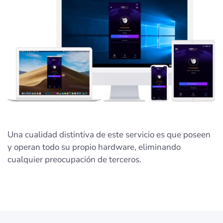
Una cualidad distintiva de este servicio es que poseen
y operan todo su propio hardware, eliminando
cualquier preocupación de terceros.