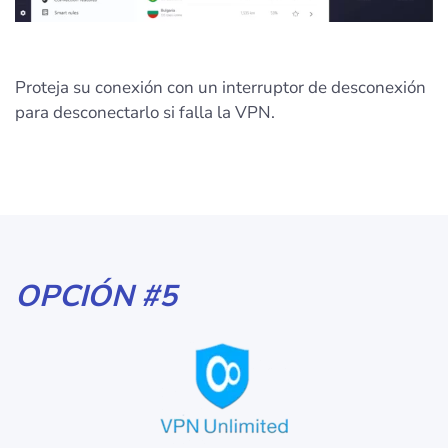
Proteja su conexión con un interruptor de desconexión
para desconectarlo si falla la VPN.
OPCIÓN #5