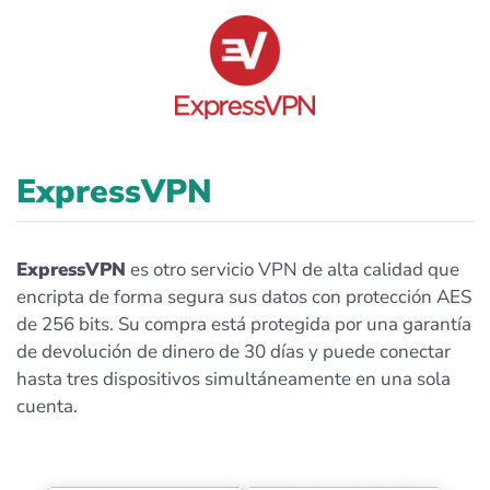
ExpressVPN
ExpressVPN
es otro servicio VPN de alta calidad que
encripta de forma segura sus datos con protección AES
de 256 bits. Su compra está protegida por una garantía
de devolución de dinero de 30 días y puede conectar
hasta tres dispositivos simultáneamente en una sola
cuenta.