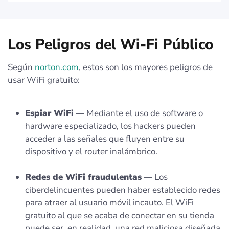
Los Peligros del Wi-Fi Público
Según
norton.com
, estos son los mayores peligros de
usar WiFi gratuito:
Espiar WiFi
— Mediante el uso de software o
hardware especializado, los hackers pueden
acceder a las señales que fluyen entre su
dispositivo y el router inalámbrico.
Redes de WiFi fraudulentas
— Los
ciberdelincuentes pueden haber establecido redes
para atraer al usuario móvil incauto. El WiFi
gratuito al que se acaba de conectar en su tienda
puede ser, en realidad, una red maliciosa diseñada