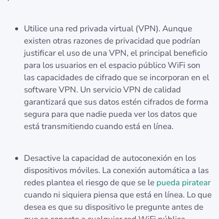
Utilice una red privada virtual (VPN). Aunque
existen otras razones de privacidad que podrían
justificar el uso de una VPN, el principal beneficio
para los usuarios en el espacio público WiFi son
las capacidades de cifrado que se incorporan en el
software VPN. Un servicio VPN de calidad
garantizará que sus datos estén cifrados de forma
segura para que nadie pueda ver los datos que
está transmitiendo cuando está en línea.
Desactive la capacidad de autoconexión en los
dispositivos móviles. La conexión automática a las
redes plantea el riesgo de que se le
pueda piratear
cuando ni siquiera piensa que está en línea. Lo que
desea es que su dispositivo le pregunte antes de