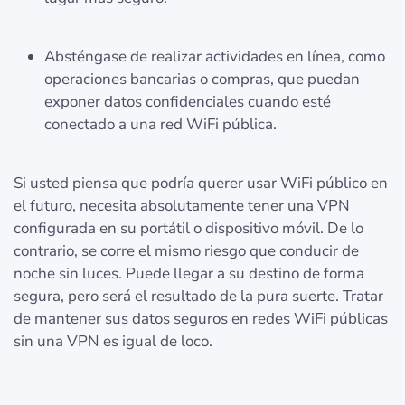
Absténgase de realizar actividades en línea, como
operaciones bancarias o compras, que puedan
exponer datos confidenciales cuando esté
conectado a una red WiFi pública.
Si usted piensa que podría querer usar WiFi público en
el futuro, necesita absolutamente tener una VPN
configurada en su portátil o dispositivo móvil. De lo
contrario, se corre el mismo riesgo que conducir de
noche sin luces. Puede llegar a su destino de forma
segura, pero será el resultado de la pura suerte. Tratar
de mantener sus datos seguros en redes WiFi públicas
sin una VPN es igual de loco.