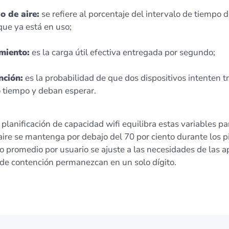
o de aire:
se refiere al porcentaje del intervalo de tiempo 
que ya está en uso;
miento:
es la carga útil efectiva entregada por segundo;
nción:
es la probabilidad de que dos dispositivos intenten tr
tiempo y deban esperar.
lanificación de capacidad wifi equilibra estas variables pa
ire se mantenga por debajo del 70 por ciento durante los pi
 promedio por usuario se ajuste a las necesidades de las a
 de contención permanezcan en un solo dígito.