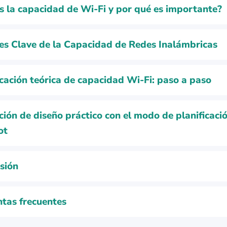
s la capacidad de Wi-Fi y por qué es importante?
es Clave de la Capacidad de Redes Inalámbricas
icación teórica de capacidad Wi‑Fi: paso a paso
ción de diseño práctico con el modo de planificaci
ot
sión
tas frecuentes