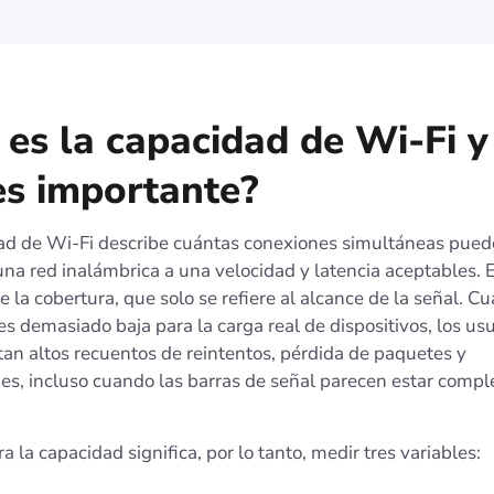
 es la capacidad de Wi-Fi y
es importante?
ad de Wi‑Fi describe cuántas conexiones simultáneas pued
na red inalámbrica a una velocidad y latencia aceptables. 
 la cobertura, que solo se refiere al alcance de la señal. C
s demasiado baja para la carga real de dispositivos, los us
an altos recuentos de reintentos, pérdida de paquetes y
es, incluso cuando las barras de señal parecen estar compl
a la capacidad significa, por lo tanto, medir tres variables: