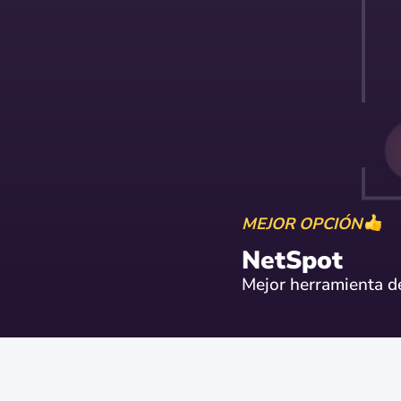
MEJOR OPCIÓN
NetSpot
Mejor herramienta de