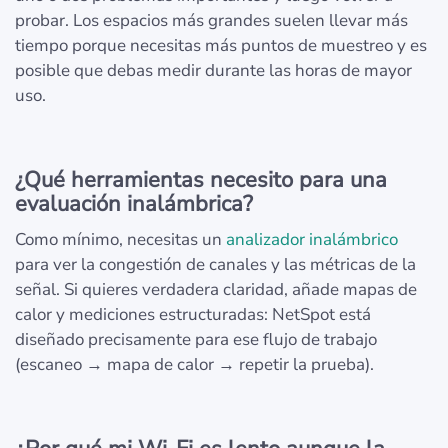
probar. Los espacios más grandes suelen llevar más
tiempo porque necesitas más puntos de muestreo y es
posible que debas medir durante las horas de mayor
uso.
¿Qué herramientas necesito para una
evaluación inalámbrica?
Como mínimo, necesitas un
analizador inalámbrico
para ver la congestión de canales y las métricas de la
señal. Si quieres verdadera claridad, añade mapas de
calor y mediciones estructuradas: NetSpot está
diseñado precisamente para ese flujo de trabajo
(escaneo → mapa de calor → repetir la prueba).