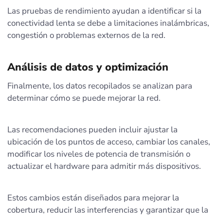
Las pruebas de rendimiento ayudan a identificar si la
conectividad lenta se debe a limitaciones inalámbricas,
congestión o problemas externos de la red.
Análisis de datos y optimización
Finalmente, los datos recopilados se analizan para
determinar cómo se puede mejorar la red.
Las recomendaciones pueden incluir ajustar la
ubicación de los puntos de acceso, cambiar los canales,
modificar los niveles de potencia de transmisión o
actualizar el hardware para admitir más dispositivos.
Estos cambios están diseñados para mejorar la
cobertura, reducir las interferencias y garantizar que la