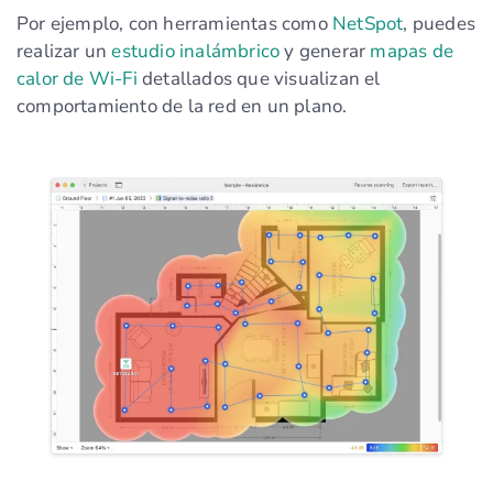
Por ejemplo, con herramientas como
NetSpot
, puedes
realizar un
estudio inalámbrico
y generar
mapas de
calor de Wi‑Fi
detallados que visualizan el
comportamiento de la red en un plano.