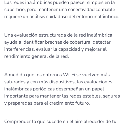
Las redes inalámbricas pueden parecer simples en la
superficie, pero mantener una conectividad confiable
requiere un análisis cuidadoso del entorno inalámbrico.
Una evaluación estructurada de la red inalámbrica
ayuda a identificar brechas de cobertura, detectar
interferencias, evaluar la capacidad y mejorar el
rendimiento general de la red.
A medida que los entornos Wi‑Fi se vuelven más
saturados y con más dispositivos, las evaluaciones
inalámbricas periódicas desempeñan un papel
importante para mantener las redes estables, seguras
y preparadas para el crecimiento futuro.
Comprender lo que sucede en el aire alrededor de tu