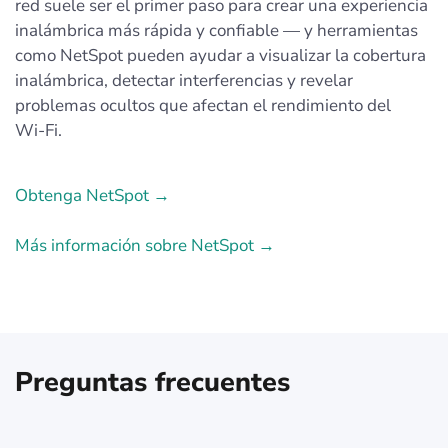
red suele ser el primer paso para crear una experiencia
inalámbrica más rápida y confiable — y herramientas
como NetSpot pueden ayudar a visualizar la cobertura
inalámbrica, detectar interferencias y revelar
problemas ocultos que afectan el rendimiento del
Wi‑Fi.
Obtenga NetSpot →
Más información sobre NetSpot →
Preguntas frecuentes