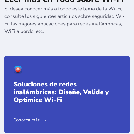
Si desea conocer más a fondo este tema de la Wi-Fi,
consulte los siguientes artículos sobre seguridad Wi-
Fi, las mejores aplicaciones para redes inalámbricas,
WiFi a bordo, etc.
Soluciones de redes
inalámbricas: Diseñe, Valide y
Optimice Wi-Fi
Conozca más