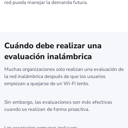
red pueda manejar la demanda futura.
Cuándo debe realizar una
evaluación inalámbrica
Muchas organizaciones solo realizan una evaluación de
la red inalámbrica después de que los usuarios
empiezan a quejarse de un Wi‑Fi lento.
Sin embargo, las evaluaciones son más efectivas
cuando se realizan de forma proactiva.
Los escenarios comunes incluyen: