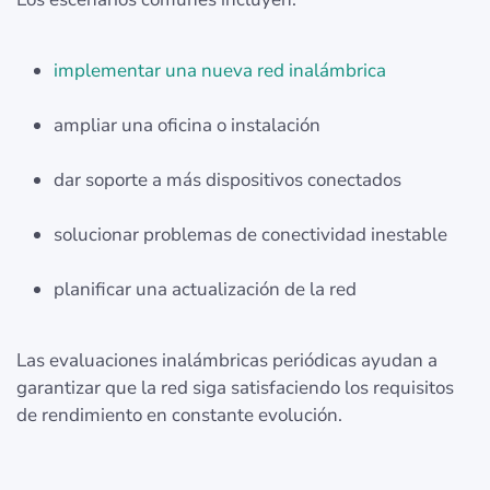
implementar una nueva red inalámbrica
ampliar una oficina o instalación
dar soporte a más dispositivos conectados
solucionar problemas de conectividad inestable
planificar una actualización de la red
Las evaluaciones inalámbricas periódicas ayudan a
garantizar que la red siga satisfaciendo los requisitos
de rendimiento en constante evolución.