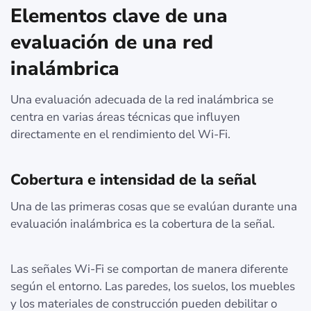
Elementos clave de una
evaluación de una red
inalámbrica
Una evaluación adecuada de la red inalámbrica se
centra en varias áreas técnicas que influyen
directamente en el rendimiento del Wi‑Fi.
Cobertura e intensidad de la señal
Una de las primeras cosas que se evalúan durante una
evaluación inalámbrica es la cobertura de la señal.
Las señales Wi-Fi se comportan de manera diferente
según el entorno. Las paredes, los suelos, los muebles
y los materiales de construcción pueden debilitar o