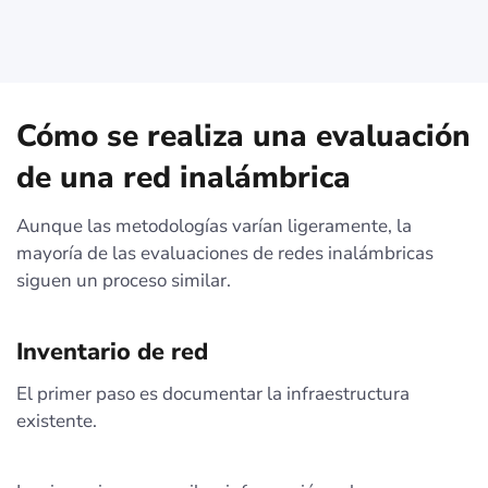
Cómo se realiza una evaluación
de una red inalámbrica
Aunque las metodologías varían ligeramente, la
mayoría de las evaluaciones de redes inalámbricas
siguen un proceso similar.
Inventario de red
El primer paso es documentar la infraestructura
existente.