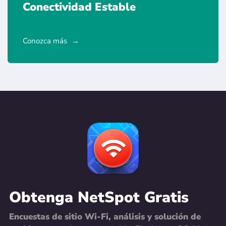
Conectividad Estable
Conozca más
Obtenga NetSpot Gratis
Encuestas de sitio Wi-Fi, análisis y solución de