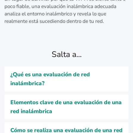
poco fiable, una evaluación inalámbrica adecuada
analiza el entorno inalámbrico y revela lo que
realmente está sucediendo dentro de tu red.
Salta a...
¿Qué es una evaluación de red
inalámbrica?
Elementos clave de una evaluación de una
red inalámbrica
Cómo se realiza una evaluación de una red