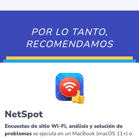
POR LO TANTO,
RECOMENDAMOS
NetSpot
Encuestas de sitio Wi-Fi, análisis y solución de
problemas
se ejecuta en un MacBook (macOS 11+) o