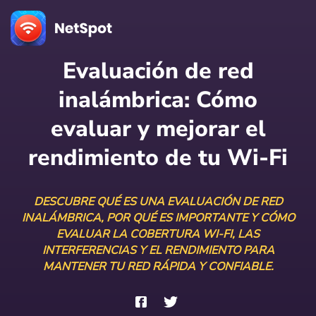
Evaluación de red
inalámbrica: Cómo
evaluar y mejorar el
rendimiento de tu Wi‑Fi
DESCUBRE QUÉ ES UNA EVALUACIÓN DE RED
INALÁMBRICA, POR QUÉ ES IMPORTANTE Y CÓMO
EVALUAR LA COBERTURA WI-FI, LAS
INTERFERENCIAS Y EL RENDIMIENTO PARA
MANTENER TU RED RÁPIDA Y CONFIABLE.