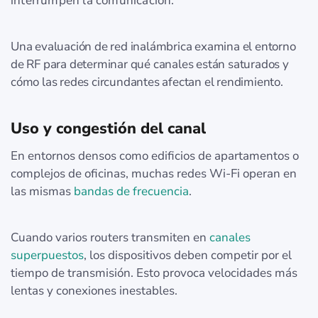
interrumpen la comunicación.
Una evaluación de red inalámbrica examina el entorno
de RF para determinar qué canales están saturados y
cómo las redes circundantes afectan el rendimiento.
Uso y congestión del canal
En entornos densos como edificios de apartamentos o
complejos de oficinas, muchas redes Wi‑Fi operan en
las mismas
bandas de frecuencia
.
Cuando varios routers transmiten en
canales
superpuestos
, los dispositivos deben competir por el
tiempo de transmisión. Esto provoca velocidades más
lentas y conexiones inestables.