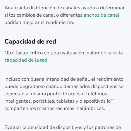
Analizar la distribución de canales ayuda a determinar
si los cambios de canal o diferentes
anchos de canal
podrían mejorar el rendimiento.
Capacidad de red
Otro factor crítico en una evaluación inalámbrica es la
capacidad de la red
.
Incluso con buena intensidad de señal, el rendimiento
puede degradarse cuando demasiados dispositivos se
conectan al mismo punto de acceso. Teléfonos
inteligentes, portátiles, tabletas y dispositivos IoT
comparten los mismos recursos inalámbricos.
Evaluar la densidad de dispositivos y los patrones de