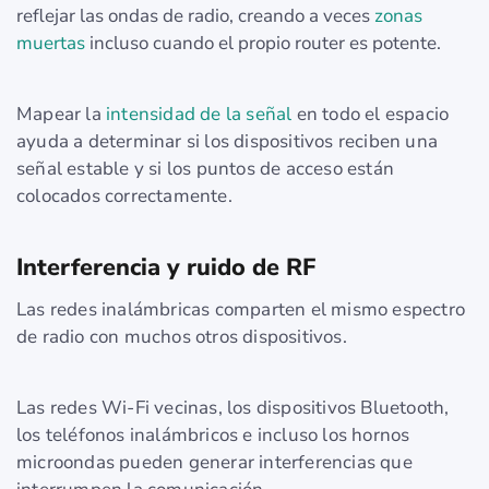
reflejar las ondas de radio, creando a veces
zonas
muertas
incluso cuando el propio router es potente.
Mapear la
intensidad de la señal
en todo el espacio
ayuda a determinar si los dispositivos reciben una
señal estable y si los puntos de acceso están
colocados correctamente.
Interferencia y ruido de RF
Las redes inalámbricas comparten el mismo espectro
de radio con muchos otros dispositivos.
Las redes Wi-Fi vecinas, los dispositivos Bluetooth,
los teléfonos inalámbricos e incluso los hornos
microondas pueden generar interferencias que