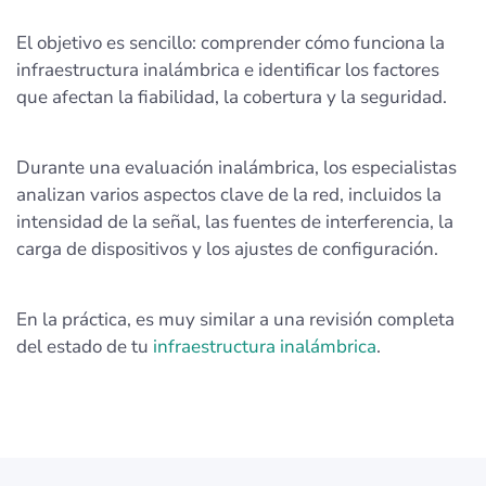
El objetivo es sencillo: comprender cómo funciona la
infraestructura inalámbrica e identificar los factores
que afectan la fiabilidad, la cobertura y la seguridad.
Durante una evaluación inalámbrica, los especialistas
analizan varios aspectos clave de la red, incluidos la
intensidad de la señal, las fuentes de interferencia, la
carga de dispositivos y los ajustes de configuración.
En la práctica, es muy similar a una revisión completa
del estado de tu
infraestructura inalámbrica
.