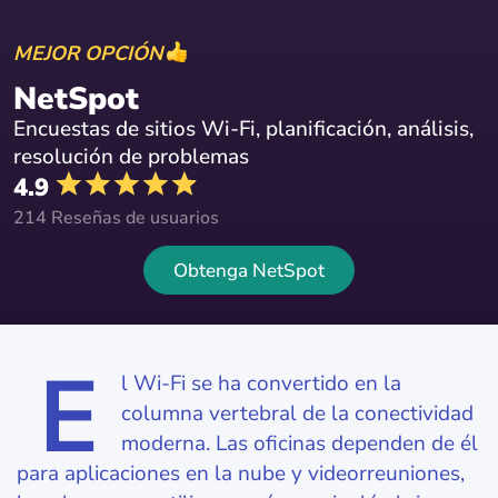
MEJOR OPCIÓN
NetSpot
Encuestas de sitios Wi-Fi, planificación, análisis,
resolución de problemas
4.9
214 Reseñas de usuarios
Obtenga NetSpot
E
l Wi‑Fi se ha convertido en la
columna vertebral de la conectividad
moderna. Las oficinas dependen de él
para aplicaciones en la nube y videorreuniones,