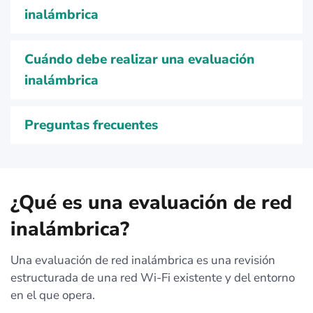
inalámbrica
Cuándo debe realizar una evaluación
inalámbrica
Preguntas frecuentes
¿Qué es una evaluación de red
inalámbrica?
Una evaluación de red inalámbrica es una revisión
estructurada de una red Wi‑Fi existente y del entorno
en el que opera.