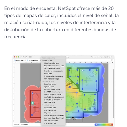
En el modo de encuesta, NetSpot ofrece más de 20
tipos de mapas de calor, incluidos el nivel de señal, la
relación señal-ruido, los niveles de interferencia y la
distribución de la cobertura en diferentes bandas de
frecuencia.