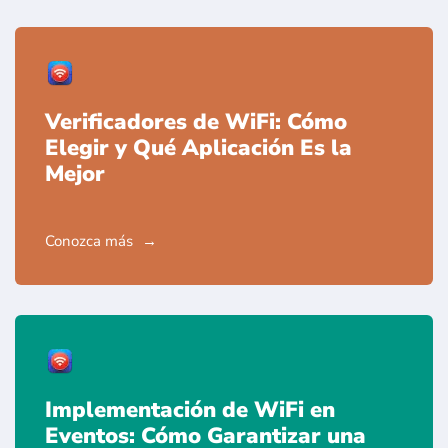
Verificadores de WiFi: Cómo
Elegir y Qué Aplicación Es la
Mejor
Conozca más
Implementación de WiFi en
Eventos: Cómo Garantizar una