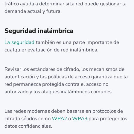
tráfico ayuda a determinar si la red puede gestionar la
demanda actual y futura.
Seguridad inalámbrica
La seguridad
también es una parte importante de
cualquier evaluación de red inalámbrica.
Revisar los estándares de cifrado, los mecanismos de
autenticación y las políticas de acceso garantiza que la
red permanezca protegida contra el acceso no
autorizado y los ataques inalámbricos comunes.
Las redes modernas deben basarse en protocolos de
cifrado sólidos como
WPA2
o
WPA3
para proteger los
datos confidenciales.