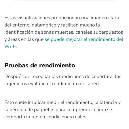
Estas visualizaciones proporcionan una imagen clara
del entorno inalámbrico y facilitan mucho la
identificación de zonas muertas, canales superpuestos
y áreas en las que
se puede mejorar el rendimiento del
Wi‑Fi
.
Pruebas de rendimiento
Después de recopilar las mediciones de cobertura, los
ingenieros evalúan el rendimiento de la red.
Esto suele implicar medir el rendimiento, la latencia y
la pérdida de paquetes para comprender cómo se
comporta la red en condiciones reales.