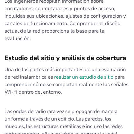
Los ingenieros recopilan información sobre
enrutadores, conmutadores y puntos de acceso,
incluidas sus ubicaciones, ajustes de configuración y
canales de funcionamiento. Comprender el diseño
actual de la red proporciona la base para la
evaluación.
Estudio del sitio y análisis de cobertura
Una de las partes más importantes de una evaluación
de red inalámbrica es
realizar un estudio de sitio
para
comprender cómo se comportan realmente las señales
Wi‑Fi dentro del entorno.
Las ondas de radio rara vez se propagan de manera
uniforme a través de un edificio. Las paredes, los
muebles, las estructuras metálicas e incluso las redes
vecinas pueden influir en cómo se propaga la señal.