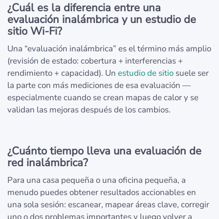
¿Cuál es la diferencia entre una
evaluación inalámbrica y un estudio de
sitio Wi‑Fi?
Una “evaluación inalámbrica” es el término más amplio
(revisión de estado: cobertura + interferencias +
rendimiento + capacidad). Un
estudio de sitio
suele ser
la parte con más mediciones de esa evaluación —
especialmente cuando se crean mapas de calor y se
validan las mejoras después de los cambios.
¿Cuánto tiempo lleva una evaluación de
red inalámbrica?
Para una casa pequeña o una oficina pequeña, a
menudo puedes obtener resultados accionables en
una sola sesión: escanear, mapear áreas clave, corregir
uno o dos problemas importantes y luego volver a