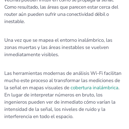
Como resultado, las áreas que parecen estar cerca del
router aún pueden sufrir una conectividad débil o
inestable.
Una vez que se mapea el entorno inalámbrico, las
zonas muertas y las áreas inestables se vuelven
inmediatamente visibles.
Las herramientas modernas de análisis Wi‑Fi facilitan
mucho este proceso al transformar las mediciones de
la señal en mapas visuales de
cobertura inalámbrica
.
En lugar de interpretar números en bruto, los
ingenieros pueden ver de inmediato cómo varían la
intensidad de la señal, los niveles de ruido y la
interferencia en todo el espacio.