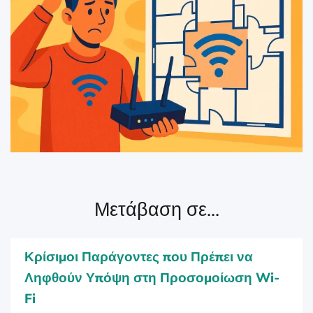
Μετάβαση σε...
Κρίσιμοι Παράγοντες που Πρέπει να
Ληφθούν Υπόψη στη Προσομοίωση Wi-
Fi