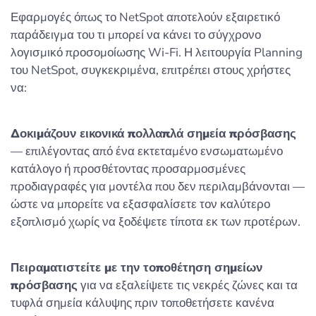
Εφαρμογές όπως το NetSpot αποτελούν εξαιρετικό
παράδειγμα του τι μπορεί να κάνει το σύγχρονο
λογισμικό προσομοίωσης Wi-Fi. Η λειτουργία Planning
του NetSpot, συγκεκριμένα, επιτρέπει στους χρήστες
να:
Δοκιμάζουν εικονικά πολλαπλά σημεία πρόσβασης
— επιλέγοντας από ένα εκτεταμένο ενσωματωμένο
κατάλογο ή προσθέτοντας προσαρμοσμένες
προδιαγραφές για μοντέλα που δεν περιλαμβάνονται —
ώστε να μπορείτε να εξασφαλίσετε τον καλύτερο
εξοπλισμό χωρίς να ξοδέψετε τίποτα εκ των προτέρων.
Πειραματιστείτε με την τοποθέτηση σημείων
πρόσβασης
για να εξαλείψετε τις νεκρές ζώνες και τα
τυφλά σημεία κάλυψης πριν τοποθετήσετε κανένα