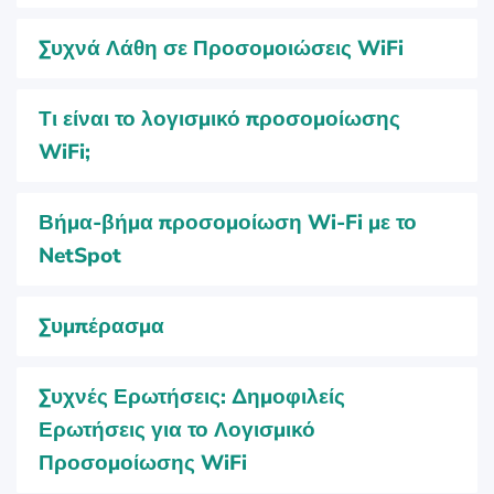
Συχνά Λάθη σε Προσομοιώσεις WiFi
Τι είναι το λογισμικό προσομοίωσης
WiFi;
Βήμα-βήμα προσομοίωση Wi-Fi με το
NetSpot
Συμπέρασμα
Συχνές Ερωτήσεις: Δημοφιλείς
Ερωτήσεις για το Λογισμικό
Προσομοίωσης WiFi