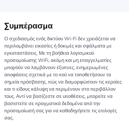
Συμπέρασμα
Ο σχεδιασμός ενός δικτύου Wi-Fi δεν χρειάζεται να
περιλαμβάνει εικασίες ή δοκιμές και σφάλματα με
εγκαταστάσεις. Με τη βοήθεια λογισμικού
προσομοίωσης WiFi, ακόμη και μη επαγγελματίες
μπορούν να λαμβάνουν έξυπνες, ενημερωμένες
αποφάσεις σχετικά με το πού να τοποθετήσουν τα
σημεία πρόσβασης, πώς να διαμορφώσουν τις κεραίες
και τι είδους κάλυψη να περιμένουν στο περιβάλλον
τους. Αντί να βασίζεστε σε υποθέσεις, μπορείτε να
βασιστείτε σε πραγματικά δεδομένα από την
προσομοίωσή σας για να καθοδηγήσετε τις επιλογές
σας.