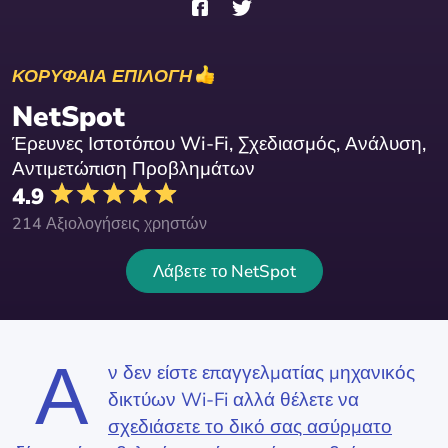
ΚΟΡΥΦΑΙΑ ΕΠΙΛΟΓΗ
NetSpot
Έρευνες Ιστοτόπου Wi-Fi, Σχεδιασμός, Ανάλυση,
Αντιμετώπιση Προβλημάτων
4.9
214 Αξιολογήσεις χρηστών
Λάβετε το NetSpot
Α
ν δεν είστε επαγγελματίας μηχανικός
δικτύων Wi-Fi αλλά θέλετε να
σχεδιάσετε το δικό σας ασύρματο