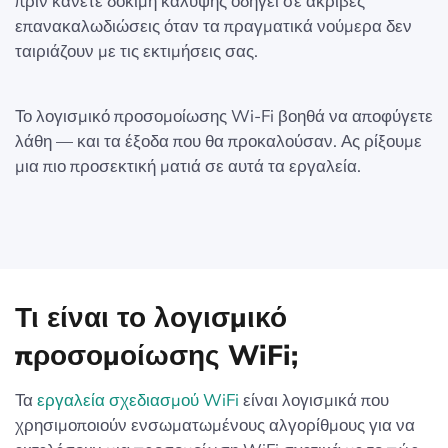
πριν κάνετε δοκιμή κάλυψης οδηγεί σε ακριβές
επανακαλωδιώσεις όταν τα πραγματικά νούμερα δεν
ταιριάζουν με τις εκτιμήσεις σας.
Το λογισμικό προσομοίωσης Wi-Fi βοηθά να αποφύγετε
λάθη — και τα έξοδα που θα προκαλούσαν. Ας ρίξουμε
μια πιο προσεκτική ματιά σε αυτά τα εργαλεία.
Τι είναι το λογισμικό
προσομοίωσης WiFi;
Τα
εργαλεία σχεδιασμού WiFi
είναι λογισμικά που
χρησιμοποιούν ενσωματωμένους αλγορίθμους για να