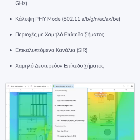
GHz)
Κάλυψη PHY Mode (802.11 a/b/g/n/ac/ax/be)
Περιοχές με Χαμηλό Επίπεδο Σήματος
Επικαλυπτόμενα Κανάλια (SIR)
Χαμηλό Δευτερεύον Επίπεδο Σήματος