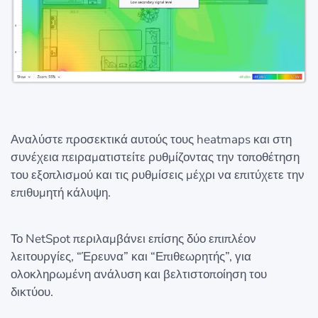
Αναλύστε προσεκτικά αυτούς τους heatmaps και στη
συνέχεια πειραματιστείτε ρυθμίζοντας την τοποθέτηση
του εξοπλισμού και τις ρυθμίσεις μέχρι να επιτύχετε την
επιθυμητή κάλυψη.
Το NetSpot περιλαμβάνει επίσης δύο επιπλέον
λειτουργίες, “Έρευνα” και “Επιθεωρητής”, για
ολοκληρωμένη ανάλυση και βελτιστοποίηση του
δικτύου.