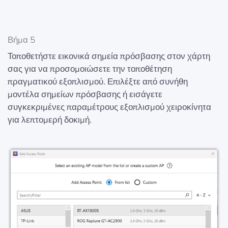
Βήμα 5
Τοποθετήστε εικονικά σημεία πρόσβασης στον χάρτη
σας για να προσομοιώσετε την τοποθέτηση
πραγματικού εξοπλισμού. Επιλέξτε από συνήθη
μοντέλα σημείων πρόσβασης ή εισάγετε
συγκεκριμένες παραμέτρους εξοπλισμού χειροκίνητα
για λεπτομερή δοκιμή.