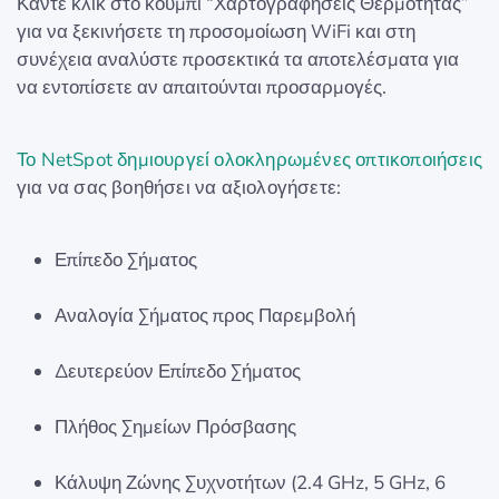
Κάντε κλικ στο κουμπί “Χαρτογραφήσεις Θερμότητας”
για να ξεκινήσετε τη προσομοίωση WiFi και στη
συνέχεια αναλύστε προσεκτικά τα αποτελέσματα για
να εντοπίσετε αν απαιτούνται προσαρμογές.
Το NetSpot δημιουργεί ολοκληρωμένες οπτικοποιήσεις
για να σας βοηθήσει να αξιολογήσετε:
Επίπεδο Σήματος
Αναλογία Σήματος προς Παρεμβολή
Δευτερεύον Επίπεδο Σήματος
Πλήθος Σημείων Πρόσβασης
Κάλυψη Ζώνης Συχνοτήτων (2.4 GHz, 5 GHz, 6