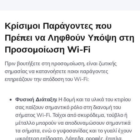
Κρίσιμοι Παράγοντες που
Πρέπει να Ληφθούν Υπόψη στη
Προσομοίωση Wi-Fi
Πριν βουτήξετε στη προσομοίωση, είναι ζωτικής
σημασίας να κατανοήσετε ποιοι παράγοντες
επηρεάζουν την απόδοση του Wi-Fi:
Φυσική Διάταξη:
Η δομή και τα υλικά του κτιρίου
σας παίζουν σημαντικό ρόλο στη διανομή του
σήματος Wi-Fi. Τοίχοι από σκυρόδεμα, τούβλο ή
μέταλλο μπορούν να αποδυναμώσουν σημαντικά
τα σήματα, ενώ ο γυψοσανίδας και το γυαλί έχουν
μικρότερη επίδραση. Δάπεδα, οροφές, έπιπλα,