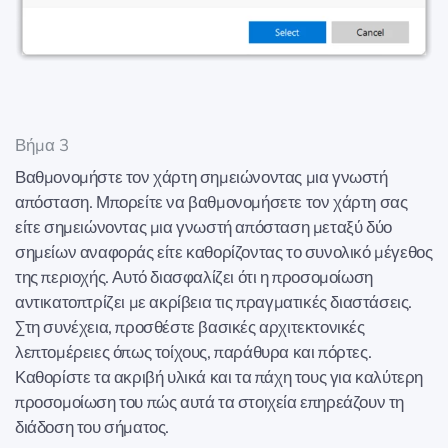
Βήμα 3
Βαθμονομήστε τον χάρτη σημειώνοντας μια γνωστή
απόσταση. Μπορείτε να βαθμονομήσετε τον χάρτη σας
είτε σημειώνοντας μια γνωστή απόσταση μεταξύ δύο
σημείων αναφοράς είτε καθορίζοντας το συνολικό μέγεθος
της περιοχής. Αυτό διασφαλίζει ότι η προσομοίωση
αντικατοπτρίζει με ακρίβεια τις πραγματικές διαστάσεις.
Στη συνέχεια, προσθέστε βασικές αρχιτεκτονικές
λεπτομέρειες όπως τοίχους, παράθυρα και πόρτες.
Καθορίστε τα ακριβή υλικά και τα πάχη τους για καλύτερη
προσομοίωση του πώς αυτά τα στοιχεία επηρεάζουν τη
διάδοση του σήματος.