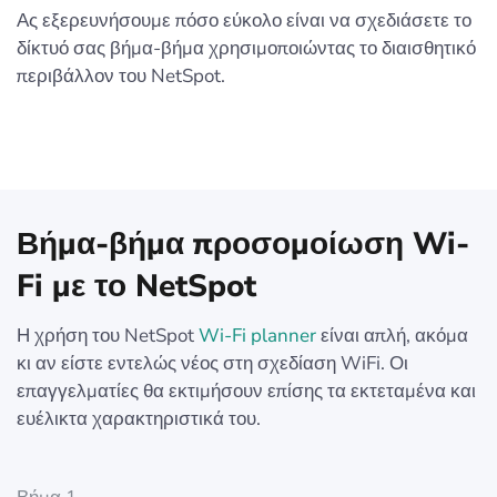
Ας εξερευνήσουμε πόσο εύκολο είναι να σχεδιάσετε το
δίκτυό σας βήμα-βήμα χρησιμοποιώντας το διαισθητικό
περιβάλλον του NetSpot.
Βήμα-βήμα προσομοίωση Wi-
Fi με το NetSpot
Η χρήση του NetSpot
Wi-Fi planner
είναι απλή, ακόμα
κι αν είστε εντελώς νέος στη σχεδίαση WiFi. Οι
επαγγελματίες θα εκτιμήσουν επίσης τα εκτεταμένα και
ευέλικτα χαρακτηριστικά του.