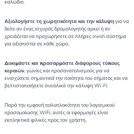
καλώδιο.
Αξιολογήστε τη χωρητικότητα και την κάλυψη
για να
δείτε αν ένας ισχυρός δρομολογητής αρκεί ή αν
χρειάζεται να προχωρήσετε σε πλήρες mesh σύστημα
για αξιοπιστία σε κάθε χώρο.
Δοκιμάστε και προσαρμόστε διάφορους τύπους
κεραιών
, γωνίες και προσανατολισμούς για να
ενισχύσετε σημαντικά την ποιότητα του σήματος και να
βελτιστοποιήσετε συνολικά την κάλυψη Wi-Fi.
Παρά την εμφανή πολυπλοκότητα του λογισμικού
προσομοίωσης WiFi, αυτές οι εφαρμογές είναι
εκπληκτικά φιλικές προς τον χρήστη.