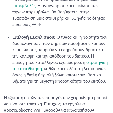
παρεμβολές
. Η αναγνώριση και η μείωση των
πηγών παρεμβολών θα βοηθήσουν στην
εξασφάλιση μιας σταθερής και υψηλής ποιότητας
εμπειρίας Wi-Fi.
Επιλογή Εξοπλισμού:
Ο τύπος και η ποιότητα των
δρομολογητών, των σημείων πρόσβασης και των
κεραιών σας μπορούν να επηρεάσουν δραστικά
την κάλυψη και την απόδοση του δικτύου. Η
επιλογή του κατάλληλου εξοπλισμού, η
στρατηγική
του τοποθέτηση
, καθώς και η εξέταση λειτουργιών
όπως η διπλή ή τριπλή ζώνη, αποτελούν βασικά
βήματα για τη μέγιστη αποδοτικότητα του δικτύου.
Η εξέταση αυτών των παραγόντων χειροκίνητα μπορεί
να είναι συντριπτική. Ευτυχώς, τα εργαλεία
προσομοίωσης WiFi μπορούν να απλοποιήσουν