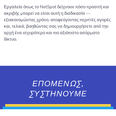
Εργαλεία όπως το NetSpot δείχνουν πόσο προσιτή και
ακριβής μπορεί να είναι αυτή η διαδικασία —
εξοικονομώντας χρόνο, αποφεύγοντας περιττές αγορές
και, τελικά, βοηθώντας σας να δημιουργήσετε από την
αρχή ένα ισχυρότερο και πιο αξιόπιστο ασύρματο
δίκτυο.
ΕΠΟΜΕΝΩΣ,
ΣΥΣΤΗΝΟΥΜΕ