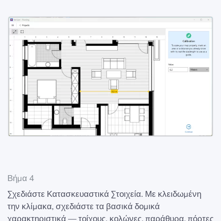
Βήμα 4
Σχεδιάστε Κατασκευαστικά Στοιχεία. Με κλειδωμένη
την κλίμακα, σχεδιάστε τα βασικά δομικά
χαρακτηριστικά — τοίχους, κολώνες, παράθυρα, πόρτες