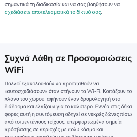
σημαντικά τη διαδικασία και να σας βοηθήσουν να
σχεδιάσετε αποτελεσματικά το δίκτυό σας
.
Συχνά Λάθη σε Προσομοιώσεις
WiFi
Πολλοί εξακολουθούν να προσπαθούν να
«αυτοσχεδιάσουν» όταν στήνουν το Wi-Fi. Κοιτάζουν το
πλάνο του χώρου, αφήνουν έναν δρομολογητή στο
διάδρομο και ελπίζουν για το καλύτερο. Εννέα στις δέκα
φορές αυτή η συντόμευση οδηγεί σε νεκρές ζώνες πίσω
από τσιμεντένιους τοίχους, υπερφορτωμένα σημεία
πρόσβασης σε περιοχές με πολύ κόσμο και