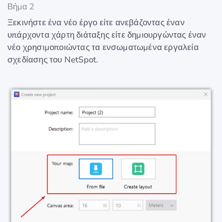
Βήμα 2
Ξεκινήστε ένα νέο έργο είτε ανεβάζοντας έναν
υπάρχοντα χάρτη διάταξης είτε δημιουργώντας έναν
νέο χρησιμοποιώντας τα ενσωματωμένα εργαλεία
σχεδίασης του NetSpot.