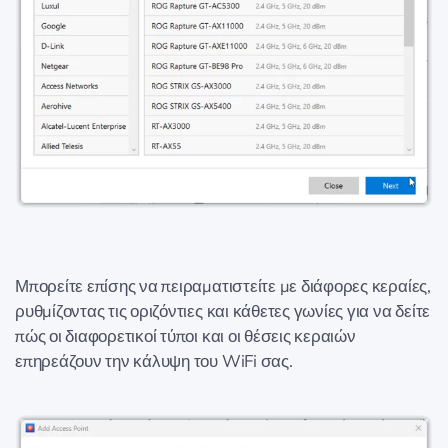
Μπορείτε επίσης να πειραματιστείτε με διάφορες κεραίες,
ρυθμίζοντας τις οριζόντιες και κάθετες γωνίες για να δείτε
πώς οι διαφορετικοί τύποι και οι θέσεις κεραιών
επηρεάζουν την κάλυψη του WiFi σας.