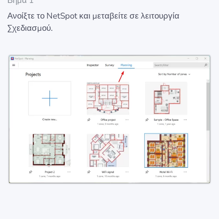
Βήμα 1
Ανοίξτε το NetSpot και μεταβείτε σε λειτουργία
Σχεδιασμού.