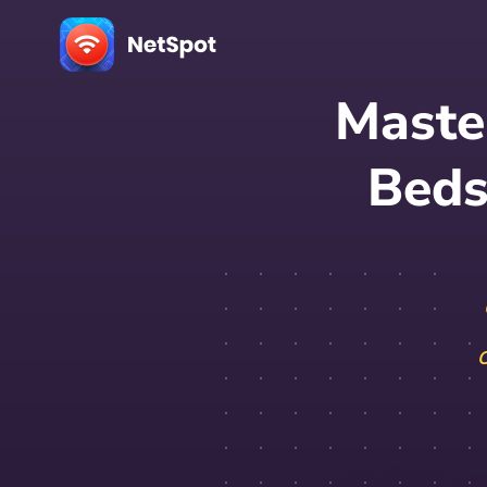
Maste
Beds