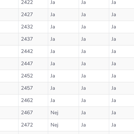
2422
Ja
Ja
Ja
2427
Ja
Ja
Ja
2432
Ja
Ja
Ja
2437
Ja
Ja
Ja
2442
Ja
Ja
Ja
2447
Ja
Ja
Ja
2452
Ja
Ja
Ja
2457
Ja
Ja
Ja
2462
Ja
Ja
Ja
2467
Nej
Ja
Ja
2472
Nej
Ja
Ja