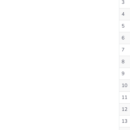
3
4
5
6
7
8
9
10
11
12
13