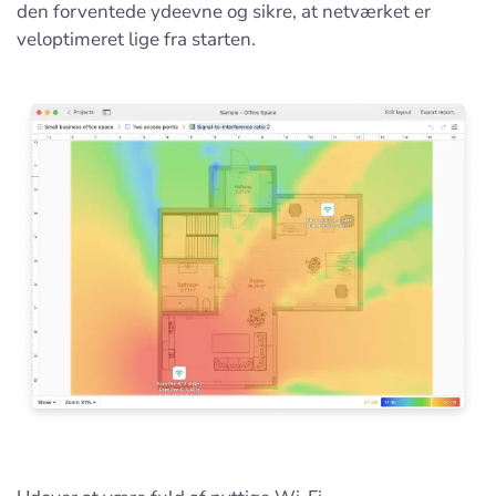
den forventede ydeevne og sikre, at netværket er
veloptimeret lige fra starten.