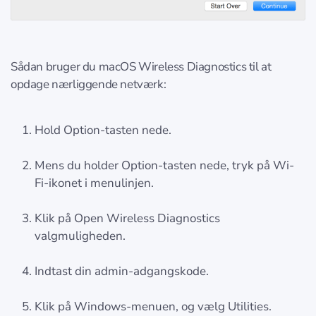
Sådan bruger du macOS Wireless Diagnostics til at
opdage nærliggende netværk:
Hold Option-tasten nede.
Mens du holder Option-tasten nede, tryk på Wi-
Fi-ikonet i menulinjen.
Klik på Open Wireless Diagnostics
valgmuligheden.
Indtast din admin-adgangskode.
Klik på Windows-menuen, og vælg Utilities.