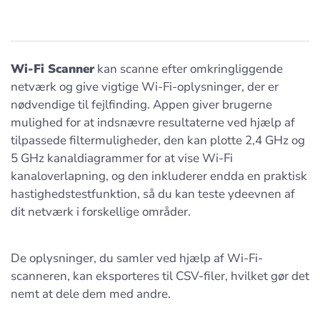
Wi-Fi Scanner
kan scanne efter omkringliggende
netværk og give vigtige Wi-Fi-oplysninger, der er
nødvendige til fejlfinding. Appen giver brugerne
mulighed for at indsnævre resultaterne ved hjælp af
tilpassede filtermuligheder, den kan plotte 2,4 GHz og
5 GHz kanaldiagrammer for at vise Wi-Fi
kanaloverlapning, og den inkluderer endda en praktisk
hastighedstestfunktion, så du kan teste ydeevnen af
dit netværk i forskellige områder.
De oplysninger, du samler ved hjælp af Wi-Fi-
scanneren, kan eksporteres til CSV-filer, hvilket gør det
nemt at dele dem med andre.