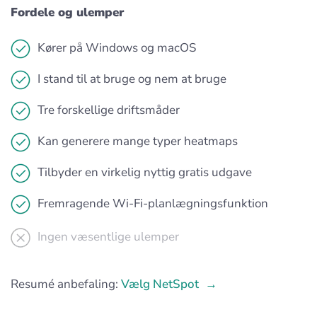
Fordele og ulemper
Kører på Windows og macOS
I stand til at bruge og nem at bruge
Tre forskellige driftsmåder
Kan generere mange typer heatmaps
Tilbyder en virkelig nyttig gratis udgave
Fremragende Wi-Fi-planlægningsfunktion
Ingen væsentlige ulemper
Resumé anbefaling:
Vælg NetSpot