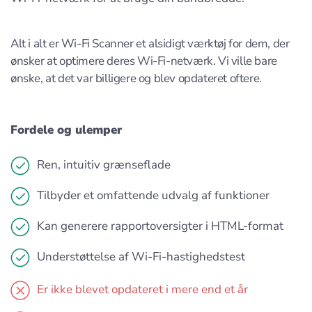
Alt i alt er Wi-Fi Scanner et alsidigt værktøj for dem, der
ønsker at optimere deres Wi-Fi-netværk. Vi ville bare
ønske, at det var billigere og blev opdateret oftere.
Fordele og ulemper
Ren, intuitiv grænseflade
Tilbyder et omfattende udvalg af funktioner
Kan generere rapportoversigter i HTML-format
Understøttelse af Wi-Fi-hastighedstest
Er ikke blevet opdateret i mere end et år