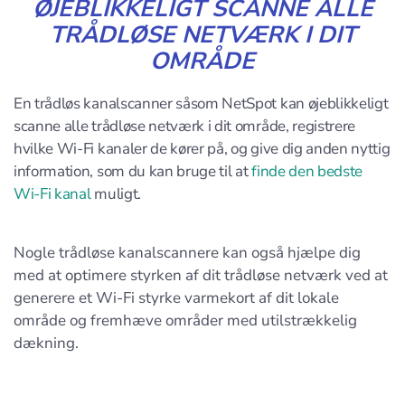
ØJEBLIKKELIGT SCANNE ALLE
TRÅDLØSE NETVÆRK I DIT
OMRÅDE
En trådløs kanalscanner såsom NetSpot kan øjeblikkeligt
scanne alle trådløse netværk i dit område, registrere
hvilke Wi-Fi kanaler de kører på, og give dig anden nyttig
information, som du kan bruge til at
finde den bedste
Wi-Fi kanal
muligt.
Nogle trådløse kanalscannere kan også hjælpe dig
med at optimere styrken af dit trådløse netværk ved at
generere et Wi-Fi styrke varmekort af dit lokale
område og fremhæve områder med utilstrækkelig
dækning.