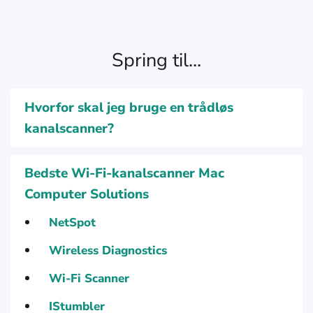
Spring til...
Hvorfor skal jeg bruge en trådløs
kanalscanner?
Bedste Wi-Fi-kanalscanner Mac
Computer Solutions
NetSpot
Wireless Diagnostics
Wi-Fi Scanner
IStumbler