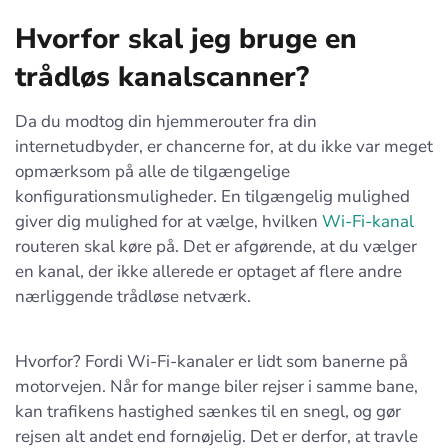
Hvorfor skal jeg bruge en
trådløs kanalscanner?
Da du modtog din hjemmerouter fra din
internetudbyder, er chancerne for, at du ikke var meget
opmærksom på alle de tilgængelige
konfigurationsmuligheder. En tilgængelig mulighed
giver dig mulighed for at vælge, hvilken
Wi-Fi-kanal
routeren skal køre på. Det er afgørende, at du vælger
en kanal, der ikke allerede er optaget af flere andre
nærliggende trådløse netværk.
Hvorfor? Fordi Wi-Fi-kanaler er lidt som banerne på
motorvejen. Når for mange biler rejser i samme bane,
kan trafikens hastighed sænkes til en snegl, og gør
rejsen alt andet end fornøjelig. Det er derfor, at travle