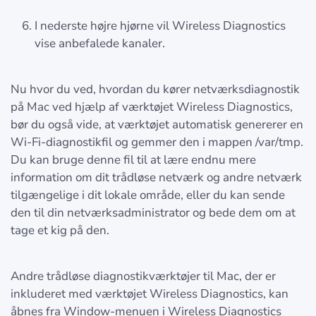
I nederste højre hjørne vil Wireless Diagnostics
vise anbefalede kanaler.
Nu hvor du ved, hvordan du kører netværksdiagnostik
på Mac ved hjælp af værktøjet Wireless Diagnostics,
bør du også vide, at værktøjet automatisk genererer en
Wi-Fi-diagnostikfil og gemmer den i mappen /var/tmp.
Du kan bruge denne fil til at lære endnu mere
information om dit trådløse netværk og andre netværk
tilgængelige i dit lokale område, eller du kan sende
den til din netværksadministrator og bede dem om at
tage et kig på den.
Andre trådløse diagnostikværktøjer til Mac, der er
inkluderet med værktøjet Wireless Diagnostics, kan
åbnes fra Window-menuen i Wireless Diagnostics