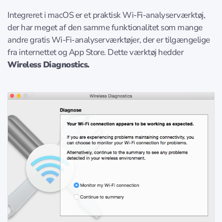
Integreret i macOS er et praktisk Wi-Fi-analyserværktøj,
der har meget af den samme funktionalitet som mange
andre gratis Wi-Fi-analyserværktøjer, der er tilgængelige
fra internettet og App Store. Dette værktøj hedder
Wireless Diagnostics.