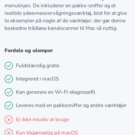
menulinjen. De inkluderer en pakke-sniffer og et
realtids ydeevneovervågningsværktøj, blot for at give
to eksempler på nogle af de værktøjer, der gør denne
beskedne trådløse kanalscanner til Mac så nyttig.
Fordele og ulemper
Fuldstændig gratis
Integreret i macOS
Kan generere en Wi-Fi-diagnosefil
Leveres med en pakkesniffer og andre værktøjer
Er ikke intuitiv at bruge
Kun tilgængelig på macOS