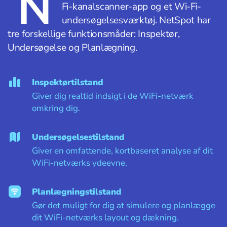
N
Fi-kanalscanner-app og et Wi-Fi-
undersøgelsesværktøj. NetSpot har
tre forskellige funktionsmåder: Inspektør,
Undersøgelse og Planlægning.
Inspektørtilstand
Giver dig realtid indsigt i de WiFi-netværk
omkring dig.
Undersøgelsestilstand
Giver en omfattende, kortbaseret analyse af dit
WiFi-netværks ydeevne.
Planlægningstilstand
Gør det muligt for dig at simulere og planlægge
dit WiFi-netværks layout og dækning.