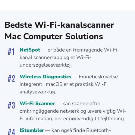
Bedste Wi-Fi-kanalscanner
Mac Computer Solutions
NetSpot
— er både en fremragende Wi-Fi-
kanal scanner-app og et Wi-Fi-
undersøgelsesværktøj.
Wireless Diagnostics
— Emnebeskrivelse
integreret i macOS er et praktisk Wi-Fi
analyseværktøj.
Wi-Fi Scanner
— kan scanne efter
omkringliggende netværk og levere vigtig Wi-
Fi-information, der er nødvendig til fejlfinding.
IStumbler
— kan også finde Bluetooth-