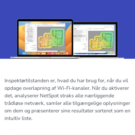
Inspektørtilstanden er, hvad du har brug for, når du vil
opdage overlapning af Wi-Fi-kanaler. Når du aktiverer
det, analyserer NetSpot straks alle nærliggende
trådløse netværk, samler alle tilgængelige oplysninger
om dem og præsenterer sine resultater sorteret som en
intuitiv liste.