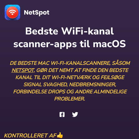
Bedste WiFi-kanal
scanner-apps til macOS
DE BEDSTE MAC WI-FI-KANALSCANNERE, SÅSOM
NETSPOT
, GØR DET NEMT AT FINDE DEN BEDSTE
KANAL TIL DIT WI-FI-NETVÆRK OG FEJLSØGE
SIGNAL SVAGHED, NEDBREMSNINGER,
FORBINDELSE DROPS OG ANDRE ALMINDELIGE
PROBLEMER.
KONTROLLERET AF