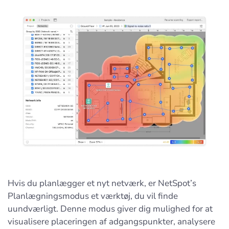
Hvis du planlægger et nyt netværk, er NetSpot’s
Planlægningsmodus et værktøj, du vil finde
uundværligt. Denne modus giver dig mulighed for at
visualisere placeringen af adgangspunkter, analysere