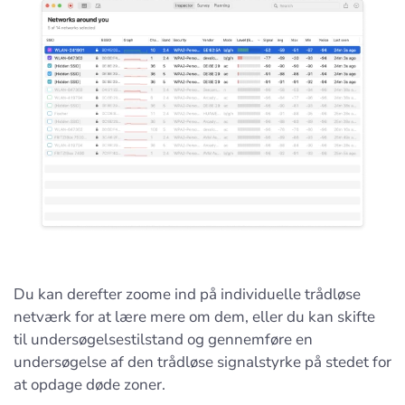
Du kan derefter zoome ind på individuelle trådløse
netværk for at lære mere om dem, eller du kan skifte
til undersøgelsestilstand og gennemføre en
undersøgelse af den trådløse signalstyrke på stedet for
at opdage døde zoner.