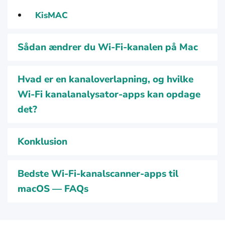
KisMAC
Sådan ændrer du Wi-Fi-kanalen på Mac
Hvad er en kanaloverlapning, og hvilke
Wi-Fi kanalanalysator-apps kan opdage
det?
Konklusion
Bedste Wi-Fi-kanalscanner-apps til
macOS — FAQs