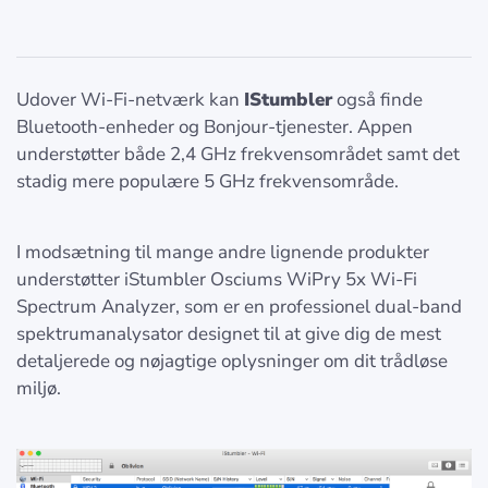
Udover Wi-Fi-netværk kan
IStumbler
også finde
Bluetooth-enheder og Bonjour-tjenester. Appen
understøtter både 2,4 GHz frekvensområdet samt det
stadig mere populære 5 GHz frekvensområde.
I modsætning til mange andre lignende produkter
understøtter iStumbler Osciums WiPry 5x Wi-Fi
Spectrum Analyzer, som er en professionel dual-band
spektrumanalysator designet til at give dig de mest
detaljerede og nøjagtige oplysninger om dit trådløse
miljø.