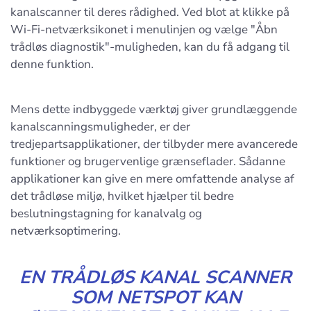
kanalscanner til deres rådighed. Ved blot at klikke på
Wi-Fi-netværksikonet i menulinjen og vælge "Åbn
trådløs diagnostik"-muligheden, kan du få adgang til
denne funktion.
Mens dette indbyggede værktøj giver grundlæggende
kanalscanningsmuligheder, er der
tredjepartsapplikationer, der tilbyder mere avancerede
funktioner og brugervenlige grænseflader. Sådanne
applikationer kan give en mere omfattende analyse af
det trådløse miljø, hvilket hjælper til bedre
beslutningstagning for kanalvalg og
netværksoptimering.
EN TRÅDLØS KANAL SCANNER
SOM NETSPOT KAN