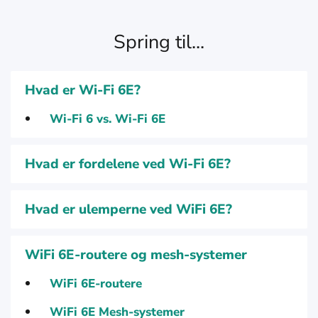
Spring til...
Hvad er Wi-Fi 6E?
Wi-Fi 6 vs. Wi-Fi 6E
Hvad er fordelene ved Wi-Fi 6E?
Hvad er ulemperne ved WiFi 6E?
WiFi 6E-routere og mesh-systemer
WiFi 6E-routere
WiFi 6E Mesh-systemer