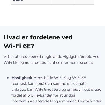
Hvad er fordelene ved
Wi-Fi 6E
?
Vi har allerede berørt nogle af de vigtigste fordele ved
WiFi 6E, og nu er det tid til at se nærmere på dem:
Hastighed:
Mens både WiFi 6 og WiFi 6E
teoretisk kan opnå den samme maksimale
linkrate, kan WiFi 6-routere og enheder ikke drage
fordel af 6 GHz-båndet for at undgå
interferensrelaterede langsomheder. Derfor vinder