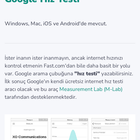
Windows, Mac, iOS ve Android'de mevcut.
İster inanın ister inanmayın, ancak internet hızınızı
kontrol etmenin Fast.com'dan bile daha basit bir yolu
var. Google arama çubuğuna
"hız testi"
yazabilirsiniz.
İlk sonuç Google'ın kendi ücretsiz internet hız testi
aracı olacak ve bu araç
Measurement Lab (M-Lab)
tarafından desteklenmektedir.