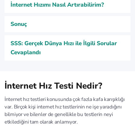
İnternet Hızımı Nasıl Artırabilirim?
Sonuç
SSS: Gerçek Dünya Hızı ile İlgili Sorular
Cevaplandı
İnternet Hız Testi Nedir?
İnternet hız testleri konusunda çok fazla kafa karışıklığı
var. Birçok kişi internet hız testlerinin ne işe yaradığını
bilmiyor ve bilenler de genellikle bu testlerin neyi
etkilediğini tam olarak anlamıyor.