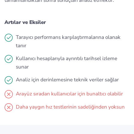
tamamlandıktan sonra sonuçları analiz etmektir.
Artılar ve Eksiler
Tarayıcı performans karşılaştırmalarına olanak
tanır
Kullanıcı hesaplarıyla ayrıntılı tarihsel izleme
sunar
Analiz için derinlemesine teknik veriler sağlar
Arayüz sıradan kullanıcılar için bunaltıcı olabilir
Daha yaygın hız testlerinin sadeliğinden yoksun