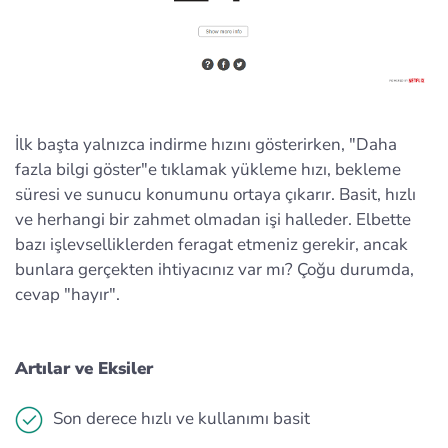
İlk başta yalnızca indirme hızını gösterirken, "Daha
fazla bilgi göster"e tıklamak yükleme hızı, bekleme
süresi ve sunucu konumunu ortaya çıkarır. Basit, hızlı
ve herhangi bir zahmet olmadan işi halleder. Elbette
bazı işlevselliklerden feragat etmeniz gerekir, ancak
bunlara gerçekten ihtiyacınız var mı? Çoğu durumda,
cevap "hayır".
Artılar ve Eksiler
Son derece hızlı ve kullanımı basit