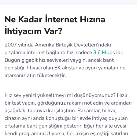
Ne Kadar İnternet Hızına
İhtiyacım Var?
2007 yılında Amerika Birleşik Devletleri'ndeki
ortalama internet bağlantı hızı sadece
3,6 Mbps idi.
Bugün gigabit hız seviyeleri yaygın, ancak bant
genişliği ihtiyacı olan 8K akışlar ve oyun yamaları ne
atarsanız atın tüketecektir.
Hız seviyenizi yükseltmeyi mi düşünüyorsunuz? Hızlı
bir test yapın, gördüğünüz rakamı not edin ve ardından
aşağıdaki tabloyla karşılaştırın. Rakamlar, birkaç
cihazın aynı anda konuştuğu bir evde ihtiyaç duyulan
ortalama bant genişliğini gösterir. Eğer her aile üyesi
kendi programını izliyorsa, her akışın eşleştiği satırları