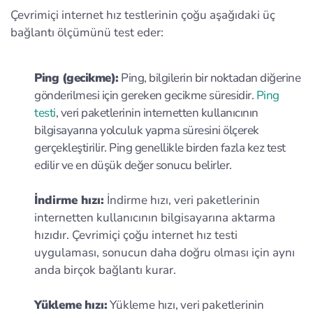
Çevrimiçi internet hız testlerinin çoğu aşağıdaki üç
bağlantı ölçümünü test eder:
Ping (gecikme):
Ping, bilgilerin bir noktadan diğerine
gönderilmesi için gereken gecikme süresidir.
Ping
testi
, veri paketlerinin internetten kullanıcının
bilgisayarına yolculuk yapma süresini ölçerek
gerçekleştirilir. Ping genellikle birden fazla kez test
edilir ve en düşük değer sonucu belirler.
İndirme hızı:
İndirme hızı, veri paketlerinin
internetten kullanıcının bilgisayarına aktarma
hızıdır. Çevrimiçi çoğu internet hız testi
uygulaması, sonucun daha doğru olması için aynı
anda birçok bağlantı kurar.
Yükleme hızı:
Yükleme hızı, veri paketlerinin