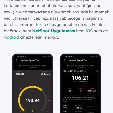
kullanımı ne kadar rahat olursa olsun, yaptığınız her
şey için web tarayıcısına güvenmek zorunda kalmamak
iyidir. Neyse ki, cebinizde taşıyabileceğiniz bağımsız
ücretsiz internet hızı test uygulamaları da var. Harika
bir örnek, hem
NetSpot Uygulaması
hem
iOS
hem de
Android
cihazlar için mevcut.