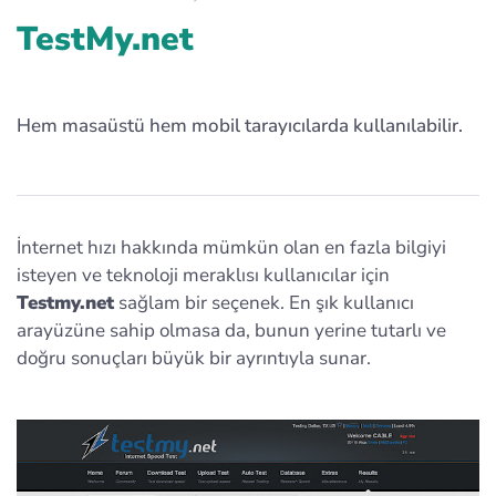
TestMy.net
Hem masaüstü hem mobil tarayıcılarda kullanılabilir.
İnternet hızı hakkında mümkün olan en fazla bilgiyi
isteyen ve teknoloji meraklısı kullanıcılar için
Testmy.net
sağlam bir seçenek. En şık kullanıcı
arayüzüne sahip olmasa da, bunun yerine tutarlı ve
doğru sonuçları büyük bir ayrıntıyla sunar.