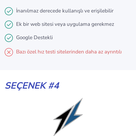
İnanılmaz derecede kullanışlı ve erişilebilir
Ek bir web sitesi veya uygulama gerekmez
Google Destekli
Bazı özel hız testi sitelerinden daha az ayrıntılı
SEÇENEK #4