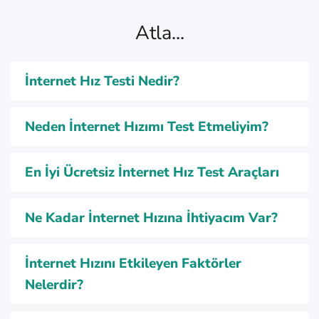
Atla...
İnternet Hız Testi Nedir?
Neden İnternet Hızımı Test Etmeliyim?
En İyi Ücretsiz İnternet Hız Test Araçları
Ne Kadar İnternet Hızına İhtiyacım Var?
İnternet Hızını Etkileyen Faktörler
Nelerdir?