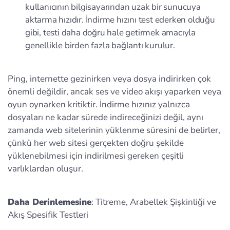
kullanıcının bilgisayarından uzak bir sunucuya
aktarma hızıdır. İndirme hızını test ederken olduğu
gibi, testi daha doğru hale getirmek amacıyla
genellikle birden fazla bağlantı kurulur.
Ping, internette gezinirken veya dosya indirirken çok
önemli değildir, ancak ses ve video akışı yaparken veya
oyun oynarken kritiktir. İndirme hızınız yalnızca
dosyaları ne kadar sürede indireceğinizi değil, aynı
zamanda web sitelerinin yüklenme süresini de belirler,
çünkü her web sitesi gerçekten doğru şekilde
yüklenebilmesi için indirilmesi gereken çeşitli
varlıklardan oluşur.
Daha Derinlemesine
: Titreme, Arabellek Şişkinliği ve
Akış Spesifik Testleri