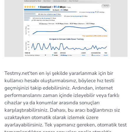
Testmy.net'ten en iyi şekilde yararlanmak için bir
kullanıcı hesabı oluşturmalısınız, böylece hız testi
geçmişinizi takip edebilirsiniz. Ardından, internet
performanslarını zaman içinde izleyebilir veya farklı
cihazlar ya da konumlar arasında sonuçları
karşılaştırabilirsiniz. Dahası, bu aracı bağlantınızı siz
uzaktayken otomatik olarak izlemek üzere
ayarlayabilirsiniz. Tek yapmanız gereken, otomatik test