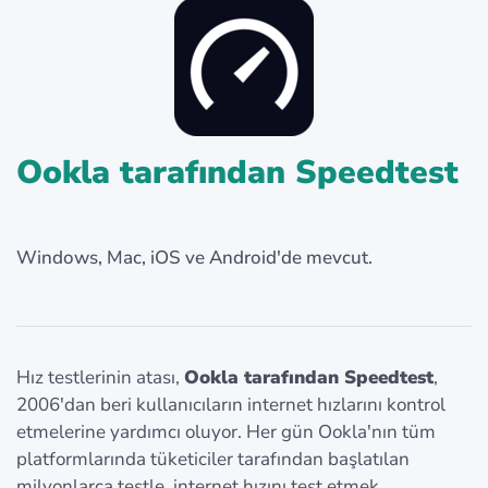
Ookla tarafından Speedtest
Windows, Mac, iOS ve Android'de mevcut.
Hız testlerinin atası,
Ookla tarafından Speedtest
,
2006'dan beri kullanıcıların internet hızlarını kontrol
etmelerine yardımcı oluyor. Her gün Ookla'nın tüm
platformlarında tüketiciler tarafından başlatılan
milyonlarca testle, internet hızını test etmek