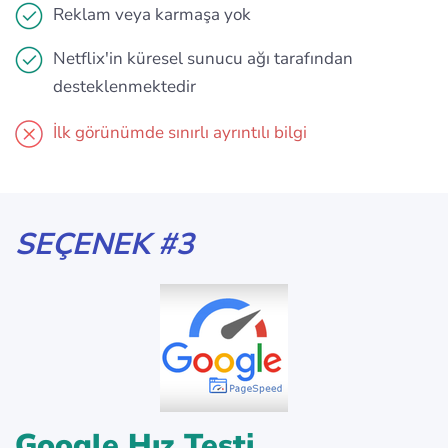
Reklam veya karmaşa yok
Netflix'in küresel sunucu ağı tarafından
desteklenmektedir
İlk görünümde sınırlı ayrıntılı bilgi
SEÇENEK #3
Google Hız Testi