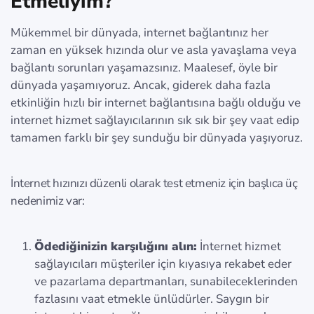
Etmeliyim?
Mükemmel bir dünyada, internet bağlantınız her
zaman en yüksek hızında olur ve asla yavaşlama veya
bağlantı sorunları yaşamazsınız. Maalesef, öyle bir
dünyada yaşamıyoruz. Ancak, giderek daha fazla
etkinliğin hızlı bir internet bağlantısına bağlı olduğu ve
internet hizmet sağlayıcılarının sık sık bir şey vaat edip
tamamen farklı bir şey sunduğu bir dünyada yaşıyoruz.
İnternet hızınızı düzenli olarak test etmeniz için başlıca üç
nedenimiz var:
Ödediğinizin karşılığını alın:
İnternet hizmet
sağlayıcıları müşteriler için kıyasıya rekabet eder
ve pazarlama departmanları, sunabileceklerinden
fazlasını vaat etmekle ünlüdürler. Saygın bir