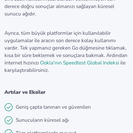
derece doğru sonuçlar almanızı sağlayan küresel
sunucu ağıdır.
Ayrıca, tüm büyük platformlar için kullanılabilir
uygulamalar ile aracın son derece kolay kullanımı
vardır. Tek yapmanız gereken Go düğmesine tıklamak,
kısa bir süre beklemek ve sonuçlara bakmak. Ardından
internet hızınızı
Ookla'nın Speedtest Global Indeksi
ile
karşılaştırabilirsiniz.
Artılar ve Eksiler
Geniş çapta tanınan ve güvenilen
Sunucuların küresel ağı