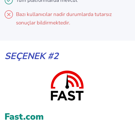
Tüm platformlarda mevcut
Bazı kullanıcılar nadir durumlarda tutarsız
sonuçlar bildirmektedir.
SEÇENEK #2
Fast.com