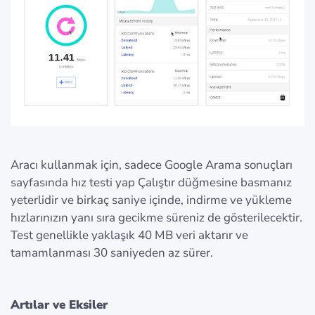
Aracı kullanmak için, sadece Google Arama sonuçları
sayfasında hız testi yap Çalıştır düğmesine basmanız
yeterlidir ve birkaç saniye içinde, indirme ve yükleme
hızlarınızın yanı sıra gecikme süreniz de gösterilecektir.
Test genellikle yaklaşık 40 MB veri aktarır ve
tamamlanması 30 saniyeden az sürer.
Artılar ve Eksiler