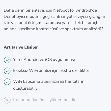
Daha derin bir anlayış için NetSpot for Android'de
Denetleyici moduna geç, canlı sinyal seviyesi grafiğini
izle ve kanal örtüşme taraması yap — tek bir araçta
anında "gecikme kontrolcüsü ve spektrum analizörü".
Artılar ve Eksiler
Yerel Android ve iOS uygulaması
Eksiksiz WiFi analizi için ekstra özellikler
WiFi kapsama alanınızın ısı haritalarını
oluşturabilir.
Kullanmadan önce yüklenmelidir