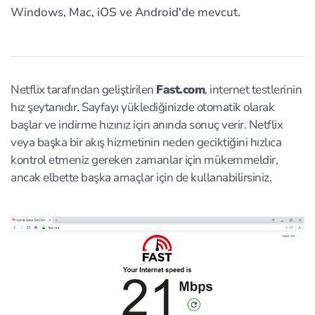
Windows, Mac, iOS ve Android'de mevcut.
Netflix tarafından geliştirilen
Fast.com
, internet testlerinin
hız şeytanıdır. Sayfayı yüklediğinizde otomatik olarak
başlar ve indirme hızınız için anında sonuç verir. Netflix
veya başka bir akış hizmetinin neden geciktiğini hızlıca
kontrol etmeniz gereken zamanlar için mükemmeldir,
ancak elbette başka amaçlar için de kullanabilirsiniz.