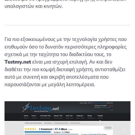
υπολογιστών και κινητών.
Για πιο εξοικειωμένους με την τεχνολογία χρήστες που
επιθυμούν όσο το δυνατόν περισσότερες πληροφορίες
σχετικά με την ταχύτητα του διαδικτύου τους, το
Testmy.net
είναι μια ισχυρή επιλογή. Αν και δεν
διαθέτει την πιο κομψή διεπαφή χρήστη, αντισταθμίζει
αυτό με συνεπή και ακριβή αποτελέσματα που
παρουσιάζονται με μεγάλη λεπτομέρεια.