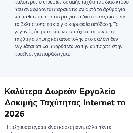
καλύτερες υπηρεσίες δοκιμής ταχύτητας διαδικτύου
που αναφέρονται παρακάτω σε αυτό το άρθρο για
να μάθετε περισσότερα για το δίκτυό σας ώστε να
το βελτιστοποιήσετε για κορυφαία απόδοση. Το
γεγονός ότι μπορείτε να επιτύχετε τη μέγιστη
ταχύτητα λήψης και αποστολής στο σαλόνι δεν
εγγυάται ότι θα μπορέσετε να την επιτύχετε στην
κουζίνα, για παράδειγμα.
Καλύτερα Δωρεάν Εργαλεία
Δοκιμής Ταχύτητας Internet το
2026
Η τρέχουσα αγορά είναι κορεσμένη, αλλά πέντε