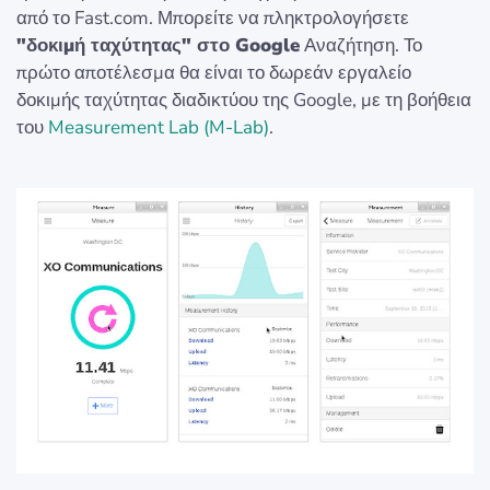
από το Fast.com. Μπορείτε να πληκτρολογήσετε
"δοκιμή ταχύτητας" στο Google
Αναζήτηση. Το
πρώτο αποτέλεσμα θα είναι το δωρεάν εργαλείο
δοκιμής ταχύτητας διαδικτύου της Google, με τη βοήθεια
του
Measurement Lab (M-Lab)
.