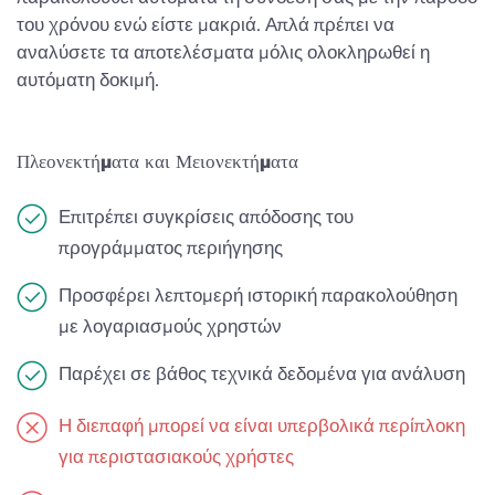
του χρόνου ενώ είστε μακριά. Απλά πρέπει να
αναλύσετε τα αποτελέσματα μόλις ολοκληρωθεί η
αυτόματη δοκιμή.
Πλεονεκτήματα και Μειονεκτήματα
Επιτρέπει συγκρίσεις απόδοσης του
προγράμματος περιήγησης
Προσφέρει λεπτομερή ιστορική παρακολούθηση
με λογαριασμούς χρηστών
Παρέχει σε βάθος τεχνικά δεδομένα για ανάλυση
Η διεπαφή μπορεί να είναι υπερβολικά περίπλοκη
για περιστασιακούς χρήστες