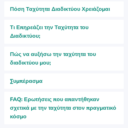
Πόση Ταχύτητα Διαδικτύου Χρειάζομαι
Τι Επηρεάζει την Ταχύτητα του
Διαδικτύου;
Πώς να αυξήσω την ταχύτητα του
διαδικτύου μου;
Συμπέρασμα
FAQ: Ερωτήσεις που απαντήθηκαν
σχετικά με την ταχύτητα στον πραγματικό
κόσμο