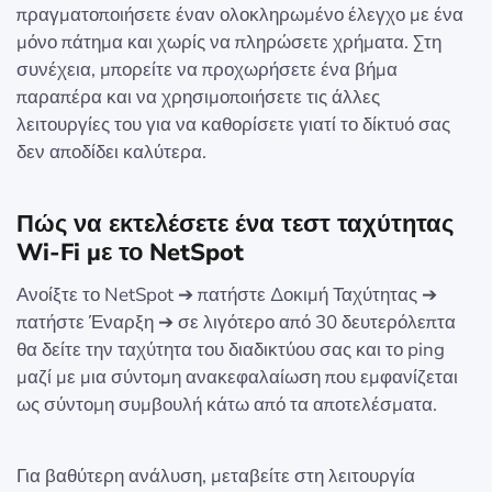
πραγματοποιήσετε έναν ολοκληρωμένο έλεγχο με ένα
μόνο πάτημα και χωρίς να πληρώσετε χρήματα. Στη
συνέχεια, μπορείτε να προχωρήσετε ένα βήμα
παραπέρα και να χρησιμοποιήσετε τις άλλες
λειτουργίες του για να καθορίσετε γιατί το δίκτυό σας
δεν αποδίδει καλύτερα.
Πώς να εκτελέσετε ένα τεστ ταχύτητας
Wi‑Fi με το NetSpot
Ανοίξτε το NetSpot ➔ πατήστε Δοκιμή Ταχύτητας ➔
πατήστε Έναρξη ➔ σε λιγότερο από 30 δευτερόλεπτα
θα δείτε την ταχύτητα του διαδικτύου σας και το ping
μαζί με μια σύντομη ανακεφαλαίωση που εμφανίζεται
ως σύντομη συμβουλή κάτω από τα αποτελέσματα.
Για βαθύτερη ανάλυση, μεταβείτε στη λειτουργία