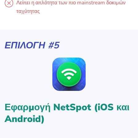
Λείπει η απλότητα των πιο mainstream δοκιμών
ταχύτητας
ΕΠΙΛΟΓΉ #5
Εφαρμογή NetSpot (iOS και
Android)