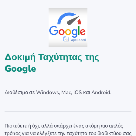
Δοκιμή Ταχύτητας της
Google
Διαθέσιμο σε Windows, Mac, iOS και Android.
Πιστεύετε ή όχι, αλλά υπάρχει ένας ακόμη πιο απλός
τρόπος για να ελέγξετε την ταχύτητα του διαδικτύου σας