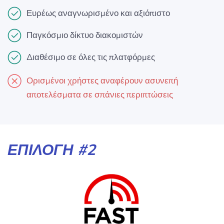
Ευρέως αναγνωρισμένο και αξιόπιστο
Παγκόσμιο δίκτυο διακομιστών
Διαθέσιμο σε όλες τις πλατφόρμες
Ορισμένοι χρήστες αναφέρουν ασυνεπή
αποτελέσματα σε σπάνιες περιπτώσεις
ΕΠΙΛΟΓΉ #2