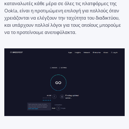
καταναλωτές κάθε μέρα σε όλες τις πλατφόρμες της
Ookla, είναι η προτιμώμενη επιλογή για πολλούς όταν
χρειάζονται να ελέγξουν την ταχύτητα του διαδικτύου,
και υπάρχουν πολλοί λόγοι για τους οποίους μπορούμε
να το προτείνουμε ανεπιφύλακτα.