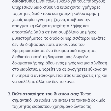
διαδικτύου:
Είναι πολύ εύκολο για τους παρόχους
υπηρεσιών διαδικτύου να υπόσχονται γρήγορες
ταχύτητες διαδικτύου και χαμηλή καθυστέρηση
χωρίς καμία εγγύηση. Συχνά, κρύβουν την
πραγματική ελάχιστη ταχύτητα λήψης και
αποστολής βαθιά σε ένα συμβόλαιο με μήκος
μυθιστορήματος, το οποίο οι περισσότεροι πελάτες
δεν θα διαβάσουν ποτέ στο σύνολο του.
Χρησιμοποιώντας ένα δοκιμαστικό ταχύτητας
διαδικτύου κατά τη διάρκεια μιας δωρεάν
δοκιμαστικής περιόδου ενός μηνός για μια σύνδεση
στο διαδίκτυο, μπορείτε να αξιολογήσετε εύκολα αν
η υπηρεσία ανταποκρίνεται στις υποσχέσεις της και
να επιλέξετε άλλη αν δεν το κάνει.
Βελτιστοποίηση του δικτύου σας:
Το πιο
σημαντικό, θα πρέπει να εκτελείτε τακτικά δοκιμές
ταχύτητας διαδικτύου χρησιμοποιώντας τις