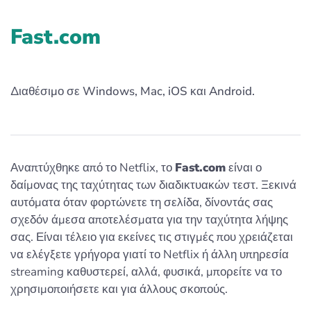
Fast.com
Διαθέσιμο σε Windows, Mac, iOS και Android.
Αναπτύχθηκε από το Netflix, το
Fast.com
είναι ο
δαίμονας της ταχύτητας των διαδικτυακών τεστ. Ξεκινά
αυτόματα όταν φορτώνετε τη σελίδα, δίνοντάς σας
σχεδόν άμεσα αποτελέσματα για την ταχύτητα λήψης
σας. Είναι τέλειο για εκείνες τις στιγμές που χρειάζεται
να ελέγξετε γρήγορα γιατί το Netflix ή άλλη υπηρεσία
streaming καθυστερεί, αλλά, φυσικά, μπορείτε να το
χρησιμοποιήσετε και για άλλους σκοπούς.