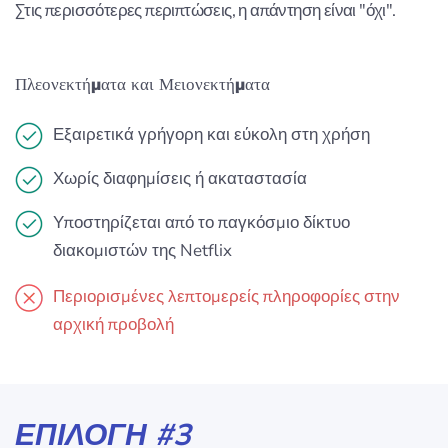
Στις περισσότερες περιπτώσεις, η απάντηση είναι "όχι".
Πλεονεκτήματα και Μειονεκτήματα
Εξαιρετικά γρήγορη και εύκολη στη χρήση
Χωρίς διαφημίσεις ή ακαταστασία
Υποστηρίζεται από το παγκόσμιο δίκτυο
διακομιστών της Netflix
Περιορισμένες λεπτομερείς πληροφορίες στην
αρχική προβολή
ΕΠΙΛΟΓΉ #3