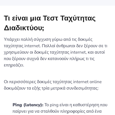
Τι είναι μια Τεστ Ταχύτητας
Διαδικτύου;
Υπάρχει πολλή σύγχυση γύρω από τις δοκιμές
ταχύτητας internet. Πολλοί άνθρωποι δεν ξέρουν σε τι
χρησιμεύουν οι δοκιμές ταχύτητας internet, και αυτοί
που ξέρουν συχνά δεν κατανοούν πλήρως τι τις
επηρεάζει.
Οι περισσότερες δοκιμές ταχύτητας internet online
δοκιμάζουν τα εξής τρία μετρικά συνδεσιμότητας:
Ping (latency):
Το ping είναι η καθυστέρηση που
παίρνει για να σταλθούν πληροφορίες από ένα