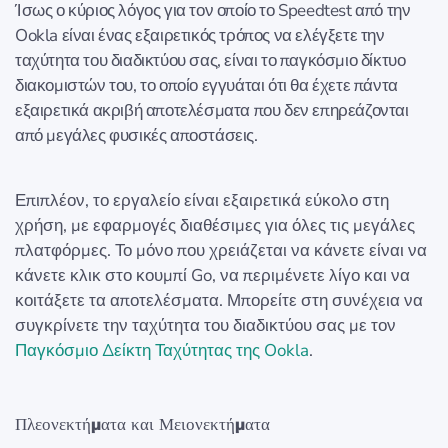
Ίσως ο κύριος λόγος για τον οποίο το Speedtest από την
Ookla είναι ένας εξαιρετικός τρόπος να ελέγξετε την
ταχύτητα του διαδικτύου σας, είναι το παγκόσμιο δίκτυο
διακομιστών του, το οποίο εγγυάται ότι θα έχετε πάντα
εξαιρετικά ακριβή αποτελέσματα που δεν επηρεάζονται
από μεγάλες φυσικές αποστάσεις.
Επιπλέον, το εργαλείο είναι εξαιρετικά εύκολο στη
χρήση, με εφαρμογές διαθέσιμες για όλες τις μεγάλες
πλατφόρμες. Το μόνο που χρειάζεται να κάνετε είναι να
κάνετε κλικ στο κουμπί Go, να περιμένετε λίγο και να
κοιτάξετε τα αποτελέσματα. Μπορείτε στη συνέχεια να
συγκρίνετε την ταχύτητα του διαδικτύου σας με τον
Παγκόσμιο Δείκτη Ταχύτητας της Ookla
.
Πλεονεκτήματα και Μειονεκτήματα