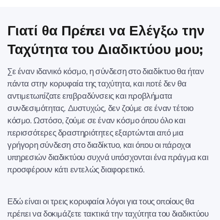
Γιατί θα Πρέπει να Ελέγξω την
Ταχύτητα του Διαδικτύου μου;
Σε έναν ιδανικό κόσμο, η σύνδεση στο διαδίκτυο θα ήταν
πάντα στην κορυφαία της ταχύτητα, και ποτέ δεν θα
αντιμετωπίζατε επιβραδύνσεις και προβλήματα
συνδεσιμότητας. Δυστυχώς, δεν ζούμε σε έναν τέτοιο
κόσμο. Ωστόσο, ζούμε σε έναν κόσμο όπου όλο και
περισσότερες δραστηριότητες εξαρτώνται από μια
γρήγορη σύνδεση στο διαδίκτυο, και όπου οι πάροχοι
υπηρεσιών διαδικτύου συχνά υπόσχονται ένα πράγμα και
προσφέρουν κάτι εντελώς διαφορετικό.
Εδώ είναι οι τρεις κορυφαίοι λόγοι για τους οποίους θα
πρέπει να δοκιμάζετε τακτικά την ταχύτητα του διαδικτύου