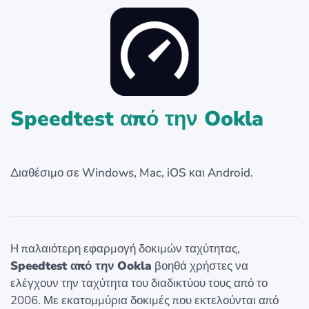
Speedtest από την Ookla
Διαθέσιμο σε Windows, Mac, iOS και Android.
Η παλαιότερη εφαρμογή δοκιμών ταχύτητας,
Speedtest από την Ookla
βοηθά χρήστες να
ελέγχουν την ταχύτητα του διαδικτύου τους από το
2006. Με εκατομμύρια δοκιμές που εκτελούνται από