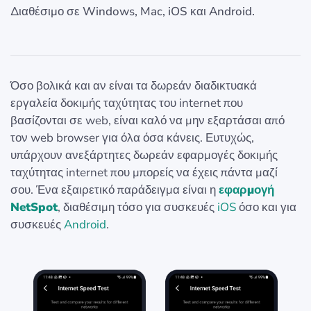
Διαθέσιμο σε Windows, Mac, iOS και Android.
Όσο βολικά και αν είναι τα δωρεάν διαδικτυακά
εργαλεία δοκιμής ταχύτητας του internet που
βασίζονται σε web, είναι καλό να μην εξαρτάσαι από
τον web browser για όλα όσα κάνεις. Ευτυχώς,
υπάρχουν ανεξάρτητες δωρεάν εφαρμογές δοκιμής
ταχύτητας internet που μπορείς να έχεις πάντα μαζί
σου. Ένα εξαιρετικό παράδειγμα είναι η
εφαρμογή
NetSpot
, διαθέσιμη τόσο για συσκευές
iOS
όσο και για
συσκευές
Android
.