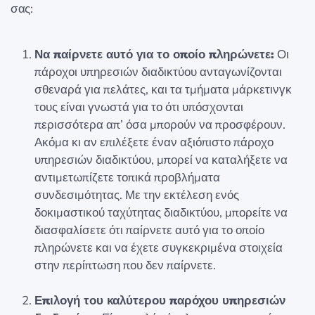
σας:
Να παίρνετε αυτό για το οποίο πληρώνετε:
Οι
πάροχοι υπηρεσιών διαδικτύου ανταγωνίζονται
σθεναρά για πελάτες, και τα τμήματα μάρκετινγκ
τους είναι γνωστά για το ότι υπόσχονται
περισσότερα απ’ όσα μπορούν να προσφέρουν.
Ακόμα κι αν επιλέξετε έναν αξιόπιστο πάροχο
υπηρεσιών διαδικτύου, μπορεί να καταλήξετε να
αντιμετωπίζετε τοπικά προβλήματα
συνδεσιμότητας. Με την εκτέλεση ενός
δοκιμαστικού ταχύτητας διαδικτύου, μπορείτε να
διασφαλίσετε ότι παίρνετε αυτό για το οποίο
πληρώνετε και να έχετε συγκεκριμένα στοιχεία
στην περίπτωση που δεν παίρνετε.
Επιλογή του καλύτερου παρόχου υπηρεσιών