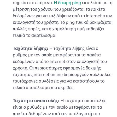
σημείο στο επόμενο.
Η δοκιμή ping
εκτελείται με τη
μέτρηση του χρόνου που χρειάζονται τα πακέτα
δεδομένων για να ταξιδέψουν από το internet στον
υπολογιστή του χρήστη. Το ping τυπικά δοκιμάζεται
πολλές φορές, και η χαμηλότερη τιμή καθορίζει
τελικά το αποτέλεσμα.
Ταχύτητα λήψης:
Η ταχύτητα λήψης είναι ο
ρυθμός με τον οποίο μεταφέρονται τα πακέτα
δεδομένων από το Internet στον υπολογιστή του
χρήστη. Οι περισσότερες εφαρμογές δοκιμής
ταχύτητας internet online δημιουργούν πολλαπλές
ταυτόχρονες συνδέσεις για να καταστήσουν το
τελικό αποτέλεσμα πιο ακριβές.
Ταχύτητα αποστολής:
Η ταχύτητα αποστολής
είναι ο ρυθμός με τον οποίο μεταφέρονται τα
πακέτα δεδομένων από τον υπολογιστή του