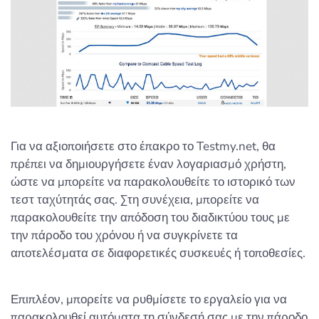
Για να αξιοποιήσετε στο έπακρο το Testmy.net, θα
πρέπει να δημιουργήσετε έναν λογαριασμό χρήστη,
ώστε να μπορείτε να παρακολουθείτε το ιστορικό των
τεστ ταχύτητάς σας. Στη συνέχεια, μπορείτε να
παρακολουθείτε την απόδοση του διαδικτύου τους με
την πάροδο του χρόνου ή να συγκρίνετε τα
αποτελέσματα σε διαφορετικές συσκευές ή τοποθεσίες.
Επιπλέον, μπορείτε να ρυθμίσετε το εργαλείο για να
παρακολουθεί αυτόματα τη σύνδεσή σας με την πάροδο