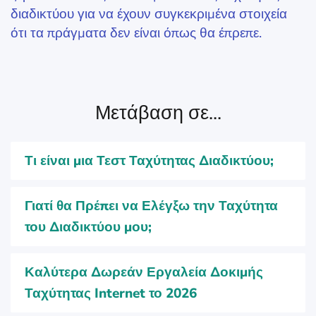
διαδικτύου για να έχουν συγκεκριμένα στοιχεία
ότι τα πράγματα δεν είναι όπως θα έπρεπε.
Μετάβαση σε...
Τι είναι μια Τεστ Ταχύτητας Διαδικτύου;
Γιατί θα Πρέπει να Ελέγξω την Ταχύτητα
του Διαδικτύου μου;
Καλύτερα Δωρεάν Εργαλεία Δοκιμής
Ταχύτητας Internet το 2026