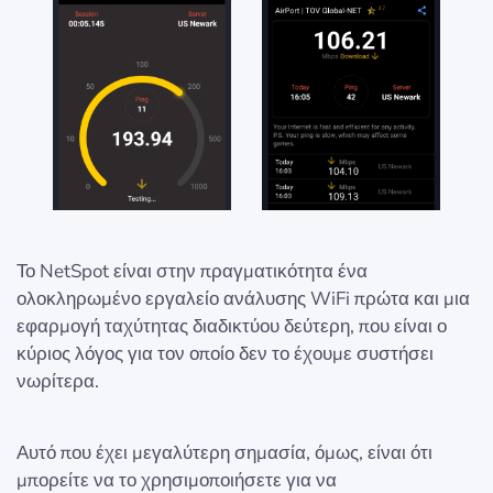
Το NetSpot είναι στην πραγματικότητα ένα
ολοκληρωμένο εργαλείο ανάλυσης WiFi πρώτα και μια
εφαρμογή ταχύτητας διαδικτύου δεύτερη, που είναι ο
κύριος λόγος για τον οποίο δεν το έχουμε συστήσει
νωρίτερα.
Αυτό που έχει μεγαλύτερη σημασία, όμως, είναι ότι
μπορείτε να το χρησιμοποιήσετε για να