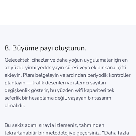
8. Büyüme payı oluşturun.
Gelecekteki cihazlar ve daha yoğun uygulamalar için en
az yüzde yirmi yedek yayın süresi veya ek bir kanal çifti
ekleyin. Planı belgeleyin ve ardından periyodik kontroller
planlayın — trafik desenleri ve istemci sayıları
değişkenlik gösterir, bu yüzden wifi kapasitesi tek
seferlik bir hesaplama değil, yaşayan bir tasarım
olmalıdır.
Bu sekiz adımı sırayla izlerseniz, tahminden
tekrarlanabilir bir metodolojiye geçersiniz. “Daha fazla