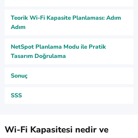
Teorik Wi‑Fi Kapasite Planlaması: Adım
Adım
NetSpot Planlama Modu ile Pratik
Tasarım Doğrulama
Sonuç
SSS
Wi-Fi Kapasitesi nedir ve