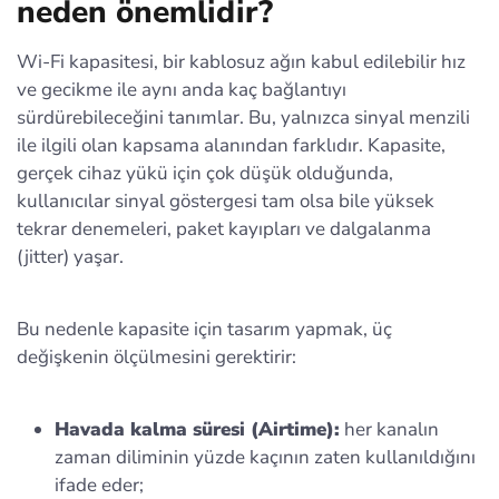
neden önemlidir?
Wi‑Fi kapasitesi, bir kablosuz ağın kabul edilebilir hız
ve gecikme ile aynı anda kaç bağlantıyı
sürdürebileceğini tanımlar. Bu, yalnızca sinyal menzili
ile ilgili olan kapsama alanından farklıdır. Kapasite,
gerçek cihaz yükü için çok düşük olduğunda,
kullanıcılar sinyal göstergesi tam olsa bile yüksek
tekrar denemeleri, paket kayıpları ve dalgalanma
(jitter) yaşar.
Bu nedenle kapasite için tasarım yapmak, üç
değişkenin ölçülmesini gerektirir:
Havada kalma süresi (Airtime):
her kanalın
zaman diliminin yüzde kaçının zaten kullanıldığını
ifade eder;