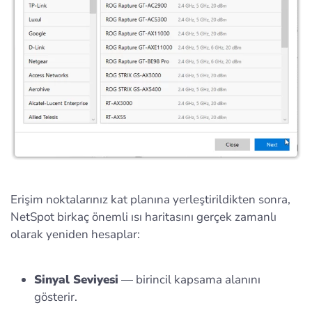
Erişim noktalarınız kat planına yerleştirildikten sonra,
NetSpot birkaç önemli ısı haritasını gerçek zamanlı
olarak yeniden hesaplar:
Sinyal Seviyesi
— birincil kapsama alanını
gösterir.