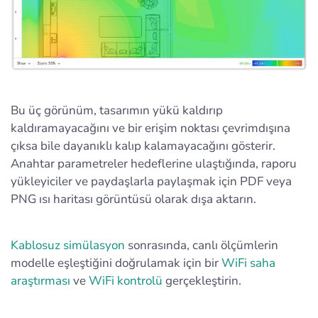
Bu üç görünüm, tasarımın yükü kaldırıp
kaldıramayacağını ve bir erişim noktası çevrimdışına
çıksa bile dayanıklı kalıp kalamayacağını gösterir.
Anahtar parametreler hedeflerine ulaştığında, raporu
yükleyiciler ve paydaşlarla paylaşmak için PDF veya
PNG ısı haritası görüntüsü olarak dışa aktarın.
Kablosuz simülasyon
sonrasında, canlı ölçümlerin
modelle eşleştiğini doğrulamak için bir
WiFi saha
araştırması
ve
WiFi kontrolü
gerçekleştirin.