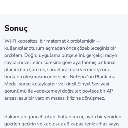
Sonuç
Wi‑Fi kapasitesi bir matematik problemidir —
kullanıcılar oturum açmadan önce çözebileceğiniz bir
problem. Doğru uygulama bütçelerini, gerçekçi radyo
sayılarını ve iletim süresine göre ayarlanmış bir kanal
planını birleştirerek, sorunlara tepki vermek yerine,
bunların oluşmasını önlersiniz. NetSpot'un Planlama
Modu, süreci kolaylaştırır ve İkincil Sinyal Seviyesi
görünümü ile yedeklemeyi doğrular; böylece bir AP
arızası asla bir yardım masası krizine dönüşmez.
Rakamları güncel tutun, kullanımı üç ayda bir yeniden
gözden geçirin ve kablosuz ağ kapasiteniz cihaz sayısı