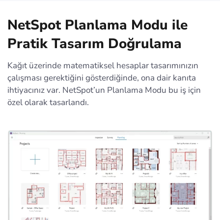
NetSpot Planlama Modu ile
Pratik Tasarım Doğrulama
Kağıt üzerinde matematiksel hesaplar tasarımınızın
çalışması gerektiğini gösterdiğinde, ona dair kanıta
ihtiyacınız var. NetSpot’un Planlama Modu bu iş için
özel olarak tasarlandı.