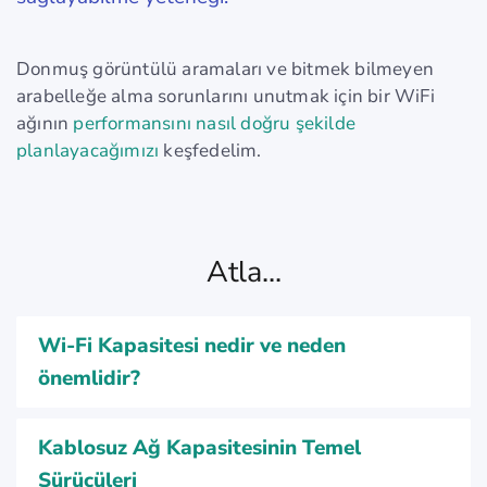
Donmuş görüntülü aramaları ve bitmek bilmeyen
arabelleğe alma sorunlarını unutmak için bir WiFi
ağının
performansını nasıl doğru şekilde
planlayacağımızı
keşfedelim.
Atla...
Wi-Fi Kapasitesi nedir ve neden
önemlidir?
Kablosuz Ağ Kapasitesinin Temel
Sürücüleri