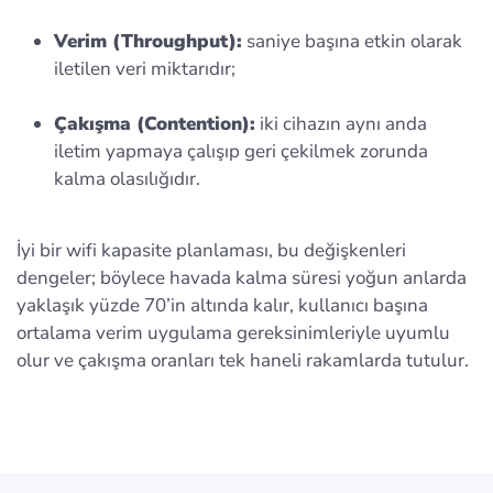
Verim (Throughput):
saniye başına etkin olarak
iletilen veri miktarıdır;
Çakışma (Contention):
iki cihazın aynı anda
iletim yapmaya çalışıp geri çekilmek zorunda
kalma olasılığıdır.
İyi bir wifi kapasite planlaması, bu değişkenleri
dengeler; böylece havada kalma süresi yoğun anlarda
yaklaşık yüzde 70’in altında kalır, kullanıcı başına
ortalama verim uygulama gereksinimleriyle uyumlu
olur ve çakışma oranları tek haneli rakamlarda tutulur.