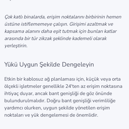
Çok katlı binalarda, erişim noktalarını birbirinin hemen
üstüne istiflememeye çalışın. Girişimi azaltmak ve
kapsama alanını daha eşit tutmak için bunları katlar
arasında bir tür zikzak şeklinde kademeli olarak
yerleştirin.
Yükü Uygun Şekilde Dengeleyin
Etkin bir kablosuz ağ planlaması için, küçük veya orta
ölçekli işletmeler genellikle 24'ten az erişim noktasına
ihtiyaç duyar, ancak bant genişliği de göz önünde
bulundurulmalıdır. Doğru bant genişliği verimliliğe
yardımcı olurken, uygun şekilde yönetilen erişim
noktaları ve yük dengelemesi de önemlidir.