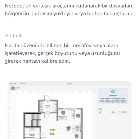
NetSpot’un yerleşik araçlarını kullanarak bir dosyadan
bölgenizin haritasını yükleyin veya bir harita oluşturun.
Adım 4
Harita düzeninde bilinen bir mesafeyi veya alanı
işaretleyerek, gerçek boyutunu veya uzunluğunu
girerek haritayı kalibre edin.