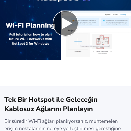
Tek Bir Hotspot ile Geleceğin
Kablosuz Ağlarını Planlayın
Bir süredir Wi-Fi ağları planlıyorsanız, muhtemelen
erişim noktalarının nereye yerleştirilmesi gerektiğine