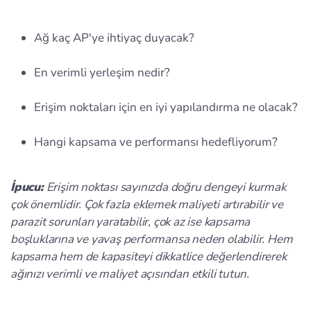
Ağ kaç AP'ye ihtiyaç duyacak?
En verimli yerleşim nedir?
Erişim noktaları için en iyi yapılandırma ne olacak?
Hangi kapsama ve performansı hedefliyorum?
İpucu:
Erişim noktası sayınızda doğru dengeyi kurmak
çok önemlidir. Çok fazla eklemek maliyeti artırabilir ve
parazit sorunları yaratabilir, çok az ise kapsama
boşluklarına ve yavaş performansa neden olabilir. Hem
kapsama hem de kapasiteyi dikkatlice değerlendirerek
ağınızı verimli ve maliyet açısından etkili tutun.