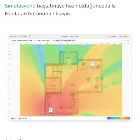
Simülasyonu
başlatmaya hazır olduğunuzda Isı
Haritaları butonuna tıklayın.