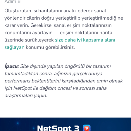
Adım 8
Oluşturulan ısı haritalarını analiz ederek sanal
yönlendiricilerin doğru yerleştirilip yerleştirilmediğine
karar verin. Gerekirse, sanal erişim noktalarınızın
konumlarını ayarlayın — erişim noktalarını harita
üzerinde sürükleyerek
size daha iyi kapsama alanı
sağlayan
konumu görebilirsiniz.
İpucu:
Site dışında yapılan öngörülü bir tasarımı
tamamladıktan sonra, ağınızın gerçek dünya
performans beklentilerini karşıladığından emin olmak
için NetSpot ile dağıtım öncesi ve sonrası saha
araştırmaları yapın.