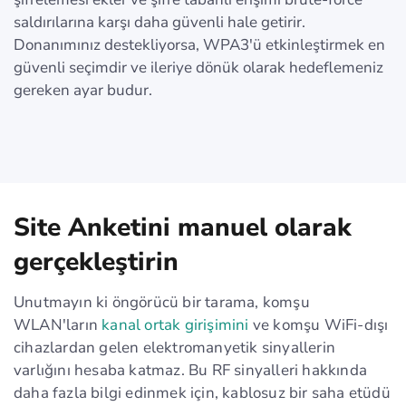
saldırılarına karşı daha güvenli hale getirir.
Donanımınız destekliyorsa, WPA3'ü etkinleştirmek en
güvenli seçimdir ve ileriye dönük olarak hedeflemeniz
gereken ayar budur.
Site Anketini manuel olarak
gerçekleştirin
Unutmayın ki öngörücü bir tarama, komşu
WLAN'ların
kanal ortak girişimini
ve komşu WiFi-dışı
cihazlardan gelen elektromanyetik sinyallerin
varlığını hesaba katmaz. Bu RF sinyalleri hakkında
daha fazla bilgi edinmek için, kablosuz bir saha etüdü