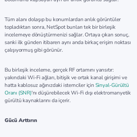
Tüm alanı dolaşıp bu konumlardan anlık görüntüler
topladıktan sonra, NetSpot bunları tek bir birleşik
incelemeye dönüştürmenizi sağlar. Ortaya çıkan sonuç,
sanki ilk günden itibaren aynı anda birkaç erişim noktası
çalışıyormuş gibi görünür.
Bu birleşik inceleme, gerçek RF ortamını yansıtır:
yakındaki Wi-Fi ağları, bitişik ve ortak kanal girişimi ve
hatta kablosuz ağınızdaki istemciler için
Sinyal-Gürültü
Oranı (SNR)
'nı düşürebilecek Wi-Fi dışı elektromanyetik
gürültü kaynaklarını da içerir.
Gücü Arttırın