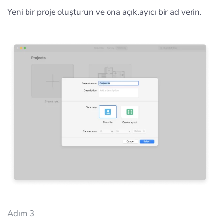
Yeni bir proje oluşturun ve ona açıklayıcı bir ad verin.
Adım 3