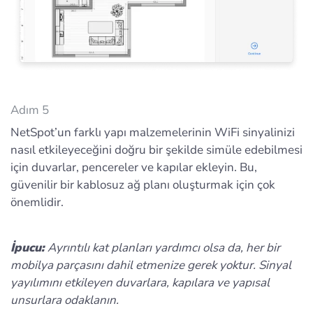
Adım 5
NetSpot’un farklı yapı malzemelerinin WiFi sinyalinizi
nasıl etkileyeceğini doğru bir şekilde simüle edebilmesi
için duvarlar, pencereler ve kapılar ekleyin. Bu,
güvenilir bir kablosuz ağ planı oluşturmak için çok
önemlidir.
İpucu:
Ayrıntılı kat planları yardımcı olsa da, her bir
mobilya parçasını dahil etmenize gerek yoktur. Sinyal
yayılımını etkileyen duvarlara, kapılara ve yapısal
unsurlara odaklanın.