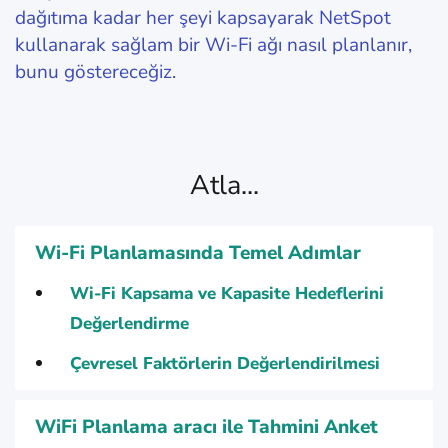
dağıtıma kadar her şeyi kapsayarak NetSpot
kullanarak sağlam bir Wi-Fi ağı nasıl planlanır,
bunu göstereceğiz.
Atla...
Wi-Fi Planlamasında Temel Adımlar
Wi-Fi Kapsama ve Kapasite Hedeflerini
Değerlendirme
Çevresel Faktörlerin Değerlendirilmesi
WiFi Planlama aracı ile Tahmini Anket