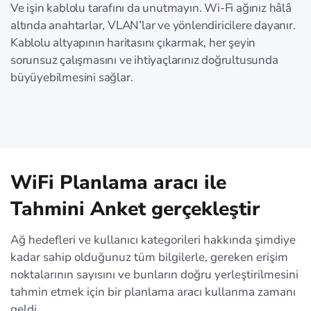
Ve işin kablolu tarafını da unutmayın. Wi-Fi ağınız hâlâ
altında anahtarlar, VLAN’lar ve yönlendiricilere dayanır.
Kablolu altyapının haritasını çıkarmak, her şeyin
sorunsuz çalışmasını ve ihtiyaçlarınız doğrultusunda
büyüyebilmesini sağlar.
WiFi Planlama aracı ile
Tahmini Anket gerçekleştir
Ağ hedefleri ve kullanıcı kategorileri hakkında şimdiye
kadar sahip olduğunuz tüm bilgilerle, gereken erişim
noktalarının sayısını ve bunların doğru yerleştirilmesini
tahmin etmek için bir planlama aracı kullanma zamanı
geldi.