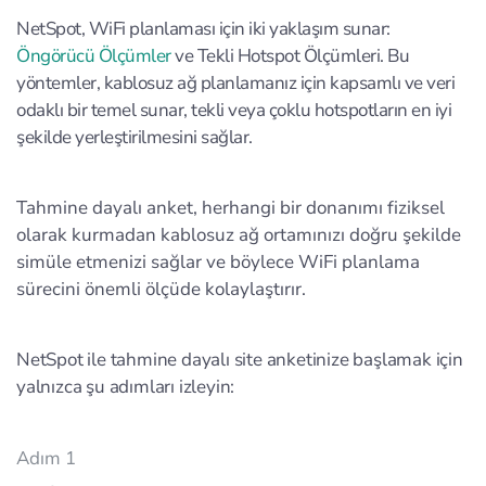
NetSpot, WiFi planlaması için iki yaklaşım sunar:
Öngörücü Ölçümler
ve Tekli Hotspot Ölçümleri. Bu
yöntemler, kablosuz ağ planlamanız için kapsamlı ve veri
odaklı bir temel sunar, tekli veya çoklu hotspotların en iyi
şekilde yerleştirilmesini sağlar.
Tahmine dayalı anket, herhangi bir donanımı fiziksel
olarak kurmadan kablosuz ağ ortamınızı doğru şekilde
simüle etmenizi sağlar ve böylece WiFi planlama
sürecini önemli ölçüde kolaylaştırır.
NetSpot ile tahmine dayalı site anketinize başlamak için
yalnızca şu adımları izleyin:
Adım 1