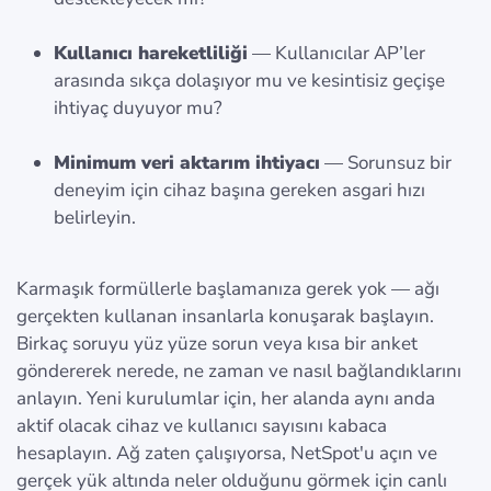
Kullanıcı hareketliliği
— Kullanıcılar AP’ler
arasında sıkça dolaşıyor mu ve kesintisiz geçişe
ihtiyaç duyuyor mu?
Minimum veri aktarım ihtiyacı
— Sorunsuz bir
deneyim için cihaz başına gereken asgari hızı
belirleyin.
Karmaşık formüllerle başlamanıza gerek yok — ağı
gerçekten kullanan insanlarla konuşarak başlayın.
Birkaç soruyu yüz yüze sorun veya kısa bir anket
göndererek nerede, ne zaman ve nasıl bağlandıklarını
anlayın. Yeni kurulumlar için, her alanda aynı anda
aktif olacak cihaz ve kullanıcı sayısını kabaca
hesaplayın. Ağ zaten çalışıyorsa, NetSpot'u açın ve
gerçek yük altında neler olduğunu görmek için canlı