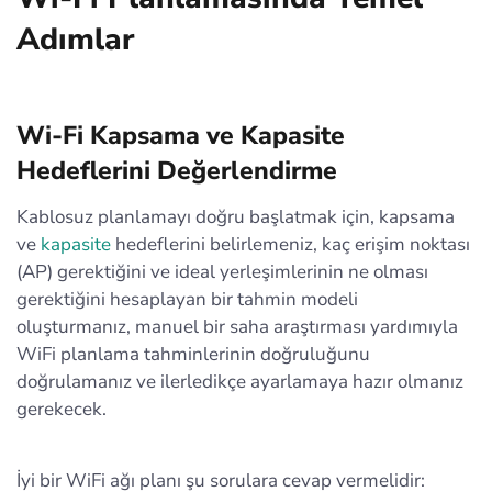
Adımlar
Wi-Fi Kapsama ve Kapasite
Hedeflerini Değerlendirme
Kablosuz planlamayı doğru başlatmak için, kapsama
ve
kapasite
hedeflerini belirlemeniz, kaç erişim noktası
(AP) gerektiğini ve ideal yerleşimlerinin ne olması
gerektiğini hesaplayan bir tahmin modeli
oluşturmanız, manuel bir saha araştırması yardımıyla
WiFi planlama tahminlerinin doğruluğunu
doğrulamanız ve ilerledikçe ayarlamaya hazır olmanız
gerekecek.
İyi bir WiFi ağı planı şu sorulara cevap vermelidir: