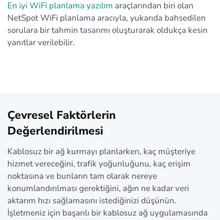
En iyi WiFi planlama yazılım
araçlarından biri olan
NetSpot WiFi planlama aracıyla, yukarıda bahsedilen
sorulara bir tahmin tasarımı oluşturarak oldukça kesin
yanıtlar verilebilir.
Çevresel Faktörlerin
Değerlendirilmesi
Kablosuz bir ağ kurmayı planlarken, kaç müşteriye
hizmet vereceğini, trafik yoğunluğunu, kaç erişim
noktasına ve bunların tam olarak nereye
konumlandırılması gerektiğini, ağın ne kadar veri
aktarım hızı sağlamasını istediğinizi düşünün.
İşletmeniz için başarılı bir kablosuz ağ uygulamasında