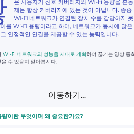
많
은 사용자가 신호 커버리지와 Wi-Fi 용량을 혼동
제는 항상 커버리지에 있는 것이 아닙니다. 종종
Wi-Fi 네트워크가 연결된 장치 수를 감당하지 
 이를 Wi-Fi 용량이라고 하며, 네트워크가 동시에 많은
있고 안정적인 연결을 제공할 수 있는 능력입니다.
면
Wi-Fi 네트워크의 성능을 제대로 계획
하여 끊기는 영상 통
을 수 있을지 알아봅시다.
이동하기...
 용량이란 무엇이며 왜 중요한가요?