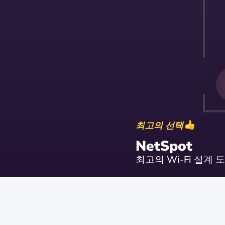
최고의 선택
NetSpot
최고의 Wi-Fi 설계 