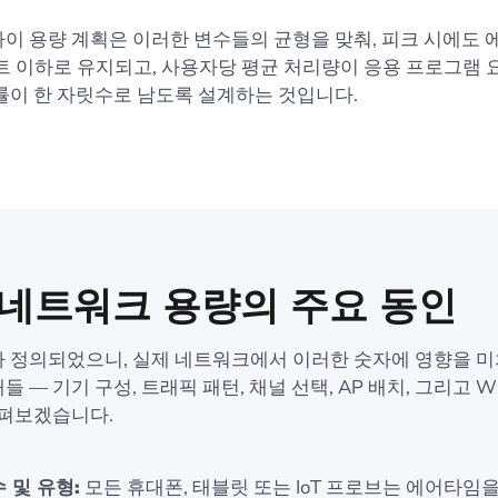
이 용량 계획은 이러한 변수들의 균형을 맞춰, 피크 시에도
센트 이하로 유지되고, 사용자당 평균 처리량이 응용 프로그램 
률이 한 자릿수로 남도록 설계하는 것입니다.
 네트워크 용량의 주요 동인
 정의되었으니, 실제 네트워크에서 이러한 숫자에 영향을 미
 — 기기 구성, 트래픽 패턴, 채널 선택, AP 배치, 그리고 Wi
살펴보겠습니다.
 및 유형:
모든 휴대폰, 태블릿 또는 IoT 프로브는 에어타임