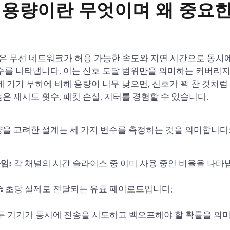
i 용량이란 무엇이며 왜 중요
용량은 무선 네트워크가 허용 가능한 속도와 지연 시간으로 동시
수를 나타냅니다. 이는 신호 도달 범위만을 의미하는 커버리
제 기기 부하에 비해 용량이 너무 낮으면, 신호가 꽉 찬 것처럼
은 재시도 횟수, 패킷 손실, 지터를 경험할 수 있습니다.
을 고려한 설계는 세 가지 변수를 측정하는 것을 의미합니다
임:
각 채널의 시간 슬라이스 중 이미 사용 중인 비율을 나타
:
초당 실제로 전달되는 유효 페이로드입니다;
두 기기가 동시에 전송을 시도하고 백오프해야 할 확률을 의