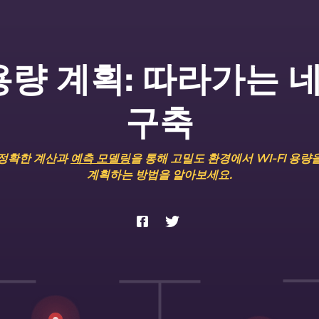
 용량 계획: 따라가는
구축
정확한 계산과
예측 모델링
을 통해 고밀도 환경에서 WI-FI 용량
계획하는 방법을 알아보세요.