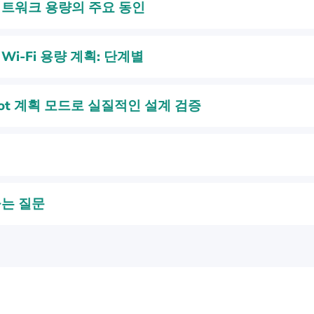
네트워크 용량의 주요 동인
Wi‑Fi 용량 계획: 단계별
pot 계획 모드로 실질적인 설계 검증
묻는 질문