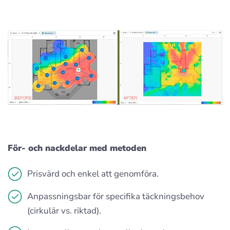
För- och nackdelar med metoden
Prisvärd och enkel att genomföra.
Anpassningsbar för specifika täckningsbehov
(cirkulär vs. riktad).