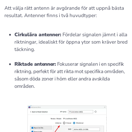
Att välja rätt antenn är avgörande för att uppnå bästa
resultat. Antenner finns i två huvudtyper:
Cirkulära antenner:
Fördelar signalen jämnt i alla
riktningar, idealiskt för öppna ytor som kräver bred
täckning.
Riktade antenner:
Fokuserar signalen i en specifik
riktning, perfekt för att rikta mot specifika områden,
såsom döda zoner i hörn eller andra avskilda
områden.