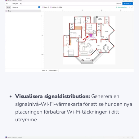
Visualisera signaldistribution:
Generera en
signalnivå-Wi-Fi-värmekarta för att se hur den nya
placeringen förbättrar Wi-Fi-täckningen i ditt
utrymme.