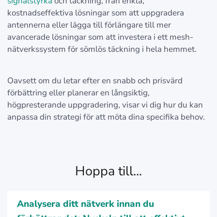
signalstyrka
och täckning, från enkla,
kostnadseffektiva lösningar som att uppgradera
antennerna eller lägga till förlängare till mer
avancerade lösningar som att investera i ett mesh-
nätverkssystem för sömlös täckning i hela hemmet.
Oavsett om du letar efter en snabb och prisvärd
förbättring eller planerar en långsiktig,
högpresterande uppgradering, visar vi dig hur du kan
anpassa din strategi för att möta dina specifika behov.
Hoppa till...
Analysera ditt nätverk innan du