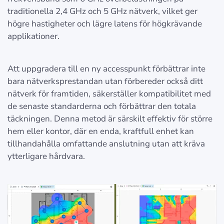
traditionella 2,4 GHz och 5 GHz nätverk, vilket ger
högre hastigheter och lägre latens för högkrävande
applikationer.
Att uppgradera till en ny accesspunkt förbättrar inte
bara nätverksprestandan utan förbereder också ditt
nätverk för framtiden, säkerställer kompatibilitet med
de senaste standarderna och förbättrar den totala
täckningen. Denna metod är särskilt effektiv för större
hem eller kontor, där en enda, kraftfull enhet kan
tillhandahålla omfattande anslutning utan att kräva
ytterligare hårdvara.