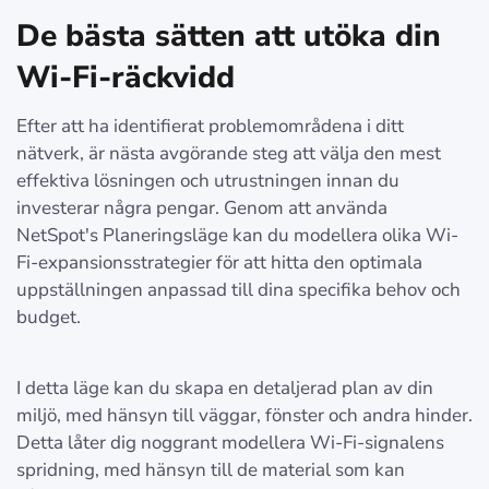
De bästa sätten att utöka din
Wi-Fi-räckvidd
Efter att ha identifierat problemområdena i ditt
nätverk, är nästa avgörande steg att välja den mest
effektiva lösningen och utrustningen innan du
investerar några pengar. Genom att använda
NetSpot's Planeringsläge kan du modellera olika Wi-
Fi-expansionsstrategier för att hitta den optimala
uppställningen anpassad till dina specifika behov och
budget.
I detta läge kan du skapa en detaljerad plan av din
miljö, med hänsyn till väggar, fönster och andra hinder.
Detta låter dig noggrant modellera Wi-Fi-signalens
spridning, med hänsyn till de material som kan