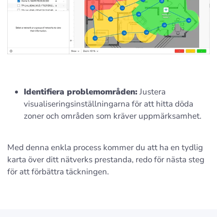
Identifiera problemområden:
Justera
visualiseringsinställningarna för att hitta döda
zoner och områden som kräver uppmärksamhet.
Med denna enkla process kommer du att ha en tydlig
karta över ditt nätverks prestanda, redo för nästa steg
för att förbättra täckningen.