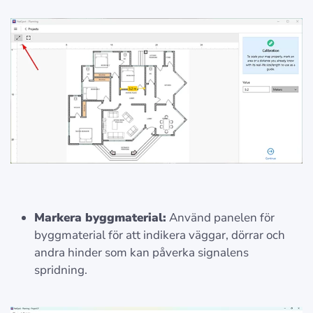
Markera byggmaterial:
Använd panelen för
byggmaterial för att indikera väggar, dörrar och
andra hinder som kan påverka signalens
spridning.