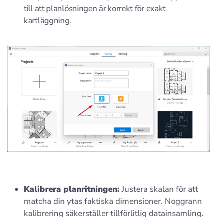
till att planlösningen är korrekt för exakt
kartläggning.
Kalibrera planritningen:
Justera skalan för att
matcha din ytas faktiska dimensioner. Noggrann
kalibrering säkerställer tillförlitlig datainsamling.