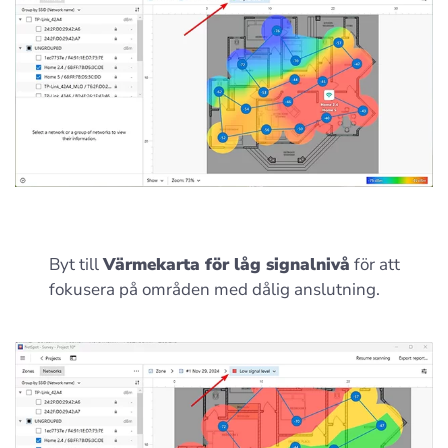
Byt till
Värmekarta för låg signalnivå
för att
fokusera på områden med dålig anslutning.