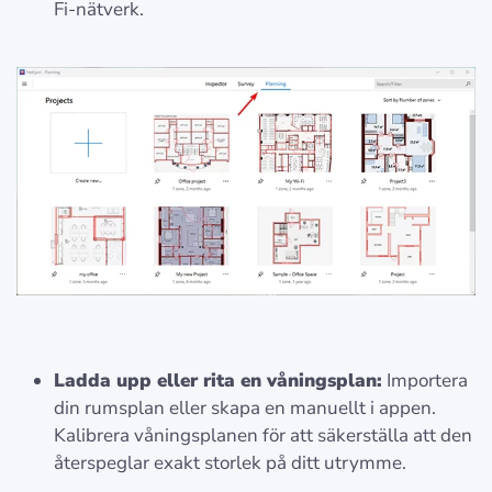
Fi-nätverk.
Ladda upp eller rita en våningsplan:
Importera
din rumsplan eller skapa en manuellt i appen.
Kalibrera våningsplanen för att säkerställa att den
återspeglar exakt storlek på ditt utrymme.