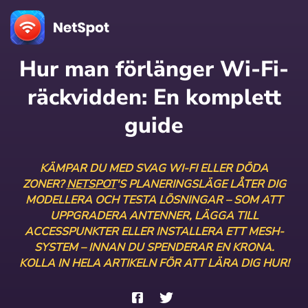
Hur man förlänger Wi-Fi-
räckvidden:
En komplett
guide
KÄMPAR DU MED SVAG WI-FI ELLER DÖDA
ZONER?
NETSPOT
'S PLANERINGSLÄGE LÅTER DIG
MODELLERA OCH TESTA LÖSNINGAR – SOM ATT
UPPGRADERA ANTENNER, LÄGGA TILL
ACCESSPUNKTER ELLER INSTALLERA ETT MESH-
SYSTEM – INNAN DU SPENDERAR EN KRONA.
KOLLA IN HELA ARTIKELN FÖR ATT LÄRA DIG HUR!