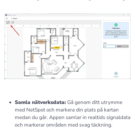
Samla nätverksdata:
Gå genom ditt utrymme
med NetSpot och markera din plats på kartan
medan du går. Appen samlar in realtids signaldata
och markerar områden med svag täckning.