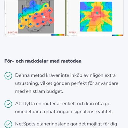
För- och nackdelar med metoden
Denna metod kräver inte inköp av någon extra
utrustning, vilket gör den perfekt för användare
med en stram budget.
Att flytta en router är enkelt och kan ofta ge
omedelbara förbättringar i signalens kvalitet.
NetSpots planeringsläge gör det möjligt för dig