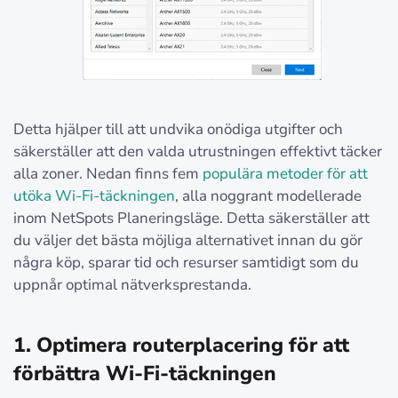
Detta hjälper till att undvika onödiga utgifter och
säkerställer att den valda utrustningen effektivt täcker
alla zoner. Nedan finns fem
populära metoder för att
utöka Wi-Fi-täckningen
, alla noggrant modellerade
inom NetSpots Planeringsläge. Detta säkerställer att
du väljer det bästa möjliga alternativet innan du gör
några köp, sparar tid och resurser samtidigt som du
uppnår optimal nätverksprestanda.
1. Optimera routerplacering för att
förbättra
Wi-Fi-täckningen