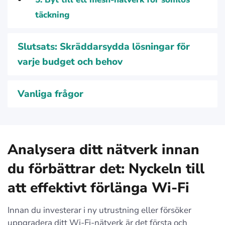
täckning
Slutsats: Skräddarsydda lösningar för
varje budget och behov
Vanliga frågor
Analysera ditt nätverk innan
du förbättrar det: Nyckeln till
att effektivt förlänga
Wi-Fi
Innan du investerar i ny utrustning eller försöker
uppgradera ditt Wi-Fi-nätverk är det första och