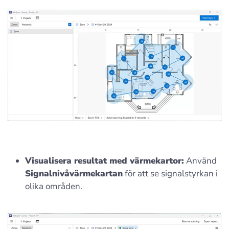
Visualisera resultat med värmekartor:
Använd
Signalnivåvärmekartan
för att se signalstyrkan i
olika områden.