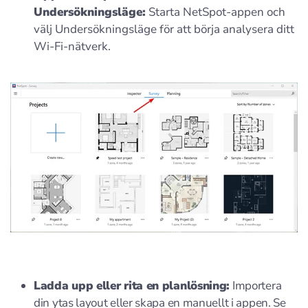
Undersökningsläge:
Starta NetSpot-appen och
välj Undersökningsläge för att börja analysera ditt
Wi-Fi-nätverk.
Ladda upp eller rita en planlösning:
Importera
din ytas layout eller skapa en manuellt i appen. Se