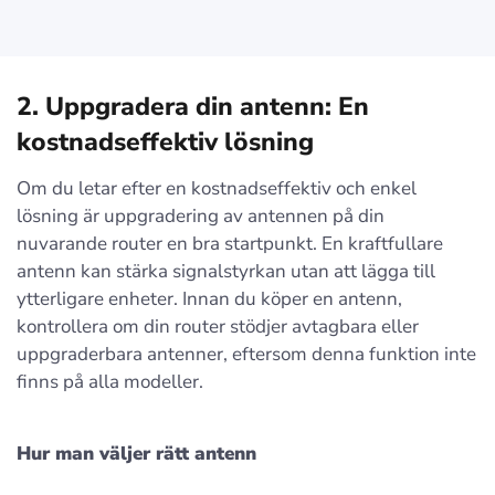
2. Uppgradera din antenn: En
kostnadseffektiv lösning
Om du letar efter en kostnadseffektiv och enkel
lösning är uppgradering av antennen på din
nuvarande router en bra startpunkt. En kraftfullare
antenn kan stärka signalstyrkan utan att lägga till
ytterligare enheter. Innan du köper en antenn,
kontrollera om din router stödjer avtagbara eller
uppgraderbara antenner, eftersom denna funktion inte
finns på alla modeller.
Hur man väljer rätt antenn