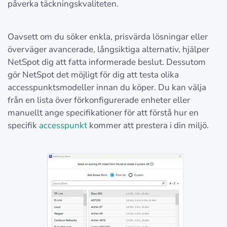
påverka täckningskvaliteten.
Oavsett om du söker enkla, prisvärda lösningar eller
överväger avancerade, långsiktiga alternativ, hjälper
NetSpot dig att fatta informerade beslut. Dessutom
gör NetSpot det möjligt för dig att testa olika
accesspunktsmodeller innan du köper. Du kan välja
från en lista över förkonfigurerade enheter eller
manuellt ange specifikationer för att förstå hur en
specifik
accesspunkt
kommer att prestera i din miljö.