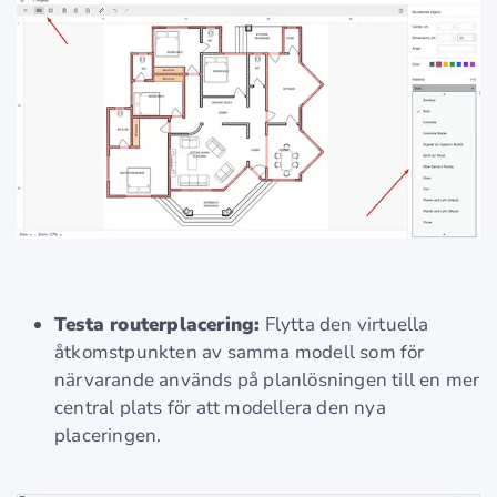
Testa routerplacering:
Flytta den virtuella
åtkomstpunkten av samma modell som för
närvarande används på planlösningen till en mer
central plats för att modellera den nya
placeringen.