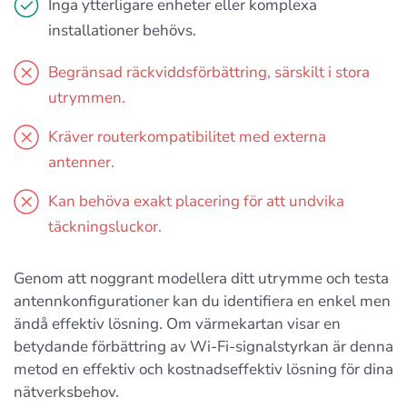
Inga ytterligare enheter eller komplexa
installationer behövs.
Begränsad räckviddsförbättring, särskilt i stora
utrymmen.
Kräver routerkompatibilitet med externa
antenner.
Kan behöva exakt placering för att undvika
täckningsluckor.
Genom att noggrant modellera ditt utrymme och testa
antennkonfigurationer kan du identifiera en enkel men
ändå effektiv lösning. Om värmekartan visar en
betydande förbättring av Wi-Fi-signalstyrkan är denna
metod en effektiv och kostnadseffektiv lösning för dina
nätverksbehov.